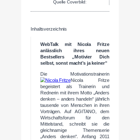
Quelle Coverbild:
Inhaltsverzeichnis
WebTalk mit Nicola Fritze
anlässlich ihres neuen
Bestsellers „Motivier Dich
selbst, sonst macht’s ja keiner“
Die Motivationstrainerin
Nicola Fritze
begeistert als Trainerin und
Rednerin mit ihrem Motto „Anders
denken – anders handeln“ jährlich
tausende von Menschen in ihren
Vorträgen. Auf AGITANO, dem
Wirtschaftsforum für den
Mittelstand, schreibt sie die
gleichnamige Themenserie
„Anders denken“. Anfang 2011