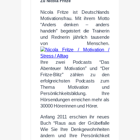
Zu Nicola Fritze
Nicola Fritze ist Deutschlands
Motivationsfrau. Mit ihrem Motto
“Anders denken – anders
handeln” begeistert die Trainerin
und Rednerin jährlich tausende
von Menschen.
Ihre zwei Podcasts “Das
Abenteuer Motivation” und “Der
Fritze-Blitz” zählen zu den
erfolgreichsten Podcasts zum
Thema Motivation und
Persönlichkeitsbildung. Ihre
Hörsendungen erreichen mehr als
30000 Hörerinnen und Hörer.
Anfang 2011 erschien ihr neues
Buch “Raus aus der Grübelfalle
Wie Sie Ihre Denkgewohnheiten
ändern und Ihre Persönlichkeit