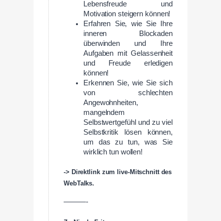
Lebensfreude und
Motivation steigern können!
Erfahren Sie, wie Sie Ihre
inneren Blockaden
überwinden und Ihre
Aufgaben mit Gelassenheit
und Freude erledigen
können!
Erkennen Sie, wie Sie sich
von schlechten
Angewohnheiten,
mangelndem
Selbstwertgefühl und zu viel
Selbstkritik lösen können,
um das zu tun, was Sie
wirklich tun wollen!
-> Direktlink zum live-Mitschnitt des
WebTalks.
———-