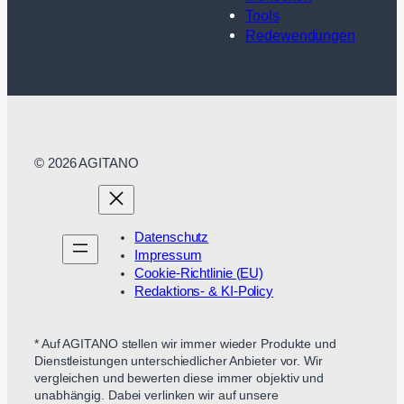
Tools
Redewendungen
© 2026 AGITANO
Datenschutz
Impressum
Cookie-Richtlinie (EU)
Redaktions- & KI-Policy
* Auf AGITANO stellen wir immer wieder Produkte und
Dienstleistungen unterschiedlicher Anbieter vor. Wir
vergleichen und bewerten diese immer objektiv und
unabhängig. Dabei verlinken wir auf unsere