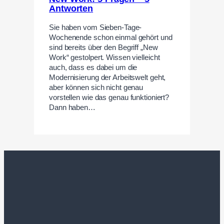
Antworten
Sie haben vom Sieben-Tage-
Wochenende schon einmal gehört und
sind bereits über den Begriff „New
Work“ gestolpert. Wissen vielleicht
auch, dass es dabei um die
Modernisierung der Arbeitswelt geht,
aber können sich nicht genau
vorstellen wie das genau funktioniert?
Dann haben…