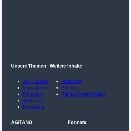
Unsere Themen
Weitere Inhalte
Top Themen
Interviews
Management
Bücher
Finanzen
Zahlen-Daten-Fakten
Wirtschaft
Panorama
AGITANO
Formate