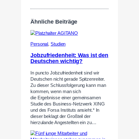
Ähnliche Beiträge
Personal
,
Studien
Jobzufriedenheit: Was ist den
Deutschen wichtig?
In puncto Jobzufriedenheit sind wir
Deutschen nicht gerade Spitzenreiter.
Zu dieser Schlussfolgerung kann man
kommen, wenn man sich
die Ergebnisse einer gemeinsamen
Studie des Business-Netzwerk XING
und des Forsa Instituts ansieht.* In
dieser beklagt der Großteil der
hierzulande Angestellten ein zu…