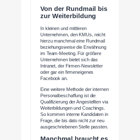
Von der Rundmail bis
zur Weiterbildung
In kleinen und mittleren
Unternehmen, den KMUs, reicht
hierzu manchmal eine Rundmail
beziehungsweise die Erwähnung
im Team-Meeting. Für größere
Unternehmen bietet sich das
Intranet, der Firmen-Newsletter
oder gar ein firmeneigenes
Facebook an.
Eine weitere Methode der internen
Personalbeschaffung ist die
Qualifizierung der Angestellten via
Weiterbildungen und Coachings.
So kommen interne Kandidaten in
Frage, die bis dato nicht zur neu
ausgeschriebenen Stelle passten.
Manchmal braucht es