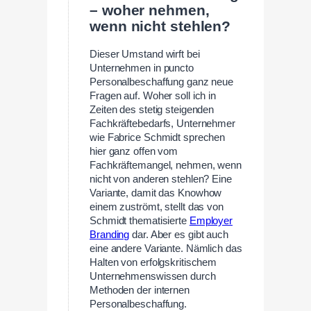
– woher nehmen,
wenn nicht stehlen?
Dieser Umstand wirft bei
Unternehmen in puncto
Personalbeschaffung ganz neue
Fragen auf. Woher soll ich in
Zeiten des stetig steigenden
Fachkräftebedarfs, Unternehmer
wie Fabrice Schmidt sprechen
hier ganz offen vom
Fachkräftemangel, nehmen, wenn
nicht von anderen stehlen? Eine
Variante, damit das Knowhow
einem zuströmt, stellt das von
Schmidt thematisierte
Employer
Branding
dar. Aber es gibt auch
eine andere Variante. Nämlich das
Halten von erfolgskritischem
Unternehmenswissen durch
Methoden der internen
Personalbeschaffung.