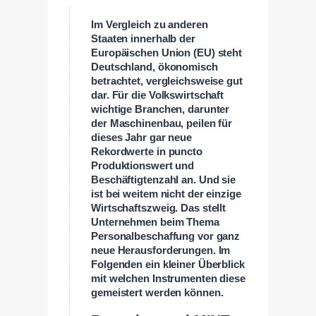
Im Vergleich zu anderen
Staaten innerhalb der
Europäischen Union (EU) steht
Deutschland, ökonomisch
betrachtet, vergleichsweise gut
dar. Für die Volkswirtschaft
wichtige Branchen, darunter
der Maschinenbau, peilen für
dieses Jahr gar neue
Rekordwerte in puncto
Produktionswert und
Beschäftigtenzahl an. Und sie
ist bei weitem nicht der einzige
Wirtschaftszweig. Das stellt
Unternehmen beim Thema
Personalbeschaffung vor ganz
neue Herausforderungen. Im
Folgenden ein kleiner Überblick
mit welchen Instrumenten diese
gemeistert werden können.