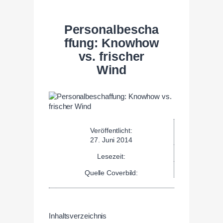
Personalbescha
ffung: Knowhow
vs. frischer
Wind
Veröffentlicht:
27. Juni 2014
Lesezeit:
Quelle Coverbild:
Inhaltsverzeichnis