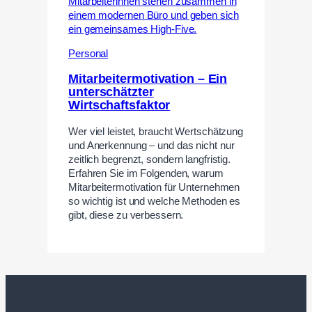
Personal
Mitarbeitermotivation – Ein
unterschätzter
Wirtschaftsfaktor
Wer viel leistet, braucht Wertschätzung
und Anerkennung – und das nicht nur
zeitlich begrenzt, sondern langfristig.
Erfahren Sie im Folgenden, warum
Mitarbeitermotivation für Unternehmen
so wichtig ist und welche Methoden es
gibt, diese zu verbessern.