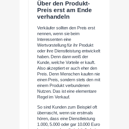
Über den Produkt-
Preis erst am Ende
verhandeln
Verkäufer sollten den Preis erst
nennen, wenn sie beim
Interessenten eine
Wertvorstellung für ihr Produkt
oder ihre Dienstleistung entwickelt
haben. Denn dann weiß der
Kunde, welche Vorteile er kauft.
Also akzeptiert er auch eher den
Preis. Denn Menschen kaufen nie
einen Preis, sondern stets den mit
einem Produkt verbundenen
Nutzen. Das ist eine elementare
Regel im Verkauf.
So sind Kunden zum Beispiel oft
überrascht, wenn sie erstmals
hören, dass eine Dienstleistung
1.000, 5.000 oder gar 10.000 Euro