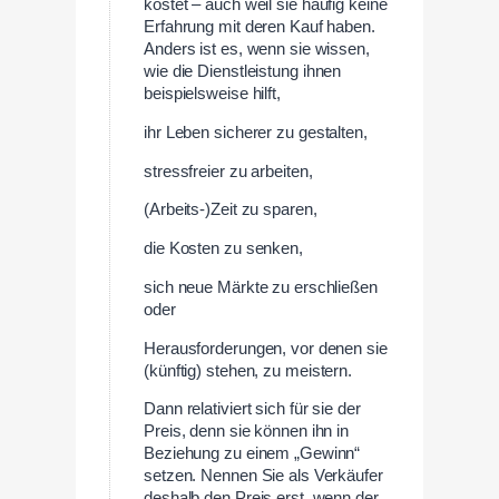
kostet – auch weil sie häufig keine
Erfahrung mit deren Kauf haben.
Anders ist es, wenn sie wissen,
wie die Dienstleistung ihnen
beispielsweise hilft,
ihr Leben sicherer zu gestalten,
stressfreier zu arbeiten,
(Arbeits-)Zeit zu sparen,
die Kosten zu senken,
sich neue Märkte zu erschließen
oder
Herausforderungen, vor denen sie
(künftig) stehen, zu meistern.
Dann relativiert sich für sie der
Preis, denn sie können ihn in
Beziehung zu einem „Gewinn“
setzen. Nennen Sie als Verkäufer
deshalb den Preis erst, wenn der