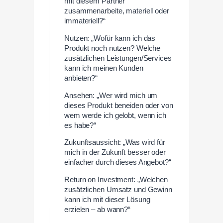
mit diesem Partner
zusammenarbeite, materiell oder
immateriell?“
Nutzen: „Wofür kann ich das
Produkt noch nutzen? Welche
zusätzlichen Leistungen/Services
kann ich meinen Kunden
anbieten?“
Ansehen: „Wer wird mich um
dieses Produkt beneiden oder von
wem werde ich gelobt, wenn ich
es habe?“
Zukunftsaussicht: „Was wird für
mich in der Zukunft besser oder
einfacher durch dieses Angebot?“
Return on Investment: „Welchen
zusätzlichen Umsatz und Gewinn
kann ich mit dieser Lösung
erzielen – ab wann?“