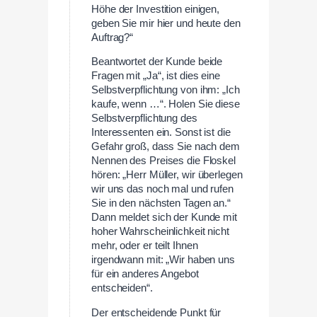
Höhe der Investition einigen,
geben Sie mir hier und heute den
Auftrag?“
Beantwortet der Kunde beide
Fragen mit „Ja“, ist dies eine
Selbstverpflichtung von ihm: „Ich
kaufe, wenn …“. Holen Sie diese
Selbstverpflichtung des
Interessenten ein. Sonst ist die
Gefahr groß, dass Sie nach dem
Nennen des Preises die Floskel
hören: „Herr Müller, wir überlegen
wir uns das noch mal und rufen
Sie in den nächsten Tagen an.“
Dann meldet sich der Kunde mit
hoher Wahrscheinlichkeit nicht
mehr, oder er teilt Ihnen
irgendwann mit: „Wir haben uns
für ein anderes Angebot
entscheiden“.
Der entscheidende Punkt für