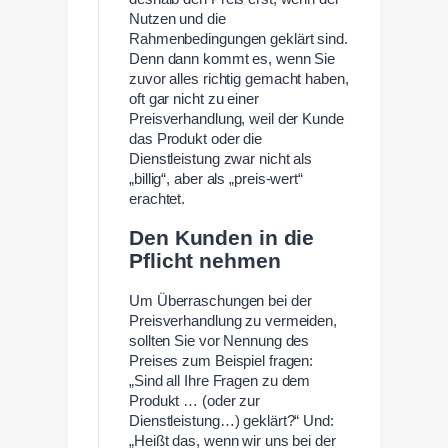
Nutzen und die
Rahmenbedingungen geklärt sind.
Denn dann kommt es, wenn Sie
zuvor alles richtig gemacht haben,
oft gar nicht zu einer
Preisverhandlung, weil der Kunde
das Produkt oder die
Dienstleistung zwar nicht als
„billig“, aber als „preis-wert“
erachtet.
Den Kunden in die
Pflicht nehmen
Um Überraschungen bei der
Preisverhandlung zu vermeiden,
sollten Sie vor Nennung des
Preises zum Beispiel fragen:
„Sind all Ihre Fragen zu dem
Produkt … (oder zur
Dienstleistung…) geklärt?“ Und:
„Heißt das, wenn wir uns bei der