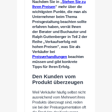
Nachdem Sie in „
Stehen Sie zu
Ihren Preisen
“ mehr über die
wichtigsten Punkte, die man als
Unternehmer beim Thema
Preisgestaltung beachten sollte
erfahren haben, verrät Ihnen
der Berater und Buchautor und
Ralph Guttenberger in Teil 2 der
Reihe „Verkaufserfolg mit
hohen Preisen“, was Sie als
Verkäufer bei
Preisverhandlungen
beachten
müssen und gibt konkrete
Tipps für Ihren Erfolg.
Den Kunden vom
Produkt überzeugen
Weil Verkäufer häufig selbst nicht
ausreichend vom Mehrwert ihres
Produkts überzeugt sind, reden
sie bei der Preisargumentation oft