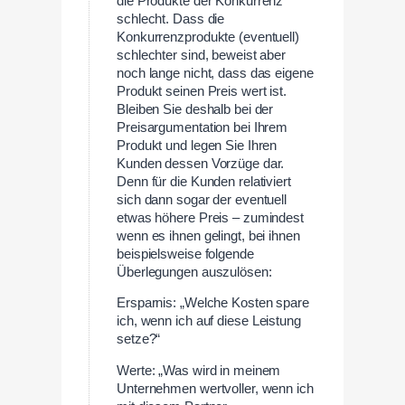
die Produkte der Konkurrenz
schlecht. Dass die
Konkurrenzprodukte (eventuell)
schlechter sind, beweist aber
noch lange nicht, dass das eigene
Produkt seinen Preis wert ist.
Bleiben Sie deshalb bei der
Preisargumentation bei Ihrem
Produkt und legen Sie Ihren
Kunden dessen Vorzüge dar.
Denn für die Kunden relativiert
sich dann sogar der eventuell
etwas höhere Preis – zumindest
wenn es ihnen gelingt, bei ihnen
beispielsweise folgende
Überlegungen auszulösen:
Ersparnis: „Welche Kosten spare
ich, wenn ich auf diese Leistung
setze?“
Werte: „Was wird in meinem
Unternehmen wertvoller, wenn ich