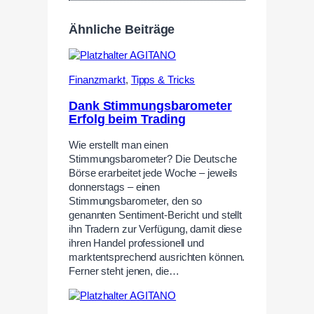
Ähnliche Beiträge
Finanzmarkt
,
Tipps & Tricks
Dank Stimmungsbarometer
Erfolg beim Trading
Wie erstellt man einen
Stimmungsbarometer? Die Deutsche
Börse erarbeitet jede Woche – jeweils
donnerstags – einen
Stimmungsbarometer, den so
genannten Sentiment-Bericht und stellt
ihn Tradern zur Verfügung, damit diese
ihren Handel professionell und
marktentsprechend ausrichten können.
Ferner steht jenen, die…