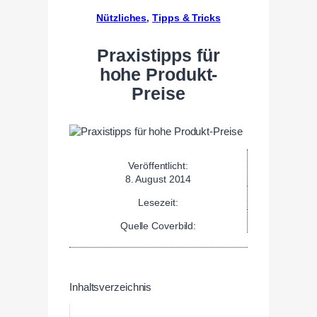
Nützliches
, 
Tipps & Tricks
Praxistipps für
hohe Produkt-
Preise
Veröffentlicht:
8. August 2014
Lesezeit:
Quelle Coverbild:
Inhaltsverzeichnis