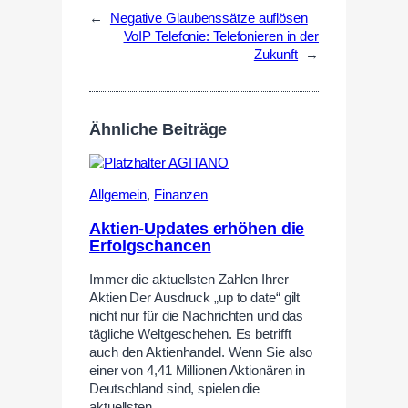
←
Negative Glaubenssätze auflösen
VoIP Telefonie: Telefonieren in der
Zukunft
→
Ähnliche Beiträge
Allgemein
,
Finanzen
Aktien-Updates erhöhen die
Erfolgschancen
Immer die aktuellsten Zahlen Ihrer
Aktien Der Ausdruck „up to date“ gilt
nicht nur für die Nachrichten und das
tägliche Weltgeschehen. Es betrifft
auch den Aktienhandel. Wenn Sie also
einer von 4,41 Millionen Aktionären in
Deutschland sind, spielen die
aktuellsten…