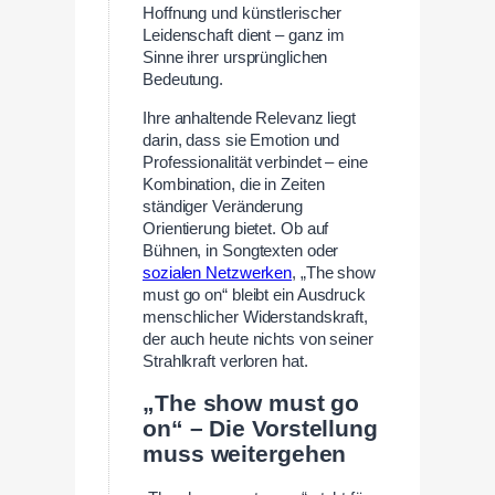
Hoffnung und künstlerischer
Leidenschaft dient – ganz im
Sinne ihrer ursprünglichen
Bedeutung.
Ihre anhaltende Relevanz liegt
darin, dass sie Emotion und
Professionalität verbindet – eine
Kombination, die in Zeiten
ständiger Veränderung
Orientierung bietet. Ob auf
Bühnen, in Songtexten oder
sozialen Netzwerken
, „The show
must go on“ bleibt ein Ausdruck
menschlicher Widerstandskraft,
der auch heute nichts von seiner
Strahlkraft verloren hat.
„The show must go
on“ – Die Vorstellung
muss weitergehen