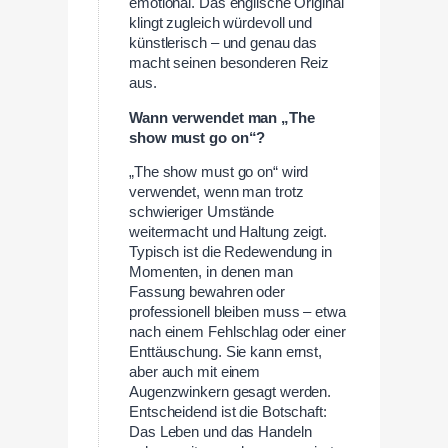
emotional. Das englische Original
klingt zugleich würdevoll und
künstlerisch – und genau das
macht seinen besonderen Reiz
aus.
Wann verwendet man „The
show must go on“?
„The show must go on“ wird
verwendet, wenn man trotz
schwieriger Umstände
weitermacht und Haltung zeigt.
Typisch ist die Redewendung in
Momenten, in denen man
Fassung bewahren oder
professionell bleiben muss – etwa
nach einem Fehlschlag oder einer
Enttäuschung. Sie kann ernst,
aber auch mit einem
Augenzwinkern gesagt werden.
Entscheidend ist die Botschaft:
Das Leben und das Handeln