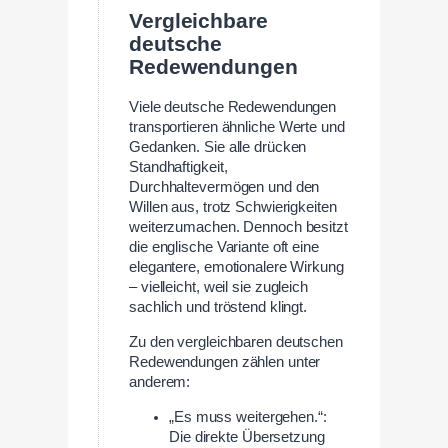
Vergleichbare
deutsche
Redewendungen
Viele deutsche Redewendungen
transportieren ähnliche Werte und
Gedanken. Sie alle drücken
Standhaftigkeit,
Durchhaltevermögen und den
Willen aus, trotz Schwierigkeiten
weiterzumachen. Dennoch besitzt
die englische Variante oft eine
elegantere, emotionalere Wirkung
– vielleicht, weil sie zugleich
sachlich und tröstend klingt.
Zu den vergleichbaren deutschen
Redewendungen zählen unter
anderem:
„Es muss weitergehen.“:
Die direkte Übersetzung