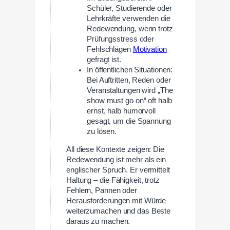
Schüler, Studierende oder
Lehrkräfte verwenden die
Redewendung, wenn trotz
Prüfungsstress oder
Fehlschlägen
Motivation
gefragt ist.
In öffentlichen Situationen:
Bei Auftritten, Reden oder
Veranstaltungen wird „The
show must go on“ oft halb
ernst, halb humorvoll
gesagt, um die Spannung
zu lösen.
All diese Kontexte zeigen: Die
Redewendung ist mehr als ein
englischer Spruch. Er vermittelt
Haltung – die Fähigkeit, trotz
Fehlern, Pannen oder
Herausforderungen mit Würde
weiterzumachen und das Beste
daraus zu machen.