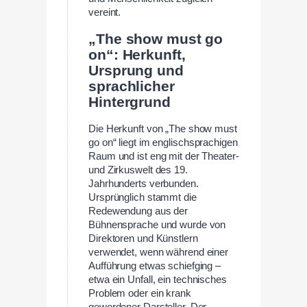
vereint.
„The show must go
on“: Herkunft,
Ursprung und
sprachlicher
Hintergrund
Die Herkunft von „The show must
go on“ liegt im englischsprachigen
Raum und ist eng mit der Theater-
und Zirkuswelt des 19.
Jahrhunderts verbunden.
Ursprünglich stammt die
Redewendung aus der
Bühnensprache und wurde von
Direktoren und Künstlern
verwendet, wenn während einer
Aufführung etwas schiefging –
etwa ein Unfall, ein technisches
Problem oder ein krank