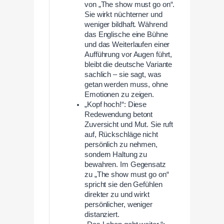
von „The show must go on“.
Sie wirkt nüchterner und
weniger bildhaft. Während
das Englische eine Bühne
und das Weiterlaufen einer
Aufführung vor Augen führt,
bleibt die deutsche Variante
sachlich – sie sagt, was
getan werden muss, ohne
Emotionen zu zeigen.
„Kopf hoch!“: Diese
Redewendung betont
Zuversicht und Mut. Sie ruft
auf, Rückschläge nicht
persönlich zu nehmen,
sondern Haltung zu
bewahren. Im Gegensatz
zu „The show must go on“
spricht sie den Gefühlen
direkter zu und wirkt
persönlicher, weniger
distanziert.