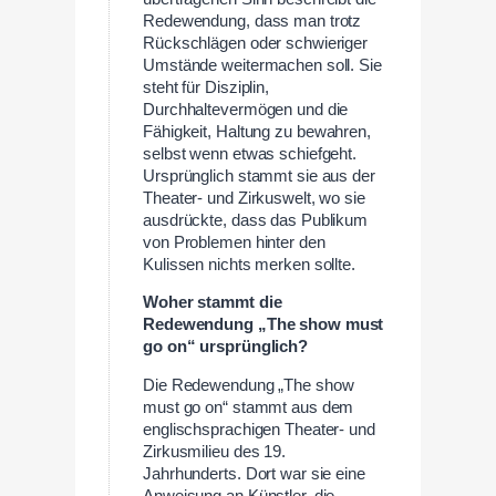
Redewendung, dass man trotz
Rückschlägen oder schwieriger
Umstände weitermachen soll. Sie
steht für Disziplin,
Durchhaltevermögen und die
Fähigkeit, Haltung zu bewahren,
selbst wenn etwas schiefgeht.
Ursprünglich stammt sie aus der
Theater- und Zirkuswelt, wo sie
ausdrückte, dass das Publikum
von Problemen hinter den
Kulissen nichts merken sollte.
Woher stammt die
Redewendung „The show must
go on“ ursprünglich?
Die Redewendung „The show
must go on“ stammt aus dem
englischsprachigen Theater- und
Zirkusmilieu des 19.
Jahrhunderts. Dort war sie eine