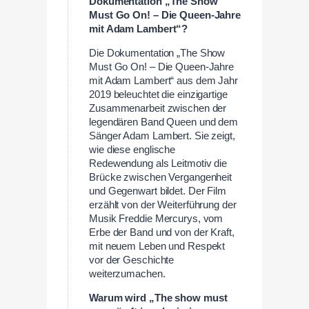
Dokumentation „The Show
Must Go On! – Die Queen-Jahre
mit Adam Lambert“?
Die Dokumentation „The Show
Must Go On! – Die Queen-Jahre
mit Adam Lambert“ aus dem Jahr
2019 beleuchtet die einzigartige
Zusammenarbeit zwischen der
legendären Band Queen und dem
Sänger Adam Lambert. Sie zeigt,
wie diese englische
Redewendung als Leitmotiv die
Brücke zwischen Vergangenheit
und Gegenwart bildet. Der Film
erzählt von der Weiterführung der
Musik Freddie Mercurys, vom
Erbe der Band und von der Kraft,
mit neuem Leben und Respekt
vor der Geschichte
weiterzumachen.
Warum wird „The show must