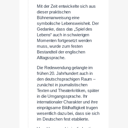
Mit der Zeit entwickelte sich aus
dieser praktischen
Bühnenanweisung eine
symbolische Lebensweisheit. Der
Gedanke, dass das „Spiel des
Lebens“ auch in schwierigen
Momenten fortgesetzt werden
muss, wurde zum festen
Bestandteil der englischen
Alltagssprache.
Die Redewendung gelangte im
frühen 20. Jahrhundert auch in
den deutschsprachigen Raum –
zunächst in journalistischen
Texten und Theaterkritiken, später
in die Umgangssprache. Ihr
internationaler Charakter und ihre
einprägsame Bildhaftigkeit trugen
wesentlich dazu bei, dass sie sich
im Deutschen fest etablierte.