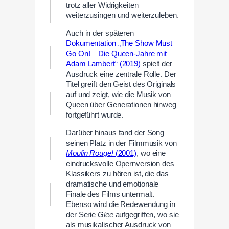
trotz aller Widrigkeiten
weiterzusingen und weiterzuleben.
Auch in der späteren
Dokumentation „The Show Must
Go On! – Die Queen-Jahre mit
Adam Lambert“ (2019)
spielt der
Ausdruck eine zentrale Rolle. Der
Titel greift den Geist des Originals
auf und zeigt, wie die Musik von
Queen über Generationen hinweg
fortgeführt wurde.
Darüber hinaus fand der Song
seinen Platz in der Filmmusik von
Moulin Rouge!
(2001)
, wo eine
eindrucksvolle Opernversion des
Klassikers zu hören ist, die das
dramatische und emotionale
Finale des Films untermalt.
Ebenso wird die Redewendung in
der Serie
Glee
aufgegriffen, wo sie
als musikalischer Ausdruck von