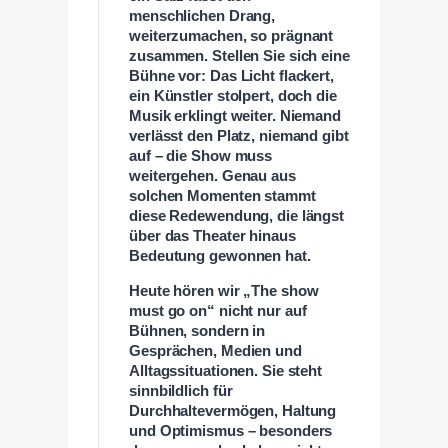
menschlichen Drang,
weiterzumachen, so prägnant
zusammen. Stellen Sie sich eine
Bühne vor: Das Licht flackert,
ein Künstler stolpert, doch die
Musik erklingt weiter. Niemand
verlässt den Platz, niemand gibt
auf – die Show muss
weitergehen. Genau aus
solchen Momenten stammt
diese Redewendung, die längst
über das Theater hinaus
Bedeutung gewonnen hat.
Heute hören wir „The show
must go on“ nicht nur auf
Bühnen, sondern in
Gesprächen, Medien und
Alltagssituationen. Sie steht
sinnbildlich für
Durchhaltevermögen, Haltung
und Optimismus – besonders