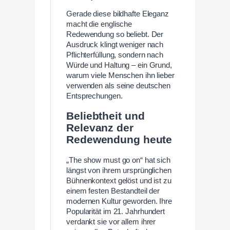
Gerade diese bildhafte Eleganz
macht die englische
Redewendung so beliebt. Der
Ausdruck klingt weniger nach
Pflichterfüllung, sondern nach
Würde und Haltung – ein Grund,
warum viele Menschen ihn lieber
verwenden als seine deutschen
Entsprechungen.
Beliebtheit und
Relevanz der
Redewendung heute
„The show must go on“ hat sich
längst von ihrem ursprünglichen
Bühnenkontext gelöst und ist zu
einem festen Bestandteil der
modernen Kultur geworden. Ihre
Popularität im 21. Jahrhundert
verdankt sie vor allem ihrer