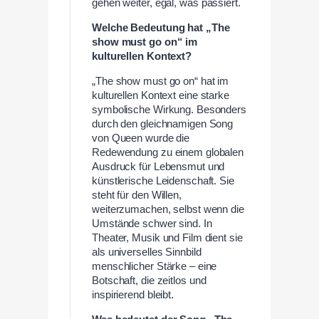
gehen weiter, egal, was passiert.
Welche Bedeutung hat „The
show must go on“ im
kulturellen Kontext?
„The show must go on“ hat im
kulturellen Kontext eine starke
symbolische Wirkung. Besonders
durch den gleichnamigen Song
von Queen wurde die
Redewendung zu einem globalen
Ausdruck für Lebensmut und
künstlerische Leidenschaft. Sie
steht für den Willen,
weiterzumachen, selbst wenn die
Umstände schwer sind. In
Theater, Musik und Film dient sie
als universelles Sinnbild
menschlicher Stärke – eine
Botschaft, die zeitlos und
inspirierend bleibt.