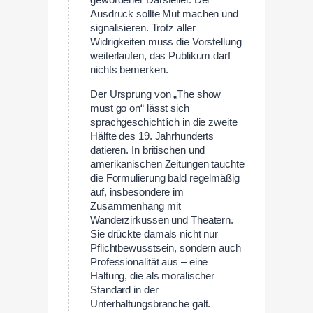
gewordener Darsteller. Der
Ausdruck sollte Mut machen und
signalisieren. Trotz aller
Widrigkeiten muss die Vorstellung
weiterlaufen, das Publikum darf
nichts bemerken.
Der Ursprung von „The show
must go on“ lässt sich
sprachgeschichtlich in die zweite
Hälfte des 19. Jahrhunderts
datieren. In britischen und
amerikanischen Zeitungen tauchte
die Formulierung bald regelmäßig
auf, insbesondere im
Zusammenhang mit
Wanderzirkussen und Theatern.
Sie drückte damals nicht nur
Pflichtbewusstsein, sondern auch
Professionalität aus – eine
Haltung, die als moralischer
Standard in der
Unterhaltungsbranche galt.