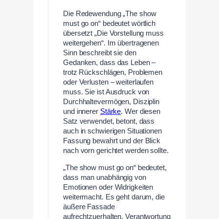
Die Redewendung „The show
must go on“ bedeutet wörtlich
übersetzt „Die Vorstellung muss
weitergehen“. Im übertragenen
Sinn beschreibt sie den
Gedanken, dass das Leben –
trotz Rückschlägen, Problemen
oder Verlusten – weiterlaufen
muss. Sie ist Ausdruck von
Durchhaltevermögen, Disziplin
und innerer
Stärke
. Wer diesen
Satz verwendet, betont, dass
auch in schwierigen Situationen
Fassung bewahrt und der Blick
nach vorn gerichtet werden sollte.
„The show must go on“ bedeutet,
dass man unabhängig von
Emotionen oder Widrigkeiten
weitermacht. Es geht darum, die
äußere Fassade
aufrechtzuerhalten, Verantwortung