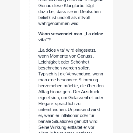
Genau diese Klangfarbe trägt
dazu bei, dass sie im Deutschen
beliebt ist und oft als stilvoll
wahrgenommen wird.
Wann verwendet man „La dolce
vita“?
„La dolce vita“ wird eingesetzt,
wenn Momente von Genuss,
Leichtigkeit oder Schönheit
beschrieben werden sollen.
Typisch ist die Verwendung, wenn
man eine besondere Stimmung
hervorheben möchte, die über den
Alltag hinausgeht. Der Ausdruck
eignet sich, um Gelassenheit oder
Eleganz sprachlich zu
unterstreichen. Unpassend wirkt
er, wenn er inflationär oder für
banale Situationen genutzt wird.
Seine Wirkung entfaltet er vor