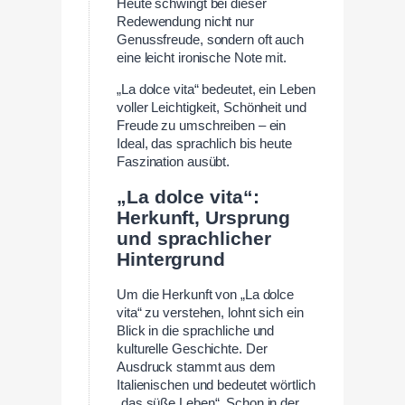
Heute schwingt bei dieser
Redewendung nicht nur
Genussfreude, sondern oft auch
eine leicht ironische Note mit.
„La dolce vita“ bedeutet, ein Leben
voller Leichtigkeit, Schönheit und
Freude zu umschreiben – ein
Ideal, das sprachlich bis heute
Faszination ausübt.
„La dolce vita“:
Herkunft, Ursprung
und sprachlicher
Hintergrund
Um die Herkunft von „La dolce
vita“ zu verstehen, lohnt sich ein
Blick in die sprachliche und
kulturelle Geschichte. Der
Ausdruck stammt aus dem
Italienischen und bedeutet wörtlich
„das süße Leben“. Schon in der