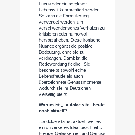
Luxus oder ein sorgloser
Lebensstil kommentiert werden.
So kann die Formulierung
verwendet werden, um
verschwenderisches Verhalten zu
kritisieren oder humorvoll
hervorzuheben. Diese ironische
Nuance ergänzt die positive
Bedeutung, ohne sie zu
verdrängen. Damit ist die
Redewendung flexibel: Sie
beschreibt sowohl echte
Lebensfreude als auch
überzeichnete Genussmomente,
wodurch sie im Deutschen
vielseitig bleibt.
Warum ist „La dolce vita“ heute
noch aktuell?
„La dolce vita“ ist aktuell, weil es
ein universelles Ideal beschreibt:
Freude, Gelassenheit und Genuss