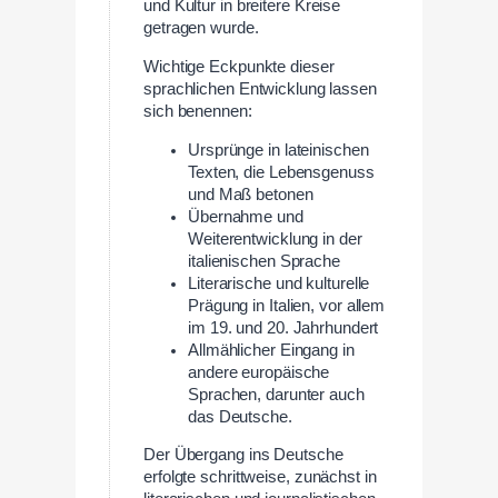
und Kultur in breitere Kreise
getragen wurde.
Wichtige Eckpunkte dieser
sprachlichen Entwicklung lassen
sich benennen:
Ursprünge in lateinischen
Texten, die Lebensgenuss
und Maß betonen
Übernahme und
Weiterentwicklung in der
italienischen Sprache
Literarische und kulturelle
Prägung in Italien, vor allem
im 19. und 20. Jahrhundert
Allmählicher Eingang in
andere europäische
Sprachen, darunter auch
das Deutsche.
Der Übergang ins Deutsche
erfolgte schrittweise, zunächst in