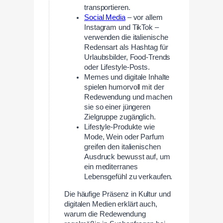
transportieren.
Social Media
– vor allem
Instagram und TikTok –
verwenden die italienische
Redensart als Hashtag für
Urlaubsbilder, Food-Trends
oder Lifestyle-Posts.
Memes und digitale Inhalte
spielen humorvoll mit der
Redewendung und machen
sie so einer jüngeren
Zielgruppe zugänglich.
Lifestyle-Produkte wie
Mode, Wein oder Parfum
greifen den italienischen
Ausdruck bewusst auf, um
ein mediterranes
Lebensgefühl zu verkaufen.
Die häufige Präsenz in Kultur und
digitalen Medien erklärt auch,
warum die Redewendung