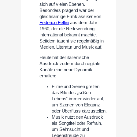
sich auf vielen Ebenen.
Besonders prägend war der
gleichnamige Filmklassiker von
Federico Fellini
aus dem Jahr
1960, der die Redewendung
international bekannt machte.
Seitdem taucht sie regelmäßig in
Medien, Literatur und Musik auf.
Heute hat der italienische
Ausdruck zudem durch digitale
Kanäle eine neue Dynamik
erhalten:
Filme und Serien greifen
das Bild des „süßen
Lebens“ immer wieder auf,
um Szenen von Eleganz
oder Überfluss darzustellen.
Musik nutzt den Ausdruck
als Songtitel oder Refrain,
um Sehnsucht und
Lebensfreude zu