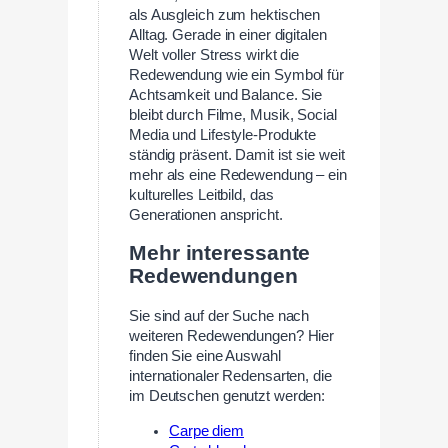
als Ausgleich zum hektischen
Alltag. Gerade in einer digitalen
Welt voller Stress wirkt die
Redewendung wie ein Symbol für
Achtsamkeit und Balance. Sie
bleibt durch Filme, Musik, Social
Media und Lifestyle-Produkte
ständig präsent. Damit ist sie weit
mehr als eine Redewendung – ein
kulturelles Leitbild, das
Generationen anspricht.
Mehr interessante
Redewendungen
Sie sind auf der Suche nach
weiteren Redewendungen? Hier
finden Sie eine Auswahl
internationaler Redensarten, die
im Deutschen genutzt werden:
Carpe diem