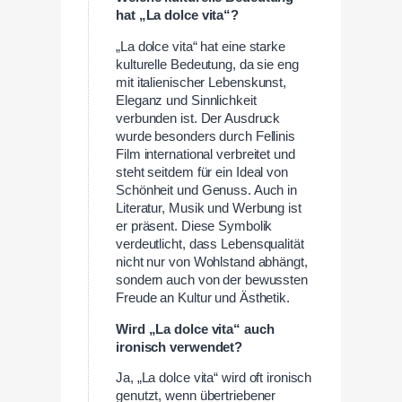
hat „La dolce vita“?
„La dolce vita“ hat eine starke
kulturelle Bedeutung, da sie eng
mit italienischer Lebenskunst,
Eleganz und Sinnlichkeit
verbunden ist. Der Ausdruck
wurde besonders durch Fellinis
Film international verbreitet und
steht seitdem für ein Ideal von
Schönheit und Genuss. Auch in
Literatur, Musik und Werbung ist
er präsent. Diese Symbolik
verdeutlicht, dass Lebensqualität
nicht nur von Wohlstand abhängt,
sondern auch von der bewussten
Freude an Kultur und Ästhetik.
Wird „La dolce vita“ auch
ironisch verwendet?
Ja, „La dolce vita“ wird oft ironisch
genutzt, wenn übertriebener