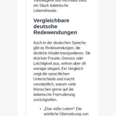
Vielseitigkeit und vermittelt stets
ein Stück italienische
Lebensfreude.
Vergleichbare
deutsche
Redewendungen
Auch in der deutschen Sprache
gibt es Redewendungen, die
ähnliche Inhalte transportieren. Sie
drücken Freude, Genuss oder
Leichtigkeit aus, wirken aber oft
weniger elegant. Ein Vergleich
zeigt die sprachlichen
Unterschiede und macht
verständlich, warum viele
Menschen gerne auf die
italienische Formulierung
zurückgreifen.
„Das süße Leben“: Die
wörtliche Übersetzung von