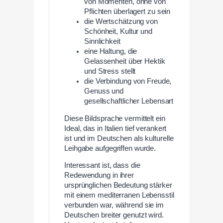
von Momenten, ohne von
Pflichten überlagert zu sein
die Wertschätzung von
Schönheit, Kultur und
Sinnlichkeit
eine Haltung, die
Gelassenheit über Hektik
und Stress stellt
die Verbindung von Freude,
Genuss und
gesellschaftlicher Lebensart
Diese Bildsprache vermittelt ein
Ideal, das in Italien tief verankert
ist und im Deutschen als kulturelle
Leihgabe aufgegriffen wurde.
Interessant ist, dass die
Redewendung in ihrer
ursprünglichen Bedeutung stärker
mit einem mediterranen Lebensstil
verbunden war, während sie im
Deutschen breiter genutzt wird.