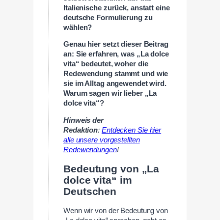
Italienische zurück, anstatt eine
deutsche Formulierung zu
wählen?
Genau hier setzt dieser Beitrag
an: Sie erfahren, was „La dolce
vita“ bedeutet, woher die
Redewendung stammt und wie
sie im Alltag angewendet wird.
Warum sagen wir lieber „La
dolce vita“?
Hinweis der
Redaktion
:
Entdecken Sie hier
alle unsere vorgestellten
Redewendungen
!
Bedeutung von „La
dolce vita“ im
Deutschen
Wenn wir von der Bedeutung von