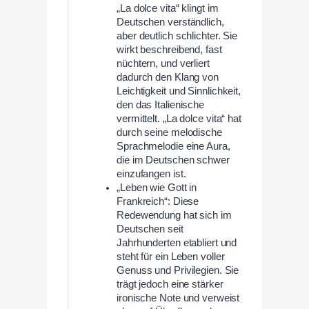
„La dolce vita“ klingt im
Deutschen verständlich,
aber deutlich schlichter. Sie
wirkt beschreibend, fast
nüchtern, und verliert
dadurch den Klang von
Leichtigkeit und Sinnlichkeit,
den das Italienische
vermittelt. „La dolce vita“ hat
durch seine melodische
Sprachmelodie eine Aura,
die im Deutschen schwer
einzufangen ist.
„Leben wie Gott in
Frankreich“: Diese
Redewendung hat sich im
Deutschen seit
Jahrhunderten etabliert und
steht für ein Leben voller
Genuss und Privilegien. Sie
trägt jedoch eine stärker
ironische Note und verweist