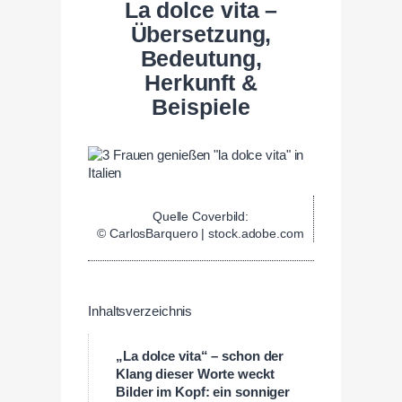
La dolce vita –
Übersetzung,
Bedeutung,
Herkunft &
Beispiele
Quelle Coverbild:
© CarlosBarquero | stock.adobe.com
Inhaltsverzeichnis
„La dolce vita“ – schon der
Klang dieser Worte weckt
Bilder im Kopf: ein sonniger