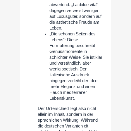
abwertend. „La dolce vita“
dagegen verweist weniger
auf Luxusgüter, sondern auf
die ästhetische Freude am
Leben.
„Die schönen Seiten des
Lebens“: Diese
Formulierung beschreibt
Genussmomente in
schlichter Weise. Sie ist klar
und verständlich, aber
wenig poetisch. Der
italienische Ausdruck
hingegen verleiht der Idee
mehr Eleganz und einen
Hauch mediterraner
Lebenskunst.
Der Unterschied liegt also nicht
allein im Inhalt, sondern in der
sprachlichen Wirkung. Während
die deutschen Varianten oft