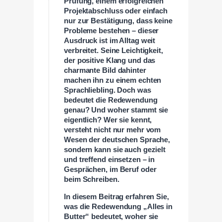
Prüfung, einem erfolgreichen
Projektabschluss oder einfach
nur zur Bestätigung, dass keine
Probleme bestehen – dieser
Ausdruck ist im Alltag weit
verbreitet. Seine Leichtigkeit,
der positive Klang und das
charmante Bild dahinter
machen ihn zu einem echten
Sprachliebling. Doch was
bedeutet die Redewendung
genau? Und woher stammt sie
eigentlich? Wer sie kennt,
versteht nicht nur mehr vom
Wesen der deutschen Sprache,
sondern kann sie auch gezielt
und treffend einsetzen – in
Gesprächen, im Beruf oder
beim Schreiben.
In diesem Beitrag erfahren Sie,
was die Redewendung „Alles in
Butter“ bedeutet, woher sie