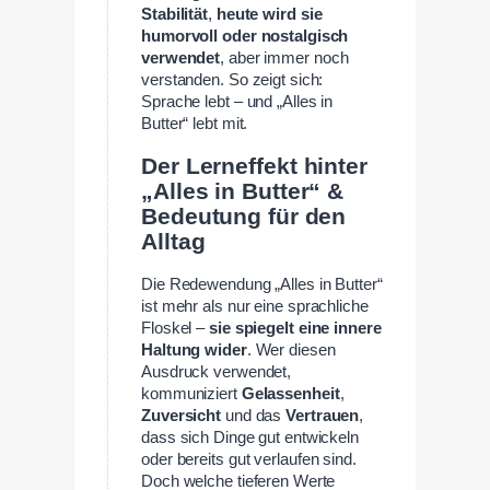
Stabilität
,
heute wird sie
humorvoll oder nostalgisch
verwendet
, aber immer noch
verstanden. So zeigt sich:
Sprache lebt – und „Alles in
Butter“ lebt mit.
Der Lerneffekt hinter
„Alles in Butter“ &
Bedeutung für den
Alltag
Die Redewendung „Alles in Butter“
ist mehr als nur eine sprachliche
Floskel –
sie spiegelt eine innere
Haltung wider
. Wer diesen
Ausdruck verwendet,
kommuniziert
Gelassenheit
,
Zuversicht
und das
Vertrauen
,
dass sich Dinge gut entwickeln
oder bereits gut verlaufen sind.
Doch welche tieferen Werte