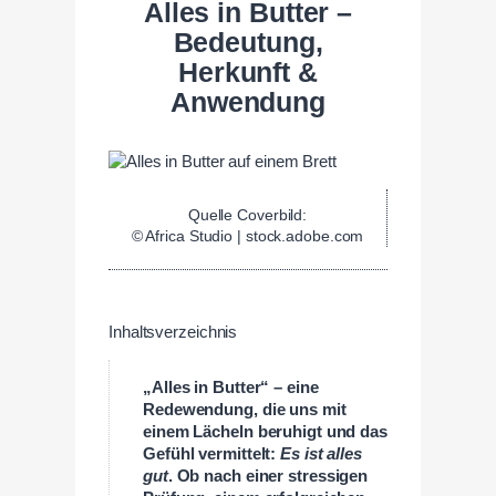
Alles in Butter –
Bedeutung,
Herkunft &
Anwendung
Quelle Coverbild:
© Africa Studio | stock.adobe.com
Inhaltsverzeichnis
„Alles in Butter“
– eine
Redewendung, die uns mit
einem Lächeln beruhigt und das
Gefühl vermittelt:
Es ist alles
gut
. Ob nach einer stressigen