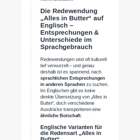
Die Redewendung
„Alles in Butter“ auf
Englisch –
Entsprechungen &
Unterschiede im
Sprachgebrauch
Redewendungen sind oft kulturell
tief verwurzelt – und genau
deshalb ist es spannend, nach
sprachlichen Entsprechungen
in anderen Sprachen
zu suchen.
Im Englischen gibt es keine
direkte Übersetzung von „Alles in
Butter“, doch verschiedene
Ausdrücke transportieren eine
ähnliche Botschaft
.
Englische Varianten für
die Redensart „Alles in
Butter“