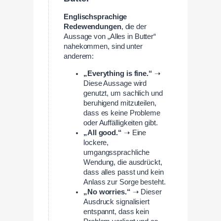
Englischsprachige
Redewendungen
, die der
Aussage von „Alles in Butter“
nahekommen, sind unter
anderem:
„Everything is fine.“
➝
Diese Aussage wird
genutzt, um sachlich und
beruhigend mitzuteilen,
dass es keine Probleme
oder Auffälligkeiten gibt.
„All good.“
➝ Eine
lockere,
umgangssprachliche
Wendung, die ausdrückt,
dass alles passt und kein
Anlass zur Sorge besteht.
„No worries.“
➝ Dieser
Ausdruck signalisiert
entspannt, dass kein