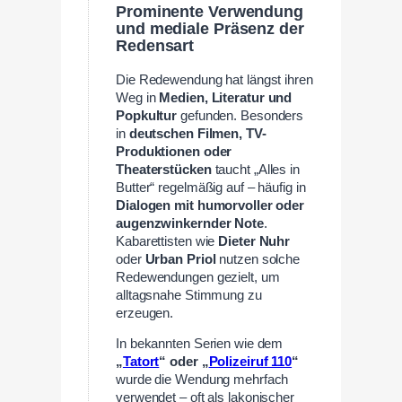
Prominente Verwendung
und mediale Präsenz der
Redensart
Die Redewendung hat längst ihren
Weg in
Medien, Literatur und
Popkultur
gefunden. Besonders
in
deutschen Filmen, TV-
Produktionen oder
Theaterstücken
taucht „Alles in
Butter“ regelmäßig auf – häufig in
Dialogen mit humorvoller oder
augenzwinkernder Note
.
Kabarettisten wie
Dieter Nuhr
oder
Urban Priol
nutzen solche
Redewendungen gezielt, um
alltagsnahe Stimmung zu
erzeugen.
In bekannten Serien wie dem
„
Tatort
“ oder „
Polizeiruf 110
“
wurde die Wendung mehrfach
verwendet – oft als lakonischer