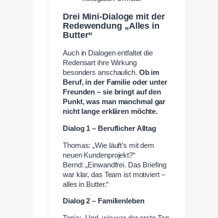
Drei Mini-Dialoge mit der
Redewendung „Alles in
Butter“
Auch in Dialogen entfaltet die
Redensart ihre Wirkung
besonders anschaulich.
Ob im
Beruf, in der Familie oder unter
Freunden – sie bringt auf den
Punkt, was man manchmal gar
nicht lange erklären möchte.
Dialog 1 – Beruflicher Alltag
Thomas: „Wie läuft’s mit dem
neuen Kundenprojekt?“
Bernd: „Einwandfrei. Das Briefing
war klar, das Team ist motiviert –
alles in Butter.“
Dialog 2 – Familienleben