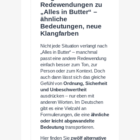
Redewendungen zu
„Alles in Butter“ –
ähnliche
Bedeutungen, neue
Klangfarben
Nicht jede Situation verlangt nach
„Alles in Butter“ – manchmal
passt eine andere Redewendung
einfach besser zum Ton, zur
Person oder zum Kontext. Doch
auch dann lässt sich das gleiche
Gefühl von
Ordnung, Sicherheit
und Unbeschwertheit
ausdrücken – nur eben mit
anderen Worten. Im Deutschen
gibt es eine Vielzahl an
Formulierungen, die eine
ähnliche
oder leicht abgewandelte
Bedeutung
transportieren.
Hier finden Sie
zwölf alternative