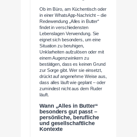
Ob im Büro, am Küchentisch oder
in einer WhatsApp-Nachricht – die
Redewendung „Alles in Butter“
findet in verschiedensten
Lebenslagen Verwendung. Sie
eignet sich besonders, um eine
Situation zu beruhigen,
Unklarheiten aufzulösen oder mit
einem Augenzwinkern zu
bestätigen, dass es keinen Grund
zur Sorge gibt. Wer sie einsetzt,
drückt auf angenehme Weise aus,
dass alles läuft wie geplant – oder
zumindest nicht aus dem Ruder
läuft.
Wann „Alles in Butter“
besonders gut passt –
persönliche, berufliche
und gesellschaftliche
Kontexte