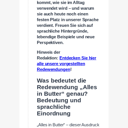
kommt, wie sie im Alltag
verwendet wird – und warum
sie auch heute noch einen
festen Platz in unserer Sprache
verdient. Freuen Sie sich auf
sprachliche Hintergründe,
lebendige Beispiele und neue
Perspektiven.
Hinweis der
Redaktion:
Entdecken Sie hier
alle unsere vorgestellten
Redewendungen
!
Was bedeutet die
Redewendung „Alles
in Butter“ genau?
Bedeutung und
sprachliche
Einordnung
„Alles in Butter“ – dieser Ausdruck