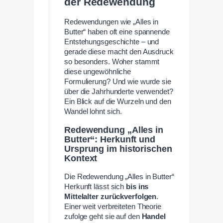
der Redewendung
Redewendungen wie „Alles in
Butter“ haben oft eine spannende
Entstehungsgeschichte – und
gerade diese macht den Ausdruck
so besonders. Woher stammt
diese ungewöhnliche
Formulierung? Und wie wurde sie
über die Jahrhunderte verwendet?
Ein Blick auf die Wurzeln und den
Wandel lohnt sich.
Redewendung „Alles in
Butter“: Herkunft und
Ursprung im historischen
Kontext
Die Redewendung „Alles in Butter“
Herkunft lässt sich
bis ins
Mittelalter zurückverfolgen
.
Einer weit verbreiteten Theorie
zufolge geht sie auf den
Handel