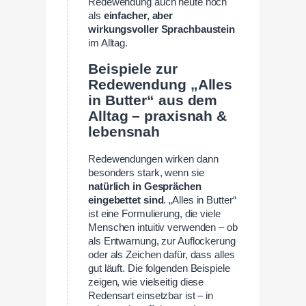
Redewendung auch heute noch
als
einfacher, aber
wirkungsvoller Sprachbaustein
im Alltag.
Beispiele zur
Redewendung „Alles
in Butter“ aus dem
Alltag – praxisnah &
lebensnah
Redewendungen wirken dann
besonders stark, wenn sie
natürlich in Gesprächen
eingebettet sind
. „Alles in Butter“
ist eine Formulierung, die viele
Menschen intuitiv verwenden – ob
als Entwarnung, zur Auflockerung
oder als Zeichen dafür, dass alles
gut läuft. Die folgenden Beispiele
zeigen, wie vielseitig diese
Redensart einsetzbar ist – in