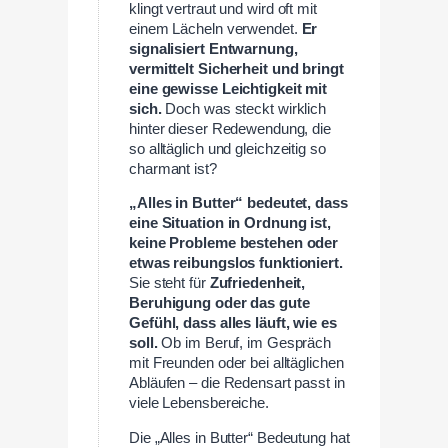
klingt vertraut und wird oft mit
einem Lächeln verwendet.
Er
signalisiert Entwarnung,
vermittelt Sicherheit und bringt
eine gewisse Leichtigkeit mit
sich.
Doch was steckt wirklich
hinter dieser Redewendung, die
so alltäglich und gleichzeitig so
charmant ist?
„Alles in Butter“ bedeutet, dass
eine Situation in Ordnung ist,
keine Probleme bestehen oder
etwas reibungslos funktioniert.
Sie steht für
Zufriedenheit,
Beruhigung oder das gute
Gefühl, dass alles läuft, wie es
soll.
Ob im Beruf, im Gespräch
mit Freunden oder bei alltäglichen
Abläufen – die Redensart passt in
viele Lebensbereiche.
Die „Alles in Butter“ Bedeutung hat