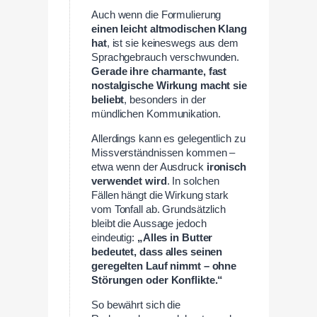
Auch wenn die Formulierung
einen leicht altmodischen Klang
hat
, ist sie keineswegs aus dem
Sprachgebrauch verschwunden.
Gerade ihre charmante, fast
nostalgische Wirkung macht sie
beliebt
, besonders in der
mündlichen Kommunikation.
Allerdings kann es gelegentlich zu
Missverständnissen kommen –
etwa wenn der Ausdruck
ironisch
verwendet wird
. In solchen
Fällen hängt die Wirkung stark
vom Tonfall ab. Grundsätzlich
bleibt die Aussage jedoch
eindeutig:
„Alles in Butter
bedeutet, dass alles seinen
geregelten Lauf nimmt – ohne
Störungen oder Konflikte.“
So bewährt sich die