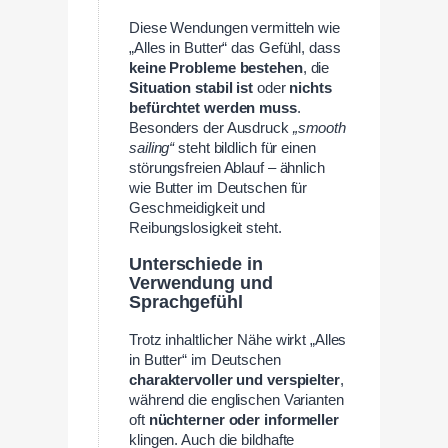
Diese Wendungen vermitteln wie
„Alles in Butter“ das Gefühl, dass
keine Probleme bestehen
, die
Situation stabil ist
oder
nichts
befürchtet werden muss
.
Besonders der Ausdruck
„smooth
sailing“
steht bildlich für einen
störungsfreien Ablauf – ähnlich
wie Butter im Deutschen für
Geschmeidigkeit und
Reibungslosigkeit steht.
Unterschiede in
Verwendung und
Sprachgefühl
Trotz inhaltlicher Nähe wirkt „Alles
in Butter“ im Deutschen
charaktervoller und verspielter
,
während die englischen Varianten
oft
nüchterner oder informeller
klingen. Auch die bildhafte