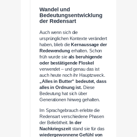
Wandel und
Bedeutungsentwicklung
der Redensart
Auch wenn sich die
ursprünglichen Kontexte verändert
haben, blieb die
Kernaussage der
Redewendung
erhalten. Schon
früh wurde sie
als beruhigende
oder bestätigende Floskel
verwendet – und genau das ist
auch heute noch ihr Hauptzweck.
„Alles in Butter“ bedeutet, dass
alles in Ordnung ist.
Diese
Bedeutung hat sich über
Generationen hinweg gehalten.
Im Sprachgebrauch erlebte die
Redensart verschiedene Phasen
der Beliebtheit.
In der
Nachkriegszeit
stand sie für das
wiedergewonnene Gefühl von