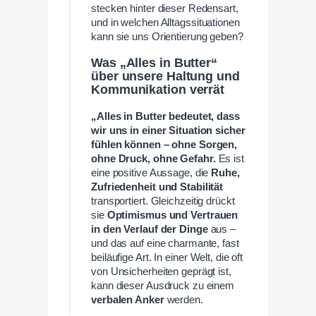
stecken hinter dieser Redensart,
und in welchen Alltagssituationen
kann sie uns Orientierung geben?
Was „Alles in Butter“
über unsere Haltung und
Kommunikation verrät
„Alles in Butter bedeutet, dass
wir uns in einer Situation sicher
fühlen können – ohne Sorgen,
ohne Druck, ohne Gefahr.
Es ist
eine positive Aussage, die
Ruhe,
Zufriedenheit und Stabilität
transportiert. Gleichzeitig drückt
sie
Optimismus und Vertrauen
in den Verlauf der Dinge
aus –
und das auf eine charmante, fast
beiläufige Art. In einer Welt, die oft
von Unsicherheiten geprägt ist,
kann dieser Ausdruck zu einem
verbalen Anker
werden.