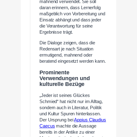
mahnend verwendet. Sie soll
daran erinnern, dass Lernerfolg
maßgeblich von Vorbereitung und
Einsatz abhängt und dass jeder
die Verantwortung für seine
Ergebnisse trägt.
Die Dialoge zeigen, dass die
Redensart je nach Situation
ermutigend, mahnend oder
beratend eingesetzt werden kann.
Prominente
Verwendungen und
kulturelle Bezüge
„Jeder ist seines Glückes
Schmied“ hat nicht nur im Alltag,
sondern auch in Literatur, Politik
und Kultur Spuren hinterlassen.
Der Ursprung bei
Appius Claudius
Caecus
machte die Aussage
bereits in der Antike zu einer