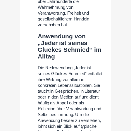
über Jahrhunderte die
Wahrnehmung von
Verantwortung, Freiheit und
gesellschaftlichem Handeln
verschoben hat.
Anwendung von
„Jeder ist seines
Glückes Schmied“ im
Alltag
Die Redewendung „Jeder ist
seines Glückes Schmied“ entfaltet
ihre Wirkung vor allem in
konkreten Lebenssituationen. Sie
taucht in Gesprächen, in Literatur
oder in den Medien auf und dient
häufig als Appell oder als
Reflexion über Verantwortung und
Selbstbestimmung. Um die
Anwendung besser zu verstehen,
lohnt sich ein Blick auf typische