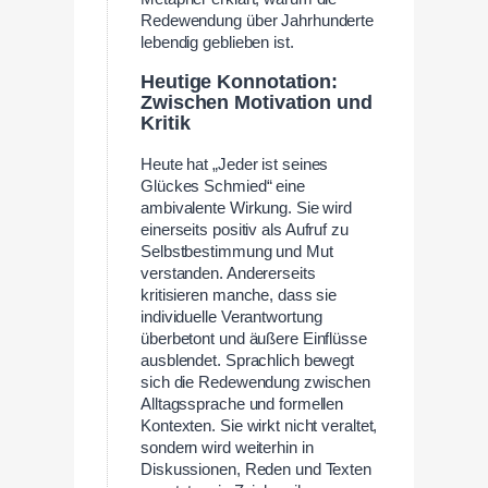
Redewendung über Jahrhunderte
lebendig geblieben ist.
Heutige Konnotation:
Zwischen Motivation und
Kritik
Heute hat „Jeder ist seines
Glückes Schmied“ eine
ambivalente Wirkung. Sie wird
einerseits positiv als Aufruf zu
Selbstbestimmung und Mut
verstanden. Andererseits
kritisieren manche, dass sie
individuelle Verantwortung
überbetont und äußere Einflüsse
ausblendet. Sprachlich bewegt
sich die Redewendung zwischen
Alltagssprache und formellen
Kontexten. Sie wirkt nicht veraltet,
sondern wird weiterhin in
Diskussionen, Reden und Texten