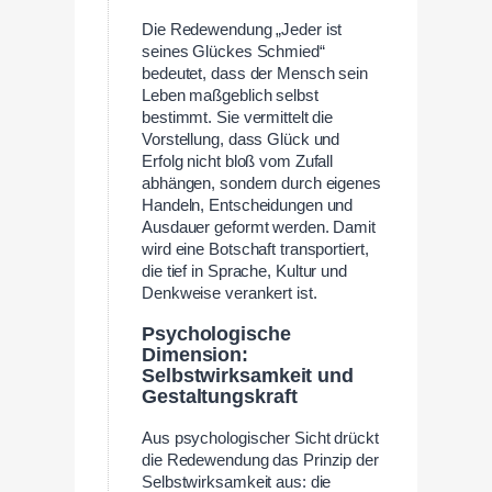
Die Redewendung „Jeder ist
seines Glückes Schmied“
bedeutet, dass der Mensch sein
Leben maßgeblich selbst
bestimmt. Sie vermittelt die
Vorstellung, dass Glück und
Erfolg nicht bloß vom Zufall
abhängen, sondern durch eigenes
Handeln, Entscheidungen und
Ausdauer geformt werden. Damit
wird eine Botschaft transportiert,
die tief in Sprache, Kultur und
Denkweise verankert ist.
Psychologische
Dimension:
Selbstwirksamkeit und
Gestaltungskraft
Aus psychologischer Sicht drückt
die Redewendung das Prinzip der
Selbstwirksamkeit aus: die