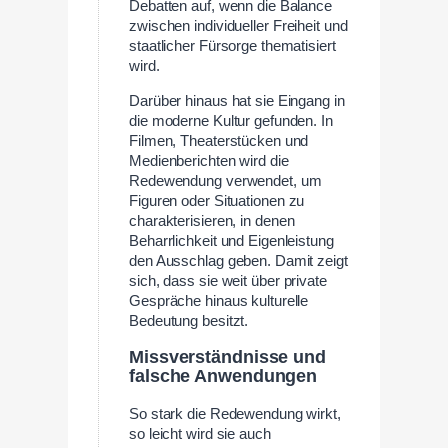
Debatten auf, wenn die Balance
zwischen individueller Freiheit und
staatlicher Fürsorge thematisiert
wird.
Darüber hinaus hat sie Eingang in
die moderne Kultur gefunden. In
Filmen, Theaterstücken und
Medienberichten wird die
Redewendung verwendet, um
Figuren oder Situationen zu
charakterisieren, in denen
Beharrlichkeit und Eigenleistung
den Ausschlag geben. Damit zeigt
sich, dass sie weit über private
Gespräche hinaus kulturelle
Bedeutung besitzt.
Missverständnisse und
falsche Anwendungen
So stark die Redewendung wirkt,
so leicht wird sie auch