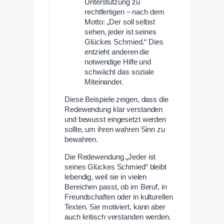
Unterstützung zu
rechtfertigen – nach dem
Motto: „Der soll selbst
sehen, jeder ist seines
Glückes Schmied.“ Dies
entzieht anderen die
notwendige Hilfe und
schwächt das soziale
Miteinander.
Diese Beispiele zeigen, dass die
Redewendung klar verstanden
und bewusst eingesetzt werden
sollte, um ihren wahren Sinn zu
bewahren.
Die Redewendung „Jeder ist
seines Glückes Schmied“ bleibt
lebendig, weil sie in vielen
Bereichen passt, ob im Beruf, in
Freundschaften oder in kulturellen
Texten. Sie motiviert, kann aber
auch kritisch verstanden werden.