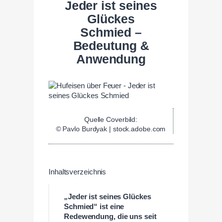
Jeder ist seines
Glückes
Schmied –
Bedeutung &
Anwendung
Quelle Coverbild:
© Pavlo Burdyak | stock.adobe.com
Inhaltsverzeichnis
„Jeder ist seines Glückes
Schmied“ ist eine
Redewendung, die uns seit