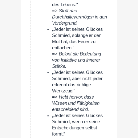
des Lebens.“
=>
Stellt das
Durchhaltevermögen in den
Vordergrund.
„Jeder ist seines Glückes
Schmied, solange er den
Mut hat, das Feuer zu
entfachen.“
=>
Betont die Bedeutung
von Initiative und innerer
Stärke.
„Jeder ist seines Glückes
Schmied, aber nicht jeder
erkennt das richtige
Werkzeug.“
=>
Hebt hervor, dass
Wissen und Fähigkeiten
entscheidend sind.
„Jeder ist seines Glückes
Schmied, wenn er seine
Entscheidungen selbst
formt.“