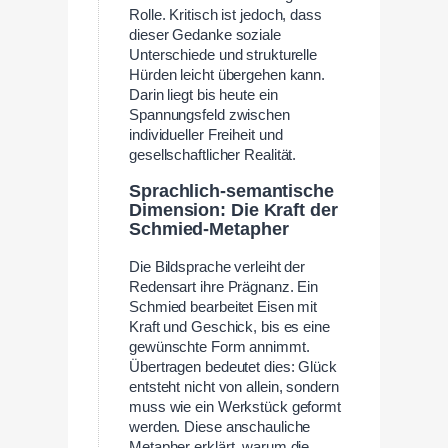
Rolle. Kritisch ist jedoch, dass
dieser Gedanke soziale
Unterschiede und strukturelle
Hürden leicht übergehen kann.
Darin liegt bis heute ein
Spannungsfeld zwischen
individueller Freiheit und
gesellschaftlicher Realität.
Sprachlich-semantische
Dimension: Die Kraft der
Schmied-Metapher
Die Bildsprache verleiht der
Redensart ihre Prägnanz. Ein
Schmied bearbeitet Eisen mit
Kraft und Geschick, bis es eine
gewünschte Form annimmt.
Übertragen bedeutet dies: Glück
entsteht nicht von allein, sondern
muss wie ein Werkstück geformt
werden. Diese anschauliche
Metapher erklärt, warum die