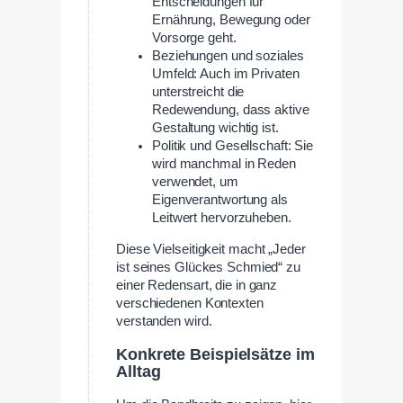
Entscheidungen für
Ernährung, Bewegung oder
Vorsorge geht.
Beziehungen und soziales
Umfeld: Auch im Privaten
unterstreicht die
Redewendung, dass aktive
Gestaltung wichtig ist.
Politik und Gesellschaft: Sie
wird manchmal in Reden
verwendet, um
Eigenverantwortung als
Leitwert hervorzuheben.
Diese Vielseitigkeit macht „Jeder
ist seines Glückes Schmied“ zu
einer Redensart, die in ganz
verschiedenen Kontexten
verstanden wird.
Konkrete Beispielsätze im
Alltag