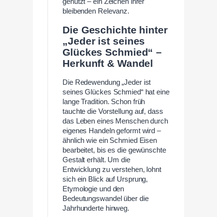
genutzt – ein Zeichen ihrer
bleibenden Relevanz.
Die Geschichte hinter
„Jeder ist seines
Glückes Schmied“ –
Herkunft & Wandel
Die Redewendung „Jeder ist
seines Glückes Schmied“ hat eine
lange Tradition. Schon früh
tauchte die Vorstellung auf, dass
das Leben eines Menschen durch
eigenes Handeln geformt wird –
ähnlich wie ein Schmied Eisen
bearbeitet, bis es die gewünschte
Gestalt erhält. Um die
Entwicklung zu verstehen, lohnt
sich ein Blick auf Ursprung,
Etymologie und den
Bedeutungswandel über die
Jahrhunderte hinweg.