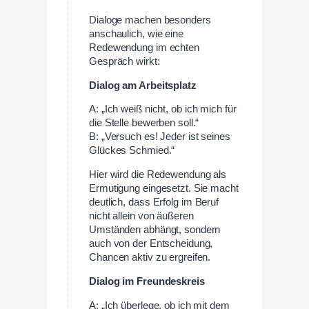
Dialoge machen besonders
anschaulich, wie eine
Redewendung im echten
Gespräch wirkt:
Dialog am Arbeitsplatz
A: „Ich weiß nicht, ob ich mich für
die Stelle bewerben soll.“
B: „Versuch es! Jeder ist seines
Glückes Schmied.“
Hier wird die Redewendung als
Ermutigung eingesetzt. Sie macht
deutlich, dass Erfolg im Beruf
nicht allein von äußeren
Umständen abhängt, sondern
auch von der Entscheidung,
Chancen aktiv zu ergreifen.
Dialog im Freundeskreis
A: „Ich überlege, ob ich mit dem