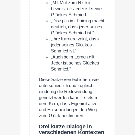
„Mit Mut zum Risiko
beweist er: Jeder ist seines
Glückes Schmied.“
„Disziplin im Training macht
deutlich, dass jeder seines
Glückes Schmied ist.“
„Ihre Karriere zeigt, dass
jeder seines Glückes
Schmied ist.“
„Auch beim Lernen gilt:
Jeder ist seines Glückes
Schmied.“
Diese Sätze verdeutlichen, wie
unterschiedlich und zugleich
eindeutig die Redewendung
genutzt werden kann – stets mit
dem Kern, dass Eigeninitiative
und Entscheidungen den Weg
zum Glück bestimmen.
Drei kurze Dialoge in
verschiedenen Kontexten