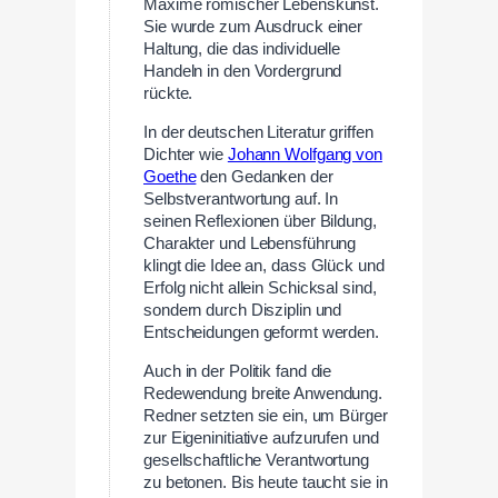
Maxime römischer Lebenskunst.
Sie wurde zum Ausdruck einer
Haltung, die das individuelle
Handeln in den Vordergrund
rückte.
In der deutschen Literatur griffen
Dichter wie
Johann Wolfgang von
Goethe
den Gedanken der
Selbstverantwortung auf. In
seinen Reflexionen über Bildung,
Charakter und Lebensführung
klingt die Idee an, dass Glück und
Erfolg nicht allein Schicksal sind,
sondern durch Disziplin und
Entscheidungen geformt werden.
Auch in der Politik fand die
Redewendung breite Anwendung.
Redner setzten sie ein, um Bürger
zur Eigeninitiative aufzurufen und
gesellschaftliche Verantwortung
zu betonen. Bis heute taucht sie in