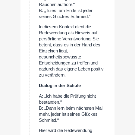
Rauchen aufhöre.“
B: „Tu es, am Ende ist jeder
seines Glückes Schmied.“
In diesem Kontext dient die
Redewendung als Hinweis auf
persönliche Verantwortung. Sie
betont, dass es in der Hand des
Einzelnen liegt,
gesundheitsbewusste
Entscheidungen zu treffen und
dadurch das eigene Leben positiv
zu verändern.
Dialog in der Schule
A: „Ich habe die Prüfung nicht
bestanden.“
B: „Dann lern beim nächsten Mal
mehr, jeder ist seines Glückes
Schmied.“
Hier wird die Redewendung