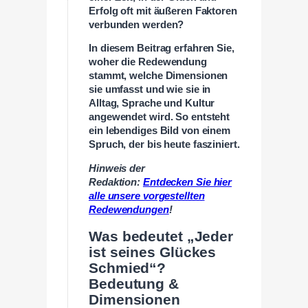
Erfolg oft mit äußeren Faktoren
verbunden werden?
In diesem Beitrag erfahren Sie,
woher die Redewendung
stammt, welche Dimensionen
sie umfasst und wie sie in
Alltag, Sprache und Kultur
angewendet wird. So entsteht
ein lebendiges Bild von einem
Spruch, der bis heute fasziniert.
Hinweis der
Redaktion:
Entdecken Sie hier
alle unsere vorgestellten
Redewendungen
!
Was bedeutet „Jeder
ist seines Glückes
Schmied“?
Bedeutung &
Dimensionen