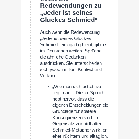
Redewendungen zu
„Jeder ist seines
Glückes Schmied“
Auch wenn die Redewendung
„Jeder ist seines Glückes
Schmied“ einzigartig bleibt, gibt es
im Deutschen weitere Sprüche,
die ähnliche Gedanken
ausdrücken. Sie unterscheiden
sich jedoch in Ton, Kontext und
Wirkung.
„Wie man sich bettet, so
liegt man.“: Dieser Spruch
hebt hervor, dass die
eigenen Entscheidungen die
Grundlage für spätere
Konsequenzen sind. Im
Gegensatz zur bildhaften
Schmied-Metapher wirkt er
eher nüchtern und alltäglich.