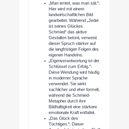
„Man erntet, was man sät.“:
Hier wird mit einem
landwirtschaftlichen Bild
gearbeitet. Während „Jeder
ist seines Glückes
Schmied“ das aktive
Gestalten betont, verweist
dieser Spruch stärker auf
die langfristigen Folgen des
eigenen Handelns.
„Eigenverantwortung ist der
Schlüssel zum Erfolg.“:
Diese Wendung wird häufig
in moderner Sprache
verwendet. Sie wirkt
sachlicher und eher formell,
während die Schmied-
Metapher durch ihre
Bildhaftigkeit eine stärkere
emotionale Kraft entfaltet.
„Das Glück des
Tüchtigen.“: Dieser