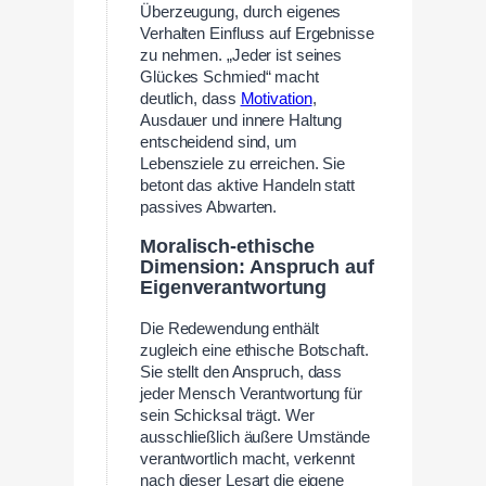
Überzeugung, durch eigenes
Verhalten Einfluss auf Ergebnisse
zu nehmen. „Jeder ist seines
Glückes Schmied“ macht
deutlich, dass
Motivation
,
Ausdauer und innere Haltung
entscheidend sind, um
Lebensziele zu erreichen. Sie
betont das aktive Handeln statt
passives Abwarten.
Moralisch-ethische
Dimension: Anspruch auf
Eigenverantwortung
Die Redewendung enthält
zugleich eine ethische Botschaft.
Sie stellt den Anspruch, dass
jeder Mensch Verantwortung für
sein Schicksal trägt. Wer
ausschließlich äußere Umstände
verantwortlich macht, verkennt
nach dieser Lesart die eigene