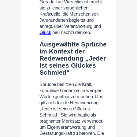
Gerade ihre Vielseitigkeit macht
sie zu einer sprachlichen
Kraftquelle, die Menschen seit
Jahrhunderten begleitet und
anregt, über Verantwortung und
Glück
neu nachzudenken.
Ausgewählte Sprüche
im Kontext der
Redewendung „Jeder
ist seines Glückes
Schmied“
Sprüche besitzen die Kraft,
komplexe Gedanken in wenigen
Worten greifbar zu machen. Das
gilt auch für die Redewendung
„Jeder ist seines Glückes
Schmied“. Sie wird häufig als
prägnanter Merksatz verwendet,
um Eigenverantwortung und
Gestaltungskraft zu betonen. Die