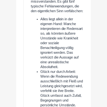
missverstanden. Es gibt fünf
typische Fehlanwendungen, die
den eigentlichen Sinn verfälschen:
Alles liegt allein in der
eigenen Hand: Manche
interpretieren die Redensart
so, als könnten äußere
Umstände wie Krankheit
oder soziale
Benachteiligung völlig
ignoriert werden. Das
verkürzt die Aussage auf
eine unrealistische
Absolutheit.
Glück nur durch Arbeit:
Wenn die Redewendung
ausschließlich mit Fleiß und
Leistung gleichgesetzt wird,
verfehlt sie ihre Breite.
Glück umfasst auch Zufall,
Begegnungen und
persönliche Umstände.