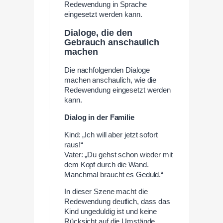
Redewendung in Sprache
eingesetzt werden kann.
Dialoge, die den
Gebrauch anschaulich
machen
Die nachfolgenden Dialoge
machen anschaulich, wie die
Redewendung eingesetzt werden
kann.
Dialog in der Familie
Kind: „Ich will aber jetzt sofort
raus!“
Vater: „Du gehst schon wieder mit
dem Kopf durch die Wand.
Manchmal braucht es Geduld.“
In dieser Szene macht die
Redewendung deutlich, dass das
Kind ungeduldig ist und keine
Rücksicht auf die Umstände