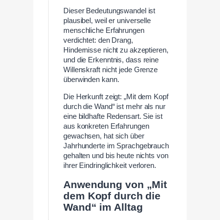
Dieser Bedeutungswandel ist
plausibel, weil er universelle
menschliche Erfahrungen
verdichtet: den Drang,
Hindernisse nicht zu akzeptieren,
und die Erkenntnis, dass reine
Willenskraft nicht jede Grenze
überwinden kann.
Die Herkunft zeigt: „Mit dem Kopf
durch die Wand“ ist mehr als nur
eine bildhafte Redensart. Sie ist
aus konkreten Erfahrungen
gewachsen, hat sich über
Jahrhunderte im Sprachgebrauch
gehalten und bis heute nichts von
ihrer Eindringlichkeit verloren.
Anwendung von „Mit
dem Kopf durch die
Wand“ im Alltag