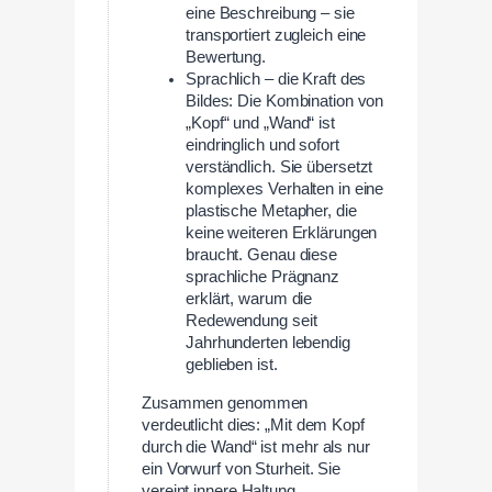
eine Beschreibung – sie
transportiert zugleich eine
Bewertung.
Sprachlich – die Kraft des
Bildes: Die Kombination von
„Kopf“ und „Wand“ ist
eindringlich und sofort
verständlich. Sie übersetzt
komplexes Verhalten in eine
plastische Metapher, die
keine weiteren Erklärungen
braucht. Genau diese
sprachliche Prägnanz
erklärt, warum die
Redewendung seit
Jahrhunderten lebendig
geblieben ist.
Zusammen genommen
verdeutlicht dies: „Mit dem Kopf
durch die Wand“ ist mehr als nur
ein Vorwurf von Sturheit. Sie
vereint innere Haltung,