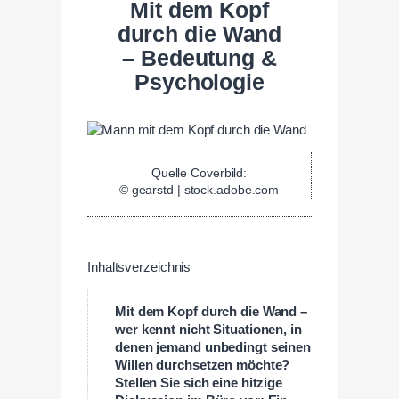
Mit dem Kopf
durch die Wand
– Bedeutung &
Psychologie
Quelle Coverbild:
© gearstd | stock.adobe.com
Inhaltsverzeichnis
Mit dem Kopf durch die Wand –
wer kennt nicht Situationen, in
denen jemand unbedingt seinen
Willen durchsetzen möchte?
Stellen Sie sich eine hitzige