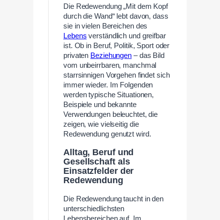
Die Redewendung „Mit dem Kopf
durch die Wand“ lebt davon, dass
sie in vielen Bereichen des
Lebens
verständlich und greifbar
ist. Ob in Beruf, Politik, Sport oder
privaten
Beziehungen
– das Bild
vom unbeirrbaren, manchmal
starrsinnigen Vorgehen findet sich
immer wieder. Im Folgenden
werden typische Situationen,
Beispiele und bekannte
Verwendungen beleuchtet, die
zeigen, wie vielseitig die
Redewendung genutzt wird.
Alltag, Beruf und
Gesellschaft als
Einsatzfelder der
Redewendung
Die Redewendung taucht in den
unterschiedlichsten
Lebensbereichen auf. Im