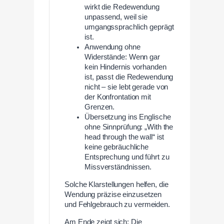
wirkt die Redewendung
unpassend, weil sie
umgangssprachlich geprägt
ist.
Anwendung ohne
Widerstände: Wenn gar
kein Hindernis vorhanden
ist, passt die Redewendung
nicht – sie lebt gerade von
der Konfrontation mit
Grenzen.
Übersetzung ins Englische
ohne Sinnprüfung: „With the
head through the wall“ ist
keine gebräuchliche
Entsprechung und führt zu
Missverständnissen.
Solche Klarstellungen helfen, die
Wendung präzise einzusetzen
und Fehlgebrauch zu vermeiden.
Am Ende zeigt sich: Die