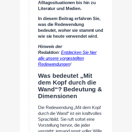
Alltagssituationen bis hin zu
Literatur und Medien.
In diesem Beitrag erfahren Sie,
was die Redewendung
bedeutet, woher sie stammt und
wie sie heute verwendet wird.
Hinweis der
Redaktion
:
Entdecken Sie hier
alle unsere vorgestellten
Redewendungen
!
Was bedeutet „Mit
dem Kopf durch die
Wand“? Bedeutung &
Dimensionen
Die Redewendung „Mit dem Kopf
durch die Wand“ ist ein kraftvolles
Sprachbild. Sie ruft sofort eine
Vorstellung hervor, die jeder
versteht: jemand rennt voller Wille