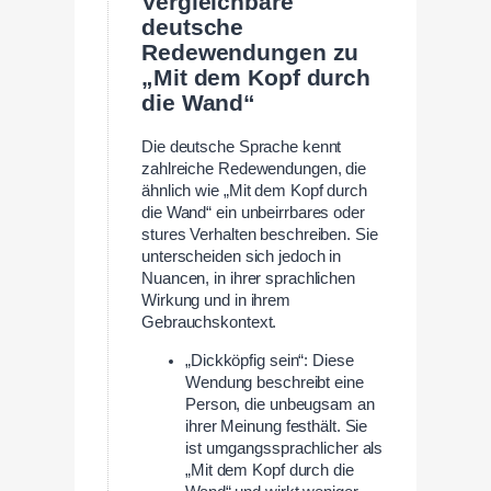
Vergleichbare
deutsche
Redewendungen zu
„Mit dem Kopf durch
die Wand“
Die deutsche Sprache kennt
zahlreiche Redewendungen, die
ähnlich wie „Mit dem Kopf durch
die Wand“ ein unbeirrbares oder
stures Verhalten beschreiben. Sie
unterscheiden sich jedoch in
Nuancen, in ihrer sprachlichen
Wirkung und in ihrem
Gebrauchskontext.
„Dickköpfig sein“: Diese
Wendung beschreibt eine
Person, die unbeugsam an
ihrer Meinung festhält. Sie
ist umgangssprachlicher als
„Mit dem Kopf durch die