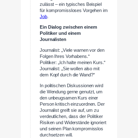
zulässt – ein typisches Beispiel
für kompromissloses Vorgehen im
Job
.
Ein Dialog zwischen einem
Politiker und einem
Journalisten
Journalist: „Viele warnen vor den
Folgen Ihres Vorhabens.“
Politiker: „Ich halte meinen Kurs.“
Journalist: „Sie wollen also mit
dem Kopf durch die Wand?“
In politischen Diskussionen wird
die Wendung gerne genutzt, um
den unbeugsamen Kurs einer
Person kritisch einzuordnen. Der
Journalist greift sie auf, um zu
verdeutlichen, dass der Politiker
Risiken und Widerstände ignoriert
und seinen Plan kompromisslos
durchsetzen will.