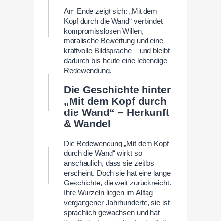
Am Ende zeigt sich: „Mit dem
Kopf durch die Wand“ verbindet
kompromisslosen Willen,
moralische Bewertung und eine
kraftvolle Bildsprache – und bleibt
dadurch bis heute eine lebendige
Redewendung.
Die Geschichte hinter
„Mit dem Kopf durch
die Wand“ – Herkunft
& Wandel
Die Redewendung „Mit dem Kopf
durch die Wand“ wirkt so
anschaulich, dass sie zeitlos
erscheint. Doch sie hat eine lange
Geschichte, die weit zurückreicht.
Ihre Wurzeln liegen im Alltag
vergangener Jahrhunderte, sie ist
sprachlich gewachsen und hat