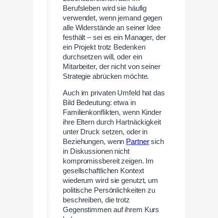
Berufsleben wird sie häufig
verwendet, wenn jemand gegen
alle Widerstände an seiner Idee
festhält – sei es ein Manager, der
ein Projekt trotz Bedenken
durchsetzen will, oder ein
Mitarbeiter, der nicht von seiner
Strategie abrücken möchte.
Auch im privaten Umfeld hat das
Bild Bedeutung: etwa in
Familienkonflikten, wenn Kinder
ihre Eltern durch Hartnäckigkeit
unter Druck setzen, oder in
Beziehungen, wenn
Partner
sich
in Diskussionen nicht
kompromissbereit zeigen. Im
gesellschaftlichen Kontext
wiederum wird sie genutzt, um
politische Persönlichkeiten zu
beschreiben, die trotz
Gegenstimmen auf ihrem Kurs