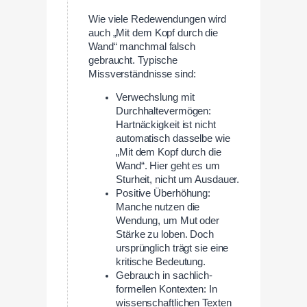
Wie viele Redewendungen wird
auch „Mit dem Kopf durch die
Wand“ manchmal falsch
gebraucht. Typische
Missverständnisse sind:
Verwechslung mit
Durchhaltevermögen:
Hartnäckigkeit ist nicht
automatisch dasselbe wie
„Mit dem Kopf durch die
Wand“. Hier geht es um
Sturheit, nicht um Ausdauer.
Positive Überhöhung:
Manche nutzen die
Wendung, um Mut oder
Stärke zu loben. Doch
ursprünglich trägt sie eine
kritische Bedeutung.
Gebrauch in sachlich-
formellen Kontexten: In
wissenschaftlichen Texten