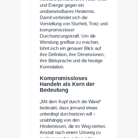
und Energie gegen ein
unüberwindbares Hindernis.
Damit verbindet sich die
Vorstellung von Sturheit, Trotz und
kompromissloser
Durchsetzungskraft. Um die
Wendung greifbar zu machen,
lohnt sich ein genauer Blick auf
ihre Definition, ihre Dimensionen,
ihre Bildsprache und die heutige
Konnotation.
Kompromissloses
Handeln als Kern der
Bedeutung
„Mit dem Kopf durch die Wand“
bedeutet, dass jemand etwas
unbedingt durchsetzen will –
unabhängig von den
Hindernissen, die im Weg stehen.
Anstatt nach einem Umweg zu