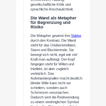
gesellschaftliche Kritik und
sprachliche Anschaulichkeit.
Die Wand als Metapher
für Begrenzung und
Risiko
Die Metapher gewinnt ihre
Stärke
durch den Kontrast. Die Wand
steht für das Unüberwindbare,
Starre und Blockierende. Sie
bewegt sich nicht, egal wie viel
Kraft man aufbringt. Der Kopf
hingegen steht für Willen und
Intellekt, ist aber zugleich
verletzlich. Das
Aufeinanderprallen macht deutlich:
blinder Wille kann nicht nur
scheitern, sondern auch
Schmerzen verursachen.
Dadurch wird die Redewendung
zu einem eindringlichen Symbol