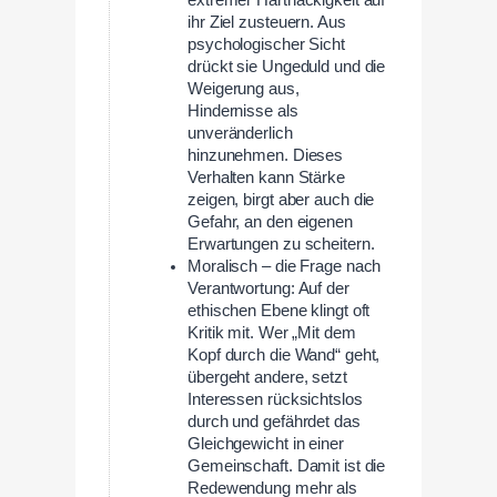
extremer Hartnäckigkeit auf
ihr Ziel zusteuern. Aus
psychologischer Sicht
drückt sie Ungeduld und die
Weigerung aus,
Hindernisse als
unveränderlich
hinzunehmen. Dieses
Verhalten kann Stärke
zeigen, birgt aber auch die
Gefahr, an den eigenen
Erwartungen zu scheitern.
Moralisch – die Frage nach
Verantwortung: Auf der
ethischen Ebene klingt oft
Kritik mit. Wer „Mit dem
Kopf durch die Wand“ geht,
übergeht andere, setzt
Interessen rücksichtslos
durch und gefährdet das
Gleichgewicht in einer
Gemeinschaft. Damit ist die
Redewendung mehr als