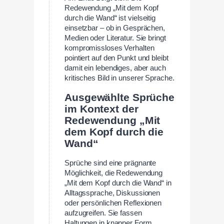
Redewendung „Mit dem Kopf
durch die Wand“ ist vielseitig
einsetzbar – ob in Gesprächen,
Medien oder Literatur. Sie bringt
kompromissloses Verhalten
pointiert auf den Punkt und bleibt
damit ein lebendiges, aber auch
kritisches Bild in unserer Sprache.
Ausgewählte Sprüche
im Kontext der
Redewendung „Mit
dem Kopf durch die
Wand“
Sprüche sind eine prägnante
Möglichkeit, die Redewendung
„Mit dem Kopf durch die Wand“ in
Alltagssprache, Diskussionen
oder persönlichen Reflexionen
aufzugreifen. Sie fassen
Haltungen in knapper Form