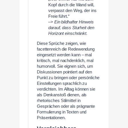
Kopf durch die Wand will,
verpasst den Weg, der ins
Freie führt.“
–>
Ein bildhafter Hinweis
darauf, dass Sturheit den
Horizont einschränkt.
Diese Sprüche zeigen, wie
facettenreich die Redewendung
eingesetzt werden kann – mal
kritisch, mal nachdenklich, mal
humorvoll. Sie eignen sich, um
Diskussionen pointiert auf den
Punkt zu bringen oder persönliche
Einstellungen sprachlich zu
verdichten. Im Alltag können sie
als Denkanstoß dienen, als
rhetorisches Stilmittel in
Gesprächen oder als prägnante
Formulierung in Texten und
Präsentationen.