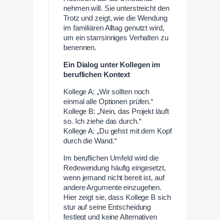
nehmen will. Sie unterstreicht den
Trotz und zeigt, wie die Wendung
im familiären Alltag genutzt wird,
um ein starrsinniges Verhalten zu
benennen.
Ein Dialog unter Kollegen im
beruflichen Kontext
Kollege A: „Wir sollten noch
einmal alle Optionen prüfen.“
Kollege B: „Nein, das Projekt läuft
so. Ich ziehe das durch.“
Kollege A: „Du gehst mit dem Kopf
durch die Wand.“
Im beruflichen Umfeld wird die
Redewendung häufig eingesetzt,
wenn jemand nicht bereit ist, auf
andere Argumente einzugehen.
Hier zeigt sie, dass Kollege B sich
stur auf seine Entscheidung
festlegt und keine Alternativen