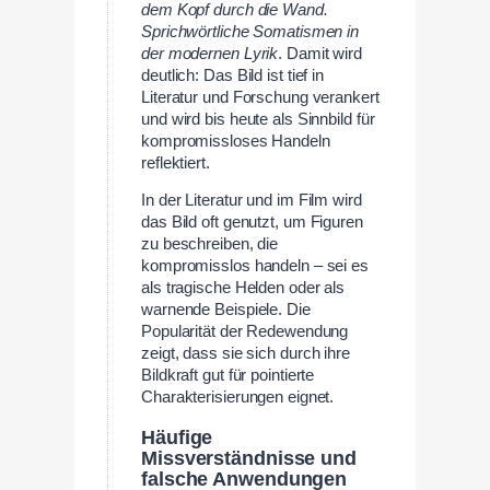
dem Kopf durch die Wand.
Sprichwörtliche Somatismen in
der modernen Lyrik
. Damit wird
deutlich: Das Bild ist tief in
Literatur und Forschung verankert
und wird bis heute als Sinnbild für
kompromissloses Handeln
reflektiert.
In der Literatur und im Film wird
das Bild oft genutzt, um Figuren
zu beschreiben, die
kompromisslos handeln – sei es
als tragische Helden oder als
warnende Beispiele. Die
Popularität der Redewendung
zeigt, dass sie sich durch ihre
Bildkraft gut für pointierte
Charakterisierungen eignet.
Häufige
Missverständnisse und
falsche Anwendungen