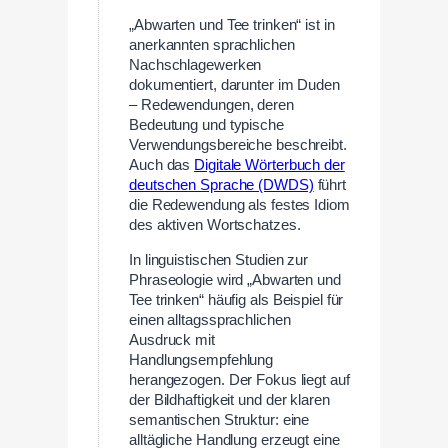
„Abwarten und Tee trinken“ ist in
anerkannten sprachlichen
Nachschlagewerken
dokumentiert, darunter im Duden
– Redewendungen, deren
Bedeutung und typische
Verwendungsbereiche beschreibt.
Auch das
Digitale Wörterbuch der
deutschen Sprache (DWDS)
führt
die Redewendung als festes Idiom
des aktiven Wortschatzes.
In linguistischen Studien zur
Phraseologie wird „Abwarten und
Tee trinken“ häufig als Beispiel für
einen alltagssprachlichen
Ausdruck mit
Handlungsempfehlung
herangezogen. Der Fokus liegt auf
der Bildhaftigkeit und der klaren
semantischen Struktur: eine
alltägliche Handlung erzeugt eine