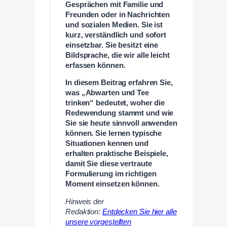
Gesprächen mit Familie und
Freunden oder in Nachrichten
und sozialen Medien. Sie ist
kurz, verständlich und sofort
einsetzbar. Sie besitzt eine
Bildsprache, die wir alle leicht
erfassen können.
In diesem Beitrag erfahren Sie,
was „Abwarten und Tee
trinken“ bedeutet, woher die
Redewendung stammt und wie
Sie sie heute sinnvoll anwenden
können. Sie lernen typische
Situationen kennen und
erhalten praktische Beispiele,
damit Sie diese vertraute
Formulierung im richtigen
Moment einsetzen können.
Hinweis der
Redaktion:
Entdecken Sie hier alle
unsere vorgestellten