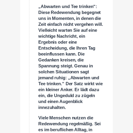
„Abwarten und Tee trinken“:
Diese Redewendung begegnet
uns in Momenten, in denen die
Zeit einfach nicht vergehen will.
Vielleicht warten Sie auf eine
wichtige Nachricht, ein
Ergebnis oder eine
Entscheidung, die Ihren Tag
beeinflussen kann. Die
Gedanken kreisen, die
Spannung steigt. Genau in
solchen Situationen sagt
jemand ruhig: „Abwarten und
Tee trinken.“ Der Satz wirkt wie
ein kleiner Anker. Er lädt dazu
ein, die Ungeduld zu zügeln
und einen Augenblick
innezuhalten.
Viele Menschen nutzen die
Redewendung regelmäßig. Sei
es im beruflichen Alltag, in