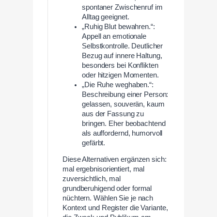
spontaner Zwischenruf im
Alltag geeignet.
„Ruhig Blut bewahren.“:
Appell an emotionale
Selbstkontrolle. Deutlicher
Bezug auf innere Haltung,
besonders bei Konflikten
oder hitzigen Momenten.
„Die Ruhe weghaben.“:
Beschreibung einer Person:
gelassen, souverän, kaum
aus der Fassung zu
bringen. Eher beobachtend
als auffordernd, humorvoll
gefärbt.
Diese Alternativen ergänzen sich:
mal ergebnisorientiert, mal
zuversichtlich, mal
grundberuhigend oder formal
nüchtern. Wählen Sie je nach
Kontext und Register die Variante,