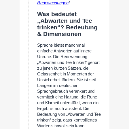
Redewendungen
!
Was bedeutet
„Abwarten und Tee
trinken“? Bedeutung
& Dimensionen
Sprache bietet manchmal
einfache Antworten auf innere
Unruhe. Die Redewendung
„Abwarten und Tee trinken“ gehört
zu jenen kurzen Sätzen, die
Gelassenheit in Momenten der
Unsicherheit fördern. Sie ist seit
Langem im deutschen
Sprachgebrauch verankert und
vermittelt eine Haltung, die Ruhe
und Klarheit unterstützt, wenn ein
Ergebnis noch aussteht. Die
Bedeutung von „Abwarten und Tee
trinken“ zeigt, dass kontrolliertes
Warten sinnvoll sein kann.