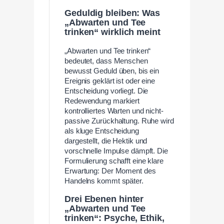
Geduldig bleiben: Was
„Abwarten und Tee
trinken“ wirklich meint
„Abwarten und Tee trinken“
bedeutet, dass Menschen
bewusst Geduld üben, bis ein
Ereignis geklärt ist oder eine
Entscheidung vorliegt. Die
Redewendung markiert
kontrolliertes Warten und nicht-
passive Zurückhaltung. Ruhe wird
als kluge Entscheidung
dargestellt, die Hektik und
vorschnelle Impulse dämpft. Die
Formulierung schafft eine klare
Erwartung: Der Moment des
Handelns kommt später.
Drei Ebenen hinter
„Abwarten und Tee
trinken“: Psyche, Ethik,