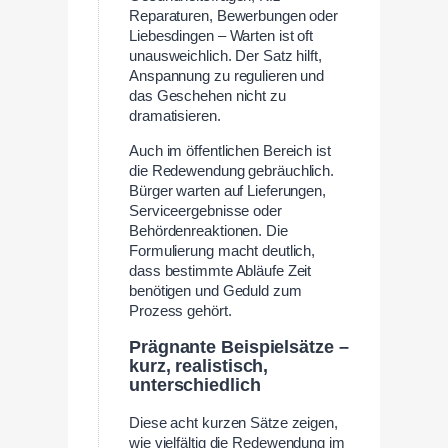
Reparaturen, Bewerbungen oder
Liebesdingen – Warten ist oft
unausweichlich. Der Satz hilft,
Anspannung zu regulieren und
das Geschehen nicht zu
dramatisieren.
Auch im öffentlichen Bereich ist
die Redewendung gebräuchlich.
Bürger warten auf Lieferungen,
Serviceergebnisse oder
Behördenreaktionen. Die
Formulierung macht deutlich,
dass bestimmte Abläufe Zeit
benötigen und Geduld zum
Prozess gehört.
Prägnante Beispielsätze –
kurz, realistisch,
unterschiedlich
Diese acht kurzen Sätze zeigen,
wie vielfältig die Redewendung im