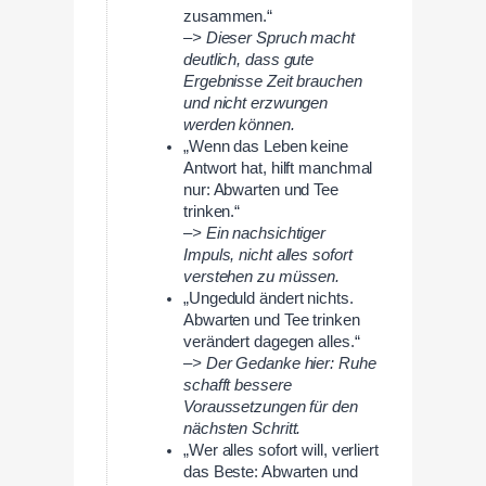
zusammen.“
–> Dieser Spruch macht
deutlich, dass gute
Ergebnisse Zeit brauchen
und nicht erzwungen
werden können.
„Wenn das Leben keine
Antwort hat, hilft manchmal
nur: Abwarten und Tee
trinken.“
–> Ein nachsichtiger
Impuls, nicht alles sofort
verstehen zu müssen.
„Ungeduld ändert nichts.
Abwarten und Tee trinken
verändert dagegen alles.“
–> Der Gedanke hier: Ruhe
schafft bessere
Voraussetzungen für den
nächsten Schritt.
„Wer alles sofort will, verliert
das Beste: Abwarten und