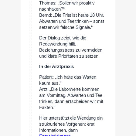
Thomas: „Sollen wir proaktiv
nachhaken?“
Bernd: „Die Frist ist heute 18 Uhr.
Abwarten und Tee trinken – sonst
setzen wir falsche Signale.“
Der Dialog zeigt, wie die
Redewendung hilft,
Beziehungsstress zu vermeiden
und klare Prioritäten zu setzen.
In der Arztpraxis
Patient: „Ich halte das Warten
kaum aus.“
Arzt: „Die Laborwerte kommen
am Vormittag. Abwarten und Tee
trinken, dann entscheiden wir mit
Fakten.“
Hier unterstützt die Wendung ein
strukturiertes Vorgehen: erst
Informationen, dann