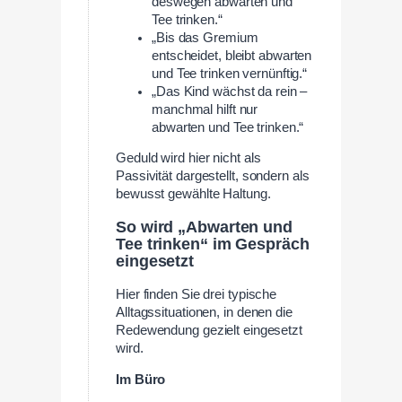
deswegen abwarten und
Tee trinken.“
„Bis das Gremium
entscheidet, bleibt abwarten
und Tee trinken vernünftig.“
„Das Kind wächst da rein –
manchmal hilft nur
abwarten und Tee trinken.“
Geduld wird hier nicht als
Passivität dargestellt, sondern als
bewusst gewählte Haltung.
So wird „Abwarten und
Tee trinken“ im Gespräch
eingesetzt
Hier finden Sie drei typische
Alltagssituationen, in denen die
Redewendung gezielt eingesetzt
wird.
Im Büro