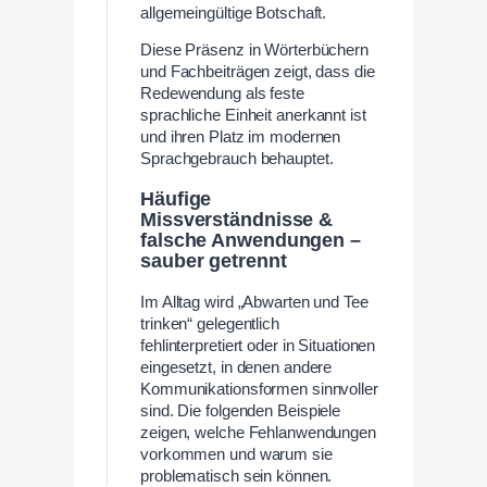
allgemeingültige Botschaft.
Diese Präsenz in Wörterbüchern
und Fachbeiträgen zeigt, dass die
Redewendung als feste
sprachliche Einheit anerkannt ist
und ihren Platz im modernen
Sprachgebrauch behauptet.
Häufige
Missverständnisse &
falsche Anwendungen –
sauber getrennt
Im Alltag wird „Abwarten und Tee
trinken“ gelegentlich
fehlinterpretiert oder in Situationen
eingesetzt, in denen andere
Kommunikationsformen sinnvoller
sind. Die folgenden Beispiele
zeigen, welche Fehlanwendungen
vorkommen und warum sie
problematisch sein können.