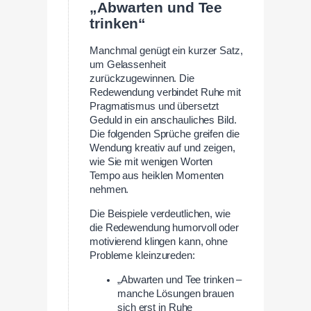
„Abwarten und Tee
trinken“
Manchmal genügt ein kurzer Satz,
um Gelassenheit
zurückzugewinnen. Die
Redewendung verbindet Ruhe mit
Pragmatismus und übersetzt
Geduld in ein anschauliches Bild.
Die folgenden Sprüche greifen die
Wendung kreativ auf und zeigen,
wie Sie mit wenigen Worten
Tempo aus heiklen Momenten
nehmen.
Die Beispiele verdeutlichen, wie
die Redewendung humorvoll oder
motivierend klingen kann, ohne
Probleme kleinzureden:
„Abwarten und Tee trinken –
manche Lösungen brauen
sich erst in Ruhe