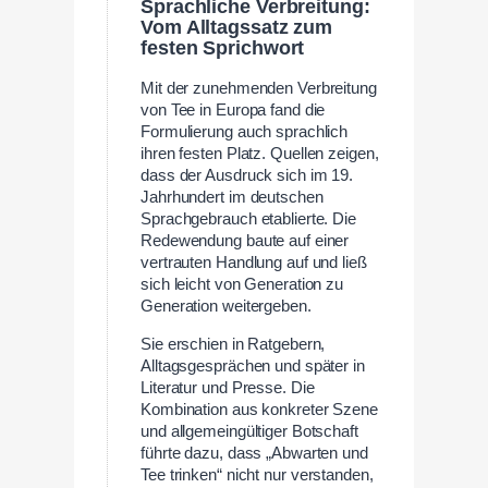
Sprachliche Verbreitung:
Vom Alltagssatz zum
festen Sprichwort
Mit der zunehmenden Verbreitung
von Tee in Europa fand die
Formulierung auch sprachlich
ihren festen Platz. Quellen zeigen,
dass der Ausdruck sich im 19.
Jahrhundert im deutschen
Sprachgebrauch etablierte. Die
Redewendung baute auf einer
vertrauten Handlung auf und ließ
sich leicht von Generation zu
Generation weitergeben.
Sie erschien in Ratgebern,
Alltagsgesprächen und später in
Literatur und Presse. Die
Kombination aus konkreter Szene
und allgemeingültiger Botschaft
führte dazu, dass „Abwarten und
Tee trinken“ nicht nur verstanden,