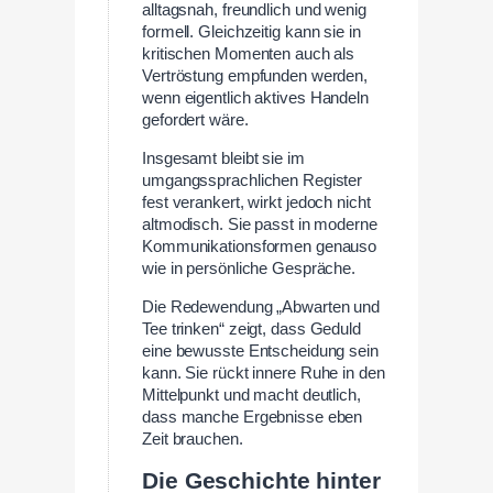
alltagsnah, freundlich und wenig
formell. Gleichzeitig kann sie in
kritischen Momenten auch als
Vertröstung empfunden werden,
wenn eigentlich aktives Handeln
gefordert wäre.
Insgesamt bleibt sie im
umgangssprachlichen Register
fest verankert, wirkt jedoch nicht
altmodisch. Sie passt in moderne
Kommunikationsformen genauso
wie in persönliche Gespräche.
Die Redewendung „Abwarten und
Tee trinken“ zeigt, dass Geduld
eine bewusste Entscheidung sein
kann. Sie rückt innere Ruhe in den
Mittelpunkt und macht deutlich,
dass manche Ergebnisse eben
Zeit brauchen.
Die Geschichte hinter