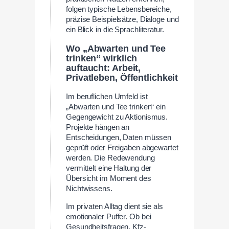
folgen typische Lebensbereiche,
präzise Beispielsätze, Dialoge und
ein Blick in die Sprachliteratur.
Wo „Abwarten und Tee
trinken“ wirklich
auftaucht: Arbeit,
Privatleben, Öffentlichkeit
Im beruflichen Umfeld ist
„Abwarten und Tee trinken“ ein
Gegengewicht zu Aktionismus.
Projekte hängen an
Entscheidungen, Daten müssen
geprüft oder Freigaben abgewartet
werden. Die Redewendung
vermittelt eine Haltung der
Übersicht im Moment des
Nichtwissens.
Im privaten Alltag dient sie als
emotionaler Puffer. Ob bei
Gesundheitsfragen, Kfz-