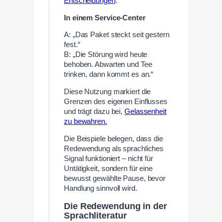
Entscheidungen
.
In einem Service-Center
A: „Das Paket steckt seit gestern
fest.“
B: „Die Störung wird heute
behoben. Abwarten und Tee
trinken, dann kommt es an.“
Diese Nutzung markiert die
Grenzen des eigenen Einflusses
und trägt dazu bei,
Gelassenheit
zu bewahren.
Die Beispiele belegen, dass die
Redewendung als sprachliches
Signal funktioniert – nicht für
Untätigkeit, sondern für eine
bewusst gewählte Pause, bevor
Handlung sinnvoll wird.
Die Redewendung in der
Sprachliteratur