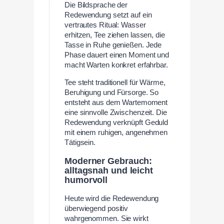
Die Bildsprache der
Redewendung setzt auf ein
vertrautes Ritual: Wasser
erhitzen, Tee ziehen lassen, die
Tasse in Ruhe genießen. Jede
Phase dauert einen Moment und
macht Warten konkret erfahrbar.
Tee steht traditionell für Wärme,
Beruhigung und Fürsorge. So
entsteht aus dem Wartemoment
eine sinnvolle Zwischenzeit. Die
Redewendung verknüpft Geduld
mit einem ruhigen, angenehmen
Tätigsein.
Moderner Gebrauch:
alltagsnah und leicht
humorvoll
Heute wird die Redewendung
überwiegend positiv
wahrgenommen. Sie wirkt