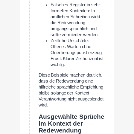
Falsches Register in sehr
formellen Kontexten: In
amtlichen Schreiben wirkt
die Redewendung
umgangssprachlich und
sollte vermieden werden.
Zeitliche Unschärfe:
Offenes Warten ohne
Orientierungspunkt erzeugt
Frust. Klarer Zeithorizont ist
wichtig.
Diese Beispiele machen deutlich,
dass die Redewendung eine
hilfreiche sprachliche Empfehlung
bleibt, solange der Kontext
Verantwortung nicht ausgeblendet
wird.
Ausgewählte Sprüche
im Kontext der
Redewendung