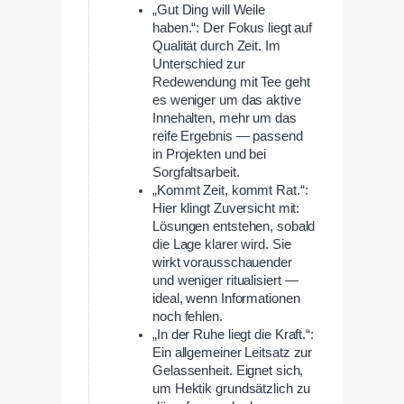
„Gut Ding will Weile
haben.“: Der Fokus liegt auf
Qualität durch Zeit. Im
Unterschied zur
Redewendung mit Tee geht
es weniger um das aktive
Innehalten, mehr um das
reife Ergebnis — passend
in Projekten und bei
Sorgfaltsarbeit.
„Kommt Zeit, kommt Rat.“:
Hier klingt Zuversicht mit:
Lösungen entstehen, sobald
die Lage klarer wird. Sie
wirkt vorausschauender
und weniger ritualisiert —
ideal, wenn Informationen
noch fehlen.
„In der Ruhe liegt die Kraft.“:
Ein allgemeiner Leitsatz zur
Gelassenheit. Eignet sich,
um Hektik grundsätzlich zu