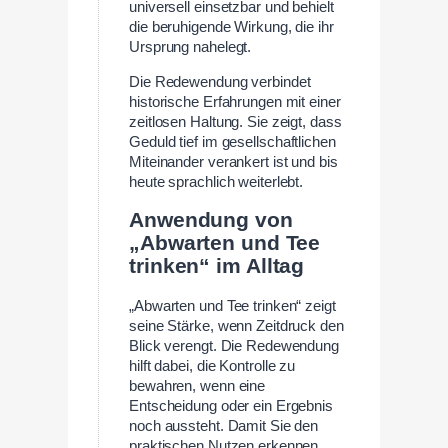
universell einsetzbar und behielt
die beruhigende Wirkung, die ihr
Ursprung nahelegt.
Die Redewendung verbindet
historische Erfahrungen mit einer
zeitlosen Haltung. Sie zeigt, dass
Geduld tief im gesellschaftlichen
Miteinander verankert ist und bis
heute sprachlich weiterlebt.
Anwendung von
„Abwarten und Tee
trinken“ im Alltag
„Abwarten und Tee trinken“ zeigt
seine Stärke, wenn Zeitdruck den
Blick verengt. Die Redewendung
hilft dabei, die Kontrolle zu
bewahren, wenn eine
Entscheidung oder ein Ergebnis
noch aussteht. Damit Sie den
praktischen Nutzen erkennen,