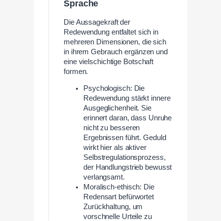
Sprache
Die Aussagekraft der
Redewendung entfaltet sich in
mehreren Dimensionen, die sich
in ihrem Gebrauch ergänzen und
eine vielschichtige Botschaft
formen.
Psychologisch: Die
Redewendung stärkt innere
Ausgeglichenheit. Sie
erinnert daran, dass Unruhe
nicht zu besseren
Ergebnissen führt. Geduld
wirkt hier als aktiver
Selbstregulationsprozess,
der Handlungstrieb bewusst
verlangsamt.
Moralisch-ethisch: Die
Redensart befürwortet
Zurückhaltung, um
vorschnelle Urteile zu