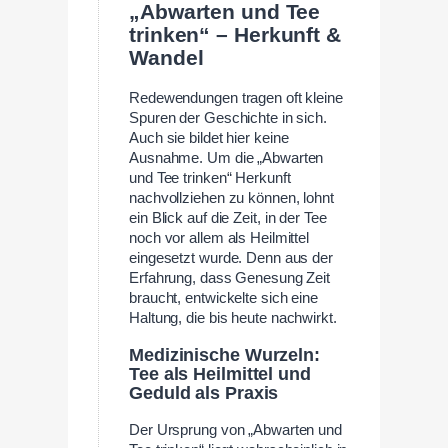
„Abwarten und Tee
trinken“ – Herkunft &
Wandel
Redewendungen tragen oft kleine
Spuren der Geschichte in sich.
Auch sie bildet hier keine
Ausnahme. Um die „Abwarten
und Tee trinken“ Herkunft
nachvollziehen zu können, lohnt
ein Blick auf die Zeit, in der Tee
noch vor allem als Heilmittel
eingesetzt wurde. Denn aus der
Erfahrung, dass Genesung Zeit
braucht, entwickelte sich eine
Haltung, die bis heute nachwirkt.
Medizinische Wurzeln:
Tee als Heilmittel und
Geduld als Praxis
Der Ursprung von „Abwarten und