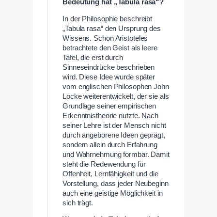
Bedeutung hat „Tabula rasa“?
In der Philosophie beschreibt
„Tabula rasa“ den Ursprung des
Wissens. Schon Aristoteles
betrachtete den Geist als leere
Tafel, die erst durch
Sinneseindrücke beschrieben
wird. Diese Idee wurde später
vom englischen Philosophen John
Locke weiterentwickelt, der sie als
Grundlage seiner empirischen
Erkenntnistheorie nutzte. Nach
seiner Lehre ist der Mensch nicht
durch angeborene Ideen geprägt,
sondern allein durch Erfahrung
und Wahrnehmung formbar. Damit
steht die Redewendung für
Offenheit, Lernfähigkeit und die
Vorstellung, dass jeder Neubeginn
auch eine geistige Möglichkeit in
sich trägt.