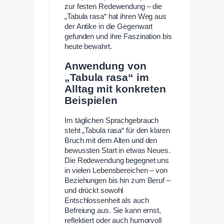
zur festen Redewendung – die
„Tabula rasa“ hat ihren Weg aus
der Antike in die Gegenwart
gefunden und ihre Faszination bis
heute bewahrt.
Anwendung von
„Tabula rasa“ im
Alltag mit konkreten
Beispielen
Im täglichen Sprachgebrauch
steht „Tabula rasa“ für den klaren
Bruch mit dem Alten und den
bewussten Start in etwas Neues.
Die Redewendung begegnet uns
in vielen Lebensbereichen – von
Beziehungen bis hin zum Beruf –
und drückt sowohl
Entschlossenheit als auch
Befreiung aus. Sie kann ernst,
reflektiert oder auch humorvoll