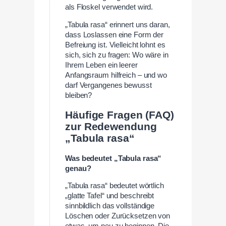
als Floskel verwendet wird.
„Tabula rasa“ erinnert uns daran,
dass Loslassen eine Form der
Befreiung ist. Vielleicht lohnt es
sich, sich zu fragen: Wo wäre in
Ihrem Leben ein leerer
Anfangsraum hilfreich – und wo
darf Vergangenes bewusst
bleiben?
Häufige Fragen (FAQ)
zur Redewendung
„Tabula rasa“
Was bedeutet „Tabula rasa“
genau?
„Tabula rasa“ bedeutet wörtlich
„glatte Tafel“ und beschreibt
sinnbildlich das vollständige
Löschen oder Zurücksetzen von