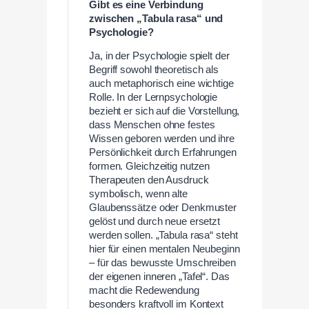
Gibt es eine Verbindung
zwischen „Tabula rasa“ und
Psychologie?
Ja, in der Psychologie spielt der
Begriff sowohl theoretisch als
auch metaphorisch eine wichtige
Rolle. In der Lernpsychologie
bezieht er sich auf die Vorstellung,
dass Menschen ohne festes
Wissen geboren werden und ihre
Persönlichkeit durch Erfahrungen
formen. Gleichzeitig nutzen
Therapeuten den Ausdruck
symbolisch, wenn alte
Glaubenssätze oder Denkmuster
gelöst und durch neue ersetzt
werden sollen. „Tabula rasa“ steht
hier für einen mentalen Neubeginn
– für das bewusste Umschreiben
der eigenen inneren „Tafel“. Das
macht die Redewendung
besonders kraftvoll im Kontext