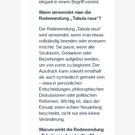
elegant in einem Begriff vereint.
Wann verwendet man die
Redewendung „Tabula rasa“?
Die Redewendung „Tabula rasa“
wird verwendet, wenn man etwas
vollständig beenden oder erneuern
möchte. Sie passt, wenn alte
Strukturen, Gedanken oder
Beziehungen aufgelöst werden,
um von vorne zu beginnen. Der
Ausdruck kann sowohl ernsthaft
als auch symbolisch gemeint sein
– etwa in persönlichen
Entscheidungen, philosophischen
Diskussionen oder politischen
Reformen. Wichtig ist, dass der
Einsatz einen echten Neuanfang
beschreibt, nicht nur eine kleine
Veränderung.
Warum wirkt die Redewendung