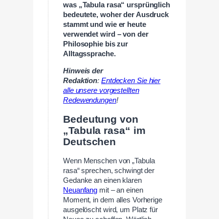
was „Tabula rasa“ ursprünglich
bedeutete, woher der Ausdruck
stammt und wie er heute
verwendet wird – von der
Philosophie bis zur
Alltagssprache.
Hinweis der
Redaktion
:
Entdecken Sie hier
alle unsere vorgestellten
Redewendungen
!
Bedeutung von
„Tabula rasa“ im
Deutschen
Wenn Menschen von „Tabula
rasa“ sprechen, schwingt der
Gedanke an einen klaren
Neuanfang
mit – an einen
Moment, in dem alles Vorherige
ausgelöscht wird, um Platz für