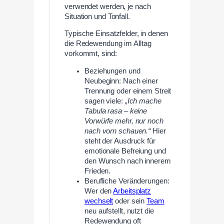
verwendet werden, je nach
Situation und Tonfall.
Typische Einsatzfelder, in denen
die Redewendung im Alltag
vorkommt, sind:
Beziehungen und
Neubeginn: Nach einer
Trennung oder einem Streit
sagen viele:
„Ich mache
Tabula rasa – keine
Vorwürfe mehr, nur noch
nach vorn schauen.“
Hier
steht der Ausdruck für
emotionale Befreiung und
den Wunsch nach innerem
Frieden.
Berufliche Veränderungen:
Wer den
Arbeitsplatz
wechselt
oder sein
Team
neu aufstellt, nutzt die
Redewendung oft