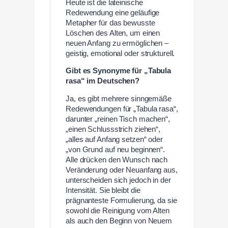
Heute ist die lateinische
Redewendung eine geläufige
Metapher für das bewusste
Löschen des Alten, um einen
neuen Anfang zu ermöglichen –
geistig, emotional oder strukturell.
Gibt es Synonyme für „Tabula
rasa“ im Deutschen?
Ja, es gibt mehrere sinngemäße
Redewendungen für „Tabula rasa“,
darunter „reinen Tisch machen“,
„einen Schlussstrich ziehen“,
„alles auf Anfang setzen“ oder
„von Grund auf neu beginnen“.
Alle drücken den Wunsch nach
Veränderung oder Neuanfang aus,
unterscheiden sich jedoch in der
Intensität. Sie bleibt die
prägnanteste Formulierung, da sie
sowohl die Reinigung vom Alten
als auch den Beginn von Neuem