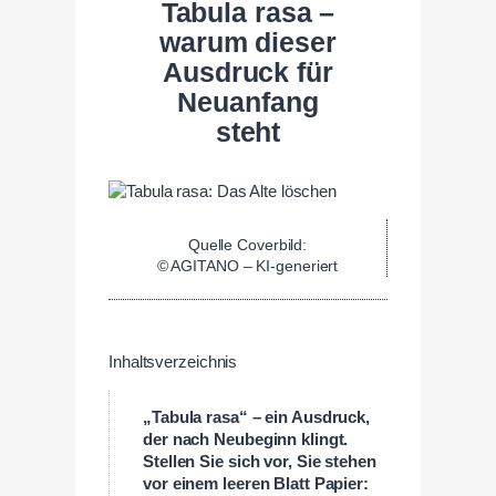
Tabula rasa –
warum dieser
Ausdruck für
Neuanfang
steht
Quelle Coverbild:
© AGITANO – KI-generiert
Inhaltsverzeichnis
„Tabula rasa“ – ein Ausdruck,
der nach Neubeginn klingt.
Stellen Sie sich vor, Sie stehen
vor einem leeren Blatt Papier: