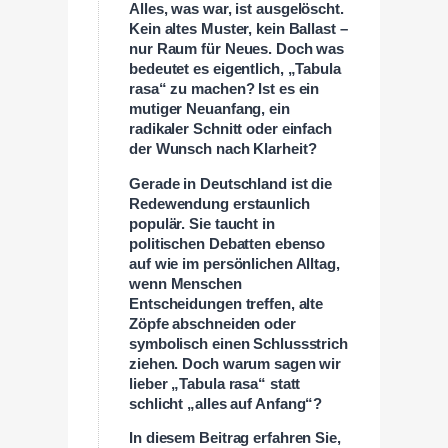
Alles, was war, ist ausgelöscht.
Kein altes Muster, kein Ballast –
nur Raum für Neues. Doch was
bedeutet es eigentlich, „Tabula
rasa“ zu machen? Ist es ein
mutiger Neuanfang, ein
radikaler Schnitt oder einfach
der Wunsch nach Klarheit?
Gerade in Deutschland ist die
Redewendung erstaunlich
populär. Sie taucht in
politischen Debatten ebenso
auf wie im persönlichen Alltag,
wenn Menschen
Entscheidungen treffen, alte
Zöpfe abschneiden oder
symbolisch einen Schlussstrich
ziehen. Doch warum sagen wir
lieber „Tabula rasa“ statt
schlicht „alles auf Anfang“?
In diesem Beitrag erfahren Sie,