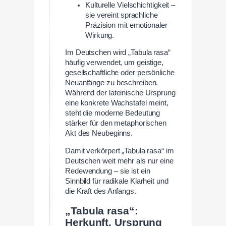
Kulturelle Vielschichtigkeit –
sie vereint sprachliche
Präzision mit emotionaler
Wirkung.
Im Deutschen wird „Tabula rasa“
häufig verwendet, um geistige,
gesellschaftliche oder persönliche
Neuanfänge zu beschreiben.
Während der lateinische Ursprung
eine konkrete Wachstafel meint,
steht die moderne Bedeutung
stärker für den metaphorischen
Akt des Neubeginns.
Damit verkörpert „Tabula rasa“ im
Deutschen weit mehr als nur eine
Redewendung – sie ist ein
Sinnbild für radikale Klarheit und
die Kraft des Anfangs.
„Tabula rasa“:
Herkunft, Ursprung