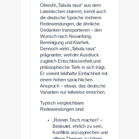
Obwohl „Tabula rasa“ aus dem
Lateinischen stammt, kennt auch
die deutsche Sprache mehrere
Redewendungen, die ähnliche
Gedanken transportieren – den
Wunsch nach Neuanfang,
Bereinigung und Klarheit.
Dennoch wirkt „Tabula rasa“
prägnanter, weil der Ausdruck
zugleich Entschlossenheit und
philosophische Tiefe in sich trägt.
Er vereint bildhafte Einfachheit mit
einem hohen sprachlichen
Anspruch – etwas, das deutsche
Varianten nur teilweise erreichen.
Typisch vergleichbare
Redewendungen sind:
„Reinen Tisch machen“ –
Bedeutet, ehrlich zu sein,
Konflikte anzusprechen und
offene Themen zu klären.