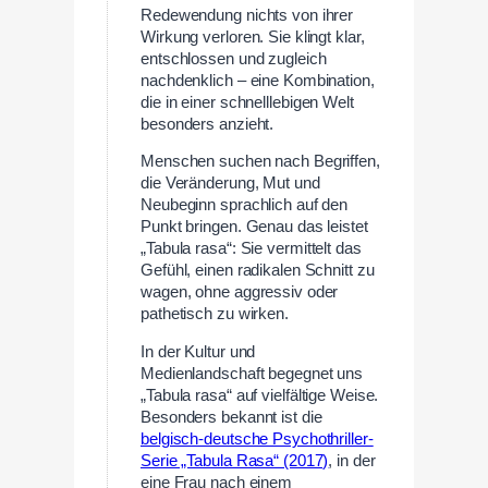
Redewendung nichts von ihrer
Wirkung verloren. Sie klingt klar,
entschlossen und zugleich
nachdenklich – eine Kombination,
die in einer schnelllebigen Welt
besonders anzieht.
Menschen suchen nach Begriffen,
die Veränderung, Mut und
Neubeginn sprachlich auf den
Punkt bringen. Genau das leistet
„Tabula rasa“: Sie vermittelt das
Gefühl, einen radikalen Schnitt zu
wagen, ohne aggressiv oder
pathetisch zu wirken.
In der Kultur und
Medienlandschaft begegnet uns
„Tabula rasa“ auf vielfältige Weise.
Besonders bekannt ist die
belgisch-deutsche Psychothriller-
Serie „Tabula Rasa“ (2017)
, in der
eine Frau nach einem