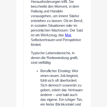
Herausforderungen trifft. Sie
beschreibt den Moment, in dem
Haltung und Handeln
vorausgehen, um innere Stärke
entstehen zu lassen. Ob im Beruf,
in sozialen Situationen oder im
persönlichen Wachstum: Der Satz
ist ein Werkzeug, das
Mut
,
Selbstvertrauen und Perspektive
fördert.
Typische Lebensbereiche, in
denen die Redewendung greift,
sind vielfältig:
Beruflicher Einstieg: Wer
einen neuen Job beginnt,
fühlt sich oft überfordert.
Sich dennoch souverän zu
geben, stärkt das Vertrauen
anderer – und bald auch
das eigene. Ein ruhiger Ton,
ein fester Blickkontakt und