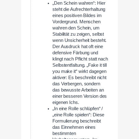
„Den Schein wahren“: Hier
steht die Aufrechterhaltung
eines positiven Bildes im
Vordergrund. Menschen
wahren den Schein, um
Stabilität zu zeigen, selbst
wenn Unsicherheit besteht.
Der Ausdruck hat oft eine
defensive Färbung und
klingt nach Pflicht statt nach
Selbstentfaltung. „Fake it till
you make it“ wirkt dagegen
aktiver: Es beschreibt nicht
das Verbergen, sondern
das bewusste Arbeiten an
einer besseren Version des
eigenen Ichs.
„In eine Rolle schlüpfen“ /
„eine Rolle spielen“: Diese
Formulierung beschreibt
das Einnehmen eines
bestimmten