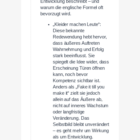
Entwicklung beschreibt – und
warum die englische Formel oft
bevorzugt wird.
„Kleider machen Leute“:
Diese bekannte
Redewendung hebt hervor,
dass äußeres Auftreten
Wahrnehmung und Erfolg
stark beeinflusst. Sie
spiegelt die Idee wider, dass
Erscheinung Türen öffnen
kann, noch bevor
Kompetenz sichtbar ist.
Anders als „Fake it till you
make it“ zielt sie jedoch
allein auf das Äußere ab,
nicht auf inneres Wachstum
oder langfristige
Veränderung. Das
Selbstbild bleibt unverändert
– es geht mehr um Wirkung
als um Entwicklung.