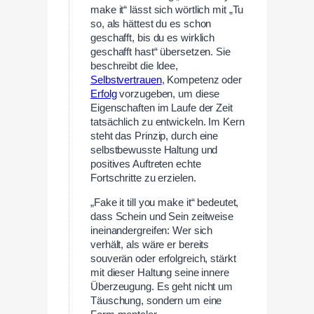
make it“ lässt sich wörtlich mit „Tu
so, als hättest du es schon
geschafft, bis du es wirklich
geschafft hast“ übersetzen. Sie
beschreibt die Idee,
Selbstvertrauen
, Kompetenz oder
Erfolg
vorzugeben, um diese
Eigenschaften im Laufe der Zeit
tatsächlich zu entwickeln. Im Kern
steht das Prinzip, durch eine
selbstbewusste Haltung und
positives Auftreten echte
Fortschritte zu erzielen.
„Fake it till you make it“ bedeutet,
dass Schein und Sein zeitweise
ineinandergreifen: Wer sich
verhält, als wäre er bereits
souverän oder erfolgreich, stärkt
mit dieser Haltung seine innere
Überzeugung. Es geht nicht um
Täuschung, sondern um eine