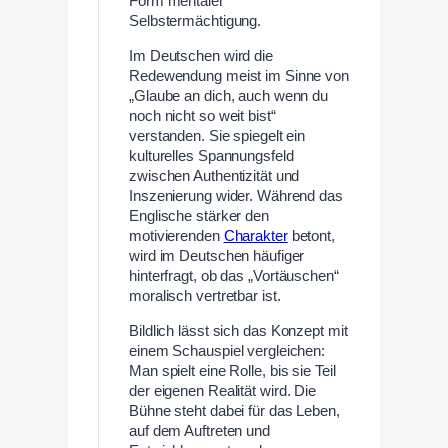
Form mentaler
Selbstermächtigung.
Im Deutschen wird die
Redewendung meist im Sinne von
„Glaube an dich, auch wenn du
noch nicht so weit bist“
verstanden. Sie spiegelt ein
kulturelles Spannungsfeld
zwischen Authentizität und
Inszenierung wider. Während das
Englische stärker den
motivierenden
Charakter
betont,
wird im Deutschen häufiger
hinterfragt, ob das „Vortäuschen“
moralisch vertretbar ist.
Bildlich lässt sich das Konzept mit
einem Schauspiel vergleichen:
Man spielt eine Rolle, bis sie Teil
der eigenen Realität wird. Die
Bühne steht dabei für das Leben,
auf dem Auftreten und