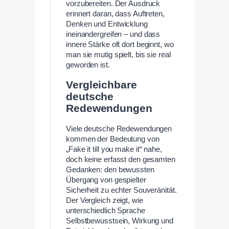
vorzubereiten. Der Ausdruck
erinnert daran, dass Auftreten,
Denken und Entwicklung
ineinandergreifen – und dass
innere Stärke oft dort beginnt, wo
man sie mutig spielt, bis sie real
geworden ist.
Vergleichbare
deutsche
Redewendungen
Viele deutsche Redewendungen
kommen der Bedeutung von
„Fake it till you make it“ nahe,
doch keine erfasst den gesamten
Gedanken: den bewussten
Übergang von gespielter
Sicherheit zu echter Souveränität.
Der Vergleich zeigt, wie
unterschiedlich Sprache
Selbstbewusstsein, Wirkung und