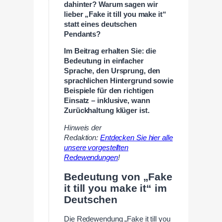
dahinter? Warum sagen wir
lieber „Fake it till you make it“
statt eines deutschen
Pendants?
Im Beitrag erhalten Sie: die
Bedeutung in einfacher
Sprache, den Ursprung, den
sprachlichen Hintergrund sowie
Beispiele für den richtigen
Einsatz – inklusive, wann
Zurückhaltung klüger ist.
Hinweis der
Redaktion:
Entdecken Sie hier alle
unsere vorgestellten
Redewendungen
!
Bedeutung von „Fake
it till you make it“ im
Deutschen
Die Redewendung „Fake it till you