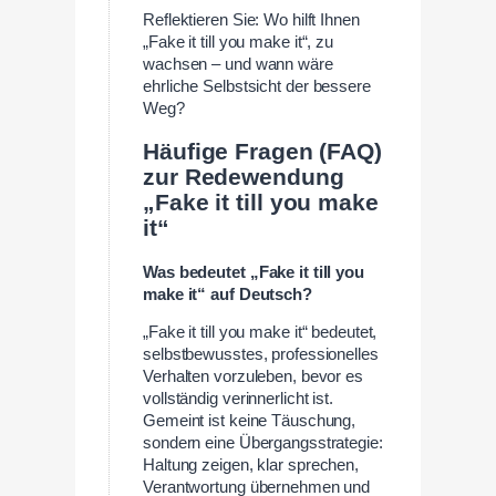
Reflektieren Sie: Wo hilft Ihnen
„Fake it till you make it“, zu
wachsen – und wann wäre
ehrliche Selbstsicht der bessere
Weg?
Häufige Fragen (FAQ)
zur Redewendung
„Fake it till you make
it“
Was bedeutet „Fake it till you
make it“ auf Deutsch?
„Fake it till you make it“ bedeutet,
selbstbewusstes, professionelles
Verhalten vorzuleben, bevor es
vollständig verinnerlicht ist.
Gemeint ist keine Täuschung,
sondern eine Übergangsstrategie:
Haltung zeigen, klar sprechen,
Verantwortung übernehmen und