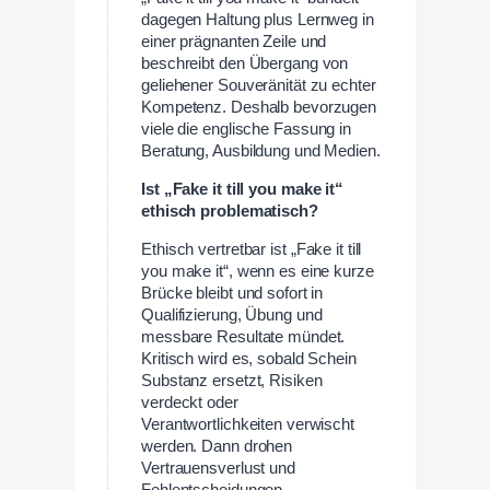
dagegen Haltung plus Lernweg in
einer prägnanten Zeile und
beschreibt den Übergang von
geliehener Souveränität zu echter
Kompetenz. Deshalb bevorzugen
viele die englische Fassung in
Beratung, Ausbildung und Medien.
Ist „Fake it till you make it“
ethisch problematisch?
Ethisch vertretbar ist „Fake it till
you make it“, wenn es eine kurze
Brücke bleibt und sofort in
Qualifizierung, Übung und
messbare Resultate mündet.
Kritisch wird es, sobald Schein
Substanz ersetzt, Risiken
verdeckt oder
Verantwortlichkeiten verwischt
werden. Dann drohen
Vertrauensverlust und
Fehlentscheidungen.