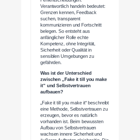
Verantwortlich handeln bedeutet:
Grenzen kennen, Feedback
suchen, transparent
kommunizieren und Fortschritt
belegen. So entsteht aus
anfänglicher Rolle echte
Kompetenz, ohne Integrität,
Sicherheit oder Qualität in
sensiblen Umgebungen zu
gefährden.
Was ist der Unterschied
zwischen „Fake it till you make
it“ und Selbstvertrauen
aufbauen?
„Fake it till you make it“ beschreibt
eine Methode, Selbstvertrauen zu
erzeugen, bevor es natürlich
vorhanden ist. Beim bewussten
Aufbau von Selbstvertrauen
wachsen innere Sicherheit und