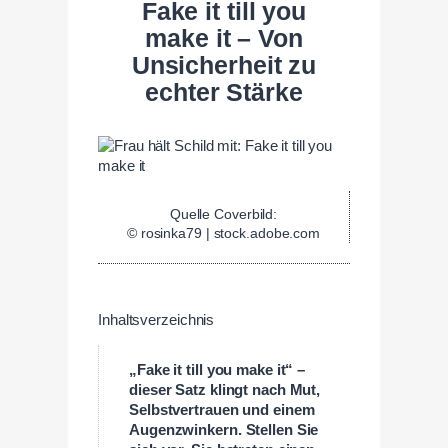
Fake it till you
make it – Von
Unsicherheit zu
echter Stärke
Quelle Coverbild:
© rosinka79 | stock.adobe.com
Inhaltsverzeichnis
„Fake it till you make it“ –
dieser Satz klingt nach Mut,
Selbstvertrauen und einem
Augenzwinkern. Stellen Sie