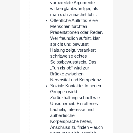
vorbereitete Argumente
wirken glaubwürdiger, als
man sich zunächst fühlt.
Öffentliche Auftritte: Viele
Menschen fürchten
Präsentationen oder Reden.
Wer freundlich auftritt, klar
spricht und bewusst
Haltung zeigt, verankert
schrittweise echtes
Selbstbewusstsein. Das
„Tun als ob“ wird zur
Brücke zwischen
Nervosität und Kompetenz.
Soziale Kontakte: In neuen
Gruppen wirkt
Zurückhaltung schnell wie
Unsicherheit. Ein offenes
Lächeln, Interesse und
authentische
Körpersprache helfen,
Anschluss zu finden – auch