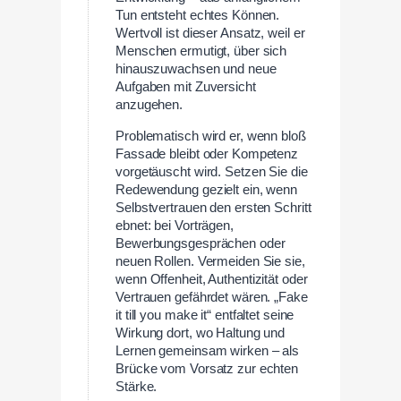
Tun entsteht echtes Können.
Wertvoll ist dieser Ansatz, weil er
Menschen ermutigt, über sich
hinauszuwachsen und neue
Aufgaben mit Zuversicht
anzugehen.
Problematisch wird er, wenn bloß
Fassade bleibt oder Kompetenz
vorgetäuscht wird. Setzen Sie die
Redewendung gezielt ein, wenn
Selbstvertrauen den ersten Schritt
ebnet: bei Vorträgen,
Bewerbungsgesprächen oder
neuen Rollen. Vermeiden Sie sie,
wenn Offenheit, Authentizität oder
Vertrauen gefährdet wären. „Fake
it till you make it“ entfaltet seine
Wirkung dort, wo Haltung und
Lernen gemeinsam wirken – als
Brücke vom Vorsatz zur echten
Stärke.