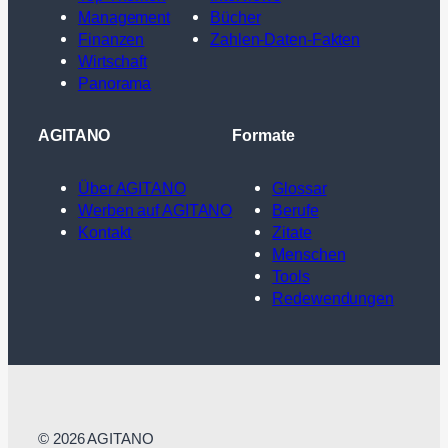
Management
Bücher
Finanzen
Zahlen-Daten-Fakten
Wirtschaft
Panorama
AGITANO
Formate
Über AGITANO
Glossar
Werben auf AGITANO
Berufe
Kontakt
Zitate
Menschen
Tools
Redewendungen
© 2026 AGITANO