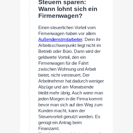
Steuern sparen:
Wann lohnt sich ein
Firmenwagen?
Einen steuerlichen Vorteil vom
Firmenwagen haben vor allem
Außendienstmitarbeiter
. Denn ihr
Arbeitsschwerpunkt liegt nicht im
Betrieb oder Büro. Dann wird der
geldwerte Vorteil, den ein
Firmenwagen für die Fahrt
zwischen Wohnung und Arbeit
bietet, nicht versteuert. Der
Arbeitnehmer hat dadurch weniger
Abzüge und am Monatsende
bleibt mehr übrig. Auch wenn man
jeden Morgen in die Firma kommt
bevor man sich auf den Weg zum
Kunden macht, kann der
Steuervorteil genutzt werden. Es
genügt ein Antrag beim
Finanzamt.