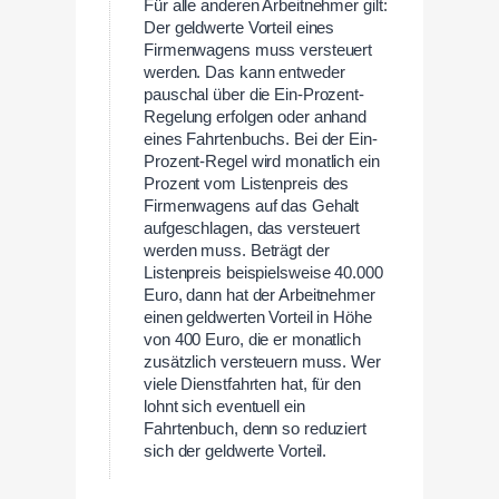
Für alle anderen Arbeitnehmer gilt:
Der geldwerte Vorteil eines
Firmenwagens muss versteuert
werden. Das kann entweder
pauschal über die Ein-Prozent-
Regelung erfolgen oder anhand
eines Fahrtenbuchs. Bei der Ein-
Prozent-Regel wird monatlich ein
Prozent vom Listenpreis des
Firmenwagens auf das Gehalt
aufgeschlagen, das versteuert
werden muss. Beträgt der
Listenpreis beispielsweise 40.000
Euro, dann hat der Arbeitnehmer
einen geldwerten Vorteil in Höhe
von 400 Euro, die er monatlich
zusätzlich versteuern muss. Wer
viele Dienstfahrten hat, für den
lohnt sich eventuell ein
Fahrtenbuch, denn so reduziert
sich der geldwerte Vorteil.