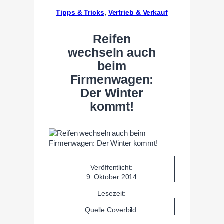
Tipps & Tricks
, 
Vertrieb & Verkauf
Reifen
wechseln auch
beim
Firmenwagen:
Der Winter
kommt!
Veröffentlicht:
9. Oktober 2014
Lesezeit:
Quelle Coverbild: