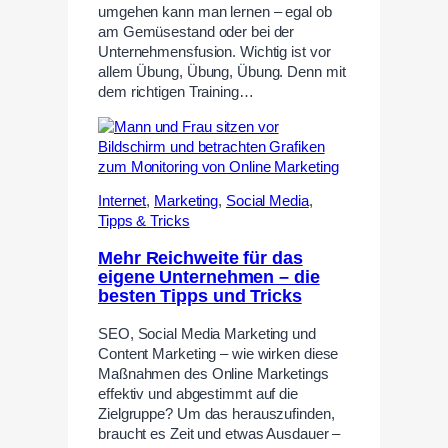
umgehen kann man lernen – egal ob
am Gemüsestand oder bei der
Unternehmensfusion. Wichtig ist vor
allem Übung, Übung, Übung. Denn mit
dem richtigen Training…
Internet
,
Marketing
,
Social Media
,
Tipps & Tricks
Mehr Reichweite für das
eigene Unternehmen – die
besten Tipps und Tricks
SEO, Social Media Marketing und
Content Marketing – wie wirken diese
Maßnahmen des Online Marketings
effektiv und abgestimmt auf die
Zielgruppe? Um das herauszufinden,
braucht es Zeit und etwas Ausdauer –