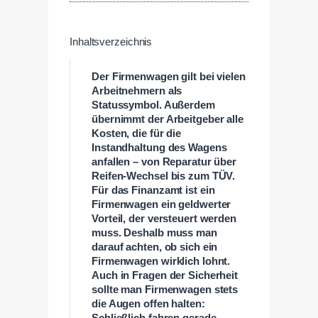
Inhaltsverzeichnis
Der Firmenwagen gilt bei vielen
Arbeitnehmern als
Statussymbol. Außerdem
übernimmt der Arbeitgeber alle
Kosten, die für die
Instandhaltung des Wagens
anfallen – von Reparatur über
Reifen-Wechsel bis zum TÜV.
Für das Finanzamt ist ein
Firmenwagen ein geldwerter
Vorteil, der versteuert werden
muss. Deshalb muss man
darauf achten, ob sich ein
Firmenwagen wirklich lohnt.
Auch in Fragen der Sicherheit
sollte man Firmenwagen stets
die Augen offen halten: