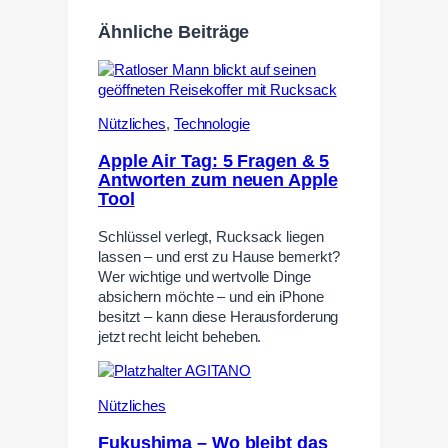
Ähnliche Beiträge
Nützliches
,
Technologie
Apple Air Tag: 5 Fragen & 5
Antworten zum neuen Apple
Tool
Schlüssel verlegt, Rucksack liegen
lassen – und erst zu Hause bemerkt?
Wer wichtige und wertvolle Dinge
absichern möchte – und ein iPhone
besitzt – kann diese Herausforderung
jetzt recht leicht beheben.
Nützliches
Fukushima – Wo bleibt das