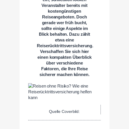
Veranstalter bereits mit
kostengünstigen
Reiseangeboten. Doch
gerade wer früh bucht,
sollte einige Aspekte im
Blick behalten. Dazu zählt
etwa eine
Reiserücktrittsversicherung.
Verschaffen Sie sich hier
einen kompakten Überblick
über verschiedene
Faktoren, die Ihre Reise
sicherer machen können.
Quelle Coverbild: