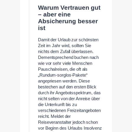
Warum Vertrauen gut
– aber eine
Absicherung besser
ist
Damit der Urlaub zur schönsten
Zeit im Jahr wird, sollten Sie
nichts dem Zufall überlassen.
Dementsprechend buchen nach
wie vor sehr viele Menschen
Pauschalreisen, die oft als
„Rundum-sorglos-Pakete“
angepriesen werden. Diese
bestechen auf den ersten Blick
durch ihr Angebotsspektrum, das
nicht selten von der Anreise über
die Unterkunft bis zu
verschiedenen Freizeitangeboten
reicht. Meldet der
Reiseveranstalter jedoch schon
vor Beginn des Urlaubs Insolvenz