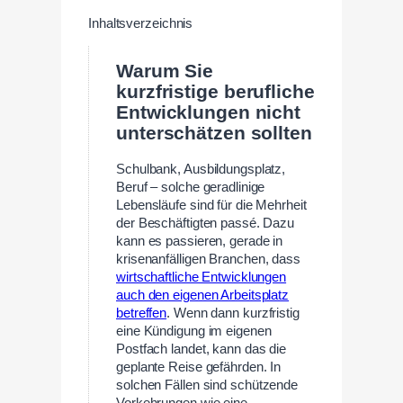
Inhaltsverzeichnis
Warum Sie
kurzfristige berufliche
Entwicklungen nicht
unterschätzen sollten
Schulbank, Ausbildungsplatz,
Beruf – solche geradlinige
Lebensläufe sind für die Mehrheit
der Beschäftigten passé. Dazu
kann es passieren, gerade in
krisenanfälligen Branchen, dass
wirtschaftliche Entwicklungen
auch den eigenen Arbeitsplatz
betreffen
. Wenn dann kurzfristig
eine Kündigung im eigenen
Postfach landet, kann das die
geplante Reise gefährden. In
solchen Fällen sind schützende
Vorkehrungen wie eine