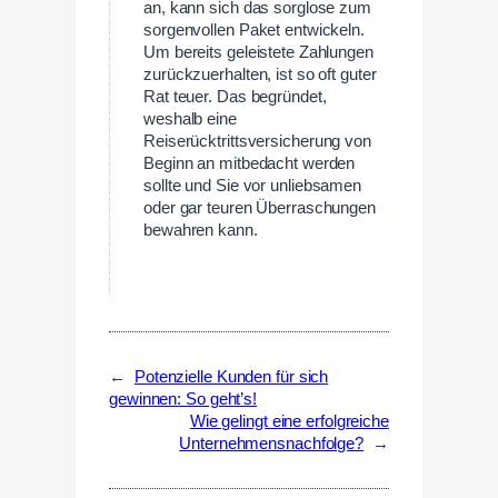
an, kann sich das sorglose zum
sorgenvollen Paket entwickeln.
Um bereits geleistete Zahlungen
zurückzuerhalten, ist so oft guter
Rat teuer. Das begründet,
weshalb eine
Reiserücktrittsversicherung von
Beginn an mitbedacht werden
sollte und Sie vor unliebsamen
oder gar teuren Überraschungen
bewahren kann.
←
Potenzielle Kunden für sich
gewinnen: So geht’s!
Wie gelingt eine erfolgreiche
Unternehmensnachfolge?
→