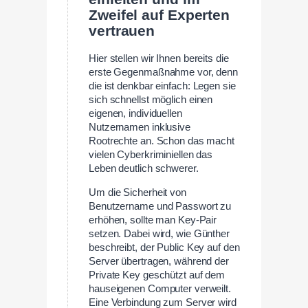
Zweifel auf Experten
vertrauen
Hier stellen wir Ihnen bereits die
erste Gegenmaßnahme vor, denn
die ist denkbar einfach: Legen sie
sich schnellst möglich einen
eigenen, individuellen
Nutzernamen inklusive
Rootrechte an. Schon das macht
vielen Cyberkriminiellen das
Leben deutlich schwerer.
Um die Sicherheit von
Benutzername und Passwort zu
erhöhen, sollte man Key-Pair
setzen. Dabei wird, wie Günther
beschreibt, der Public Key auf den
Server übertragen, während der
Private Key geschützt auf dem
hauseigenen Computer verweilt.
Eine Verbindung zum Server wird