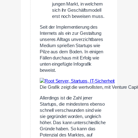
jungen Markt, in welchem
sich ihr Geschäftsmodell
erst noch beweisen muss.
Seit der Implementierung des
Internets als ein zur Gestaltung
unseres Alltags unverzichtbares
Medium sprießen Startups wie
Pilze aus dem Boden. In einigen
Fällen durchaus mit Erfolg wie
unten eingefügte Infografik
beweist.
Die Grafik zeigt die wertvollsten, mit Venture Cap
Allerdings ist die Zahl jener
Startups, die mindestens ebenso
schnell verschwunden sind wie
sie gegründet worden, ungleich
höher. Das kann unterschiedliche
Gründe haben. So kann das
Potenzial des Marktes, auf