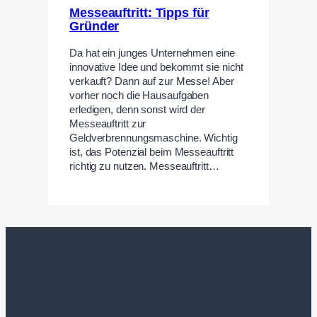
Messeauftritt: Tipps für
Gründer
Da hat ein junges Unternehmen eine
innovative Idee und bekommt sie nicht
verkauft? Dann auf zur Messe! Aber
vorher noch die Hausaufgaben
erledigen, denn sonst wird der
Messeauftritt zur
Geldverbrennungsmaschine. Wichtig
ist, das Potenzial beim Messeauftritt
richtig zu nutzen. Messeauftritt…