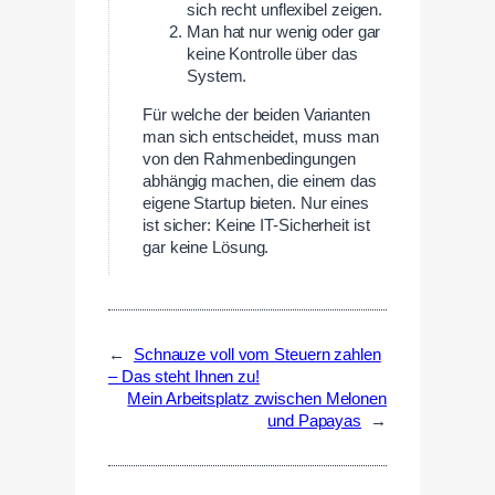
sich recht unflexibel zeigen.
Man hat nur wenig oder gar
keine Kontrolle über das
System.
Für welche der beiden Varianten
man sich entscheidet, muss man
von den Rahmenbedingungen
abhängig machen, die einem das
eigene Startup bieten. Nur eines
ist sicher: Keine IT-Sicherheit ist
gar keine Lösung.
←
Schnauze voll vom Steuern zahlen
– Das steht Ihnen zu!
Mein Arbeitsplatz zwischen Melonen
und Papayas
→