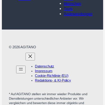
Menschen
Tools
Redewendungen
© 2026 AGITANO
Datenschutz
Impressum
Cookie-Richtlinie (EU)
Redaktions- & KI-Policy
* Auf AGITANO stellen wir immer wieder Produkte und
Dienstleistungen unterschiedlicher Anbieter vor. Wir
vergleichen und bewerten diese immer objektiv und