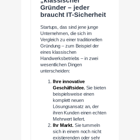
„klassischer“
Gründer – jeder
braucht IT-Sicherheit
Startups, das sind jene junge
Unternehmen, die sich im
Vergleich zu einer traditionellen
Gründung – zum Beispiel der
eines klassischen
Handwerksbetriebs – in zwei
wesentlichen Dingen
unterscheiden:
Ihre innovative
Geschäftsidee.
Sie bieten
beispielsweise einen
komplett neuen
Lösungsansatz an, der
ihren Kunden einen echten
Mehrwert liefert.
Ihr Markt.
Sie tummeln
sich in einem noch nicht
existierenden oder sehr