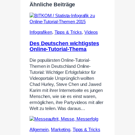
Ähnliche Beiträge
Infografiken
,
Tipps & Tricks
,
Videos
Des Deutschen wichtigstes
Online-Tutorial-Thema
Die populärsten Online-Tutorial-
Themen in Deutschland Online-
Tutorial: Wichtiger Erfolgsfaktor für
Videoportale Ursprünglich wollten
Chad Hurley, Steve Chen und Jawed
Karim mit ihrer Internetseite es jungen
Menschen, wie sie es einst waren,
ermöglichen, ihre Partyvideos mit aller
Welt zu teilen. Was daraus…
Allgemein
,
Marketing
,
Tipps & Tricks