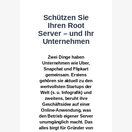
Schützen Sie
Ihren Root
Server – und Ihr
Unternehmen
Zwei Dinge haben
Unternehmen wie Uber,
Snapchat und Flipkart
gemeinsam. Erstens
gehören sie aktuell zu den
wertvollsten Startups der
Welt (s. u. Infografik) und
zweitens, beruht ihre
Geschäftsidee auf einer
Online-Anwendung, was
den Betrieb eigener Server
unumgänglich macht. Das
alles birgt für Gründer von