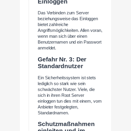
Einloggen
Das Verbinden zum Server
beziehungsweise das Einloggen
bietet zahlreiche
Angriffsmöglichkeiten. Allen voran,
wenn man sich über einen
Benutzernamen und ein Passwort
anmeldet.
Gefahr Nr. 3: Der
Standardnutzer
Ein Sicherheitssystem ist stets
lediglich so stark wie sein
schwächster Nutzer. Viele, die
sich in ihren Root Server
einloggen tun dies mit einem, vom
Anbieter festgelegten,
Standardnamen.
Schutzmaßnahmen
einleiten und im