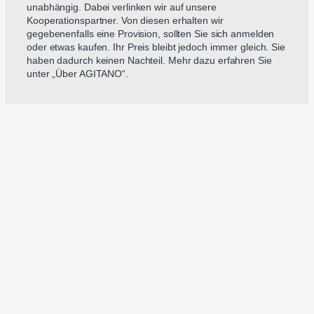
unabhängig. Dabei verlinken wir auf unsere
Kooperationspartner. Von diesen erhalten wir
gegebenenfalls eine Provision, sollten Sie sich anmelden
oder etwas kaufen. Ihr Preis bleibt jedoch immer gleich. Sie
haben dadurch keinen Nachteil. Mehr dazu erfahren Sie
unter „Über AGITANO“.