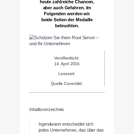
heute zahlreiche Chancen,
aber auch Gefahren. Im
Folgenden werden wir
beide Seiten der Medaille
beleuchten.
Veröffentlicht:
14. April 2016
Lesezeit:
Quelle Coverbild:
Inhaltsverzeichnis
Irgendwann entscheidet sich
jedes Unternehmen, das über das