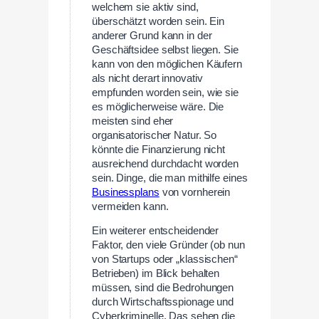
welchem sie aktiv sind,
überschätzt worden sein. Ein
anderer Grund kann in der
Geschäftsidee selbst liegen. Sie
kann von den möglichen Käufern
als nicht derart innovativ
empfunden worden sein, wie sie
es möglicherweise wäre. Die
meisten sind eher
organisatorischer Natur. So
könnte die Finanzierung nicht
ausreichend durchdacht worden
sein. Dinge, die man mithilfe eines
Businessplans
von vornherein
vermeiden kann.
Ein weiterer entscheidender
Faktor, den viele Gründer (ob nun
von Startups oder „klassischen“
Betrieben) im Blick behalten
müssen, sind die Bedrohungen
durch Wirtschaftsspionage und
Cyberkriminelle. Das sehen die