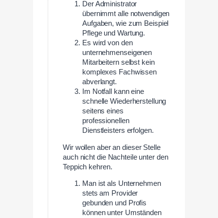
Der Administrator
übernimmt alle notwendigen
Aufgaben, wie zum Beispiel
Pflege und Wartung.
Es wird von den
unternehmenseigenen
Mitarbeitern selbst kein
komplexes Fachwissen
abverlangt.
Im Notfall kann eine
schnelle Wiederherstellung
seitens eines
professionellen
Dienstleisters erfolgen.
Wir wollen aber an dieser Stelle
auch nicht die Nachteile unter den
Teppich kehren.
Man ist als Unternehmen
stets am Provider
gebunden und Profis
können unter Umständen