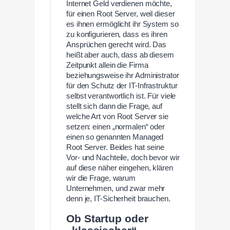
Internet Geld verdienen möchte,
für einen Root Server, weil dieser
es ihnen ermöglicht ihr System so
zu konfigurieren, dass es ihren
Ansprüchen gerecht wird. Das
heißt aber auch, dass ab diesem
Zeitpunkt allein die Firma
beziehungsweise ihr Administrator
für den Schutz der IT-Infrastruktur
selbst verantwortlich ist. Für viele
stellt sich dann die Frage, auf
welche Art von Root Server sie
setzen: einen „normalen“ oder
einen so genannten Managed
Root Server. Beides hat seine
Vor- und Nachteile, doch bevor wir
auf diese näher eingehen, klären
wir die Frage, warum
Unternehmen, und zwar mehr
denn je, IT-Sicherheit brauchen.
Ob Startup oder