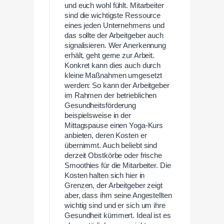
und euch wohl fühlt. Mitarbeiter
sind die wichtigste Ressource
eines jeden Unternehmens und
das sollte der Arbeitgeber auch
signalisieren. Wer Anerkennung
erhält, geht gerne zur Arbeit.
Konkret kann dies auch durch
kleine Maßnahmen umgesetzt
werden: So kann der Arbeitgeber
im Rahmen der betrieblichen
Gesundheitsförderung
beispielsweise in der
Mittagspause einen Yoga-Kurs
anbieten, deren Kosten er
übernimmt. Auch beliebt sind
derzeit Obstkörbe oder frische
Smoothies für die Mitarbeiter. Die
Kosten halten sich hier in
Grenzen, der Arbeitgeber zeigt
aber, dass ihm seine Angestellten
wichtig sind und er sich um ihre
Gesundheit kümmert. Ideal ist es