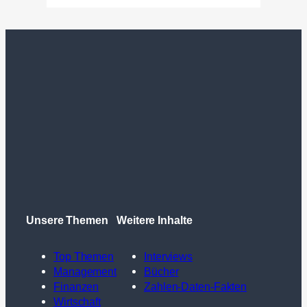
Unsere Themen
Weitere Inhalte
Top Themen
Interviews
Management
Bücher
Finanzen
Zahlen-Daten-Fakten
Wirtschaft