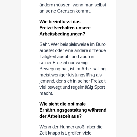
ändern müssen, wenn man selbst
an seine Grenzen kommt.
Wie beeinflusst das
Freizeitverhalten unsere
Arbeitsbedingungen?
Sehr. Wer beispielsweise im Büro
arbeitet oder eine andere sitzende
Tätigkeit ausübt und auch in
seiner Freizeit nur wenig
Bewegung hat, ist im Arbeitsalltag
meist weniger leistungsfähig als
jemand, der sich in seiner Freizeit
viel bewegt und regelmäßig Sport
macht.
Wie sieht die optimale
Ernährungsgestaltung während
der Arbeitszeit aus?
Wenn der Hunger groß, aber die
Zeit knapp ist, greifen viele