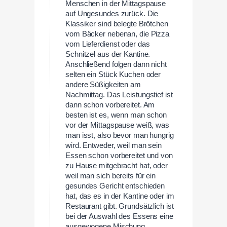
Menschen in der Mittagspause
auf Ungesundes zurück. Die
Klassiker sind belegte Brötchen
vom Bäcker nebenan, die Pizza
vom Lieferdienst oder das
Schnitzel aus der Kantine.
Anschließend folgen dann nicht
selten ein Stück Kuchen oder
andere Süßigkeiten am
Nachmittag. Das Leistungstief ist
dann schon vorbereitet. Am
besten ist es, wenn man schon
vor der Mittagspause weiß, was
man isst, also bevor man hungrig
wird. Entweder, weil man sein
Essen schon vorbereitet und von
zu Hause mitgebracht hat, oder
weil man sich bereits für ein
gesundes Gericht entschieden
hat, das es in der Kantine oder im
Restaurant gibt. Grundsätzlich ist
bei der Auswahl des Essens eine
ausgewogene Mischung