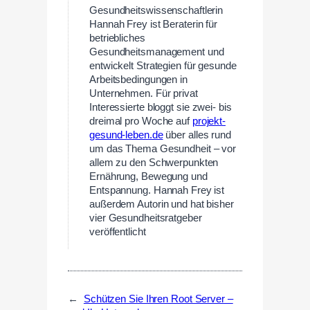
Gesundheitswissenschaftlerin
Hannah Frey ist Beraterin für
betriebliches
Gesundheitsmanagement und
entwickelt Strategien für gesunde
Arbeitsbedingungen in
Unternehmen. Für privat
Interessierte bloggt sie zwei- bis
dreimal pro Woche auf
projekt-
gesund-leben.de
über alles rund
um das Thema Gesundheit – vor
allem zu den Schwerpunkten
Ernährung, Bewegung und
Entspannung. Hannah Frey ist
außerdem Autorin und hat bisher
vier Gesundheitsratgeber
veröffentlicht
←
Schützen Sie Ihren Root Server –