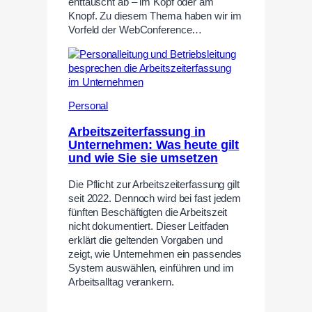
enttäuscht ab – im Kopf oder am
Knopf. Zu diesem Thema haben wir im
Vorfeld der WebConference…
Personal
Arbeitszeiterfassung in
Unternehmen: Was heute gilt
und wie Sie sie umsetzen
Die Pflicht zur Arbeitszeiterfassung gilt
seit 2022. Dennoch wird bei fast jedem
fünften Beschäftigten die Arbeitszeit
nicht dokumentiert. Dieser Leitfaden
erklärt die geltenden Vorgaben und
zeigt, wie Unternehmen ein passendes
System auswählen, einführen und im
Arbeitsalltag verankern.