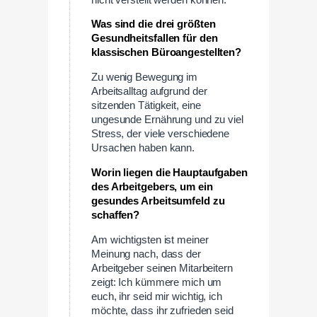
Was sind die drei größten
Gesundheitsfallen für den
klassischen Büroangestellten?
Zu wenig Bewegung im
Arbeitsalltag aufgrund der
sitzenden Tätigkeit, eine
ungesunde Ernährung und zu viel
Stress, der viele verschiedene
Ursachen haben kann.
Worin liegen die Hauptaufgaben
des Arbeitgebers, um ein
gesundes Arbeitsumfeld zu
schaffen?
Am wichtigsten ist meiner
Meinung nach, dass der
Arbeitgeber seinen Mitarbeitern
zeigt: Ich kümmere mich um
euch, ihr seid mir wichtig, ich
möchte, dass ihr zufrieden seid