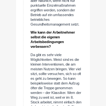
aber natürlich, wenn nicht nur
punktuelle Einzelmaßnahmen
ergriffen werden, sondern der
Betrieb auf ein umfassendes
betriebliches
Gesundheitsmanagement setzt.
Wie kann der Arbeitnehmer
selbst die eigenen
Arbeitsbedingungen
verbessern?
Da gibt es sehr viele
Möglichkeiten. Meist sind es die
kleinen Interventionen, die am
meisten Nutzen bringen. Wer viel
sitzt, sollte versuchen, sich so oft
es geht zu bewegen. So kann
beispielsweise statt dem Aufzug
öfter die Treppe genommen
werden – der Klassiker. Wem der
Weg zu weit ist, weil er im 8.
Stock arbeitet, nimmt einfach den