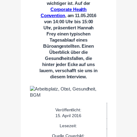
wichtiger ist. Auf der
Corporate Health
Convention
, am 11.05.2016
von 14:00 Uhr bis 15:00
Uhr, präsentiert Hannah
Frey einen typischen
Tagesablauf eines
Büroangestellten. Einen
Überblick über die
Gesundheitsfallen, die
hinter jeder Ecke auf uns
lauern, verschafft sie uns in
diesem Interview.
Veröffentlicht:
15. April 2016
Lesezeit:
Quelle Coverbild: