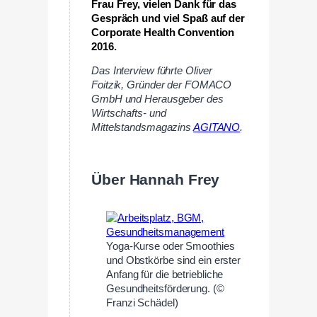
Frau Frey, vielen Dank für das
Gespräch und viel Spaß auf der
Corporate Health Convention
2016.
Das Interview führte Oliver
Foitzik, Gründer der FOMACO
GmbH und Herausgeber des
Wirtschafts- und
Mittelstandsmagazins
AGITANO
.
Über Hannah Frey
Yoga-Kurse oder Smoothies
und Obstkörbe sind ein erster
Anfang für die betriebliche
Gesundheitsförderung. (©
Franzi Schädel)