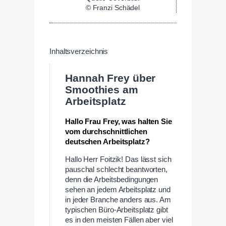
© Franzi Schädel
Inhaltsverzeichnis
Hannah Frey über
Smoothies am
Arbeitsplatz
Hallo Frau Frey, was halten Sie
vom durchschnittlichen
deutschen Arbeitsplatz?
Hallo Herr Foitzik! Das lässt sich
pauschal schlecht beantworten,
denn die Arbeitsbedingungen
sehen an jedem Arbeitsplatz und
in jeder Branche anders aus. Am
typischen Büro-Arbeitsplatz gibt
es in den meisten Fällen aber viel