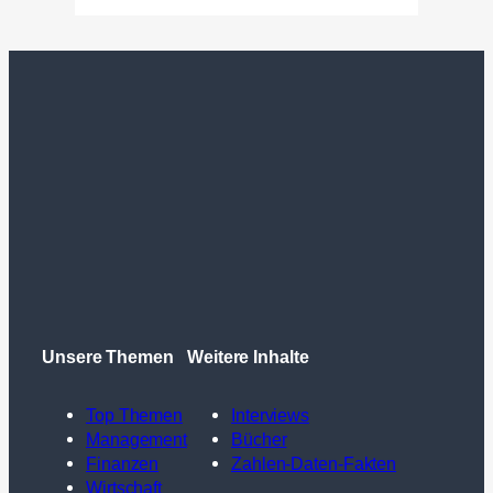
Unsere Themen
Weitere Inhalte
Top Themen
Interviews
Management
Bücher
Finanzen
Zahlen-Daten-Fakten
Wirtschaft