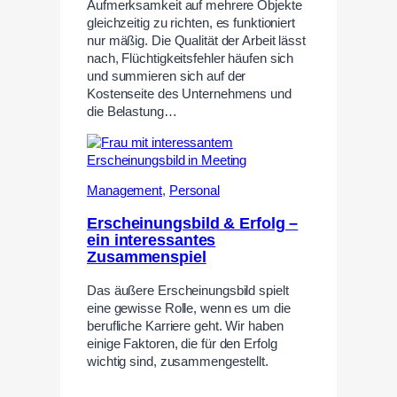
Aufmerksamkeit auf mehrere Objekte
gleichzeitig zu richten, es funktioniert
nur mäßig. Die Qualität der Arbeit lässt
nach, Flüchtigkeitsfehler häufen sich
und summieren sich auf der
Kostenseite des Unternehmens und
die Belastung…
Management
,
Personal
Erscheinungsbild & Erfolg –
ein interessantes
Zusammenspiel
Das äußere Erscheinungsbild spielt
eine gewisse Rolle, wenn es um die
berufliche Karriere geht. Wir haben
einige Faktoren, die für den Erfolg
wichtig sind, zusammengestellt.