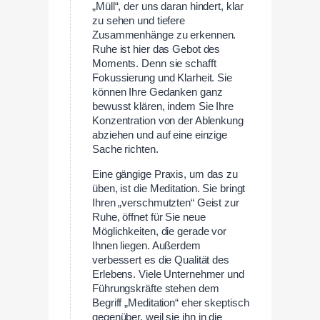
„Müll“, der uns daran hindert, klar
zu sehen und tiefere
Zusammenhänge zu erkennen.
Ruhe ist hier das Gebot des
Moments. Denn sie schafft
Fokussierung und Klarheit. Sie
können Ihre Gedanken ganz
bewusst klären, indem Sie Ihre
Konzentration von der Ablenkung
abziehen und auf eine einzige
Sache richten.
Eine gängige Praxis, um das zu
üben, ist die Meditation. Sie bringt
Ihren „verschmutzten“ Geist zur
Ruhe, öffnet für Sie neue
Möglichkeiten, die gerade vor
Ihnen liegen. Außerdem
verbessert es die Qualität des
Erlebens. Viele Unternehmer und
Führungskräfte stehen dem
Begriff „Meditation“ eher skeptisch
gegenüber, weil sie ihn in die