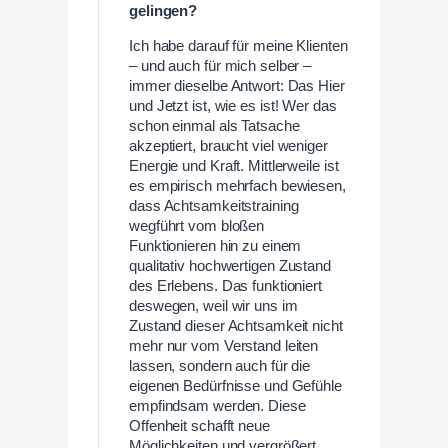
gelingen?
Ich habe darauf für meine Klienten
– und auch für mich selber –
immer dieselbe Antwort: Das Hier
und Jetzt ist, wie es ist! Wer das
schon einmal als Tatsache
akzeptiert, braucht viel weniger
Energie und Kraft. Mittlerweile ist
es empirisch mehrfach bewiesen,
dass Achtsamkeitstraining
wegführt vom bloßen
Funktionieren hin zu einem
qualitativ hochwertigen Zustand
des Erlebens. Das funktioniert
deswegen, weil wir uns im
Zustand dieser Achtsamkeit nicht
mehr nur vom Verstand leiten
lassen, sondern auch für die
eigenen Bedürfnisse und Gefühle
empfindsam werden. Diese
Offenheit schafft neue
Möglichkeiten und vergrößert