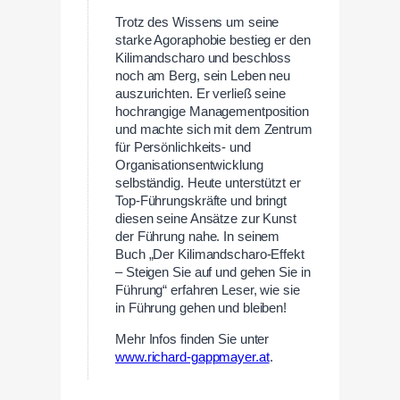
Trotz des Wissens um seine
starke Agoraphobie bestieg er den
Kilimandscharo und beschloss
noch am Berg, sein Leben neu
auszurichten. Er verließ seine
hochrangige Managementposition
und machte sich mit dem Zentrum
für Persönlichkeits- und
Organisationsentwicklung
selbständig. Heute unterstützt er
Top-Führungskräfte und bringt
diesen seine Ansätze zur Kunst
der Führung nahe. In seinem
Buch „Der Kilimandscharo-Effekt
– Steigen Sie auf und gehen Sie in
Führung“ erfahren Leser, wie sie
in Führung gehen und bleiben!
Mehr Infos finden Sie unter
www.richard-gappmayer.at
.