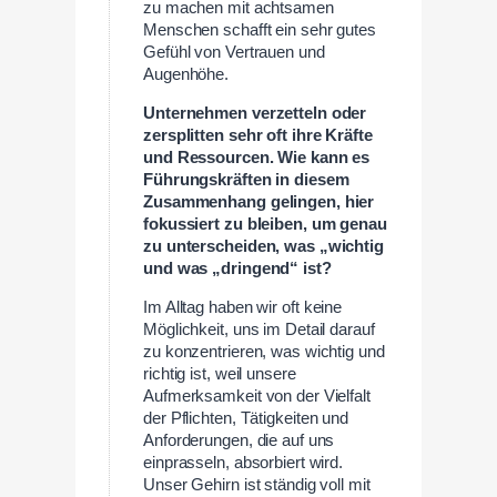
zu machen mit achtsamen
Menschen schafft ein sehr gutes
Gefühl von Vertrauen und
Augenhöhe.
Unternehmen verzetteln oder
zersplitten sehr oft ihre Kräfte
und Ressourcen. Wie kann es
Führungskräften in diesem
Zusammenhang gelingen, hier
fokussiert zu bleiben, um genau
zu unterscheiden, was „wichtig
und was „dringend“ ist?
Im Alltag haben wir oft keine
Möglichkeit, uns im Detail darauf
zu konzentrieren, was wichtig und
richtig ist, weil unsere
Aufmerksamkeit von der Vielfalt
der Pflichten, Tätigkeiten und
Anforderungen, die auf uns
einprasseln, absorbiert wird.
Unser Gehirn ist ständig voll mit