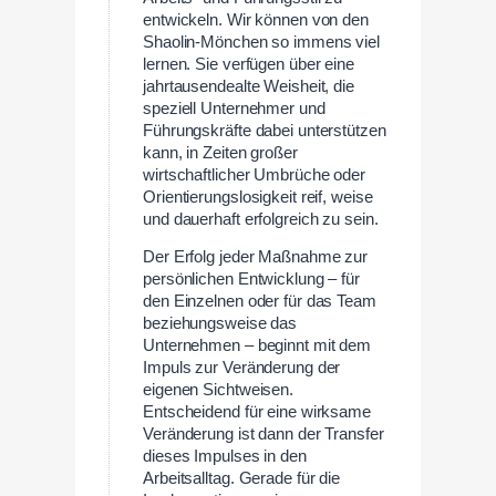
entwickeln. Wir können von den
Shaolin-Mönchen so immens viel
lernen. Sie verfügen über eine
jahrtausendealte Weisheit, die
speziell Unternehmer und
Führungskräfte dabei unterstützen
kann, in Zeiten großer
wirtschaftlicher Umbrüche oder
Orientierungslosigkeit reif, weise
und dauerhaft erfolgreich zu sein.
Der Erfolg jeder Maßnahme zur
persönlichen Entwicklung – für
den Einzelnen oder für das Team
beziehungsweise das
Unternehmen – beginnt mit dem
Impuls zur Veränderung der
eigenen Sichtweisen.
Entscheidend für eine wirksame
Veränderung ist dann der Transfer
dieses Impulses in den
Arbeitsalltag. Gerade für die