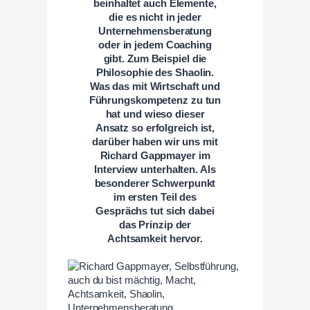
beinhaltet auch Elemente,
die es nicht in jeder
Unternehmensberatung
oder in jedem Coaching
gibt. Zum Beispiel die
Philosophie des Shaolin.
Was das mit Wirtschaft und
Führungskompetenz zu tun
hat und wieso dieser
Ansatz so erfolgreich ist,
darüber haben wir uns mit
Richard Gappmayer im
Interview unterhalten. Als
besonderer Schwerpunkt
im ersten Teil des
Gesprächs tut sich dabei
das Prinzip der
Achtsamkeit hervor.