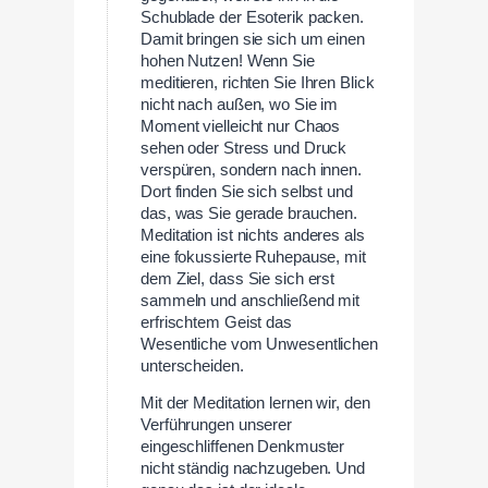
Schublade der Esoterik packen.
Damit bringen sie sich um einen
hohen Nutzen! Wenn Sie
meditieren, richten Sie Ihren Blick
nicht nach außen, wo Sie im
Moment vielleicht nur Chaos
sehen oder Stress und Druck
verspüren, sondern nach innen.
Dort finden Sie sich selbst und
das, was Sie gerade brauchen.
Meditation ist nichts anderes als
eine fokussierte Ruhepause, mit
dem Ziel, dass Sie sich erst
sammeln und anschließend mit
erfrischtem Geist das
Wesentliche vom Unwesentlichen
unterscheiden.
Mit der Meditation lernen wir, den
Verführungen unserer
eingeschliffenen Denkmuster
nicht ständig nachzugeben. Und