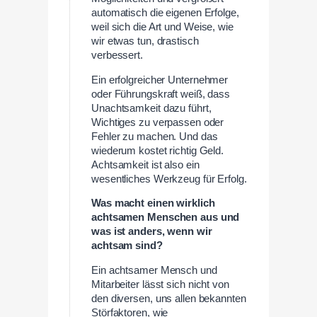
automatisch die eigenen Erfolge,
weil sich die Art und Weise, wie
wir etwas tun, drastisch
verbessert.
Ein erfolgreicher Unternehmer
oder Führungskraft weiß, dass
Unachtsamkeit dazu führt,
Wichtiges zu verpassen oder
Fehler zu machen. Und das
wiederum kostet richtig Geld.
Achtsamkeit ist also ein
wesentliches Werkzeug für Erfolg.
Was macht einen wirklich
achtsamen Menschen aus und
was ist anders, wenn wir
achtsam sind?
Ein achtsamer Mensch und
Mitarbeiter lässt sich nicht von
den diversen, uns allen bekannten
Störfaktoren, wie