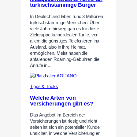
türkischstämmige Bürger
In Deutschland leben rund 3 Millionen
türkischstämmige Menschen. Über
viele Jahre hinweg gab es für diese
Zielgruppe keine idealen Tarife, vor
allem die günstiges Telefonieren ins
Ausland, also in ihre Heimat,
ermöglichen. Meist haben die
anfallenden Roaming-Gebühren die
Anrufe in…
Tipps & Tricks
Welche Arten von
Versicherungen gibt es?
Das Angebot im Bereich der
Versicherungen ist riesig und nicht
selten ist sich ein potentieller Kunde
unsicher, in welche Versicherung er