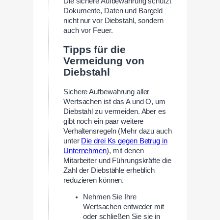
Die sichere Aufbewahrung schützt
Dokumente, Daten und Bargeld
nicht nur vor Diebstahl, sondern
auch vor Feuer.
Tipps für die
Vermeidung von
Diebstahl
Sichere Aufbewahrung aller
Wertsachen ist das A und O, um
Diebstahl zu vermeiden. Aber es
gibt noch ein paar weitere
Verhaltensregeln (Mehr dazu auch
unter
Die drei Ks gegen Betrug in
Unternehmen
), mit denen
Mitarbeiter und Führungskräfte die
Zahl der Diebstähle erheblich
reduzieren können.
Nehmen Sie Ihre
Wertsachen entweder mit
oder schließen Sie sie in