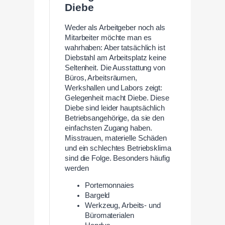
Diebe
Weder als Arbeitgeber noch als
Mitarbeiter möchte man es
wahrhaben: Aber tatsächlich ist
Diebstahl am Arbeitsplatz keine
Seltenheit. Die Ausstattung von
Büros, Arbeitsräumen,
Werkshallen und Labors zeigt:
Gelegenheit macht Diebe. Diese
Diebe sind leider hauptsächlich
Betriebsangehörige, da sie den
einfachsten Zugang haben.
Misstrauen, materielle Schäden
und ein schlechtes Betriebsklima
sind die Folge. Besonders häufig
werden
Portemonnaies
Bargeld
Werkzeug, Arbeits- und
Büromaterialen