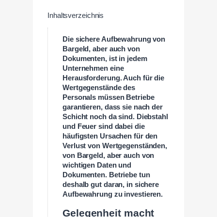
Inhaltsverzeichnis
Die sichere Aufbewahrung von
Bargeld, aber auch von
Dokumenten, ist in jedem
Unternehmen eine
Herausforderung. Auch für die
Wertgegenstände des
Personals müssen Betriebe
garantieren, dass sie nach der
Schicht noch da sind. Diebstahl
und Feuer sind dabei die
häufigsten Ursachen für den
Verlust von Wertgegenständen,
von Bargeld, aber auch von
wichtigen Daten und
Dokumenten. Betriebe tun
deshalb gut daran, in sichere
Aufbewahrung zu investieren.
Gelegenheit macht