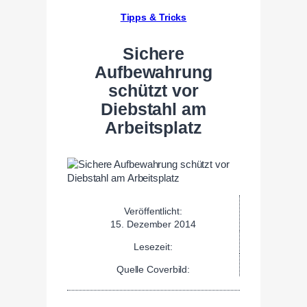
Tipps & Tricks
Sichere
Aufbewahrung
schützt vor
Diebstahl am
Arbeitsplatz
Veröffentlicht:
15. Dezember 2014
Lesezeit:
Quelle Coverbild: