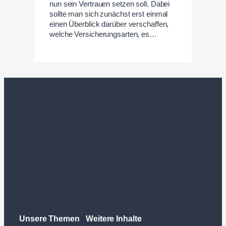
nun sein Vertrauen setzen soll. Dabei
sollte man sich zunächst erst einmal
einen Überblick darüber verschaffen,
welche Versicherungsarten, es…
Unsere Themen
Weitere Inhalte