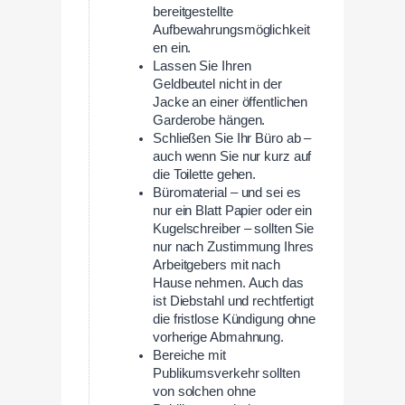
bereitgestellte
Aufbewahrungsmöglichkeit
en ein.
Lassen Sie Ihren
Geldbeutel nicht in der
Jacke an einer öffentlichen
Garderobe hängen.
Schließen Sie Ihr Büro ab –
auch wenn Sie nur kurz auf
die Toilette gehen.
Büromaterial – und sei es
nur ein Blatt Papier oder ein
Kugelschreiber – sollten Sie
nur nach Zustimmung Ihres
Arbeitgebers mit nach
Hause nehmen. Auch das
ist Diebstahl und rechtfertigt
die fristlose Kündigung ohne
vorherige Abmahnung.
Bereiche mit
Publikumsverkehr sollten
von solchen ohne