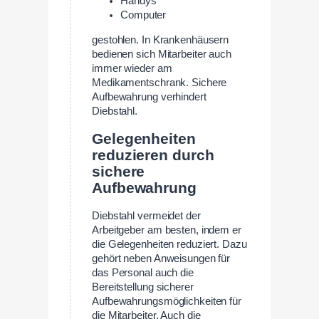
Handys
Computer
gestohlen. In Krankenhäusern
bedienen sich Mitarbeiter auch
immer wieder am
Medikamentschrank. Sichere
Aufbewahrung verhindert
Diebstahl.
Gelegenheiten
reduzieren durch
sichere
Aufbewahrung
Diebstahl vermeidet der
Arbeitgeber am besten, indem er
die Gelegenheiten reduziert. Dazu
gehört neben Anweisungen für
das Personal auch die
Bereitstellung sicherer
Aufbewahrungsmöglichkeiten für
die Mitarbeiter. Auch die