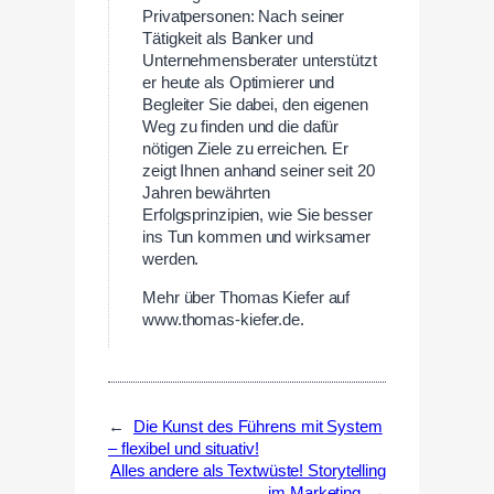
Privatpersonen: Nach seiner
Tätigkeit als Banker und
Unternehmensberater unterstützt
er heute als Optimierer und
Begleiter Sie dabei, den eigenen
Weg zu finden und die dafür
nötigen Ziele zu erreichen. Er
zeigt Ihnen anhand seiner seit 20
Jahren bewährten
Erfolgsprinzipien, wie Sie besser
ins Tun kommen und wirksamer
werden.
Mehr über Thomas Kiefer auf
www.thomas-kiefer.de.
←
Die Kunst des Führens mit System
– flexibel und situativ!
Alles andere als Textwüste! Storytelling
im Marketing
→