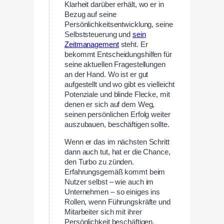
Klarheit darüber erhält, wo er in
Bezug auf seine
Persönlichkeitsentwicklung, seine
Selbststeuerung und
sein
Zeitmanagement
steht. Er
bekommt Entscheidungshilfen für
seine aktuellen Fragestellungen
an der Hand. Wo ist er gut
aufgestellt und wo gibt es vielleicht
Potenziale und blinde Flecke, mit
denen er sich auf dem Weg,
seinen persönlichen Erfolg weiter
auszubauen, beschäftigen sollte.
Wenn er das im nächsten Schritt
dann auch tut, hat er die Chance,
den Turbo zu zünden.
Erfahrungsgemäß kommt beim
Nutzer selbst – wie auch im
Unternehmen – so einiges ins
Rollen, wenn Führungskräfte und
Mitarbeiter sich mit ihrer
Persönlichkeit beschäftigen.