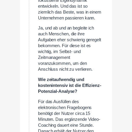
fokussierte Eigendynamik
entwickeln. Und das ist so
ziemlich das Beste, was in einem
Unternehmen passieren kann.
Ja, und ab und an begleite ich
auch Menschen, die ihre
Aufgaben eher schwierig geregelt
bekommen. Für diese ist es
wichtig, im Selbst- und
Zeitmanagement
voranzukommen, um den
Anschluss nicht zu verlieren.
Wie zeitaufwendig und
kostenintensiv ist die Effizienz-
Potenzial-Analyse?
Für das Ausfüllen des
elektronischen Fragebogens
benötigt der Nutzer circa 15
Minuten. Das ergänzende Video-
Coaching dauert eine Stunde.
Danach erhält der Nutzer den