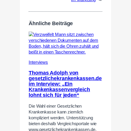
Ähnliche Beiträge
Interviews
Thomas Adolph von
gesetzlichekrankenkassen.de
im Interview: „Ein
Krankenkassenvergleich
lohnt sich für jeden“
Die Wahl einer Gesetzlichen
Krankenkasse kann ziemlich
kompliziert werden. Unterstützung
bieten deshalb Vergleichsportale wie
www.gesetzlichekrankenkassen.de.