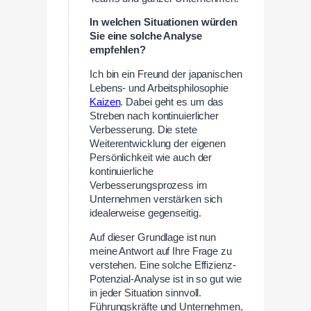
In welchen Situationen würden
Sie eine solche Analyse
empfehlen?
Ich bin ein Freund der japanischen
Lebens- und Arbeitsphilosophie
Kaizen
. Dabei geht es um das
Streben nach kontinuierlicher
Verbesserung. Die stete
Weiterentwicklung der eigenen
Persönlichkeit wie auch der
kontinuierliche
Verbesserungsprozess im
Unternehmen verstärken sich
idealerweise gegenseitig.
Auf dieser Grundlage ist nun
meine Antwort auf Ihre Frage zu
verstehen. Eine solche Effizienz-
Potenzial-Analyse ist in so gut wie
in jeder Situation sinnvoll.
Führungskräfte und Unternehmen,