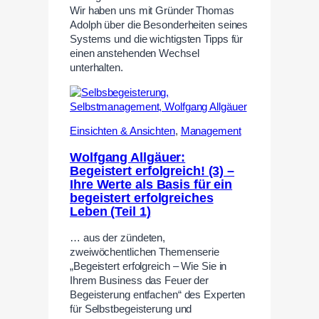
Wir haben uns mit Gründer Thomas
Adolph über die Besonderheiten seines
Systems und die wichtigsten Tipps für
einen anstehenden Wechsel
unterhalten.
Einsichten & Ansichten
,
Management
Wolfgang Allgäuer:
Begeistert erfolgreich! (3) –
Ihre Werte als Basis für ein
begeistert erfolgreiches
Leben (Teil 1)
… aus der zündeten,
zweiwöchentlichen Themenserie
„Begeistert erfolgreich – Wie Sie in
Ihrem Business das Feuer der
Begeisterung entfachen“ des Experten
für Selbstbegeisterung und