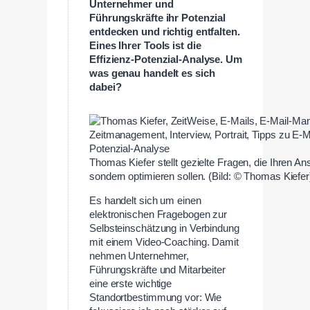
Unternehmer und
Führungskräfte ihr Potenzial
entdecken und richtig entfalten.
Eines Ihrer Tools ist die
Effizienz-Potenzial-Analyse. Um
was genau handelt es sich
dabei?
Thomas Kiefer stellt gezielte Fragen, die Ihren An
sondern optimieren sollen. (Bild: © Thomas Kiefer
Es handelt sich um einen
elektronischen Fragebogen zur
Selbsteinschätzung in Verbindung
mit einem Video-Coaching. Damit
nehmen Unternehmer,
Führungskräfte und Mitarbeiter
eine erste wichtige
Standortbestimmung vor: Wie