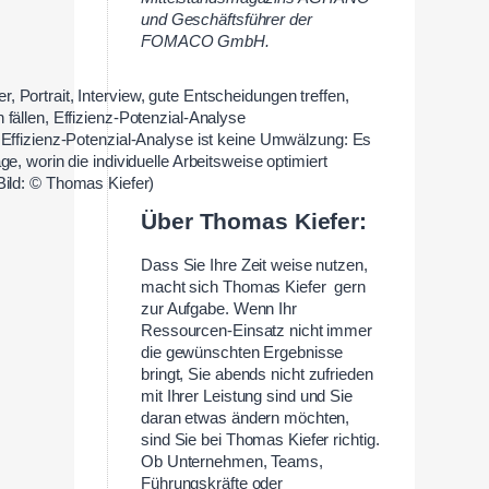
und Geschäftsführer der
FOMACO GmbH.
 Effizienz-Potenzial-Analyse ist keine Umwälzung: Es
e, worin die individuelle Arbeitsweise optimiert
Bild: © Thomas Kiefer)
Über Thomas Kiefer:
Dass Sie Ihre Zeit weise nutzen,
macht sich Thomas Kiefer gern
zur Aufgabe. Wenn Ihr
Ressourcen-Einsatz nicht immer
die gewünschten Ergebnisse
bringt, Sie abends nicht zufrieden
mit Ihrer Leistung sind und Sie
daran etwas ändern möchten,
sind Sie bei Thomas Kiefer richtig.
Ob Unternehmen, Teams,
Führungskräfte oder