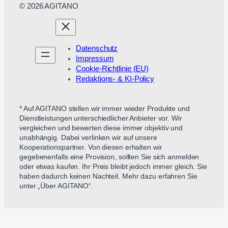
© 2026 AGITANO
Datenschutz
Impressum
Cookie-Richtlinie (EU)
Redaktions- & KI-Policy
* Auf AGITANO stellen wir immer wieder Produkte und
Dienstleistungen unterschiedlicher Anbieter vor. Wir
vergleichen und bewerten diese immer objektiv und
unabhängig. Dabei verlinken wir auf unsere
Kooperationspartner. Von diesen erhalten wir
gegebenenfalls eine Provision, sollten Sie sich anmelden
oder etwas kaufen. Ihr Preis bleibt jedoch immer gleich. Sie
haben dadurch keinen Nachteil. Mehr dazu erfahren Sie
unter „Über AGITANO“.