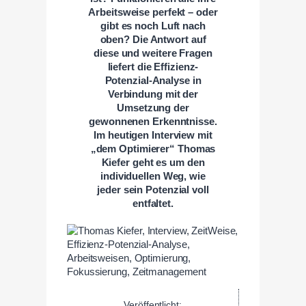
Arbeitsweise perfekt – oder
gibt es noch Luft nach
oben? Die Antwort auf
diese und weitere Fragen
liefert die Effizienz-
Potenzial-Analyse in
Verbindung mit der
Umsetzung der
gewonnenen Erkenntnisse.
Im heutigen Interview mit
„dem Optimierer“ Thomas
Kiefer
geht es um den
individuellen Weg, wie
jeder sein Potenzial voll
entfaltet.
Veröffentlicht: