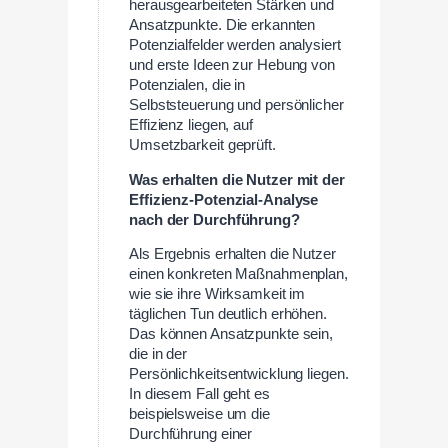
herausgearbeiteten Stärken und
Ansatzpunkte. Die erkannten
Potenzialfelder werden analysiert
und erste Ideen zur Hebung von
Potenzialen, die in
Selbststeuerung und persönlicher
Effizienz liegen, auf
Umsetzbarkeit geprüft.
Was erhalten die Nutzer mit der
Effizienz-Potenzial-Analyse
nach der Durchführung?
Als Ergebnis erhalten die Nutzer
einen konkreten Maßnahmenplan,
wie sie ihre Wirksamkeit im
täglichen Tun deutlich erhöhen.
Das können Ansatzpunkte sein,
die in der
Persönlichkeitsentwicklung liegen.
In diesem Fall geht es
beispielsweise um die
Durchführung einer