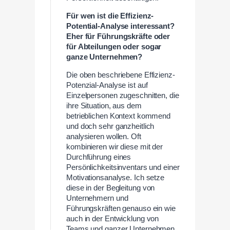
Für wen ist die Effizienz-
Potential-Analyse interessant?
Eher für Führungskräfte oder
für Abteilungen oder sogar
ganze Unternehmen?
Die oben beschriebene Effizienz-
Potenzial-Analyse ist auf
Einzelpersonen zugeschnitten, die
ihre Situation, aus dem
betrieblichen Kontext kommend
und doch sehr ganzheitlich
analysieren wollen. Oft
kombinieren wir diese mit der
Durchführung eines
Persönlichkeitsinventars und einer
Motivationsanalyse. Ich setze
diese in der Begleitung von
Unternehmern und
Führungskräften genauso ein wie
auch in der Entwicklung von
Teams und ganzer Unternehmen.