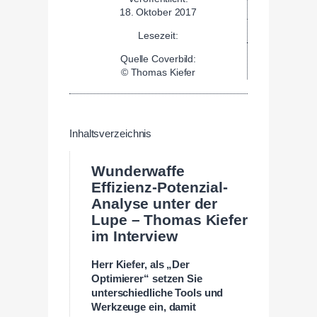
18. Oktober 2017
Lesezeit:
Quelle Coverbild:
© Thomas Kiefer
Inhaltsverzeichnis
Wunderwaffe
Effizienz-Potenzial-
Analyse unter der
Lupe – Thomas Kiefer
im Interview
Herr Kiefer, als „
Der
Optimierer
“ setzen Sie
unterschiedliche Tools und
Werkzeuge ein, damit