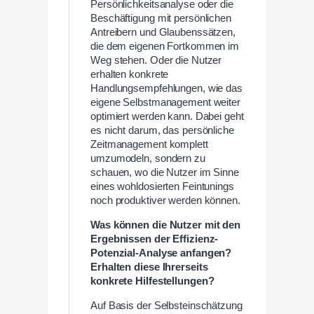
Persönlichkeitsanalyse oder die
Beschäftigung mit persönlichen
Antreibern und Glaubenssätzen,
die dem eigenen Fortkommen im
Weg stehen. Oder die Nutzer
erhalten konkrete
Handlungsempfehlungen, wie das
eigene Selbstmanagement weiter
optimiert werden kann. Dabei geht
es nicht darum, das persönliche
Zeitmanagement komplett
umzumodeln, sondern zu
schauen, wo die Nutzer im Sinne
eines wohldosierten Feintunings
noch produktiver werden können.
Was können die Nutzer mit den
Ergebnissen der Effizienz-
Potenzial-Analyse anfangen?
Erhalten diese Ihrerseits
konkrete Hilfestellungen?
Auf Basis der Selbsteinschätzung