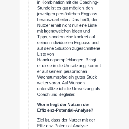
in Kombination mit der Coaching-
Stunde ist es gut möglich, den
jeweiligen persönlichen Engpass
herauszuarbeiten. Das heißt, der
Nutzer erhält nicht nur eine Liste
mit irgendwelchen Ideen und
Tipps, sondern eine konkret auf
seinen individuellen Engpass und
auf seine Situation zugeschnittene
Liste von
Handlungsempfehlungen. Bringt
er diese in die Umsetzung, kommt
er auf seinem persönlichen
Wachstumspfad ein gutes Stück
weiter voran. Auf Wunsch
unterstütze ich die Umsetzung als
Coach und Begleiter.
Worin liegt der Nutzen der
Effizienz-Potential-Analyse?
Ziel ist, dass der Nutzer mit der
Effizienz-Potenzial-Analyse