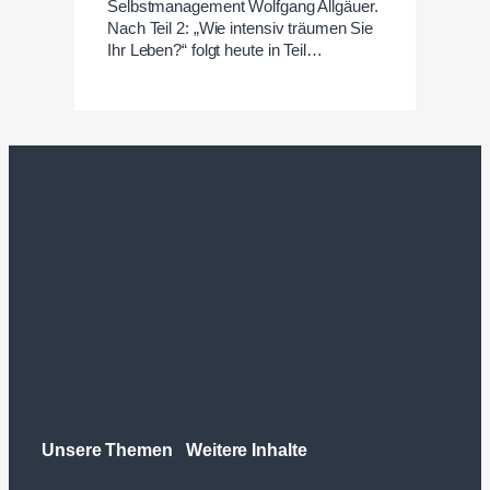
Selbstmanagement Wolfgang Allgäuer.
Nach Teil 2: „Wie intensiv träumen Sie
Ihr Leben?“ folgt heute in Teil…
Unsere Themen
Weitere Inhalte