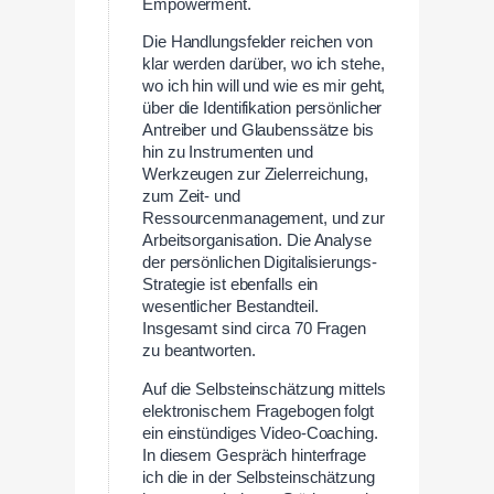
Empowerment.
Die Handlungsfelder reichen von
klar werden darüber, wo ich stehe,
wo ich hin will und wie es mir geht,
über die Identifikation persönlicher
Antreiber und Glaubenssätze bis
hin zu Instrumenten und
Werkzeugen zur Zielerreichung,
zum Zeit- und
Ressourcenmanagement, und zur
Arbeitsorganisation. Die Analyse
der persönlichen Digitalisierungs-
Strategie ist ebenfalls ein
wesentlicher Bestandteil.
Insgesamt sind circa 70 Fragen
zu beantworten.
Auf die Selbsteinschätzung mittels
elektronischem Fragebogen folgt
ein einstündiges Video-Coaching.
In diesem Gespräch hinterfrage
ich die in der Selbsteinschätzung