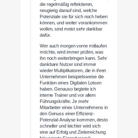
die regelmäßig reflektieren,
neugierig darauf sind, welche
Potenziale sie für sich noch heben
können, und weiter vorankommen
wollen, sind meist sehr dankbar
dafür.
Wer auch morgen vorne mitlaufen
möchte, wird immer prüfen, was
ihn noch weiterbringen kann. Sehr
dankbare Nutzer sind immer
wieder Multiplikatoren, die in ihren
Unternehmen beispielsweise die
Funktion eines Digitalen Lotsen
haben. Genauso begleite ich
interne Trainer und vor allem
Führungskräfte. Je mehr
Mitarbeiter eines Unternehmens in
den Genuss einer Effizienz-
Potenzial-Analyse kommen, desto
schneller und leichter wird sich
eine auf Erfolg und Zielerreichung