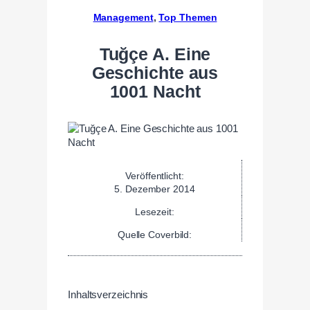
Management
, 
Top Themen
Tuğçe A. Eine
Geschichte aus
1001 Nacht
Veröffentlicht:
5. Dezember 2014
Lesezeit:
Quelle Coverbild:
Inhaltsverzeichnis