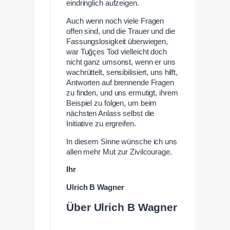
eindringlich aufzeigen.
Auch wenn noch viele Fragen
offen sind, und die Trauer und die
Fassungslosigkeit überwiegen,
war Tuğçes Tod vielleicht doch
nicht ganz umsonst, wenn er uns
wachrüttelt, sensibilisiert, uns hilft,
Antworten auf brennende Fragen
zu finden, und uns ermutigt, ihrem
Beispiel zu folgen, um beim
nächsten Anlass selbst die
Initiative zu ergreifen.
In diesem Sinne wünsche ich uns
allen mehr Mut zur Zivilcourage.
Ihr
Ulrich B Wagner
Über Ulrich B Wagner