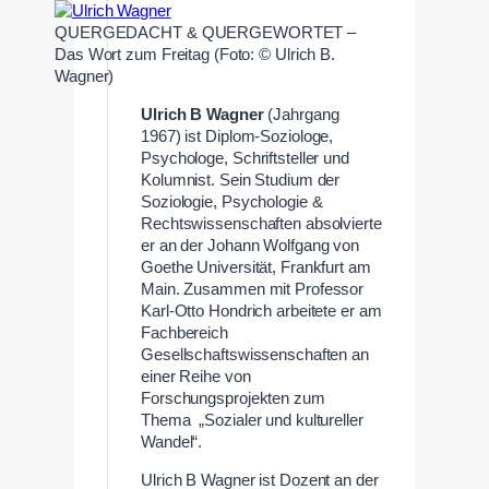
QUERGEDACHT & QUERGEWORTET –
Das Wort zum Freitag (Foto: © Ulrich B.
Wagner)
Ulrich B Wagner
(Jahrgang
1967) ist Diplom-Soziologe,
Psychologe, Schriftsteller und
Kolumnist. Sein Studium der
Soziologie, Psychologie &
Rechtswissenschaften absolvierte
er an der Johann Wolfgang von
Goethe Universität, Frankfurt am
Main. Zusammen mit Professor
Karl-Otto Hondrich arbeitete er am
Fachbereich
Gesellschaftswissenschaften an
einer Reihe von
Forschungsprojekten zum
Thema „Sozialer und kultureller
Wandel“.
Ulrich B Wagner ist Dozent an der