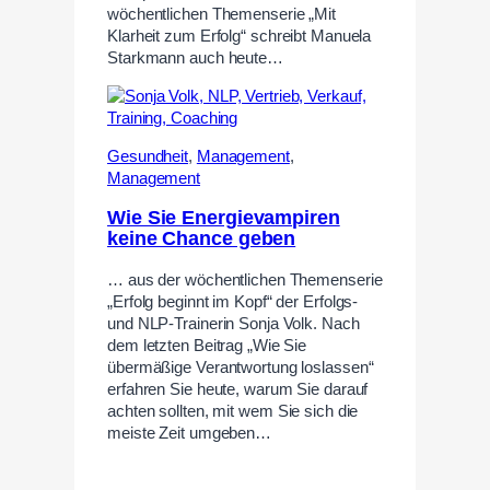
wöchentlichen Themenserie „Mit
Klarheit zum Erfolg“ schreibt Manuela
Starkmann auch heute…
Gesundheit
,
Management
,
Management
Wie Sie Energievampiren
keine Chance geben
… aus der wöchentlichen Themenserie
„Erfolg beginnt im Kopf“ der Erfolgs-
und NLP-Trainerin Sonja Volk. Nach
dem letzten Beitrag „Wie Sie
übermäßige Verantwortung loslassen“
erfahren Sie heute, warum Sie darauf
achten sollten, mit wem Sie sich die
meiste Zeit umgeben…