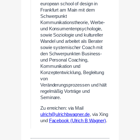
european school of design in
Frankfurt am Main mit dem
Schwerpunkt
Kommunikationstheorie, Werbe-
und Konsumentenpsychologie,
sowie Soziologie und kultureller
Wandel und arbeitet als Berater
sowie systemischer Coach mit
den Schwerpunkten Business-
und Personal Coaching,
Kommunikation und
Konzeptentwicklung, Begleitung
von
Veränderungsprozessen und hält
regelmäßig Vorträge und
Seminare.
Zu erreichen: via Mail
ulrich@ulrichbwagner.de
, via Xing
und
Facebook (Ulrich B Wagner)
.