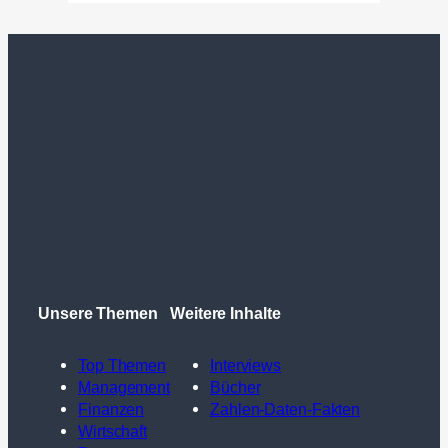
Unsere Themen
Weitere Inhalte
Top Themen
Interviews
Management
Bücher
Finanzen
Zahlen-Daten-Fakten
Wirtschaft