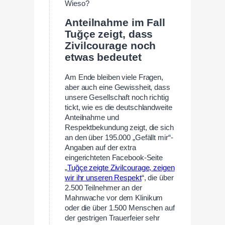
Wieso?
Anteilnahme im Fall
Tuğçe zeigt, dass
Zivilcourage noch
etwas bedeutet
Am Ende bleiben viele Fragen,
aber auch eine Gewissheit, dass
unsere Gesellschaft noch richtig
tickt, wie es die deutschlandweite
Anteilnahme und
Respektbekundung zeigt, die sich
an den über 195.000 „Gefällt mir“-
Angaben auf der extra
eingerichteten Facebook-Seite
„
Tuğçe zeigte Zivilcourage, zeigen
wir ihr unseren Respekt
“, die über
2.500 Teilnehmer an der
Mahnwache vor dem Klinikum
oder die über 1.500 Menschen auf
der gestrigen Trauerfeier sehr