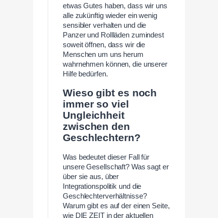
etwas Gutes haben, dass wir uns
alle zukünftig wieder ein wenig
sensibler verhalten und die
Panzer und Rollläden zumindest
soweit öffnen, dass wir die
Menschen um uns herum
wahrnehmen können, die unserer
Hilfe bedürfen.
Wieso gibt es noch
immer so viel
Ungleichheit
zwischen den
Geschlechtern?
Was bedeutet dieser Fall für
unsere Gesellschaft? Was sagt er
über sie aus, über
Integrationspolitik und die
Geschlechterverhältnisse?
Warum gibt es auf der einen Seite,
wie DIE ZEIT in der aktuellen