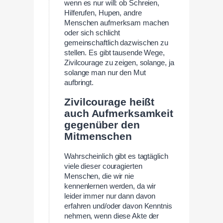
wenn es nur will: ob Schreien,
Hilferufen, Hupen, andre
Menschen aufmerksam machen
oder sich schlicht
gemeinschaftlich dazwischen zu
stellen. Es gibt tausende Wege,
Zivilcourage zu zeigen, solange, ja
solange man nur den Mut
aufbringt.
Zivilcourage heißt
auch Aufmerksamkeit
gegenüber den
Mitmenschen
Wahrscheinlich gibt es tagtäglich
viele dieser couragierten
Menschen, die wir nie
kennenlernen werden, da wir
leider immer nur dann davon
erfahren und/oder davon Kenntnis
nehmen, wenn diese Akte der