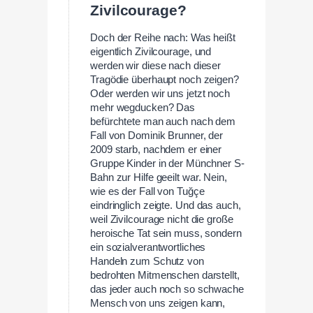
Zivilcourage?
Doch der Reihe nach: Was heißt
eigentlich Zivilcourage, und
werden wir diese nach dieser
Tragödie überhaupt noch zeigen?
Oder werden wir uns jetzt noch
mehr wegducken? Das
befürchtete man auch nach dem
Fall von Dominik Brunner, der
2009 starb, nachdem er einer
Gruppe Kinder in der Münchner S-
Bahn zur Hilfe geeilt war. Nein,
wie es der Fall von Tuğçe
eindringlich zeigte. Und das auch,
weil Zivilcourage nicht die große
heroische Tat sein muss, sondern
ein sozialverantwortliches
Handeln zum Schutz von
bedrohten Mitmenschen darstellt,
das jeder auch noch so schwache
Mensch von uns zeigen kann,