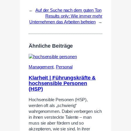
←
Auf der Suche nach dem guten Ton
Results only: Wie immer mehr
Unternehmen das Arbeiten befreien
→
Ähnliche Beiträge
Management
,
Personal
Klarheit | Führungskräfte &
hochsensible Personen
(HSP)
Hochsensible Personen (HSP),
werden oft als „schwierig“
wahrgenommen. Dabei verbergen sich
in ihnen versteckte Talente – man
muss sie aber fördern und so
akzeptieren, wie sie sind. In ihrer