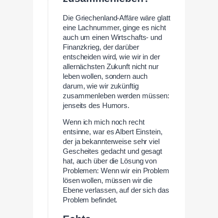
Die Griechenland-Affäre wäre glatt
eine Lachnummer, ginge es nicht
auch um einen Wirtschafts- und
Finanzkrieg, der darüber
entscheiden wird, wie wir in der
allernächsten Zukunft nicht nur
leben wollen, sondern auch
darum, wie wir zukünftig
zusammenleben werden müssen:
jenseits des Humors.
Wenn ich mich noch recht
entsinne, war es Albert Einstein,
der ja bekannterweise sehr viel
Gescheites gedacht und gesagt
hat, auch über die Lösung von
Problemen: Wenn wir ein Problem
lösen wollen, müssen wir die
Ebene verlassen, auf der sich das
Problem befindet.