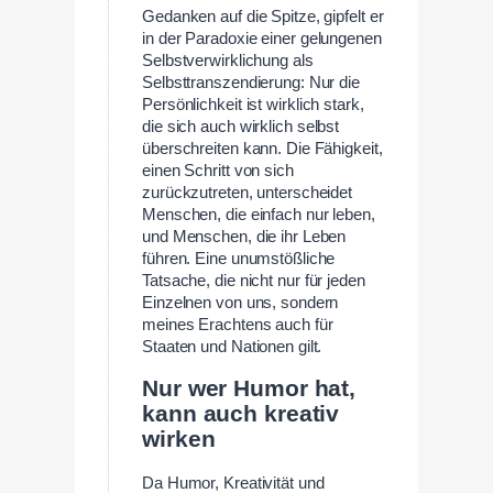
Gedanken auf die Spitze, gipfelt er
in der Paradoxie einer gelungenen
Selbstverwirklichung als
Selbsttranszendierung: Nur die
Persönlichkeit ist wirklich stark,
die sich auch wirklich selbst
überschreiten kann. Die Fähigkeit,
einen Schritt von sich
zurückzutreten, unterscheidet
Menschen, die einfach nur leben,
und Menschen, die ihr Leben
führen. Eine unumstößliche
Tatsache, die nicht nur für jeden
Einzelnen von uns, sondern
meines Erachtens auch für
Staaten und Nationen gilt.
Nur wer Humor hat,
kann auch kreativ
wirken
Da Humor, Kreativität und