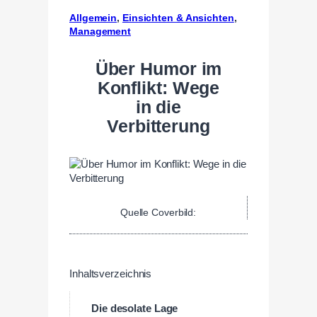
Allgemein
, 
Einsichten & Ansichten
, 
Management
Über Humor im
Konflikt: Wege
in die
Verbitterung
Quelle Coverbild:
Inhaltsverzeichnis
Die desolate Lage