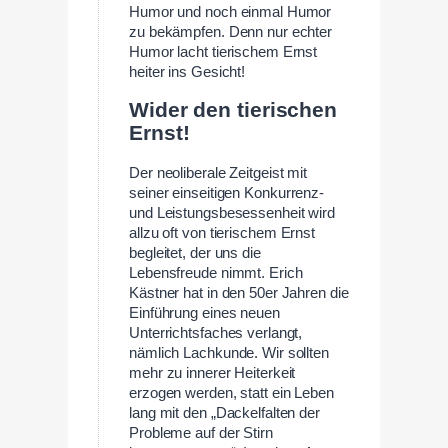
Humor und noch einmal Humor
zu bekämpfen. Denn nur echter
Humor lacht tierischem Ernst
heiter ins Gesicht!
Wider den tierischen
Ernst!
Der neoliberale Zeitgeist mit
seiner einseitigen Konkurrenz-
und Leistungsbesessenheit wird
allzu oft von tierischem Ernst
begleitet, der uns die
Lebensfreude nimmt. Erich
Kästner hat in den 50er Jahren die
Einführung eines neuen
Unterrichtsfaches verlangt,
nämlich Lachkunde. Wir sollten
mehr zu innerer Heiterkeit
erzogen werden, statt ein Leben
lang mit den „Dackelfalten der
Probleme auf der Stirn