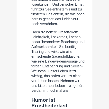
Kränkungen. Und tierischer Ernst
führt zur Seelenfinsternis und zu
finsteren Gesichtern, die wie oben
bereits gesagt, das Leiden nur
noch verstärken.
Doch die heitere Dreifaltigkeit:
Leichtigkeit, Lockerheit, Lachen
bedarf besonderer Beachtung und
Aufmerksamkeit. Sie benötigt
Training und wirkt wie eine
erfrischende Sauerstoffdusche,
wie eine Eingeweidemassage und
fördert Entspannung und Seelen-
Wellness. Unser Leben ist zu
wichtig, das sollen wir uns nicht
verderben lassen: Nehmen wir
uns bitte unser Leben – es gehört
verdammt nochmal uns!
Humor ist
Ernstheiterkeit