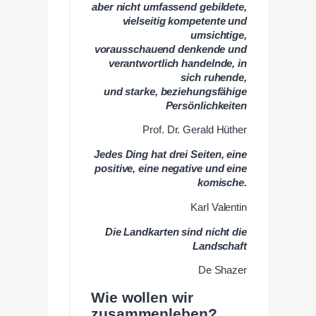
aber nicht umfassend gebildete,
vielseitig kompetente und
umsichtige,
vorausschauend denkende und
verantwortlich handelnde, in
sich ruhende,
und starke, beziehungsfähige
Persönlichkeiten
Prof. Dr. Gerald Hüther
Jedes Ding hat drei Seiten, eine
positive, eine negative und eine
komische.
Karl Valentin
Die Landkarten sind nicht die
Landschaft
De Shazer
Wie wollen wir
zusammenleben?