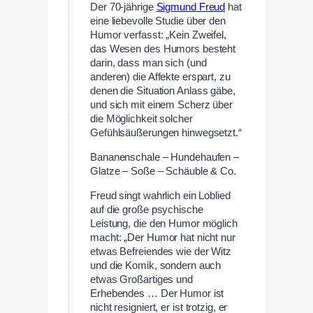
Der 70-jährige
Sigmund Freud
hat
eine liebevolle Studie über den
Humor verfasst: „Kein Zweifel,
das Wesen des Humors besteht
darin, dass man sich (und
anderen) die Affekte erspart, zu
denen die Situation Anlass gäbe,
und sich mit einem Scherz über
die Möglichkeit solcher
Gefühlsäußerungen hinwegsetzt.“
Bananenschale – Hundehaufen –
Glatze – Soße – Schäuble & Co.
Freud singt wahrlich ein Loblied
auf die große psychische
Leistung, die den Humor möglich
macht: „Der Humor hat nicht nur
etwas Befreiendes wie der Witz
und die Komik, sondern auch
etwas Großartiges und
Erhebendes … Der Humor ist
nicht resigniert, er ist trotzig, er