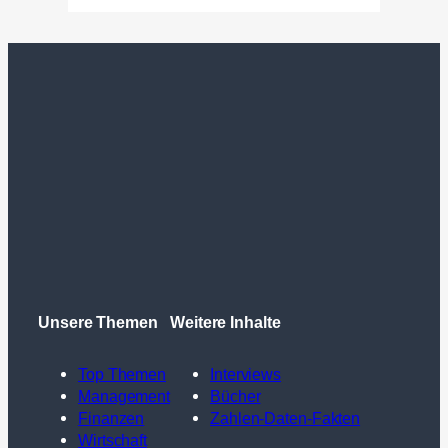
Unsere Themen
Weitere Inhalte
Top Themen
Interviews
Management
Bücher
Finanzen
Zahlen-Daten-Fakten
Wirtschaft