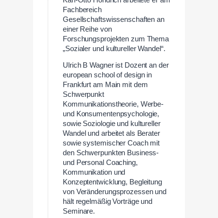
Fachbereich
Gesellschaftswissenschaften an
einer Reihe von
Forschungsprojekten zum Thema
„Sozialer und kultureller Wandel“.
Ulrich B Wagner ist Dozent an der
european school of design in
Frankfurt am Main mit dem
Schwerpunkt
Kommunikationstheorie, Werbe-
und Konsumentenpsychologie,
sowie Soziologie und kultureller
Wandel und arbeitet als Berater
sowie systemischer Coach mit
den Schwerpunkten Business-
und Personal Coaching,
Kommunikation und
Konzeptentwicklung, Begleitung
von Veränderungsprozessen und
hält regelmäßig Vorträge und
Seminare.