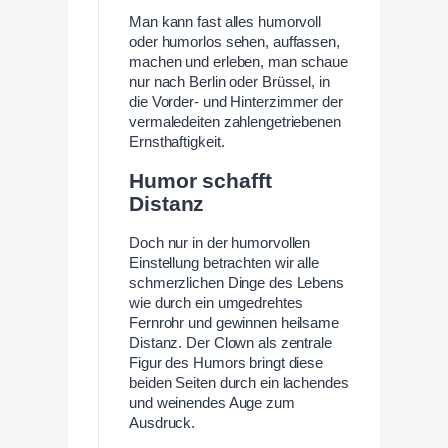
Man kann fast alles humorvoll
oder humorlos sehen, auffassen,
machen und erleben, man schaue
nur nach Berlin oder Brüssel, in
die Vorder- und Hinterzimmer der
vermaledeiten zahlengetriebenen
Ernsthaftigkeit.
Humor schafft
Distanz
Doch nur in der humorvollen
Einstellung betrachten wir alle
schmerzlichen Dinge des Lebens
wie durch ein umgedrehtes
Fernrohr und gewinnen heilsame
Distanz. Der Clown als zentrale
Figur des Humors bringt diese
beiden Seiten durch ein lachendes
und weinendes Auge zum
Ausdruck.