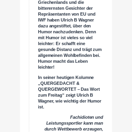
Griechenlands und die
bitterernsten Gesichter der
Repräsentanten von EU und
IWF haben Ulrich B Wagner
dazu angestiftet, über den
Humor nachzudenken. Denn
mit Humor ist vieles so viel
leichter: Er schafft eine
gesunde Distanz und trägt zum
allgemeinen Wohlbefinden bei.
Humor macht das Leben
leichter!
In seiner heutigen Kolumne
„QUERGEDACHT &
QUERGEWORTET – Das Wort
zum Freitag“ zeigt Ulrich B
Wagner, wie wichtig der Humor
ist.
Fachidioten und
Leistungssportler kann man
durch Wettbewerb erzeugen,