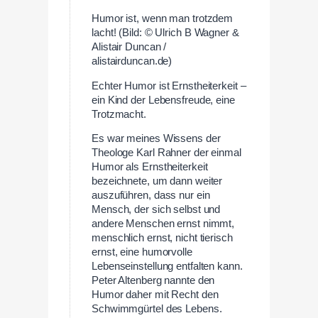
Humor ist, wenn man trotzdem
lacht! (Bild: © Ulrich B Wagner &
Alistair Duncan /
alistairduncan.de)
Echter Humor ist Ernstheiterkeit –
ein Kind der Lebensfreude, eine
Trotzmacht.
Es war meines Wissens der
Theologe Karl Rahner der einmal
Humor als Ernstheiterkeit
bezeichnete, um dann weiter
auszuführen, dass nur ein
Mensch, der sich selbst und
andere Menschen ernst nimmt,
menschlich ernst, nicht tierisch
ernst, eine humorvolle
Lebenseinstellung entfalten kann.
Peter Altenberg nannte den
Humor daher mit Recht den
Schwimmgürtel des Lebens.