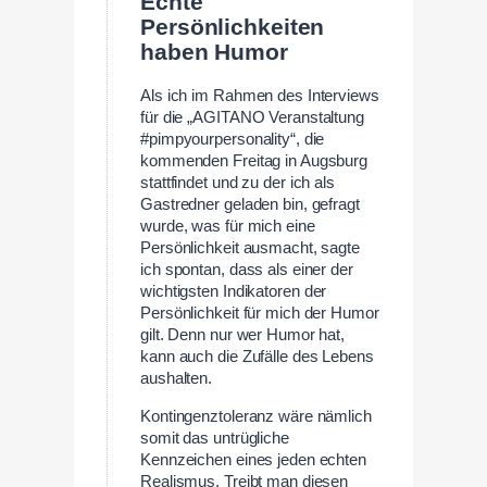
Echte
Persönlichkeiten
haben Humor
Als ich im Rahmen des Interviews
für die „AGITANO Veranstaltung
#pimpyourpersonality“, die
kommenden Freitag in Augsburg
stattfindet und zu der ich als
Gastredner geladen bin, gefragt
wurde, was für mich eine
Persönlichkeit ausmacht, sagte
ich spontan, dass als einer der
wichtigsten Indikatoren der
Persönlichkeit für mich der Humor
gilt. Denn nur wer Humor hat,
kann auch die Zufälle des Lebens
aushalten.
Kontingenztoleranz wäre nämlich
somit das untrügliche
Kennzeichen eines jeden echten
Realismus. Treibt man diesen