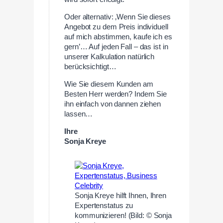
Oder alternativ: ‚Wenn Sie dieses
Angebot zu dem Preis individuell
auf mich abstimmen, kaufe ich es
gern’… Auf jeden Fall – das ist in
unserer Kalkulation natürlich
berücksichtigt…
Wie Sie diesem Kunden am
Besten Herr werden? Indem Sie
ihn einfach von dannen ziehen
lassen…
Ihre
Sonja Kreye
Sonja Kreye hilft Ihnen, Ihren
Expertenstatus zu
kommunizieren! (Bild: © Sonja