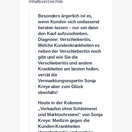
Inhaltsverzeichnis
Besonders ärgerlich ist es,
wenn Kunden sich umfassend
beraten lassen – nur um dann
den Kauf aufzuschieben.
Diagnose: Verschieberitis.
Welche Kundenkrankheiten es
neben der Verschieberitis noch
gibt und wie Sie die
Verschieberitis und andere
Krankheiten am besten heilen,
verrät die
Vermarktungsexpertin Sonja
Kreye aber zum Glück
ebenfalls!
Heute in der Kolumne
„Verkaufen ohne Schleimerei
und Marktschreierei“ von Sonja
Kreye: Medizin gegen die
Kunden-Krankheiten