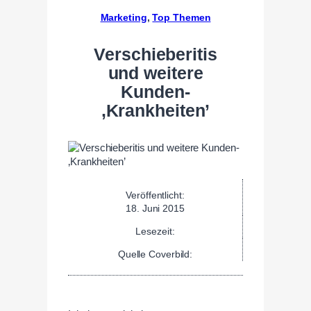
Marketing
, 
Top Themen
Verschieberitis
und weitere
Kunden-
‚Krankheiten’
Veröffentlicht:
18. Juni 2015
Lesezeit:
Quelle Coverbild: