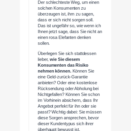
Der schlechteste Weg, um einen
solchen Konsumenten zu
überzeugen ist, ihm zu sagen,
dass er sich nicht sorgen soll.
Das ist ungefähr so, wie wenn ich
Ihnen jetzt sage, dass Sie nicht an
einen rosa Elefanten denken
sollen.
Überlegen Sie sich stattdessen
lieber,
wie Sie diesem
Konsumenten das Risiko
nehmen können.
Können Sie
eine Geld-zurück-Garantie
anbieten? Oder eine kostenlose
Rücksendung oder Abholung bei
Nichtgefallen? Können Sie schon
im Vorhinein absichern, dass Ihr
Angebot perfekt für ihn oder sie
passt? Wichtig dabei: Sie müssen
diese Sorgen ansprechen, bevor
dieser Kundentypus sich ihrer
überhaupt bewusst ist.