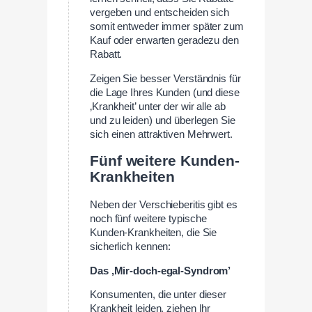
vergeben und entscheiden sich
somit entweder immer später zum
Kauf oder erwarten geradezu den
Rabatt.
Zeigen Sie besser Verständnis für
die Lage Ihres Kunden (und diese
‚Krankheit’ unter der wir alle ab
und zu leiden) und überlegen Sie
sich einen attraktiven Mehrwert.
Fünf weitere Kunden-
Krankheiten
Neben der Verschieberitis gibt es
noch fünf weitere typische
Kunden-Krankheiten, die Sie
sicherlich kennen:
Das ‚Mir-doch-egal-Syndrom’
Konsumenten, die unter dieser
Krankheit leiden, ziehen Ihr