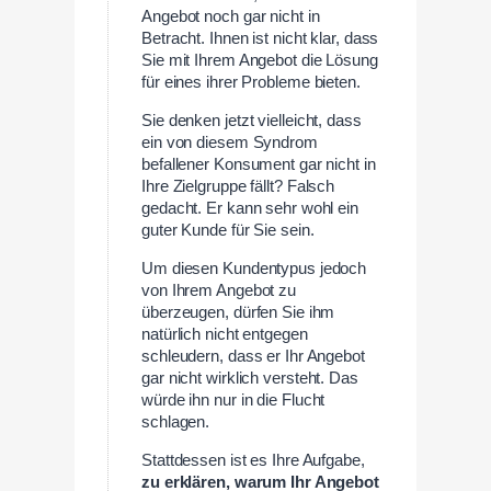
Angebot noch gar nicht in
Betracht. Ihnen ist nicht klar, dass
Sie mit Ihrem Angebot die Lösung
für eines ihrer Probleme bieten.
Sie denken jetzt vielleicht, dass
ein von diesem Syndrom
befallener Konsument gar nicht in
Ihre Zielgruppe fällt? Falsch
gedacht. Er kann sehr wohl ein
guter Kunde für Sie sein.
Um diesen Kundentypus jedoch
von Ihrem Angebot zu
überzeugen, dürfen Sie ihm
natürlich nicht entgegen
schleudern, dass er Ihr Angebot
gar nicht wirklich versteht. Das
würde ihn nur in die Flucht
schlagen.
Stattdessen ist es Ihre Aufgabe,
zu erklären, warum Ihr Angebot