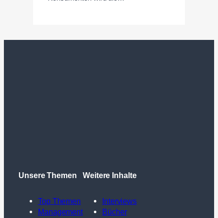
Unsere Themen
Weitere Inhalte
Top Themen
Interviews
Management
Bücher