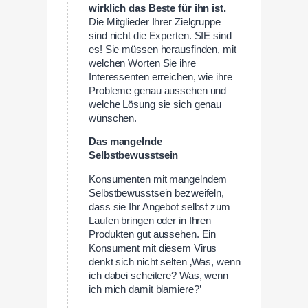
wirklich das Beste für ihn ist.
Die Mitglieder Ihrer Zielgruppe
sind nicht die Experten. SIE sind
es! Sie müssen herausfinden, mit
welchen Worten Sie ihre
Interessenten erreichen, wie ihre
Probleme genau aussehen und
welche Lösung sie sich genau
wünschen.
Das mangelnde
Selbstbewusstsein
Konsumenten mit mangelndem
Selbstbewusstsein bezweifeln,
dass sie Ihr Angebot selbst zum
Laufen bringen oder in Ihren
Produkten gut aussehen. Ein
Konsument mit diesem Virus
denkt sich nicht selten ‚Was, wenn
ich dabei scheitere? Was, wenn
ich mich damit blamiere?’