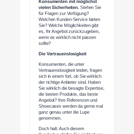
Konsumenten mit möglichst
vielen Sicherheiten.
Stehen Sie
für Fragen zur Verfügung?
Welchen Kunden-Service bieten
Sie? Welche Möglichkeiten gibt
es, Ihr Angebot zurückzugeben,
wenn es wirklich nicht passen
sollte?
Die Vertrauenslosigkeit
Konsumenten, die unter
Vertrauenslosigkeit leiden, fragen
sich in einem fort, ob Sie wirklich
der richtige Anbieter sind. Haben
Sie wirklich die besagte Expertise,
die besten Produkte, das beste
Angebot? Ihre Referenzen und
Showcases werden da gerne mal
ganz genau unter die Lupe
genommen.
Doch halt: Auch diesem