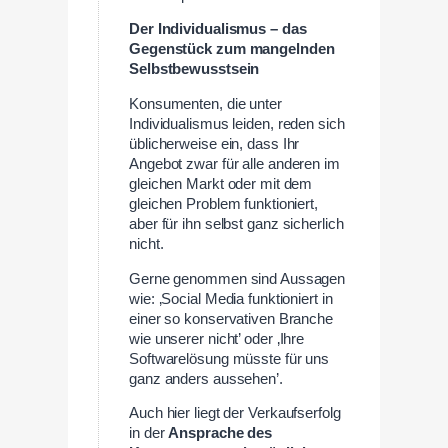
Der Individualismus – das
Gegenstück zum mangelnden
Selbstbewusstsein
Konsumenten, die unter
Individualismus leiden, reden sich
üblicherweise ein, dass Ihr
Angebot zwar für alle anderen im
gleichen Markt oder mit dem
gleichen Problem funktioniert,
aber für ihn selbst ganz sicherlich
nicht.
Gerne genommen sind Aussagen
wie: ‚Social Media funktioniert in
einer so konservativen Branche
wie unserer nicht’ oder ‚Ihre
Softwarelösung müsste für uns
ganz anders aussehen’.
Auch hier liegt der Verkaufserfolg
in der
Ansprache des