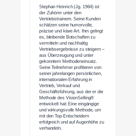
Stephan Heinrich (Jg. 1964) ist
der Zuhörer unter den
Vertriebstrainern. Seine Kunden
schätzen seine humorvolle,
präzise und klare Art. Ihm gelingt
es, bleibende Botschaften zu
vermitteln und nachhaltig
Vertriebsergebnisse zu steigern –
aus Überzeugung und unter
gekonntem Methodeneinsatz.
Seine Teilnehmer profitieren von
seiner jahrelangen persönlichen,
internationalen Erfahrung in
Vertrieb, Verkauf und
Geschäftsführung, aus der er die
Methode des VisionSelling®
entwickelt hat: Eine eingängige
und wirkungsvolle Methode, um
mit den Top-Entscheidern
erfolgreich und auf Augenhöhe zu
verhandeln.