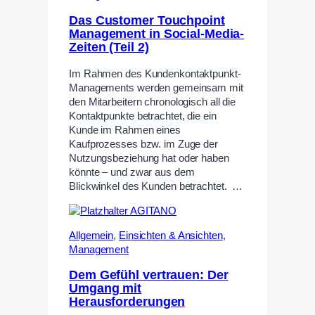
Das Customer Touchpoint
Management in Social-Media-
Zeiten (Teil 2)
Im Rahmen des Kundenkontaktpunkt-
Managements werden gemeinsam mit
den Mitarbeitern chronologisch all die
Kontaktpunkte betrachtet, die ein
Kunde im Rahmen eines
Kaufprozesses bzw. im Zuge der
Nutzungsbeziehung hat oder haben
könnte – und zwar aus dem
Blickwinkel des Kunden betrachtet. …
Allgemein
,
Einsichten & Ansichten
,
Management
Dem Gefühl vertrauen: Der
Umgang mit
Herausforderungen