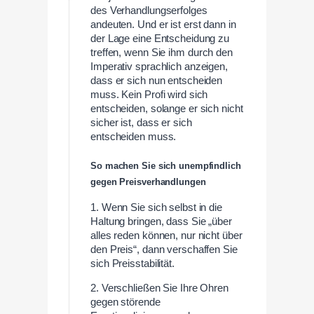
des Verhandlungserfolges
andeuten. Und er ist erst dann in
der Lage eine Entscheidung zu
treffen, wenn Sie ihm durch den
Imperativ sprachlich anzeigen,
dass er sich nun entscheiden
muss. Kein Profi wird sich
entscheiden, solange er sich nicht
sicher ist, dass er sich
entscheiden muss.
So machen Sie sich unempfindlich
gegen Preisverhandlungen
1. Wenn Sie sich selbst in die
Haltung bringen, dass Sie „über
alles reden können, nur nicht über
den Preis“, dann verschaffen Sie
sich Preisstabilität.
2. Verschließen Sie Ihre Ohren
gegen störende