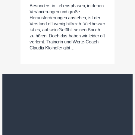
Besonders in Lebensphasen, in denen
Veränderungen und große
Herausforderungen anstehen, ist der
Verstand oft wenig hilfreich. Viel besser
ist es, auf sein Gefühl, seinen Bauch
zu hören. Doch das haben wir leider oft
verlernt. Trainerin und Werte-Coach
Claudia Kloihofer gibt…