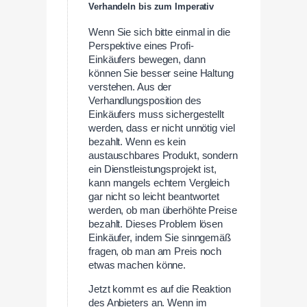
Verhandeln bis zum Imperativ
Wenn Sie sich bitte einmal in die
Perspektive eines Profi-
Einkäufers bewegen, dann
können Sie besser seine Haltung
verstehen. Aus der
Verhandlungsposition des
Einkäufers muss sichergestellt
werden, dass er nicht unnötig viel
bezahlt. Wenn es kein
austauschbares Produkt, sondern
ein Dienstleistungsprojekt ist,
kann mangels echtem Vergleich
gar nicht so leicht beantwortet
werden, ob man überhöhte Preise
bezahlt. Dieses Problem lösen
Einkäufer, indem Sie sinngemäß
fragen, ob man am Preis noch
etwas machen könne.
Jetzt kommt es auf die Reaktion
des Anbieters an. Wenn im