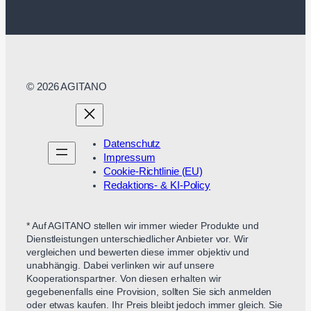
© 2026 AGITANO
Datenschutz
Impressum
Cookie-Richtlinie (EU)
Redaktions- & KI-Policy
* Auf AGITANO stellen wir immer wieder Produkte und
Dienstleistungen unterschiedlicher Anbieter vor. Wir
vergleichen und bewerten diese immer objektiv und
unabhängig. Dabei verlinken wir auf unsere
Kooperationspartner. Von diesen erhalten wir
gegebenenfalls eine Provision, sollten Sie sich anmelden
oder etwas kaufen. Ihr Preis bleibt jedoch immer gleich. Sie