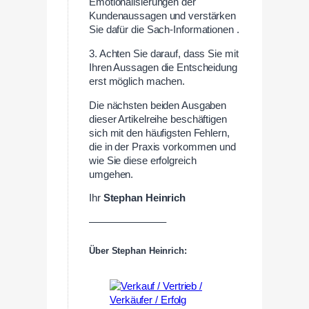
Emotionalisierungen der
Kundenaussagen und verstärken
Sie dafür die Sach-Informationen .
3. Achten Sie darauf, dass Sie mit
Ihren Aussagen die Entscheidung
erst möglich machen.
Die nächsten beiden Ausgaben
dieser Artikelreihe beschäftigen
sich mit den häufigsten Fehlern,
die in der Praxis vorkommen und
wie Sie diese erfolgreich
umgehen.
Ihr
Stephan Heinrich
———————–
Über Stephan Heinrich: