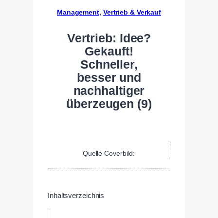
Management
, 
Vertrieb & Verkauf
Vertrieb: Idee?
Gekauft!
Schneller,
besser und
nachhaltiger
überzeugen (9)
Quelle Coverbild:
Inhaltsverzeichnis