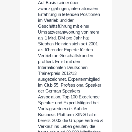
Auf Basis seiner über
zwanzigjährigen, internationalen
Erfahrung in leitenden Positionen
im Vertrieb und der
Geschäftsführung mit einer
Umsatzverantwortung von mehr
als 1 Mrd. DM pro Jahr hat
Stephan Heinrich sich seit 2001
als führender Experte für den
Vertrieb an Geschäftskunden
profiliert. Er ist mit dem
Internationalen Deutschen
Trainerpreis 2012/13
ausgezeichnet, Expertenmitglied
im Club 55, Professional Speaker
der German Speakers
Association, Top-100 Excellence
Speaker und Expert-Mitglied bei
Vortragsredner.de. Auf der
Business Plattform XING hat er
bereits 2003 die Gruppe Vertrieb &
Verkauf ins Leben gerufen, die