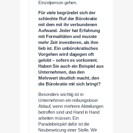
Einzelperson gehen.
Für viele begründet sich der
schlechte Ruf der Bürokratie
mit dem mit ihr verbundenen
Aufwand. Jeder hat Erfahrung
mit Formalitäten und musste
mehr Zeit investieren, als ihm
lieb ist. Ein unbürokratisches
Vorgehen wird dagegen oft
gelobt – sofern es vorkommt.
Haben Sie auch ein Beispiel aus
Unternehmen, das den
Mehrwert deutlich macht, den
die Bürokratie mit sich bringt?
Besonders wichtig ist in
Unternehmen ein reibungsloser
Ablauf, wenn mehrere Abteilungen
betroffen sind und Hand in Hand
arbeiten müssen. Ein
Paradebeispiel dafür ist die
Neubesetzung einer Stelle. Wir