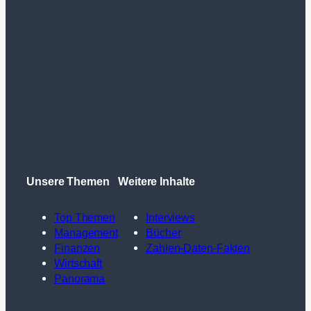
Unsere Themen
Weitere Inhalte
Top Themen
Interviews
Management
Bücher
Finanzen
Zahlen-Daten-Fakten
Wirtschaft
Panorama