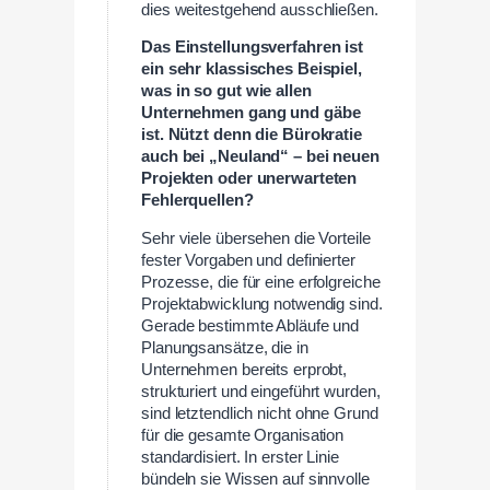
dies weitestgehend ausschließen.
Das Einstellungsverfahren ist
ein sehr klassisches Beispiel,
was in so gut wie allen
Unternehmen gang und gäbe
ist. Nützt denn die Bürokratie
auch bei „Neuland“ – bei neuen
Projekten oder unerwarteten
Fehlerquellen?
Sehr viele übersehen die Vorteile
fester Vorgaben und definierter
Prozesse, die für eine erfolgreiche
Projektabwicklung notwendig sind.
Gerade bestimmte Abläufe und
Planungsansätze, die in
Unternehmen bereits erprobt,
strukturiert und eingeführt wurden,
sind letztendlich nicht ohne Grund
für die gesamte Organisation
standardisiert. In erster Linie
bündeln sie Wissen auf sinnvolle