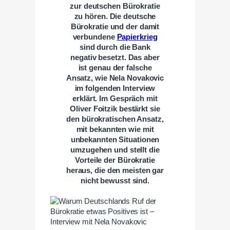
zur deutschen Bürokratie
zu hören. Die deutsche
Bürokratie und der damit
verbundene
Papierkrieg
sind durch die Bank
negativ besetzt. Das aber
ist genau der falsche
Ansatz, wie Nela Novakovic
im folgenden Interview
erklärt. Im Gespräch mit
Oliver Foitzik bestärkt sie
den bürokratischen Ansatz,
mit bekannten wie mit
unbekannten Situationen
umzugehen und stellt die
Vorteile der Bürokratie
heraus, die den meisten gar
nicht bewusst sind.