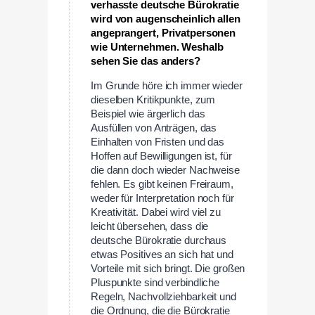
verhasste deutsche Bürokratie
wird von augenscheinlich allen
angeprangert, Privatpersonen
wie Unternehmen. Weshalb
sehen Sie das anders?
Im Grunde höre ich immer wieder
dieselben Kritikpunkte, zum
Beispiel wie ärgerlich das
Ausfüllen von Anträgen, das
Einhalten von Fristen und das
Hoffen auf Bewilligungen ist, für
die dann doch wieder Nachweise
fehlen. Es gibt keinen Freiraum,
weder für Interpretation noch für
Kreativität. Dabei wird viel zu
leicht übersehen, dass die
deutsche Bürokratie durchaus
etwas Positives an sich hat und
Vorteile mit sich bringt. Die großen
Pluspunkte sind verbindliche
Regeln, Nachvollziehbarkeit und
die Ordnung, die die Bürokratie