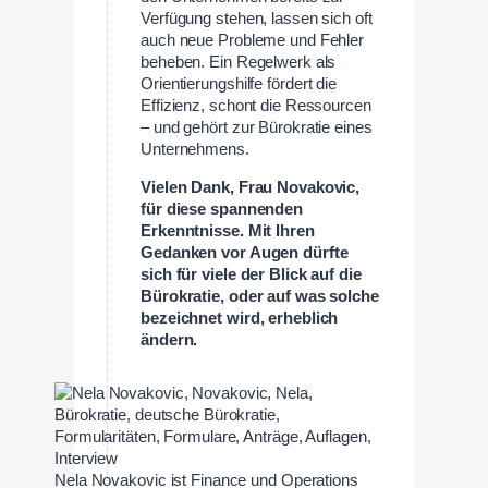
Verfügung stehen, lassen sich oft
auch neue Probleme und Fehler
beheben. Ein Regelwerk als
Orientierungshilfe fördert die
Effizienz, schont die Ressourcen
– und gehört zur Bürokratie eines
Unternehmens.
Vielen Dank, Frau Novakovic,
für diese spannenden
Erkenntnisse. Mit Ihren
Gedanken vor Augen dürfte
sich für viele der Blick auf die
Bürokratie, oder auf was solche
bezeichnet wird, erheblich
ändern.
Nela Novakovic ist Finance und Operations