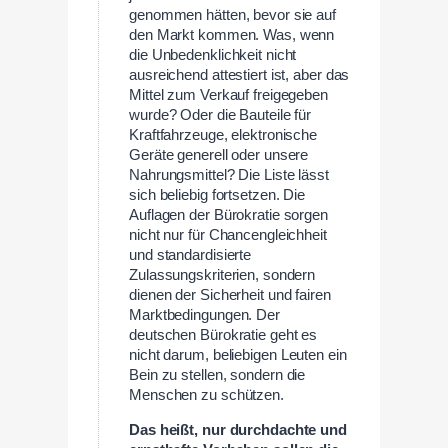
genommen hätten, bevor sie auf
den Markt kommen. Was, wenn
die Unbedenklichkeit nicht
ausreichend attestiert ist, aber das
Mittel zum Verkauf freigegeben
wurde? Oder die Bauteile für
Kraftfahrzeuge, elektronische
Geräte generell oder unsere
Nahrungsmittel? Die Liste lässt
sich beliebig fortsetzen. Die
Auflagen der Bürokratie sorgen
nicht nur für Chancengleichheit
und standardisierte
Zulassungskriterien, sondern
dienen der Sicherheit und fairen
Marktbedingungen. Der
deutschen Bürokratie geht es
nicht darum, beliebigen Leuten ein
Bein zu stellen, sondern die
Menschen zu schützen.
Das heißt, nur durchdachte und