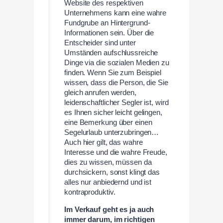
Website des respektiven
Unternehmens kann eine wahre
Fundgrube an Hintergrund-
Informationen sein. Über die
Entscheider sind unter
Umständen aufschlussreiche
Dinge via die sozialen Medien zu
finden. Wenn Sie zum Beispiel
wissen, dass die Person, die Sie
gleich anrufen werden,
leidenschaftlicher Segler ist, wird
es Ihnen sicher leicht gelingen,
eine Bemerkung über einen
Segelurlaub unterzubringen…
Auch hier gilt, das wahre
Interesse und die wahre Freude,
dies zu wissen, müssen da
durchsickern, sonst klingt das
alles nur anbiedernd und ist
kontraproduktiv.
Im Verkauf geht es ja auch
immer darum, im richtigen