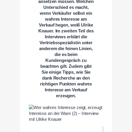
ansetzen müssen. Welchen
Unterschied es macht,
wenn Verkäufer selbst ein
wahres Interesse am
Verkauf hegen, weiß Ulrike
Knauer. Im zweiten Teil des
Interviews erklärt die
Vertriebsspezialistin unter
anderem die feinen Linien,
die es beim
Kundengespräch zu
beachten gilt. Zudem gibt
Sie einige Tipps, wie Sie
dank Recherche an den
richtigen Punkten wahres
Interesse am Verkauf
erzeugen.