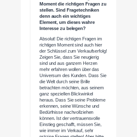
Moment die richtigen Fragen zu
stellen. Sind Fragetechniken
denn auch ein wichtiges
Element, um dieses wahre
Interesse zu belegen?
Absolut! Die richtigen Fragen im
richtigen Moment sind auch hier
der Schlüssel zum Verkaufserfolg!
Zeigen Sie, dass Sie neugierig
sind und aus ganzem Herzen
mehr erfahren wollen über das
Universum des Kunden. Dass Sie
die Welt durch seine Brille
betrachten möchten, aus seinem
ganz speziellen Blickwinkel
heraus. Dass Sie seine Probleme
erkennen, seine Wünsche und
Bedürfnisse nachvollziehen
können. Ist der vertrauensvolle
Einstieg geschafft, müssen Sie,
wie immer im Verkauf, sehr
präzise Fragen stellen! Aber bitte