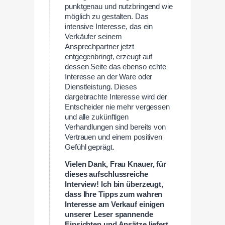
punktgenau und nutzbringend wie
möglich zu gestalten. Das
intensive Interesse, das ein
Verkäufer seinem
Ansprechpartner jetzt
entgegenbringt, erzeugt auf
dessen Seite das ebenso echte
Interesse an der Ware oder
Dienstleistung. Dieses
dargebrachte Interesse wird der
Entscheider nie mehr vergessen
und alle zukünftigen
Verhandlungen sind bereits von
Vertrauen und einem positiven
Gefühl geprägt.
Vielen Dank, Frau Knauer, für
dieses aufschlussreiche
Interview! Ich bin überzeugt,
dass Ihre Tipps zum wahren
Interesse am Verkauf einigen
unserer Leser spannende
Einsichten und Ansätze liefert.