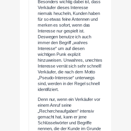
Besonders wichtig dabei ist, dass
Verkäufer dieses Interesse
niemals heucheln, Kunden haben
für so etwas feine Antennen und
merken es sofort, wenn das
Interesse nur gespielt ist.
Deswegen benutze ich auch
immer den Begriff „wahres
Interesse“ um auf diesen
wichtigen Punk explizit
hinzuweisen. Unwahres, unechtes
Interesse verrät sich sehr schnell!
Verkäufer, die nach dem Motto
„Pseudo-Interesse“ unterwegs
sind, werden in der Regel schnell
identifiziert.
Denn nur, wenn ein Verkäufer vor
einem Anruf seine
„Rechercheaufgaben“ intensiv
gemacht hat, kann er jene
Schlüsselwörter und Begriffe
nennen, die der Kunde im Grunde