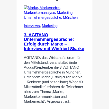
Interviews
,
Marketing
3. AGITANO
Unternehmergespräche:
Erfolg durch Marke –
Interview mit Winfried Skarke
AGITANO, das Wirtschaftsforum für
den Mittelstand, veranstaltet Ende
August/September die 3. AGITANO
Unternehmergespräche in München.
Unter dem Motto „Erfolg durch Marke
– Konkrete (und bezahlbare) Wege für
Mittelständler“ erfahren die Teilnehmer
alles zum Thema „Marke,
Markenkommunikation und
Markenrecht“. Angepasst auf…