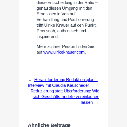
diese Entscheidung in der Ratio –
genau diesen Umgang mit den
Emotionen in Verkauf,
Verhandlung und Positionierung
trifft Ulrike Knauer auf den Punkt.
Praxisnah, authentisch und
inspirierend.
Mehr zu ihrer Person finden Sie
auf
www.ulrikeknauer.com
.
←
Herausforderung Redaktionsplan –
Interview mit Claudia Kauscheder
Reduzierung statt Überforderung: Wie
sich Geschäftsmodelle vereinfachen
lassen
→
Ähnliche Beiträge