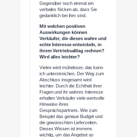
Gegenüber noch einmal ein
verbales Nicken ab, dass Sie
gedanklich bei ihm sind.
Mit welchen positiven
Auswirkungen können
Verkäufer, die dieses wahre und
echte Interesse entwickeln, in
ihrem Vertriebsalltag rechnen?
Wird alles leichter?
Vieles wird müheloser, das kann
ich unterstreichen. Der Weg zum
Abschluss insgesamt wird
leichter. Durch die Echtheit ihrer
Fragen und ihr wahres Interesse
erhalten Verkäufer viele wertvolle
Hinweise ihres
Gesprächspartners. Wie zum
Beispiel das genaue Budget und
die gewünschten Lieferzeiten.
Dieses Wissen ist immens
wichtig, um das Angebot so