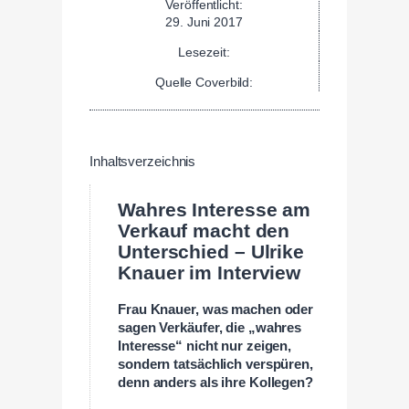
Veröffentlicht:
29. Juni 2017
Lesezeit:
Quelle Coverbild:
Inhaltsverzeichnis
Wahres Interesse am
Verkauf macht den
Unterschied – Ulrike
Knauer im Interview
Frau Knauer, was machen oder
sagen Verkäufer, die „wahres
Interesse“ nicht nur zeigen,
sondern tatsächlich verspüren,
denn anders als ihre Kollegen?