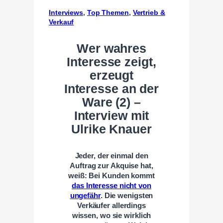
Interviews
, 
Top Themen
, 
Vertrieb &
Verkauf
Wer wahres
Interesse zeigt,
erzeugt
Interesse an der
Ware (2) –
Interview mit
Ulrike Knauer
Jeder, der einmal den
Auftrag zur Akquise hat,
weiß: Bei Kunden kommt
das Interesse nicht von
ungefähr
. Die wenigsten
Verkäufer allerdings
wissen, wo sie wirklich