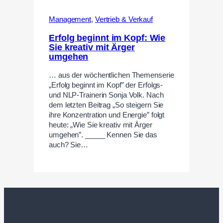
Management
,
Vertrieb & Verkauf
Erfolg beginnt im Kopf: Wie
Sie kreativ mit Ärger
umgehen
… aus der wöchentlichen Themenserie
„Erfolg beginnt im Kopf” der Erfolgs-
und NLP-Trainerin Sonja Volk. Nach
dem letzten Beitrag „So steigern Sie
ihre Konzentration und Energie” folgt
heute: „Wie Sie kreativ mit Ärger
umgehen”. _____ Kennen Sie das
auch? Sie…