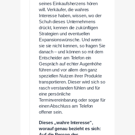
seines Einkaufsherzens hören
will. Verkäufer, die wahres
Interesse haben, wissen, wo der
Schuh dieses Unternehmens
drückt, kennen die zukünftigen
Strategien und eventuellen
Expansionswünsche. Und wenn
sie sie nicht kennen, so fragen Sie
danach – und können so mit dem
Entscheider am Telefon ein
Gespräch auf echter Augenhöhe
führen und vor allem den ganz
speziellen Nutzen ihrer Produkte
transportieren. Dieser wird sich so
rasch verstanden fühlen und für
eine persönliche
Terminvereinbarung oder sogar für
einen Abschluss am Telefon
offener sein.
Dieses „wahre Interesse“,
worauf genau bezieht es sich:
Auf die Person des