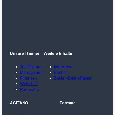
Unsere Themen
Weitere Inhalte
Top Themen
Interviews
Management
Bücher
Finanzen
Zahlen-Daten-Fakten
Wirtschaft
Panorama
AGITANO
Formate