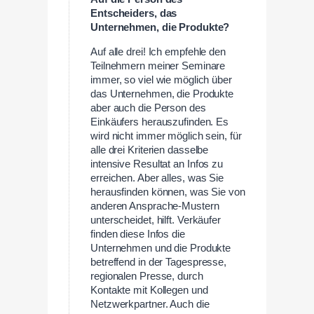
Entscheiders, das
Unternehmen, die Produkte?
Auf alle drei! Ich empfehle den
Teilnehmern meiner Seminare
immer, so viel wie möglich über
das Unternehmen, die Produkte
aber auch die Person des
Einkäufers herauszufinden. Es
wird nicht immer möglich sein, für
alle drei Kriterien dasselbe
intensive Resultat an Infos zu
erreichen. Aber alles, was Sie
herausfinden können, was Sie von
anderen Ansprache-Mustern
unterscheidet, hilft. Verkäufer
finden diese Infos die
Unternehmen und die Produkte
betreffend in der Tagespresse,
regionalen Presse, durch
Kontakte mit Kollegen und
Netzwerkpartner. Auch die