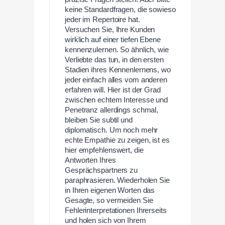
keine Standardfragen, die sowieso
jeder im Repertoire hat.
Versuchen Sie, Ihre Kunden
wirklich auf einer tiefen Ebene
kennenzulernen. So ähnlich, wie
Verliebte das tun, in den ersten
Stadien ihres Kennenlernens, wo
jeder einfach alles vom anderen
erfahren will. Hier ist der Grad
zwischen echtem Interesse und
Penetranz allerdings schmal,
bleiben Sie subtil und
diplomatisch. Um noch mehr
echte Empathie zu zeigen, ist es
hier empfehlenswert, die
Antworten Ihres
Gesprächspartners zu
paraphrasieren. Wiederholen Sie
in Ihren eigenen Worten das
Gesagte, so vermeiden Sie
Fehlerinterpretationen Ihrerseits
und holen sich von Ihrem