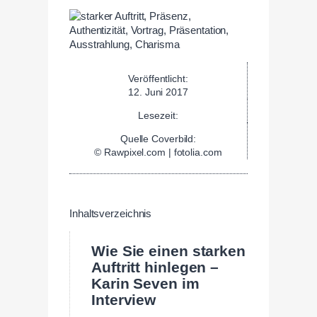
Veröffentlicht:
12. Juni 2017
Lesezeit:
Quelle Coverbild:
© Rawpixel.com | fotolia.com
Inhaltsverzeichnis
Wie Sie einen starken
Auftritt hinlegen –
Karin Seven im
Interview