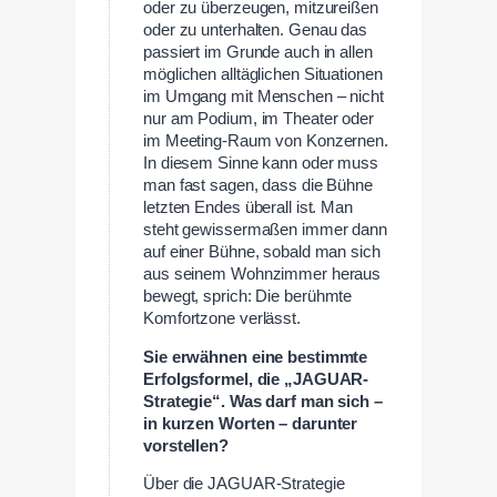
oder zu überzeugen, mitzureißen
oder zu unterhalten. Genau das
passiert im Grunde auch in allen
möglichen alltäglichen Situationen
im Umgang mit Menschen – nicht
nur am Podium, im Theater oder
im Meeting-Raum von Konzernen.
In diesem Sinne kann oder muss
man fast sagen, dass die Bühne
letzten Endes überall ist. Man
steht gewissermaßen immer dann
auf einer Bühne, sobald man sich
aus seinem Wohnzimmer heraus
bewegt, sprich: Die berühmte
Komfortzone verlässt.
Sie erwähnen eine bestimmte
Erfolgsformel, die „JAGUAR-
Strategie“. Was darf man sich –
in kurzen Worten – darunter
vorstellen?
Über die JAGUAR-Strategie