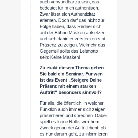
auch verwundbar zu sein, das
bedeutet für mich authentisch.
Zwar lässt sich Authentizität
erlernen. Doch darf das nicht zur
Folge haben, dass Redner sich
auf der Bühne Masken aufsetzen
und sich dahinter verstecken statt
Präsenz zu zeigen. Vielmehr das
Gegenteil sollte das Leitmotto
sein: Keine Masken!
Zu exakt diesem Thema geben
Sie bald ein Seminar. Für wen
ist das Event „Steigere Deine
Präsenz mit einem starken
Auftritt“ besonders sinnvoll?
Für alle, die öffentlich, in welcher
Funktion auch immer sich zeigen,
präsentieren und sprechen. Dabei
spielt es keine Rolle, welchem
Zweck genau der Auftritt dient; ob
es nun darum geht, zu informieren