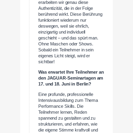
erarbeiten wir genau diese
Authentizität, die in der Folge
berührend wirkt. Diese Berührung
funktioniert wiederum nur
deswegen, weil sie ehrlich,
einzigartig und individuell
geschieht – und das spürt man.
Ohne Maschen oder Shows.
Sobald ein Teilnehmer in sein
eigenes Licht steigt, wird er
sichtbar!
Was erwartet Ihre Teilnehmer an
den JAGUAR-Seminartagen am
17. und 18. Juni in Berlin?
Eine profunde, professionelle
Intensivausbildung zum Thema
Performance Skills. Die
Teilnehmer lernen, Reden
spannend zu gestalten und zu
strukturieren, und erfahren, wie
die eigene Stimme kraftvoll und