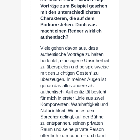
Vorträge zum Beispiel gesehen
mit den unterschiedlichsten
Charakteren, die auf dem
Podium stehen. Doch was
macht einen Redner wirklich
authentisch?
Viele gehen davon aus, dass
authentische Vorträge zu halten
bedeutet, eine eigene Unsicherheit
zu überspielen und beispielsweise
mit den „richtigen Gesten“ zu
überzeugen. In meinen Augen ist
genau das alles andere als
authentisch. Authentizität besteht
für mich in erster Linie aus zwei
Komponenten: Wahrhaftigkeit und
Natürlichkeit. Wenn es dem
Sprecher gelingt, auf der Bühne
zu entspannen, seinen privaten
Raum und seine private Person
öffentlich zu machen – und damit