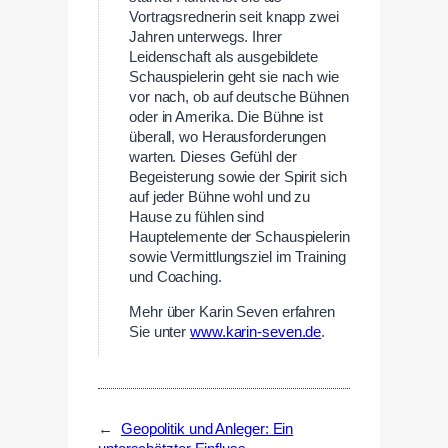
Vortragsrednerin seit knapp zwei
Jahren unterwegs. Ihrer
Leidenschaft als ausgebildete
Schauspielerin geht sie nach wie
vor nach, ob auf deutsche Bühnen
oder in Amerika. Die Bühne ist
überall, wo Herausforderungen
warten. Dieses Gefühl der
Begeisterung sowie der Spirit sich
auf jeder Bühne wohl und zu
Hause zu fühlen sind
Hauptelemente der Schauspielerin
sowie Vermittlungsziel im Training
und Coaching.
Mehr über Karin Seven erfahren
Sie unter
www.karin-seven.de
.
←
Geopolitik und Anleger: Ein