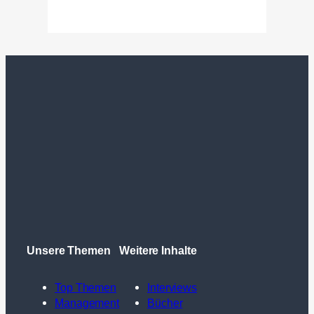
Unsere Themen
Weitere Inhalte
Top Themen
Interviews
Management
Bücher