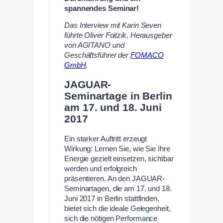
spannendes Seminar!
Das Interview mit Karin Seven
führte Oliver Foitzik, Herausgeber
von AGITANO und
Geschäftsführer der
FOMACO
GmbH
.
JAGUAR-
Seminartage in Berlin
am 17. und 18. Juni
2017
Ein starker Auftritt erzeugt
Wirkung: Lernen Sie, wie Sie Ihre
Energie gezielt einsetzen, sichtbar
werden und erfolgreich
präsentieren. An den JAGUAR-
Seminartagen, die am 17. und 18.
Juni 2017 in Berlin stattfinden,
bietet sich die ideale Gelegenheit,
sich die nötigen Performance