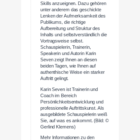
Skills anzueignen. Dazu gehören
unter anderem das geschickte
Lenken der Aufmerksamkeit des
Publikums, die richtige
Aufbereitung und Struktur des
Inhalts und selbstverständlich die
Vortragsweise selbst.
Schauspielerin, Trainerin,
Speakerin und Autorin Karin
Seven zeigt Ihnen an diesen
beiden Tagen, wie Ihnen auf
authenthische Weise ein starker
Auftritt gelingt.
Karin Seven ist Trainerin und
Coach im Bereich
Persönlichkeitsentwicklung und
professionelle Auftrittskunst. Als
ausgebildete Schauspielerin weiß
Sie, auf was es ankommt. (Bild: ©
Gerlind Klemens)
Mehr Informationen zu den