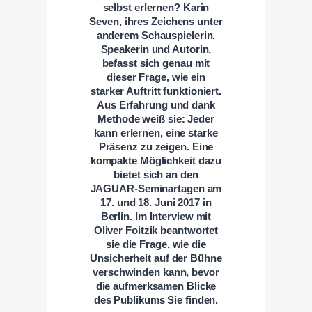
selbst erlernen? Karin
Seven, ihres Zeichens unter
anderem Schauspielerin,
Speakerin und Autorin,
befasst sich genau mit
dieser Frage, wie ein
starker Auftritt funktioniert.
Aus Erfahrung und dank
Methode weiß sie: Jeder
kann erlernen, eine starke
Präsenz zu zeigen. Eine
kompakte Möglichkeit dazu
bietet sich an den
JAGUAR-Seminartagen am
17. und 18. Juni 2017 in
Berlin. Im Interview mit
Oliver Foitzik beantwortet
sie die Frage, wie die
Unsicherheit auf der Bühne
verschwinden kann, bevor
die aufmerksamen Blicke
des Publikums Sie finden.