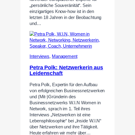
„persönliche Souveränität“. Sein
einzigartiges Know-how ist in den
letzten 18 Jahren in der Beobachtung
und…
Interviews
,
Management
Petra Polk: Netzwerkerin aus
Leidenschaft
Petra Polk, Expertin für den Aufbau
von erfolgreichen Businessnetzwerken
und (Mit-)Gründerin des
Businessnetzwerks W.I.N Women in
Network, sprach im 1. Teil ihres
Interviews „Netzwerken ist eine
Lebensphilosophie“ bei „Inside W.I.N“
über Netzwerken und ihre Tätigkeit.
Heute erfahren wir mehr über…