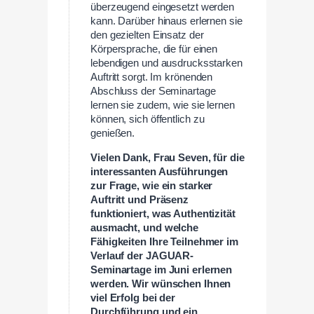
überzeugend eingesetzt werden
kann. Darüber hinaus erlernen sie
den gezielten Einsatz der
Körpersprache, die für einen
lebendigen und ausdrucksstarken
Auftritt sorgt. Im krönenden
Abschluss der Seminartage
lernen sie zudem, wie sie lernen
können, sich öffentlich zu
genießen.
Vielen Dank, Frau Seven, für die
interessanten Ausführungen
zur Frage, wie ein starker
Auftritt und Präsenz
funktioniert, was Authentizität
ausmacht, und welche
Fähigkeiten Ihre Teilnehmer im
Verlauf der JAGUAR-
Seminartage im Juni erlernen
werden. Wir wünschen Ihnen
viel Erfolg bei der
Durchführung und ein