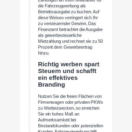
die Fahrzeugwerbung als
Betriebsausgabe zu buchen. Auf
diese Weiseo verringert sich Ihr
zu versteuernder Gewinn. Das
Finanzamt betrachtet die Ausgabe
als gewerbesteuerliche
Mietzahlung und rechnet sie zu 50
Prozent dem Gewerbeertrag
hinzu.
Richtig werben spart
Steuern und schafft
ein effektives
Branding
Nutzen Sie die freien Flächen von
Firmenwagen oder privaten PKWs
zu Werbezwecken, so erreichen
Sie ein hohes Maß an
Aufmerksamkeit bei
Bestandskunden oder potenziellen
Kunden. Fahrzeugwerbung hilft