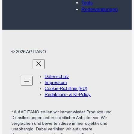
Tools
Redewendungen
© 2026 AGITANO
Datenschutz
Impressum
Cookie-Richtlinie (EU)
Redaktions- & KI-Policy
* Auf AGITANO stellen wir immer wieder Produkte und
Dienstleistungen unterschiedlicher Anbieter vor. Wir
vergleichen und bewerten diese immer objektiv und
unabhängig. Dabei verlinken wir auf unsere