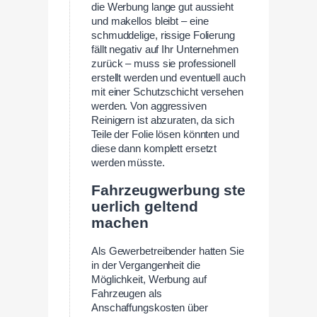
die Werbung lange gut aussieht
und makellos bleibt – eine
schmuddelige, rissige Folierung
fällt negativ auf Ihr Unternehmen
zurück – muss sie professionell
erstellt werden und eventuell auch
mit einer Schutzschicht versehen
werden. Von aggressiven
Reinigern ist abzuraten, da sich
Teile der Folie lösen könnten und
diese dann komplett ersetzt
werden müsste.
Fahrzeugwerbung ste
uerlich geltend
machen
Als Gewerbetreibender hatten Sie
in der Vergangenheit die
Möglichkeit, Werbung auf
Fahrzeugen als
Anschaffungskosten über