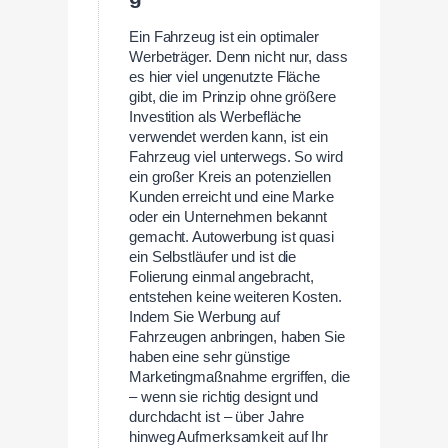
Ein Fahrzeug ist ein optimaler
Werbeträger. Denn nicht nur, dass
es hier viel ungenutzte Fläche
gibt, die im Prinzip ohne größere
Investition als Werbefläche
verwendet werden kann, ist ein
Fahrzeug viel unterwegs. So wird
ein großer Kreis an potenziellen
Kunden erreicht und eine Marke
oder ein Unternehmen bekannt
gemacht. Autowerbung ist quasi
ein Selbstläufer und ist die
Folierung einmal angebracht,
entstehen keine weiteren Kosten.
Indem Sie Werbung auf
Fahrzeugen anbringen, haben Sie
haben eine sehr günstige
Marketingmaßnahme ergriffen, die
– wenn sie richtig designt und
durchdacht ist – über Jahre
hinweg Aufmerksamkeit auf Ihr