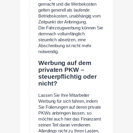
gemacht und die Werbekosten
gelten generell als laufende
Betriebskosten, unabhängig vom
Zeitpunkt der Anbringung.
Die Fahrzeugwerbung können Sie
demnach vollumfänglich
steuerlich absetzen, eine
Abschreibung ist nicht mehr
notwendig.
Werbung auf dem
privaten PKW –
steuerpflichtig oder
nicht?
Lassen Sie Ihre Mitarbeiter
Werbung für sich fahren, indem
Sie Folierungen auf deren private
PKWs anbringen lassen, so
möchte auch hier das Finanzamt
seinen Teil daran verdienen.
Allerdings nicht zu Ihren Lasten,