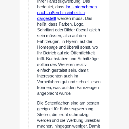
Ihrer Fahrzeugwerbung. Das
bedeutet, dass
Ihr Unternehmen
nach außen hin einheitlich
dargestellt
werden muss. Das
heißt, dass Farben, Logo,
Schriftart oder Bilder überall gleich
sein müssen, also auf den
Fahrzeugen, in Flyern, auf der
Homepage und überall sonst, wo
Ihr Betrieb auf die Öffentlichkeit
trifft. Buchstaben und Schriftzüge
sollten des Weiteren relativ
einfach gestaltet sein, damit
Interessenten auch im
Vorbeifahren gut und schnell lesen
können, was auf den Fahrzeugen
angebracht wurde.
Die Seitenflächen sind am besten
geeignet für Fahrzeugwerbung.
Stellen, die leicht schmutzig
werden und die Werbung unlesbar
machen, hingegen weniger. Damit