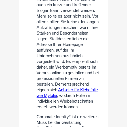
auch ein kurzer und treffender
Slogan kann verwendet werden.
Mehr sollte es aber nicht sein. Vor
allem sollten Sie keine ellenlangen
Aufzählungen machen, worin Ihre
Stärken und Besonderheiten
liegen. Stattdessen lieber die
Adresse Ihrer Homepage
aufführen, auf der Ihr
Unternehmen ausführlich
vorgestellt wird. Es empfiehlt sich
daher, ein Werbemotiv bereits im
Voraus online zu gestalten und bei
professionellen Firmen zu
bestellen. Dementsprechend
eignen sich
Anbieter für Klebefolie
wie Myfolie
, wodurch Folien mit
individuellen Werbebotschaften
erstellt werden können.
Corporate Identity* ist ein weiteres
Muss bei der Gestaltung