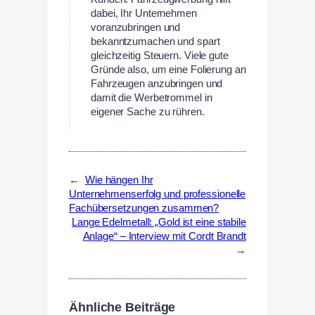
dabei, Ihr Unternehmen
voranzubringen und
bekanntzumachen und spart
gleichzeitig Steuern. Viele gute
Gründe also, um eine Folierung an
Fahrzeugen anzubringen und
damit die Werbetrommel in
eigener Sache zu rühren.
←
Wie hängen Ihr
Unternehmenserfolg und professionelle
Fachübersetzungen zusammen?
Lange Edelmetall: „Gold ist eine stabile
Anlage“ – Interview mit Cordt Brandt
→
Ähnliche Beiträge