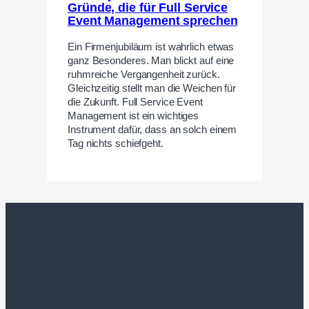
Gründe, die für Full Service
Event Management sprechen
Ein Firmenjubiläum ist wahrlich etwas
ganz Besonderes. Man blickt auf eine
ruhmreiche Vergangenheit zurück.
Gleichzeitig stellt man die Weichen für
die Zukunft. Full Service Event
Management ist ein wichtiges
Instrument dafür, dass an solch einem
Tag nichts schiefgeht.