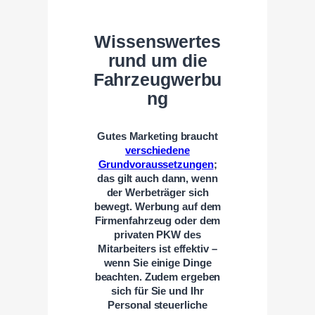
Wissenswertes
rund um die
Fahrzeugwerbu
ng
Gutes Marketing braucht
verschiedene
Grundvoraussetzungen
;
das gilt auch dann, wenn
der Werbeträger sich
bewegt. Werbung auf dem
Firmenfahrzeug oder dem
privaten PKW des
Mitarbeiters ist effektiv –
wenn Sie einige Dinge
beachten. Zudem ergeben
sich für Sie und Ihr
Personal steuerliche