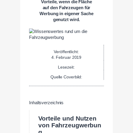
Vorteile, wenn die Fläche
auf den Fahrzeugen für
Werbung in eigener Sache
genutzt wird.
Veröffentlicht:
4. Februar 2019
Lesezeit:
Quelle Coverbild:
Inhaltsverzeichnis
Vorteile und Nutzen
von Fahrzeugwerbun
g