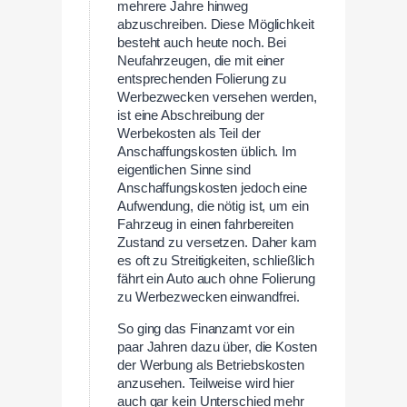
mehrere Jahre hinweg
abzuschreiben. Diese Möglichkeit
besteht auch heute noch. Bei
Neufahrzeugen, die mit einer
entsprechenden Folierung zu
Werbezwecken versehen werden,
ist eine Abschreibung der
Werbekosten als Teil der
Anschaffungskosten üblich. Im
eigentlichen Sinne sind
Anschaffungskosten jedoch eine
Aufwendung, die nötig ist, um ein
Fahrzeug in einen fahrbereiten
Zustand zu versetzen. Daher kam
es oft zu Streitigkeiten, schließlich
fährt ein Auto auch ohne Folierung
zu Werbezwecken einwandfrei.
So ging das Finanzamt vor ein
paar Jahren dazu über, die Kosten
der Werbung als Betriebskosten
anzusehen. Teilweise wird hier
auch gar kein Unterschied mehr