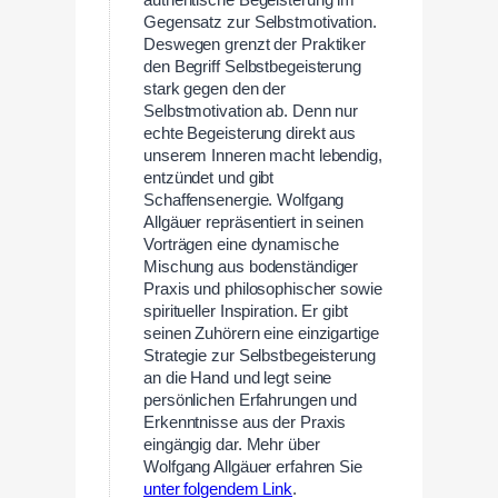
Gegensatz zur Selbstmotivation.
Deswegen grenzt der Praktiker
den Begriff Selbstbegeisterung
stark gegen den der
Selbstmotivation ab. Denn nur
echte Begeisterung direkt aus
unserem Inneren macht lebendig,
entzündet und gibt
Schaffensenergie. Wolfgang
Allgäuer repräsentiert in seinen
Vorträgen eine dynamische
Mischung aus bodenständiger
Praxis und philosophischer sowie
spiritueller Inspiration. Er gibt
seinen Zuhörern eine einzigartige
Strategie zur Selbstbegeisterung
an die Hand und legt seine
persönlichen Erfahrungen und
Erkenntnisse aus der Praxis
eingängig dar. Mehr über
Wolfgang Allgäuer erfahren Sie
unter folgendem Link
.