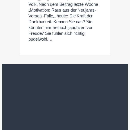
Volk. Nach dem Beitrag letzte Woche
„Motivation: Raus aus der Neujahrs-
Vorsatz-Falle„, heute: Die Kraft der
Dankbarkeit. Kennen Sie das? Sie
könnten himmelhoch jauchzen vor
Freude? Sie fühlen sich richtig
pudelwohl,…