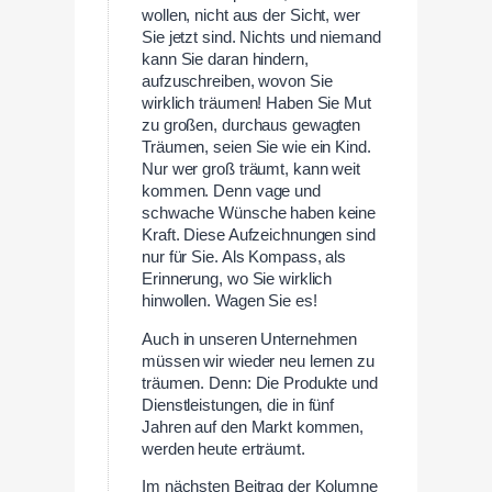
wollen, nicht aus der Sicht, wer
Sie jetzt sind. Nichts und niemand
kann Sie daran hindern,
aufzuschreiben, wovon Sie
wirklich träumen! Haben Sie Mut
zu großen, durchaus gewagten
Träumen, seien Sie wie ein Kind.
Nur wer groß träumt, kann weit
kommen. Denn vage und
schwache Wünsche haben keine
Kraft. Diese Aufzeichnungen sind
nur für Sie. Als Kompass, als
Erinnerung, wo Sie wirklich
hinwollen. Wagen Sie es!
Auch in unseren Unternehmen
müssen wir wieder neu lernen zu
träumen. Denn: Die Produkte und
Dienstleistungen, die in fünf
Jahren auf den Markt kommen,
werden heute erträumt.
Im nächsten Beitrag der Kolumne