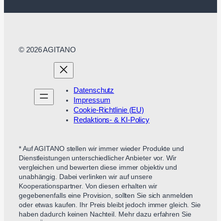
© 2026 AGITANO
Datenschutz
Impressum
Cookie-Richtlinie (EU)
Redaktions- & KI-Policy
* Auf AGITANO stellen wir immer wieder Produkte und
Dienstleistungen unterschiedlicher Anbieter vor. Wir
vergleichen und bewerten diese immer objektiv und
unabhängig. Dabei verlinken wir auf unsere
Kooperationspartner. Von diesen erhalten wir
gegebenenfalls eine Provision, sollten Sie sich anmelden
oder etwas kaufen. Ihr Preis bleibt jedoch immer gleich. Sie
haben dadurch keinen Nachteil. Mehr dazu erfahren Sie