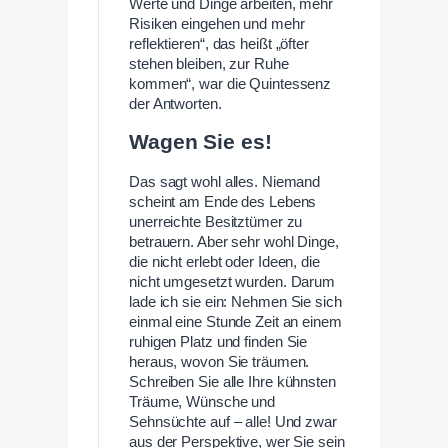
Werte und Dinge arbeiten, mehr
Risiken eingehen und mehr
reflektieren“, das heißt „öfter
stehen bleiben, zur Ruhe
kommen“, war die Quintessenz
der Antworten.
Wagen Sie es!
Das sagt wohl alles. Niemand
scheint am Ende des Lebens
unerreichte Besitztümer zu
betrauern. Aber sehr wohl Dinge,
die nicht erlebt oder Ideen, die
nicht umgesetzt wurden. Darum
lade ich sie ein: Nehmen Sie sich
einmal eine Stunde Zeit an einem
ruhigen Platz und finden Sie
heraus, wovon Sie träumen.
Schreiben Sie alle Ihre kühnsten
Träume, Wünsche und
Sehnsüchte auf – alle! Und zwar
aus der Perspektive, wer Sie sein