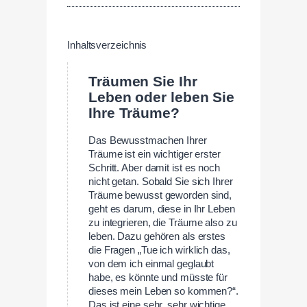
Inhaltsverzeichnis
Träumen Sie Ihr
Leben oder leben Sie
Ihre Träume?
Das Bewusstmachen Ihrer
Träume ist ein wichtiger erster
Schritt. Aber damit ist es noch
nicht getan. Sobald Sie sich Ihrer
Träume bewusst geworden sind,
geht es darum, diese in Ihr Leben
zu integrieren, die Träume also zu
leben. Dazu gehören als erstes
die Fragen „Tue ich wirklich das,
von dem ich einmal geglaubt
habe, es könnte und müsste für
dieses mein Leben so kommen?“.
Das ist eine sehr, sehr wichtige