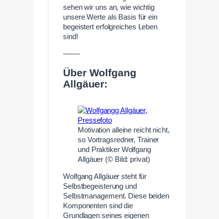
sehen wir uns an, wie wichtig
unsere Werte als Basis für ein
begeistert erfolgreiches Leben
sind!
——-
Über Wolfgang
Allgäuer:
Motivation alleine reicht nicht,
so Vortragsredner, Trainer
und Praktiker Wolfgang
Allgäuer (© Bild: privat)
Wolfgang Allgäuer steht für
Selbstbegeisterung und
Selbstmanagement. Diese beiden
Komponenten sind die
Grundlagen seines eigenen