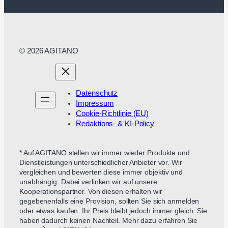
© 2026 AGITANO
Datenschutz
Impressum
Cookie-Richtlinie (EU)
Redaktions- & KI-Policy
* Auf AGITANO stellen wir immer wieder Produkte und
Dienstleistungen unterschiedlicher Anbieter vor. Wir
vergleichen und bewerten diese immer objektiv und
unabhängig. Dabei verlinken wir auf unsere
Kooperationspartner. Von diesen erhalten wir
gegebenenfalls eine Provision, sollten Sie sich anmelden
oder etwas kaufen. Ihr Preis bleibt jedoch immer gleich. Sie
haben dadurch keinen Nachteil. Mehr dazu erfahren Sie