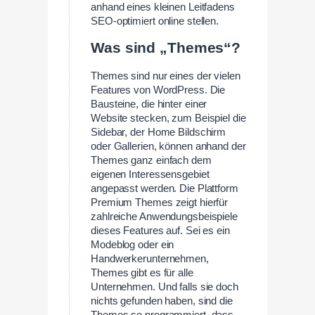
anhand eines kleinen Leitfadens
SEO-optimiert online stellen.
Was sind „Themes“?
Themes sind nur eines der vielen
Features von WordPress. Die
Bausteine, die hinter einer
Website stecken, zum Beispiel die
Sidebar, der Home Bildschirm
oder Gallerien, können anhand der
Themes ganz einfach dem
eigenen Interessensgebiet
angepasst werden. Die Plattform
Premium Themes zeigt hierfür
zahlreiche Anwendungsbeispiele
dieses Features auf. Sei es ein
Modeblog oder ein
Handwerkerunternehmen,
Themes gibt es für alle
Unternehmen. Und falls sie doch
nichts gefunden haben, sind die