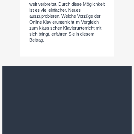
weit verbreitet. Durch diese Möglichkeit
ist es viel einfacher, Neues
auszuprobieren. Welche Vorzüge der
Online Klavierunterricht im Vergleich
zum klassischen Klavierunterricht mit
sich bringt, erfahren Sie in diesem
Beitrag.