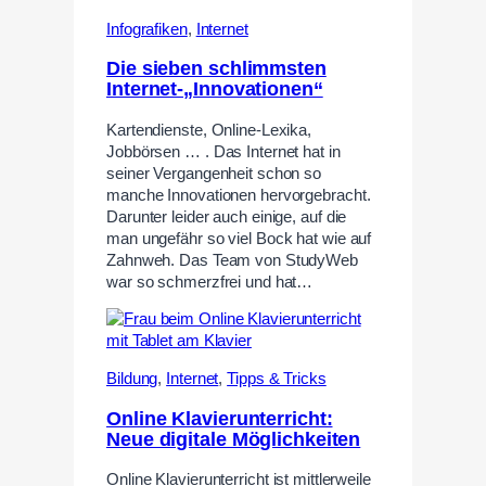
Infografiken
,
Internet
Die sieben schlimmsten
Internet-„Innovationen“
Kartendienste, Online-Lexika,
Jobbörsen … . Das Internet hat in
seiner Vergangenheit schon so
manche Innovationen hervorgebracht.
Darunter leider auch einige, auf die
man ungefähr so viel Bock hat wie auf
Zahnweh. Das Team von StudyWeb
war so schmerzfrei und hat…
Bildung
,
Internet
,
Tipps & Tricks
Online Klavierunterricht:
Neue digitale Möglichkeiten
Online Klavierunterricht ist mittlerweile