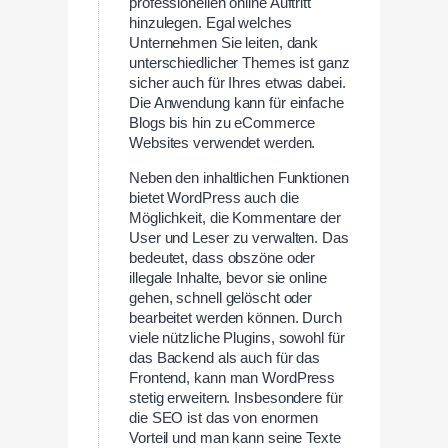
professionellen online Auftritt
hinzulegen. Egal welches
Unternehmen Sie leiten, dank
unterschiedlicher Themes ist ganz
sicher auch für Ihres etwas dabei.
Die Anwendung kann für einfache
Blogs bis hin zu eCommerce
Websites verwendet werden.
Neben den inhaltlichen Funktionen
bietet WordPress auch die
Möglichkeit, die Kommentare der
User und Leser zu verwalten. Das
bedeutet, dass obszöne oder
illegale Inhalte, bevor sie online
gehen, schnell gelöscht oder
bearbeitet werden können. Durch
viele nützliche Plugins, sowohl für
das Backend als auch für das
Frontend, kann man WordPress
stetig erweitern. Insbesondere für
die SEO ist das von enormen
Vorteil und man kann seine Texte