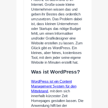
Internet. Große sowie kleine
Unternehmen wissen das und
geben ihr Bestes dies ordentlich
umzusetzen. Das Problem dabei
ist, dass kleinen Unternehmen
oder Startups das nötige Budget
fehlt, um einen Informatiker
und/oder Grafikdesigner eine
Website erstellen zu lassen. Zum
Glück gibt es WordPress. Ein
kleines, aber feines, kostenloses
Tool, mit dem jeder seine eigene
Website in Minuten erstellt hat.
Was ist WordPress?
WordPress ist ein Content
Management System für den
Mittelstand
, mit dem sich
innerhalb kürzester Zeit
Homepages gestalten lassen. Die
Anwendung hilft bei der