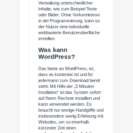
Verwaltung unterschiedlicher
Inhalte, wie zum Beispiel Texte
oder Bilder. Ohne Vorkenntnisse
in der Programmierung, kann so
der Nutzer eine individuelle
webbasierte Benutzeroberfläche
erstellen.
Was kann
WordPress?
Das beste an WordPress, ist,
dass es kostenlos ist und für
jedermann zum Download bereit
steht. Mit Hilfe der „5 Minuten
Insallation“ ist das System sofort
auf Ihrem Rechner installiert und
kann verwendet werden. Es
braucht nur wenige Handgriffe und
insbesondere wenig Erfahrung mit
Websites, um so innerhalb
kürzester Zeit einen