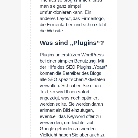
Themes so programmiert, dass
man sie ganz simpel
umfunktionieren kann. Ein
anderes Layout, das Firmenlogo,
die Firmenfarben und schon steht
die Website.
Was sind „Plugins“?
Plugins unterstützen WordPress
bei einer simplen Benutzung. Mit
der Hilfe des SEO Plugins „Yoast”
können die Betreiber des Blogs
alle SEO spezifischen Aktivitäten
verwalten. Schreiben Sie einen
Text, so wird Ihnen sofort
angezeigt, was noch optimiert
werden sollte. Sie werden daran
erinnert ein Bild einzufügen,
eventuell das Keyword öfter zu
verwenden, um leichter auf
Google gefunden zu werden.
Vielleicht haben Sie aber auch zu