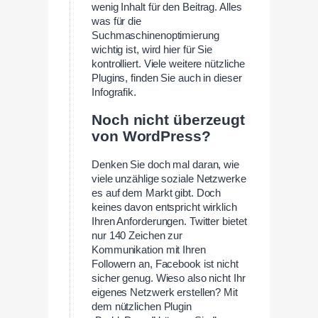
wenig Inhalt für den Beitrag. Alles
was für die
Suchmaschinenoptimierung
wichtig ist, wird hier für Sie
kontrolliert. Viele weitere nützliche
Plugins, finden Sie auch in dieser
Infografik.
Noch nicht überzeugt
von WordPress?
Denken Sie doch mal daran, wie
viele unzählige soziale Netzwerke
es auf dem Markt gibt. Doch
keines davon entspricht wirklich
Ihren Anforderungen. Twitter bietet
nur 140 Zeichen zur
Kommunikation mit Ihren
Followern an, Facebook ist nicht
sicher genug. Wieso also nicht Ihr
eigenes Netzwerk erstellen? Mit
dem nützlichen Plugin