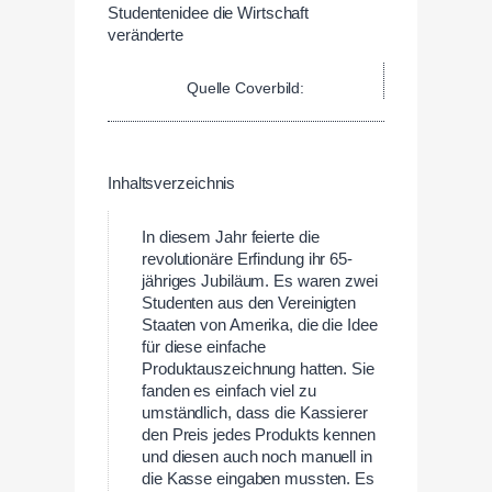
Quelle Coverbild:
Inhaltsverzeichnis
In diesem Jahr feierte die
revolutionäre Erfindung ihr 65-
jähriges Jubiläum. Es waren zwei
Studenten aus den Vereinigten
Staaten von Amerika, die die Idee
für diese einfache
Produktauszeichnung hatten. Sie
fanden es einfach viel zu
umständlich, dass die Kassierer
den Preis jedes Produkts kennen
und diesen auch noch manuell in
die Kasse eingaben mussten. Es