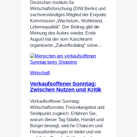
Deutschen Instituts für
Wirtschaftsforschung (DIW Berlin) und
sachverständiges Mitglied der Enquete
Kommission „Wachstum, Wohlstand,
Lebensqualität”. Der Beitrag gibt die
Meinung des Autors wieder. Ende
August hat der vom Kanzleramt
organisierte „Zukunftsdialog“ seine…
Wirtschaft
Verkaufsoffener Sonntag:
Zwischen Nutzen und Kritik
Verkaufsoffener Sonntag:
Wirtschaftsmotor, Freizeitangebot und
Streitpunkt zugleich. Erfahren Sie,
warum dieser Tag Städte, Handel und
Bürger bewegt, welche Chancen und
Herausforderungen er bietet und wie