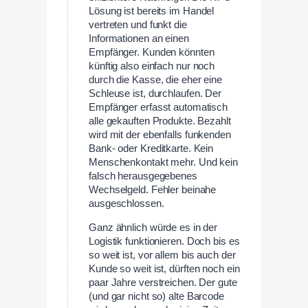
Lösung ist bereits im Handel
vertreten und funkt die
Informationen an einen
Empfänger. Kunden könnten
künftig also einfach nur noch
durch die Kasse, die eher eine
Schleuse ist, durchlaufen. Der
Empfänger erfasst automatisch
alle gekauften Produkte. Bezahlt
wird mit der ebenfalls funkenden
Bank- oder Kreditkarte. Kein
Menschenkontakt mehr. Und kein
falsch herausgegebenes
Wechselgeld. Fehler beinahe
ausgeschlossen.
Ganz ähnlich würde es in der
Logistik funktionieren. Doch bis es
so weit ist, vor allem bis auch der
Kunde so weit ist, dürften noch ein
paar Jahre verstreichen. Der gute
(und gar nicht so) alte Barcode