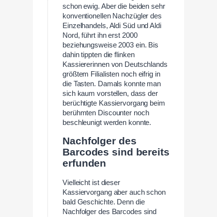
schon ewig. Aber die beiden sehr
konventionellen Nachzügler des
Einzelhandels, Aldi Süd und Aldi
Nord, führt ihn erst 2000
beziehungsweise 2003 ein. Bis
dahin tippten die flinken
Kassiererinnen von Deutschlands
größtem Filialisten noch eifrig in
die Tasten. Damals konnte man
sich kaum vorstellen, dass der
berüchtigte Kassiervorgang beim
berühmten Discounter noch
beschleunigt werden konnte.
Nachfolger des
Barcodes sind bereits
erfunden
Vielleicht ist dieser
Kassiervorgang aber auch schon
bald Geschichte. Denn die
Nachfolger des Barcodes sind