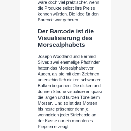
wäre doch viel praktischer, wenn
die Produkte selbst ihre Preise
kennen würden. Die Idee für den
Barcode war geboren.
Der Barcode ist die
Visualisierung des
Morsealphabets
Joseph Woodland und Bernard
Silver, zwei ehemalige Pfadfinder,
hatten das Morsealphabet vor
Augen, als sie mit dem Zeichnen
unterschiedlich dicker, schwarzer
Balken begannen. Die dicken und
dünnen Striche visualisieren quasi
die langen und kurzen Töne beim
Morsen. Und so ist das Morsen
bis heute präsenter denn je,
wenngleich jeder Strichcode an
der Kasse nur ein monotones
Piepsen erzeugt.