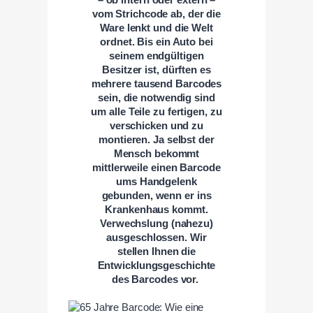
vom Strichcode ab, der die
Ware lenkt und die Welt
ordnet. Bis ein Auto bei
seinem endgültigen
Besitzer ist, dürften es
mehrere tausend Barcodes
sein, die notwendig sind
um alle Teile zu fertigen, zu
verschicken und zu
montieren. Ja selbst der
Mensch bekommt
mittlerweile einen Barcode
ums Handgelenk
gebunden, wenn er ins
Krankenhaus kommt.
Verwechslung (nahezu)
ausgeschlossen. Wir
stellen Ihnen die
Entwicklungsgeschichte
des Barcodes vor.