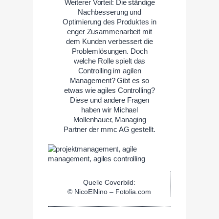
Weiterer Vorteil: Die ständige
Nachbesserung und
Optimierung des Produktes in
enger Zusammenarbeit mit
dem Kunden verbessert die
Problemlösungen. Doch
welche Rolle spielt das
Controlling im agilen
Management? Gibt es so
etwas wie agiles Controlling?
Diese und andere Fragen
haben wir Michael
Mollenhauer, Managing
Partner der mmc AG gestellt.
Quelle Coverbild:
© NicoElNino – Fotolia.com