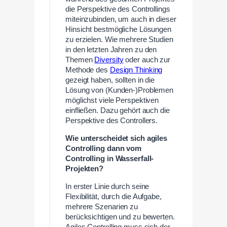
die Perspektive des Controllings
miteinzubinden, um auch in dieser
Hinsicht bestmögliche Lösungen
zu erzielen. Wie mehrere Studien
in den letzten Jahren zu den
Themen
Diversity
oder auch zur
Methode des
Design Thinking
gezeigt haben, sollten in die
Lösung von (Kunden-)Problemen
möglichst viele Perspektiven
einfließen. Dazu gehört auch die
Perspektive des Controllers.
Wie unterscheidet sich agiles
Controlling dann vom
Controlling in Wasserfall-
Projekten?
In erster Linie durch seine
Flexibilität, durch die Aufgabe,
mehrere Szenarien zu
berücksichtigen und zu bewerten.
Agiles Controlling muss sich der