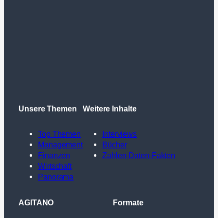
Unsere Themen
Weitere Inhalte
Top Themen
Interviews
Management
Bücher
Finanzen
Zahlen-Daten-Fakten
Wirtschaft
Panorama
AGITANO
Formate