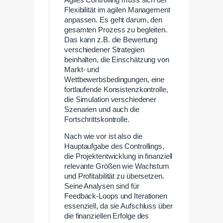
Flexibilität im agilen Management
anpassen. Es geht darum, den
gesamten Prozess zu begleiten.
Das kann z.B. die Bewertung
verschiedener Strategien
beinhalten, die Einschätzung von
Markt- und
Wettbewerbsbedingungen, eine
fortlaufende Konsistenzkontrolle,
die Simulation verschiedener
Szenarien und auch die
Fortschrittskontrolle.
Nach wie vor ist also die
Hauptaufgabe des Controllings,
die Projektentwicklung in finanziell
relevante Größen wie Wachstum
und Profitabilität zu übersetzen.
Seine Analysen sind für
Feedback-Loops und Iterationen
essenziell, da sie Aufschluss über
die finanziellen Erfolge des