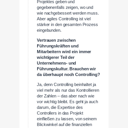
Projektes geben und
gegebenenfalls zeigen, wo und
wie nachgebessert werden muss.
Aber agiles Controlling ist viel
stärker in den gesamten Prozess
eingebunden.
Vertrauen zwischen
Führungskräften und
Mitarbeitern
wird ein immer
wichtigerer Teil der
Unternehmens- und
Führungskultur. Brauchen wir
da überhaupt noch Controlling?
Ja, denn Controlling beinhaltet ja
viel mehr als nur das Kontrollieren
der Zahlen – das aber nach wie
vor wichtig bleibt. Es geht ja auch
darum, die Expertise des
Controllers in das Projekt
einfließen zu lassen, von seinem
Blickwinkel auf die finanziellen