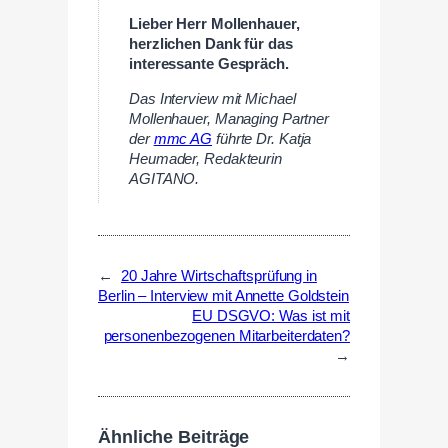
Lieber Herr Mollenhauer,
herzlichen Dank für das
interessante Gespräch.
Das Interview mit Michael
Mollenhauer, Managing Partner
der
mmc AG
führte Dr. Katja
Heumader, Redakteurin
AGITANO.
←
20 Jahre Wirtschaftsprüfung in
Berlin – Interview mit Annette Goldstein
EU DSGVO: Was ist mit
personenbezogenen Mitarbeiterdaten?
→
Ähnliche Beiträge