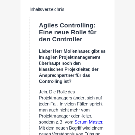
Inhaltsverzeichnis
Agiles Controlling:
Eine neue Rolle für
den Controller
Lieber Herr Mollenhauer, gibt es
im agilen Projektmanagement
überhaupt noch den
klassischen Projektleiter, der
Ansprechpartner für das
Controlling ist?
Jein. Die Rolle des
Projektmanagers ändert sich auf
jeden Fall. In vielen Fällen spricht
man auch nicht mehr vom
Projektmanager oder -leiter,
sondern z.B. vom
Scrum Master
.
Mit dem neuen Begriff wird einem
neuen Verständnis von Führung