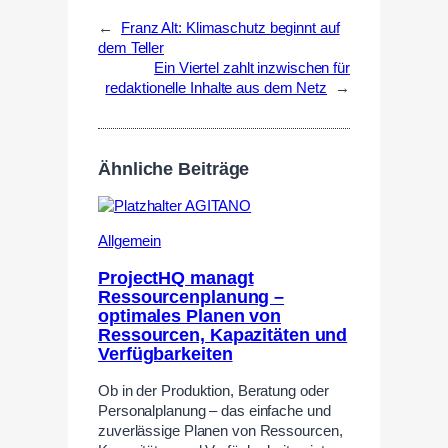
←
Franz Alt: Klimaschutz beginnt auf
dem Teller
Ein Viertel zahlt inzwischen für
redaktionelle Inhalte aus dem Netz
→
Ähnliche Beiträge
Allgemein
ProjectHQ managt
Ressourcenplanung –
optimales Planen von
Ressourcen, Kapazitäten und
Verfügbarkeiten
Ob in der Produktion, Beratung oder
Personalplanung – das einfache und
zuverlässige Planen von Ressourcen,