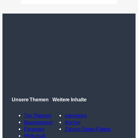
Unsere Themen
Weitere Inhalte
Top Themen
Interviews
Management
Bücher
Finanzen
Zahlen-Daten-Fakten
Wirtschaft