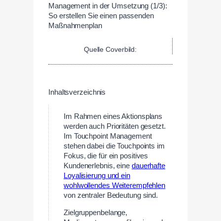
Quelle Coverbild:
Inhaltsverzeichnis
Im Rahmen eines Aktionsplans
werden auch Prioritäten gesetzt.
Im Touchpoint Management
stehen dabei die Touchpoints im
Fokus, die für ein positives
Kundenerlebnis, eine
dauerhafte
Loyalisierung und ein
wohlwollendes Weiterempfehlen
von zentraler Bedeutung sind.
Zielgruppenbelange,