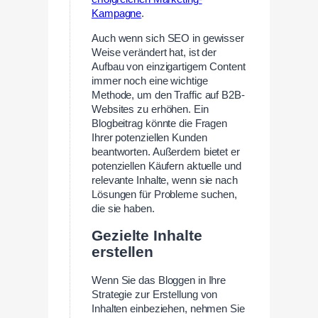
Kampagne
.
Auch wenn sich SEO in gewisser
Weise verändert hat, ist der
Aufbau von einzigartigem Content
immer noch eine wichtige
Methode, um den Traffic auf B2B-
Websites zu erhöhen. Ein
Blogbeitrag könnte die Fragen
Ihrer potenziellen Kunden
beantworten. Außerdem bietet er
potenziellen Käufern aktuelle und
relevante Inhalte, wenn sie nach
Lösungen für Probleme suchen,
die sie haben.
Gezielte Inhalte
erstellen
Wenn Sie das Bloggen in Ihre
Strategie zur Erstellung von
Inhalten einbeziehen, nehmen Sie