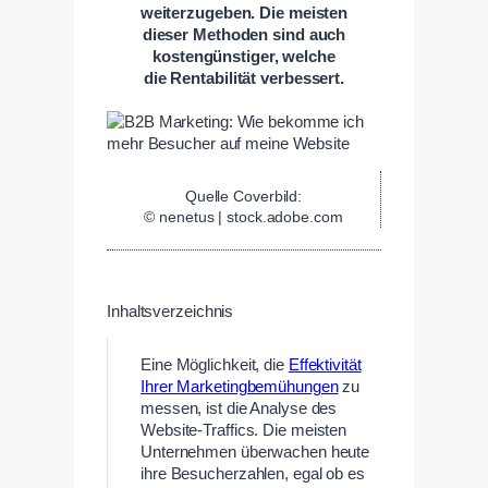
weiterzugeben. Die meisten
dieser Methoden sind auch
kostengünstiger, welche
die Rentabilität verbessert.
Quelle Coverbild:
© nenetus | stock.adobe.com
Inhaltsverzeichnis
Eine Möglichkeit, die
Effektivität
Ihrer Marketingbemühungen
zu
messen, ist die Analyse des
Website-Traffics. Die meisten
Unternehmen überwachen heute
ihre Besucherzahlen, egal ob es