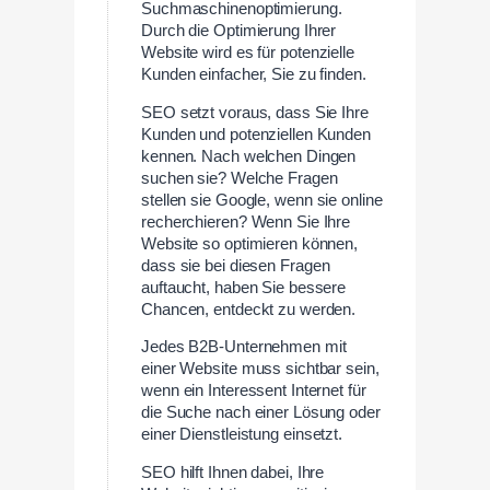
Suchmaschinenoptimierung.
Durch die Optimierung Ihrer
Website wird es für potenzielle
Kunden einfacher, Sie zu finden.
SEO setzt voraus, dass Sie Ihre
Kunden und potenziellen Kunden
kennen. Nach welchen Dingen
suchen sie? Welche Fragen
stellen sie Google, wenn sie online
recherchieren? Wenn Sie Ihre
Website so optimieren können,
dass sie bei diesen Fragen
auftaucht, haben Sie bessere
Chancen, entdeckt zu werden.
Jedes B2B-Unternehmen mit
einer Website muss sichtbar sein,
wenn ein Interessent Internet für
die Suche nach einer Lösung oder
einer Dienstleistung einsetzt.
SEO hilft Ihnen dabei, Ihre