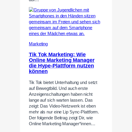
Marketing
Tik Tok Marketing: Wie
Online Marketing Manager
die Hype-Plattform nutzen
können
Tik Tok bietet Unterhaltung und setzt
auf Bewegtbild. Und auch erste
Anzeigenschaltungen haben nicht
lange auf sich warten lassen. Das
zeigt: Das Video-Netzwerk ist eben
mehr als nur eine Lip Sync-Plattform.
Der folgende Beitrag zeigt Dir, wie
Online Marketing Manager*innen…