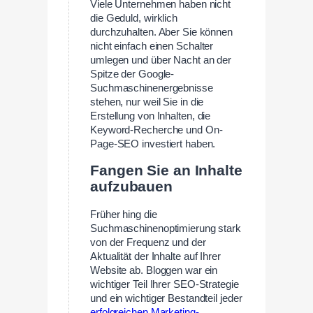
Viele Unternehmen haben nicht
die Geduld, wirklich
durchzuhalten. Aber Sie können
nicht einfach einen Schalter
umlegen und über Nacht an der
Spitze der Google-
Suchmaschinenergebnisse
stehen, nur weil Sie in die
Erstellung von Inhalten, die
Keyword-Recherche und On-
Page-SEO investiert haben.
Fangen Sie an Inhalte
aufzubauen
Früher hing die
Suchmaschinenoptimierung stark
von der Frequenz und der
Aktualität der Inhalte auf Ihrer
Website ab. Bloggen war ein
wichtiger Teil Ihrer SEO-Strategie
und ein wichtiger Bestandteil jeder
erfolgreichen Marketing-