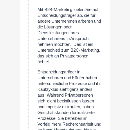
Mit B2B-Marketing zielen Sie auf
Entscheidungsträger ab, die für
andere Unternehmen arbeiten und
die Lösungen oder
Dienstleistungen Ihres
Unternehmens in Anspruch
nehmen möchten. Das ist ein
Unterschied zum B2C-Marketing,
das sich an Privatpersonen
richtet.
Entscheidungsträger in
Unternehmen und Käufer haben
unterschiedliche Prozesse und ihr
Kaufzyklus sieht ganz anders
aus. Während Privatpersonen
sich leicht beeinflussen lassen
und impulsiv einkaufen, haben
Geschäftskunden formalisierte
Prozesse. Sie betreiben im
Vorfeld mehr Recherchearbeit und
es kann Monate dauern, bis sie