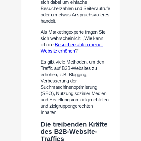
sich dabei um einfache
Besucherzahlen und Seitenaufrufe
oder um etwas Anspruchsvolleres
handelt.
Als Marketingexperte fragen Sie
sich wahrscheinlich: „Wie kann
ich die
Besucherzahlen meiner
Website erhöhen
?“
Es gibt viele Methoden, um den
Traffic auf B2B-Websites zu
erhöhen, z.B. Blogging,
Verbesserung der
Suchmaschinenoptimierung
(SEO), Nutzung sozialer Medien
und Erstellung von zielgerichteten
und zielgruppengerechten
Inhalten.
Die treibenden Kräfte
des B2B-Website-
Traffics