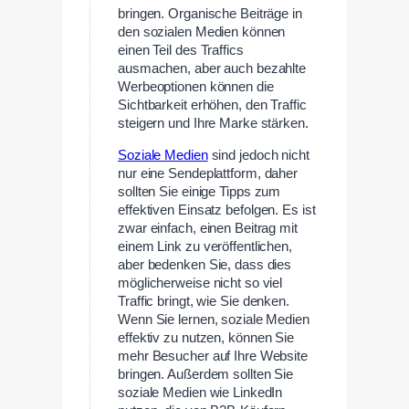
bringen. Organische Beiträge in
den sozialen Medien können
einen Teil des Traffics
ausmachen, aber auch bezahlte
Werbeoptionen können die
Sichtbarkeit erhöhen, den Traffic
steigern und Ihre Marke stärken.
Soziale Medien
sind jedoch nicht
nur eine Sendeplattform, daher
sollten Sie einige Tipps zum
effektiven Einsatz befolgen. Es ist
zwar einfach, einen Beitrag mit
einem Link zu veröffentlichen,
aber bedenken Sie, dass dies
möglicherweise nicht so viel
Traffic bringt, wie Sie denken.
Wenn Sie lernen, soziale Medien
effektiv zu nutzen, können Sie
mehr Besucher auf Ihre Website
bringen. Außerdem sollten Sie
soziale Medien wie LinkedIn