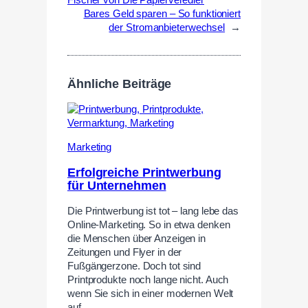
Fischer von Die Papierveredler
Bares Geld sparen – So funktioniert
der Stromanbieterwechsel
→
Ähnliche Beiträge
Marketing
Erfolgreiche Printwerbung
für Unternehmen
Die Printwerbung ist tot – lang lebe das
Online-Marketing. So in etwa denken
die Menschen über Anzeigen in
Zeitungen und Flyer in der
Fußgängerzone. Doch tot sind
Printprodukte noch lange nicht. Auch
wenn Sie sich in einer modernen Welt
auf…