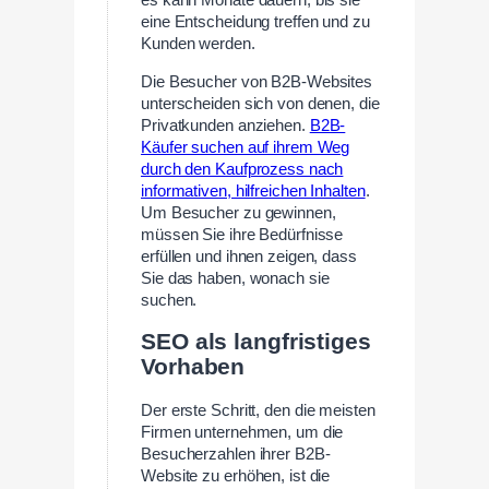
eine Entscheidung treffen und zu
Kunden werden.
Die Besucher von B2B-Websites
unterscheiden sich von denen, die
Privatkunden anziehen.
B2B-
Käufer suchen auf ihrem Weg
durch den Kaufprozess nach
informativen, hilfreichen Inhalten
.
Um Besucher zu gewinnen,
müssen Sie ihre Bedürfnisse
erfüllen und ihnen zeigen, dass
Sie das haben, wonach sie
suchen.
SEO als langfristiges
Vorhaben
Der erste Schritt, den die meisten
Firmen unternehmen, um die
Besucherzahlen ihrer B2B-
Website zu erhöhen, ist die