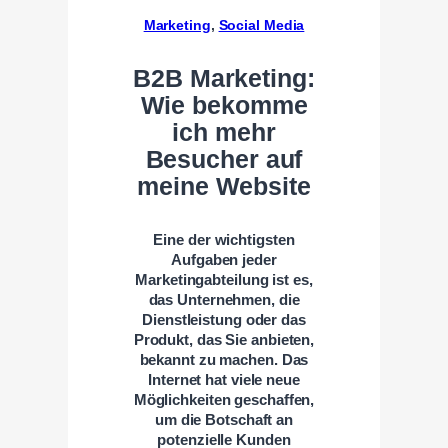
Marketing
, 
Social Media
B2B Marketing:
Wie bekomme
ich mehr
Besucher auf
meine Website
Eine der wichtigsten
Aufgaben jeder
Marketingabteilung ist es,
das Unternehmen, die
Dienstleistung oder das
Produkt, das Sie anbieten,
bekannt zu machen. Das
Internet hat viele neue
Möglichkeiten geschaffen,
um die Botschaft an
potenzielle Kunden