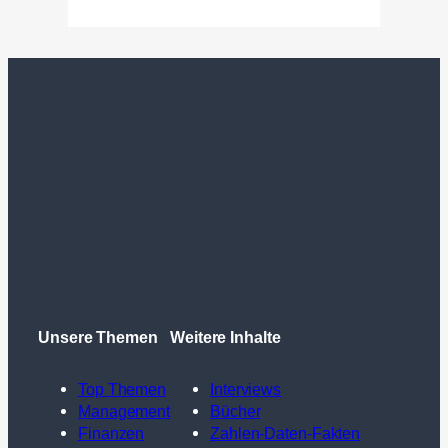
Unsere Themen
Weitere Inhalte
Top Themen
Interviews
Management
Bücher
Finanzen
Zahlen-Daten-Fakten