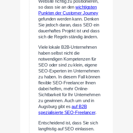
Website richtig zu positionieren,
so dass sie an den
wichtigsten
Punkten der Customer Journey
gefunden werden kann. Denken
Sie jedoch daran, dass SEO ein
dauerhaftes Projekt ist und dass
sich die Regeln ständig ändern.
Viele lokale B2B-Unternehmen
haben selbst nicht die
notwendigen Kompetenzen für
SEO oder sind zu klein, eigene
SEO-Experten im Unternehmen
zu haben. In diesem Fall können
flexible SEO-Freelancer Ihnen
dabei helfen, mehr Online-
Sichtbarkeit für Ihr Unternehmen
zu gewinnen. Auch um und in
Augsburg gibt es
auf B2B
spezialisierte SEO-Freelancer
.
Entscheidend ist, dass Sie sich
langfristig auf SEO einlassen.