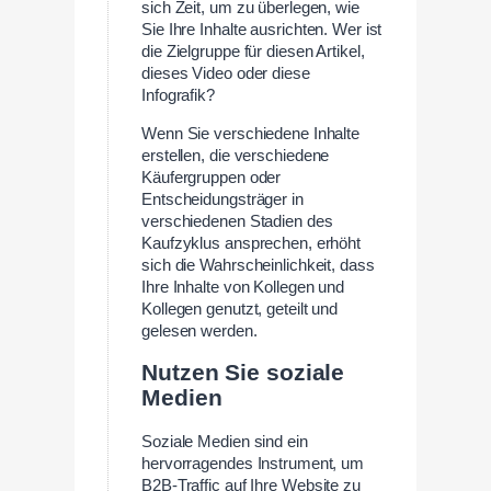
sich Zeit, um zu überlegen, wie
Sie Ihre Inhalte ausrichten. Wer ist
die Zielgruppe für diesen Artikel,
dieses Video oder diese
Infografik?
Wenn Sie verschiedene Inhalte
erstellen, die verschiedene
Käufergruppen oder
Entscheidungsträger in
verschiedenen Stadien des
Kaufzyklus ansprechen, erhöht
sich die Wahrscheinlichkeit, dass
Ihre Inhalte von Kollegen und
Kollegen genutzt, geteilt und
gelesen werden.
Nutzen Sie soziale
Medien
Soziale Medien sind ein
hervorragendes Instrument, um
B2B-Traffic auf Ihre Website zu