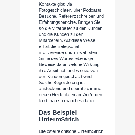
Kontakte gibt: via
Fotogeschichten, über Podcasts,
Besuche, Referenzschreiben und
Erfahrungsberichte. Bringen Sie
so die Mitarbeiter zu den Kunden
und die Kunden zu den
Mitarbeitern. Auf diese Weise
erhält die Belegschaft
motivierende und im wahrsten
Sinne des Wortes lebendige
Beweise dafür, welche Wirkung
ihre Arbeit hat, und wie sie von
den Kunden geschätzt wird.
Solche Begeisterung ist
ansteckend und spornt zu immer
neuen Heldentaten an. Außerdem
lernt man so manches dabei.
Das Beispiel
UntermStrich
Die österreichische UntermStrich