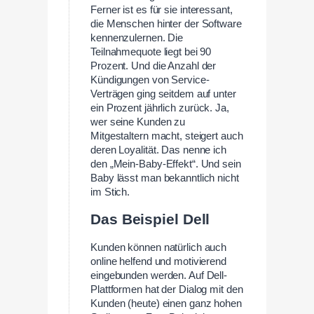
Ferner ist es für sie interessant,
die Menschen hinter der Software
kennenzulernen. Die
Teilnahmequote liegt bei 90
Prozent. Und die Anzahl der
Kündigungen von Service-
Verträgen ging seitdem auf unter
ein Prozent jährlich zurück. Ja,
wer seine Kunden zu
Mitgestaltern macht, steigert auch
deren Loyalität. Das nenne ich
den „Mein-Baby-Effekt“. Und sein
Baby lässt man bekanntlich nicht
im Stich.
Das Beispiel Dell
Kunden können natürlich auch
online helfend und motivierend
eingebunden werden. Auf Dell-
Plattformen hat der Dialog mit den
Kunden (heute) einen ganz hohen