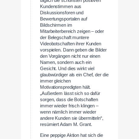
täglich die schönsten positiven
Kundenstimmen aus
Diskussionsforen und
Bewertungsportalen auf
Bildschirmen im
Mitarbeiterbereich zeigen – oder
der Belegschaft muntere
Videobotschaften ihrer Kunden
vorspielen. Dann geben die Bilder
den Vorgängen nicht nur einen
Namen, sondern auch ein
Gesicht. Und dies wirkt viel
glaubwürdiger als ein Chef, der die
immer gleichen
Motivationspredigten hält.
„Außerdem lässt sich so dafür
sorgen, dass die Botschaften
immer wieder frisch klingen –
wenn nämlich immer wieder
andere Kunden sie übermitteln“,
resümiert Adam M. Grant.
Eine peppige Aktion hat sich die