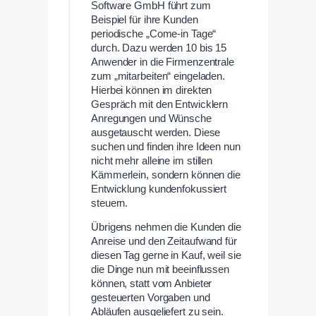
Software GmbH führt zum
Beispiel für ihre Kunden
periodische „Come-in Tage“
durch. Dazu werden 10 bis 15
Anwender in die Firmenzentrale
zum „mitarbeiten“ eingeladen.
Hierbei können im direkten
Gespräch mit den Entwicklern
Anregungen und Wünsche
ausgetauscht werden. Diese
suchen und finden ihre Ideen nun
nicht mehr alleine im stillen
Kämmerlein, sondern können die
Entwicklung kundenfokussiert
steuern.
Übrigens nehmen die Kunden die
Anreise und den Zeitaufwand für
diesen Tag gerne in Kauf, weil sie
die Dinge nun mit beeinflussen
können, statt vom Anbieter
gesteuerten Vorgaben und
Abläufen ausgeliefert zu sein.