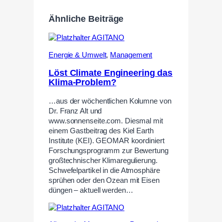
Ähnliche Beiträge
Energie & Umwelt
,
Management
Löst Climate Engineering das
Klima-Problem?
…aus der wöchentlichen Kolumne von
Dr. Franz Alt und
www.sonnenseite.com. Diesmal mit
einem Gastbeitrag des Kiel Earth
Institute (KEI). GEOMAR koordiniert
Forschungsprogramm zur Bewertung
großtechnischer Klimaregulierung.
Schwefelpartikel in die Atmosphäre
sprühen oder den Ozean mit Eisen
düngen – aktuell werden…