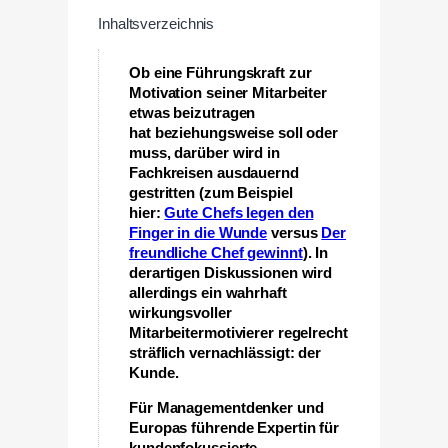
Inhaltsverzeichnis
Ob eine Führungskraft zur
Motivation seiner Mitarbeiter
etwas beizutragen
hat beziehungsweise soll oder
muss, darüber wird in
Fachkreisen ausdauernd
gestritten (zum Beispiel
hier:
Gute Chefs legen den
Finger in die Wunde
versus
Der
freundliche Chef gewinnt
). In
derartigen Diskussionen wird
allerdings ein wahrhaft
wirkungsvoller
Mitarbeitermotivierer regelrecht
sträflich vernachlässigt: der
Kunde.
Für Managementdenker und
Europas führende Expertin für