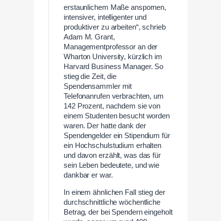
erstaunlichem Maße anspornen,
intensiver, intelligenter und
produktiver zu arbeiten“, schrieb
Adam M. Grant,
Managementprofessor an der
Wharton University, kürzlich im
Harvard Business Manager. So
stieg die Zeit, die
Spendensammler mit
Telefonanrufen verbrachten, um
142 Prozent, nachdem sie von
einem Studenten besucht worden
waren. Der hatte dank der
Spendengelder ein Stipendium für
ein Hochschulstudium erhalten
und davon erzählt, was das für
sein Leben bedeutete, und wie
dankbar er war.
In einem ähnlichen Fall stieg der
durchschnittliche wöchentliche
Betrag, der bei Spendern eingeholt