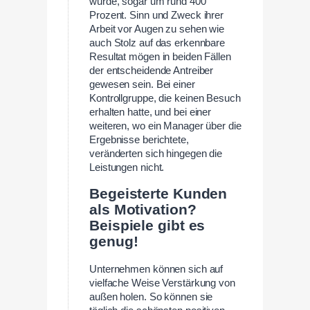
wurde, sogar um rund 400
Prozent. Sinn und Zweck ihrer
Arbeit vor Augen zu sehen wie
auch Stolz auf das erkennbare
Resultat mögen in beiden Fällen
der entscheidende Antreiber
gewesen sein. Bei einer
Kontrollgruppe, die keinen Besuch
erhalten hatte, und bei einer
weiteren, wo ein Manager über die
Ergebnisse berichtete,
veränderten sich hingegen die
Leistungen nicht.
Begeisterte Kunden
als Motivation?
Beispiele gibt es
genug!
Unternehmen können sich auf
vielfache Weise Verstärkung von
außen holen. So können sie