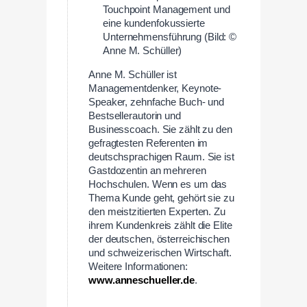
Touchpoint Management und
eine kundenfokussierte
Unternehmensführung (Bild: ©
Anne M. Schüller)
Anne M. Schüller ist
Managementdenker, Keynote-
Speaker, zehnfache Buch- und
Bestsellerautorin und
Businesscoach. Sie zählt zu den
gefragtesten Referenten im
deutschsprachigen Raum. Sie ist
Gastdozentin an mehreren
Hochschulen. Wenn es um das
Thema Kunde geht, gehört sie zu
den meistzitierten Experten. Zu
ihrem Kundenkreis zählt die Elite
der deutschen, österreichischen
und schweizerischen Wirtschaft.
Weitere Informationen:
www.anneschueller.de
.
—