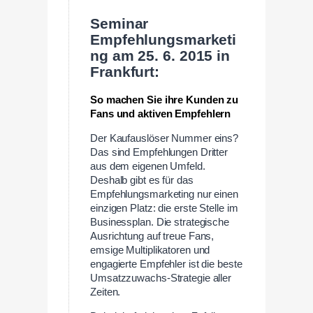
Seminar
Empfehlungsmarketi
ng am 25. 6. 2015 in
Frankfurt:
So machen Sie ihre Kunden zu
Fans und aktiven Empfehlern
Der Kaufauslöser Nummer eins?
Das sind Empfehlungen Dritter
aus dem eigenen Umfeld.
Deshalb gibt es für das
Empfehlungsmarketing nur einen
einzigen Platz: die erste Stelle im
Businessplan. Die strategische
Ausrichtung auf treue Fans,
emsige Multiplikatoren und
engagierte Empfehler ist die beste
Umsatzzuwachs-Strategie aller
Zeiten.