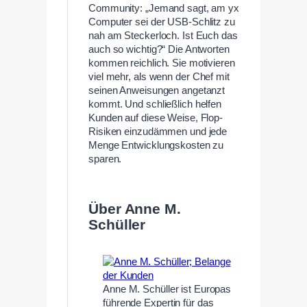
Community: „Jemand sagt, am yx
Computer sei der USB-Schlitz zu
nah am Steckerloch. Ist Euch das
auch so wichtig?“ Die Antworten
kommen reichlich. Sie motivieren
viel mehr, als wenn der Chef mit
seinen Anweisungen angetanzt
kommt. Und schließlich helfen
Kunden auf diese Weise, Flop-
Risiken einzudämmen und jede
Menge Entwicklungskosten zu
sparen.
—
Über Anne M.
Schüller
Anne M. Schüller ist Europas
führende Expertin für das