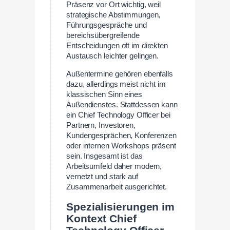
Präsenz vor Ort wichtig, weil
strategische Abstimmungen,
Führungsgespräche und
bereichsübergreifende
Entscheidungen oft im direkten
Austausch leichter gelingen.
Außentermine gehören ebenfalls
dazu, allerdings meist nicht im
klassischen Sinn eines
Außendienstes. Stattdessen kann
ein Chief Technology Officer bei
Partnern, Investoren,
Kundengesprächen, Konferenzen
oder internen Workshops präsent
sein. Insgesamt ist das
Arbeitsumfeld daher modern,
vernetzt und stark auf
Zusammenarbeit ausgerichtet.
Spezialisierungen im
Kontext Chief