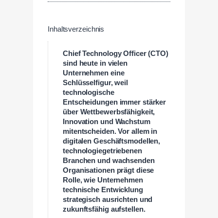
Inhaltsverzeichnis
Chief Technology Officer (CTO)
sind heute in vielen
Unternehmen eine
Schlüsselfigur, weil
technologische
Entscheidungen immer stärker
über Wettbewerbsfähigkeit,
Innovation und Wachstum
mitentscheiden. Vor allem in
digitalen Geschäftsmodellen,
technologiegetriebenen
Branchen und wachsenden
Organisationen prägt diese
Rolle, wie Unternehmen
technische Entwicklung
strategisch ausrichten und
zukunftsfähig aufstellen.