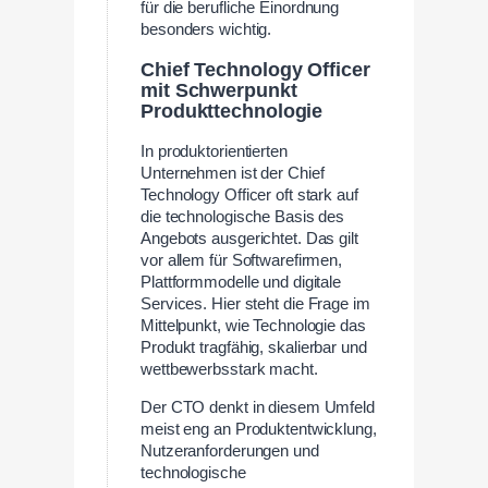
für die berufliche Einordnung
besonders wichtig.
Chief Technology Officer
mit Schwerpunkt
Produkttechnologie
In produktorientierten
Unternehmen ist der Chief
Technology Officer oft stark auf
die technologische Basis des
Angebots ausgerichtet. Das gilt
vor allem für Softwarefirmen,
Plattformmodelle und digitale
Services. Hier steht die Frage im
Mittelpunkt, wie Technologie das
Produkt tragfähig, skalierbar und
wettbewerbsstark macht.
Der CTO denkt in diesem Umfeld
meist eng an Produktentwicklung,
Nutzeranforderungen und
technologische