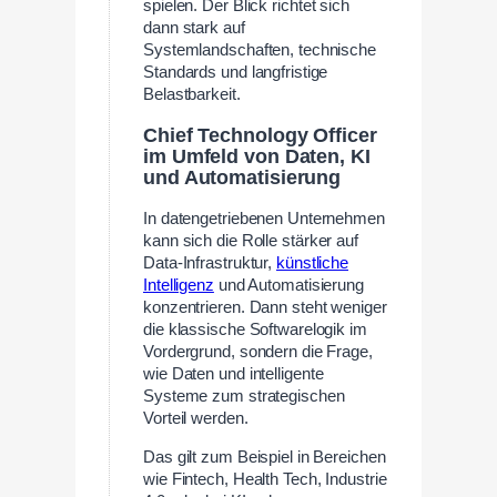
spielen. Der Blick richtet sich
dann stark auf
Systemlandschaften, technische
Standards und langfristige
Belastbarkeit.
Chief Technology Officer
im Umfeld von Daten, KI
und Automatisierung
In datengetriebenen Unternehmen
kann sich die Rolle stärker auf
Data-Infrastruktur,
künstliche
Intelligenz
und Automatisierung
konzentrieren. Dann steht weniger
die klassische Softwarelogik im
Vordergrund, sondern die Frage,
wie Daten und intelligente
Systeme zum strategischen
Vorteil werden.
Das gilt zum Beispiel in Bereichen
wie Fintech, Health Tech, Industrie