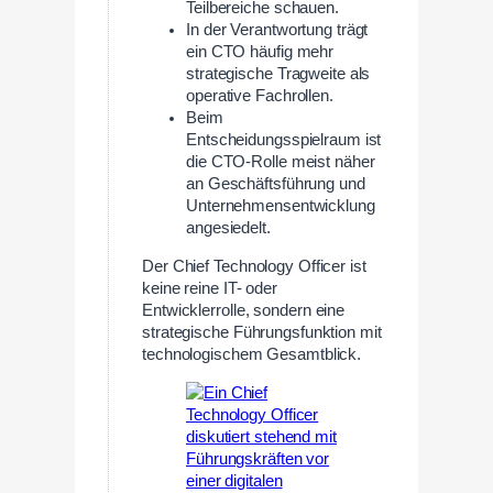
Teilbereiche schauen.
In der Verantwortung trägt
ein CTO häufig mehr
strategische Tragweite als
operative Fachrollen.
Beim
Entscheidungsspielraum ist
die CTO-Rolle meist näher
an Geschäftsführung und
Unternehmensentwicklung
angesiedelt.
Der Chief Technology Officer ist
keine reine IT- oder
Entwicklerrolle, sondern eine
strategische Führungsfunktion mit
technologischem Gesamtblick.