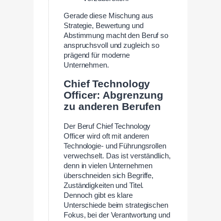
Gerade diese Mischung aus
Strategie, Bewertung und
Abstimmung macht den Beruf so
anspruchsvoll und zugleich so
prägend für moderne
Unternehmen.
Chief Technology
Officer: Abgrenzung
zu anderen Berufen
Der Beruf Chief Technology
Officer wird oft mit anderen
Technologie- und Führungsrollen
verwechselt. Das ist verständlich,
denn in vielen Unternehmen
überschneiden sich Begriffe,
Zuständigkeiten und Titel.
Dennoch gibt es klare
Unterschiede beim strategischen
Fokus, bei der Verantwortung und