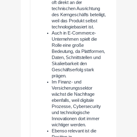
oft direkt an der
technischen Ausrichtung
des Kerngeschäfts beteiligt,
weil das Produkt selbst
technologiebasiert ist.
Auch in E-Commerce-
Unternehmen spielt die
Rolle eine große
Bedeutung, da Plattformen,
Daten, Schnittstellen und
Skalierbarkeit den
Geschäftserfolg stark
prägen.
Im Finanz- und
Versicherungssektor
wächst die Nachfrage
ebenfalls, weil digitale
Prozesse, Cybersecurity
und technologische
Innovationen dort immer
wichtiger werden.
Ebenso relevant ist die