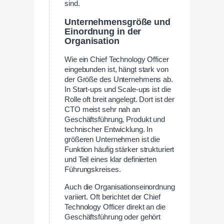
sind.
Unternehmensgröße und
Einordnung in der
Organisation
Wie ein Chief Technology Officer
eingebunden ist, hängt stark von
der Größe des Unternehmens ab.
In Start-ups und Scale-ups ist die
Rolle oft breit angelegt. Dort ist der
CTO meist sehr nah an
Geschäftsführung, Produkt und
technischer Entwicklung. In
größeren Unternehmen ist die
Funktion häufig stärker strukturiert
und Teil eines klar definierten
Führungskreises.
Auch die Organisationseinordnung
variiert. Oft berichtet der Chief
Technology Officer direkt an die
Geschäftsführung oder gehört