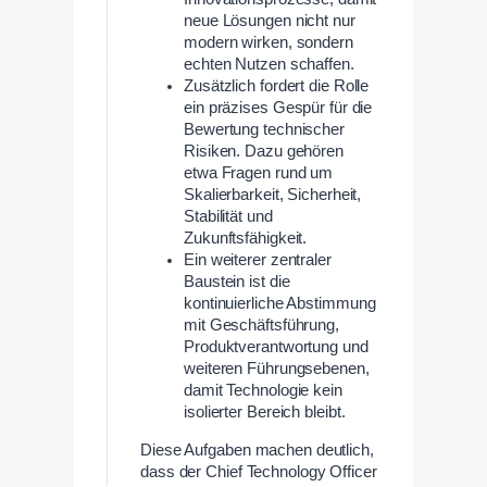
neue Lösungen nicht nur
modern wirken, sondern
echten Nutzen schaffen.
Zusätzlich fordert die Rolle
ein präzises Gespür für die
Bewertung technischer
Risiken. Dazu gehören
etwa Fragen rund um
Skalierbarkeit, Sicherheit,
Stabilität und
Zukunftsfähigkeit.
Ein weiterer zentraler
Baustein ist die
kontinuierliche Abstimmung
mit Geschäftsführung,
Produktverantwortung und
weiteren Führungsebenen,
damit Technologie kein
isolierter Bereich bleibt.
Diese Aufgaben machen deutlich,
dass der Chief Technology Officer