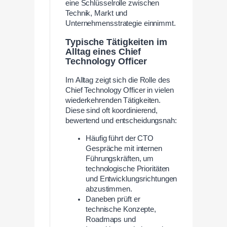
eine Schlüsselrolle zwischen
Technik, Markt und
Unternehmensstrategie einnimmt.
Typische Tätigkeiten im
Alltag eines Chief
Technology Officer
Im Alltag zeigt sich die Rolle des
Chief Technology Officer in vielen
wiederkehrenden Tätigkeiten.
Diese sind oft koordinierend,
bewertend und entscheidungsnah:
Häufig führt der CTO
Gespräche mit internen
Führungskräften, um
technologische Prioritäten
und Entwicklungsrichtungen
abzustimmen.
Daneben prüft er
technische Konzepte,
Roadmaps und