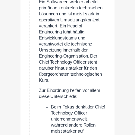
Ein Softwareentwickler arbeitet
primär an konkreten technischen
Lösungen und ist meist stark im
operativen Umsetzungskontext
verankert. Ein Head of
Engineering führt häufig
Entwicklungsteams und
verantwortet die technische
Umsetzung innerhalb der
Engineering-Organisation. Der
Chief Technology Officer steht
darüber hinaus stärker für den
übergeordneten technologischen
Kurs.
Zur Einordnung helfen vor allem
diese Unterschiede:
Beim Fokus denkt der Chief
Technology Officer
unternehmensweit,
während andere Rollen
meist stärker auf