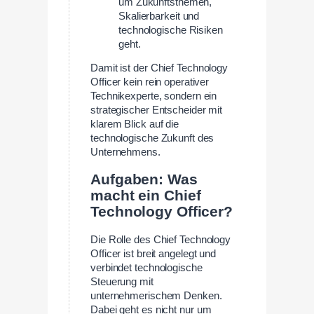
um Zukunftsthemen,
Skalierbarkeit und
technologische Risiken
geht.
Damit ist der Chief Technology
Officer kein rein operativer
Technikexperte, sondern ein
strategischer Entscheider mit
klarem Blick auf die
technologische Zukunft des
Unternehmens.
Aufgaben: Was
macht ein Chief
Technology Officer?
Die Rolle des Chief Technology
Officer ist breit angelegt und
verbindet technologische
Steuerung mit
unternehmerischem Denken.
Dabei geht es nicht nur um