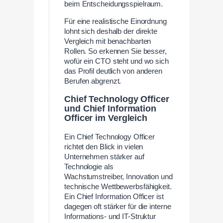
beim Entscheidungsspielraum.
Für eine realistische Einordnung
lohnt sich deshalb der direkte
Vergleich mit benachbarten
Rollen. So erkennen Sie besser,
wofür ein CTO steht und wo sich
das Profil deutlich von anderen
Berufen abgrenzt.
Chief Technology Officer
und Chief Information
Officer im Vergleich
Ein Chief Technology Officer
richtet den Blick in vielen
Unternehmen stärker auf
Technologie als
Wachstumstreiber, Innovation und
technische Wettbewerbsfähigkeit.
Ein Chief Information Officer ist
dagegen oft stärker für die interne
Informations- und IT-Struktur