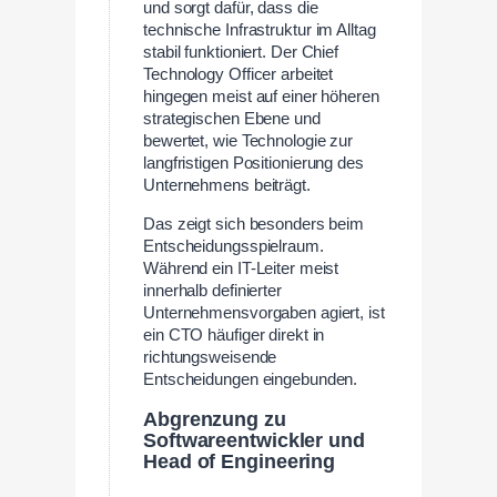
und sorgt dafür, dass die
technische Infrastruktur im Alltag
stabil funktioniert. Der Chief
Technology Officer arbeitet
hingegen meist auf einer höheren
strategischen Ebene und
bewertet, wie Technologie zur
langfristigen Positionierung des
Unternehmens beiträgt.
Das zeigt sich besonders beim
Entscheidungsspielraum.
Während ein IT-Leiter meist
innerhalb definierter
Unternehmensvorgaben agiert, ist
ein CTO häufiger direkt in
richtungsweisende
Entscheidungen eingebunden.
Abgrenzung zu
Softwareentwickler und
Head of Engineering