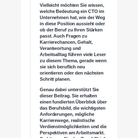
Vielleicht möchten Sie wissen,
welche Bedeutung ein CTO im
Unternehmen hat, wie der Weg
in diese Position aussieht oder
ob der Beruf zu Ihren Stärken
passt. Auch Fragen zu
Karrierechancen, Gehalt,
Verantwortung und
Arbeitsalltag führen viele Leser
zu diesem Thema, gerade wenn
sie sich beruflich neu
orientieren oder den nächsten
Schritt planen.
Genau dabei unterstützt Sie
dieser Beitrag. Sie erhalten
einen fundierten Überblick über
das Berufsbild, die wichtigsten
Anforderungen, mögliche
Karrierewege, realistische
Verdienstmöglichkeiten und die
Perspektiven am Arbeitsmarkt.