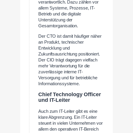
verantwortlich. Dazu zählen vor
allem Systeme, Prozesse, IT-
Betrieb und die digitale
Unterstützung der
Gesamtorganisation.
Der CTO ist damit häufiger näher
an Produkt, technischer
Entwicklung und
Zukunftsausrichtung positioniert.
Der CIO trägt dagegen vielfach
mehr Verantwortung für die
zuverlässige interne IT-
Versorgung und für betriebliche
Informationssysteme.
Chief Technology Officer
und IT-Leiter
Auch zum IT-Leiter gibt es eine
klare Abgrenzung. Ein IT-Leiter
steuert in vielen Unternehmen vor
allem den operativen IT-Bereich