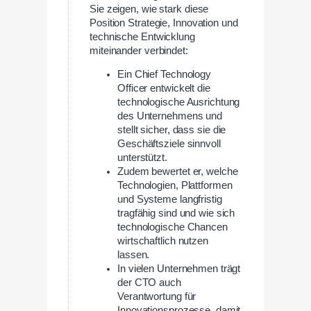
Sie zeigen, wie stark diese
Position Strategie, Innovation und
technische Entwicklung
miteinander verbindet:
Ein Chief Technology
Officer entwickelt die
technologische Ausrichtung
des Unternehmens und
stellt sicher, dass sie die
Geschäftsziele sinnvoll
unterstützt.
Zudem bewertet er, welche
Technologien, Plattformen
und Systeme langfristig
tragfähig sind und wie sich
technologische Chancen
wirtschaftlich nutzen
lassen.
In vielen Unternehmen trägt
der CTO auch
Verantwortung für
Innovationsprozesse, damit