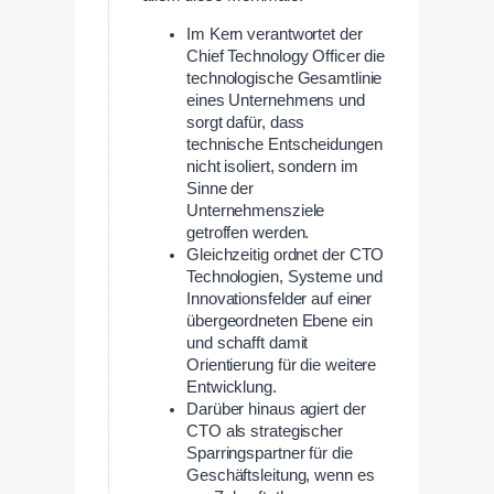
Im Kern verantwortet der
Chief Technology Officer die
technologische Gesamtlinie
eines Unternehmens und
sorgt dafür, dass
technische Entscheidungen
nicht isoliert, sondern im
Sinne der
Unternehmensziele
getroffen werden.
Gleichzeitig ordnet der CTO
Technologien, Systeme und
Innovationsfelder auf einer
übergeordneten Ebene ein
und schafft damit
Orientierung für die weitere
Entwicklung.
Darüber hinaus agiert der
CTO als strategischer
Sparringspartner für die
Geschäftsleitung, wenn es