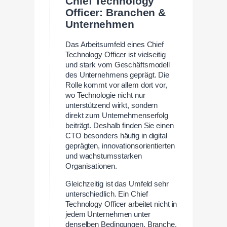
Chief Technology
Officer: Branchen &
Unternehmen
Das Arbeitsumfeld eines Chief
Technology Officer ist vielseitig
und stark vom Geschäftsmodell
des Unternehmens geprägt. Die
Rolle kommt vor allem dort vor,
wo Technologie nicht nur
unterstützend wirkt, sondern
direkt zum Unternehmenserfolg
beiträgt. Deshalb finden Sie einen
CTO besonders häufig in digital
geprägten, innovationsorientierten
und wachstumsstarken
Organisationen.
Gleichzeitig ist das Umfeld sehr
unterschiedlich. Ein Chief
Technology Officer arbeitet nicht in
jedem Unternehmen unter
denselben Bedingungen. Branche,