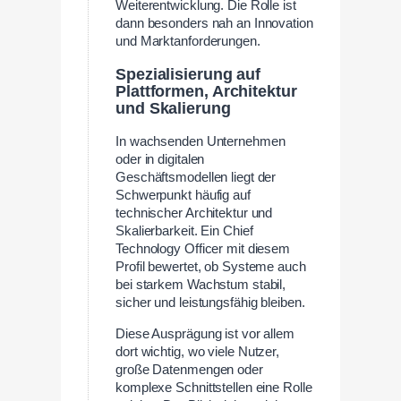
Weiterentwicklung. Die Rolle ist
dann besonders nah an Innovation
und Marktanforderungen.
Spezialisierung auf
Plattformen, Architektur
und Skalierung
In wachsenden Unternehmen
oder in digitalen
Geschäftsmodellen liegt der
Schwerpunkt häufig auf
technischer Architektur und
Skalierbarkeit. Ein Chief
Technology Officer mit diesem
Profil bewertet, ob Systeme auch
bei starkem Wachstum stabil,
sicher und leistungsfähig bleiben.
Diese Ausprägung ist vor allem
dort wichtig, wo viele Nutzer,
große Datenmengen oder
komplexe Schnittstellen eine Rolle