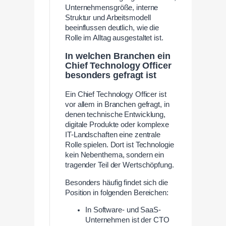
Unternehmensgröße, interne
Struktur und Arbeitsmodell
beeinflussen deutlich, wie die
Rolle im Alltag ausgestaltet ist.
In welchen Branchen ein
Chief Technology Officer
besonders gefragt ist
Ein Chief Technology Officer ist
vor allem in Branchen gefragt, in
denen technische Entwicklung,
digitale Produkte oder komplexe
IT-Landschaften eine zentrale
Rolle spielen. Dort ist Technologie
kein Nebenthema, sondern ein
tragender Teil der Wertschöpfung.
Besonders häufig findet sich die
Position in folgenden Bereichen:
In Software- und SaaS-
Unternehmen ist der CTO