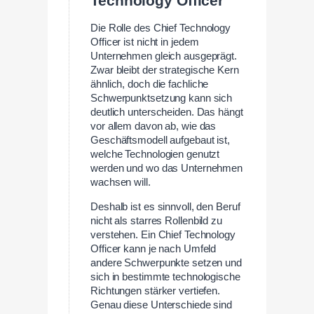
Technology Officer
Die Rolle des Chief Technology
Officer ist nicht in jedem
Unternehmen gleich ausgeprägt.
Zwar bleibt der strategische Kern
ähnlich, doch die fachliche
Schwerpunktsetzung kann sich
deutlich unterscheiden. Das hängt
vor allem davon ab, wie das
Geschäftsmodell aufgebaut ist,
welche Technologien genutzt
werden und wo das Unternehmen
wachsen will.
Deshalb ist es sinnvoll, den Beruf
nicht als starres Rollenbild zu
verstehen. Ein Chief Technology
Officer kann je nach Umfeld
andere Schwerpunkte setzen und
sich in bestimmte technologische
Richtungen stärker vertiefen.
Genau diese Unterschiede sind