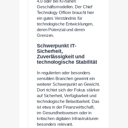
4.0 oder bei KI-nahen
Geschäftsmodellen. Der Chief
Technology Officer braucht hier
ein gutes Verständnis für
technologische Entwicklungen,
deren Potenzial und deren
Grenzen.
Schwerpunkt IT-
Sicherheit,
Zuverlässigkeit und
technologische Stabilität
In regulierten oder besonders
sensiblen Branchen gewinnt ein
weiterer Schwerpunkt an Gewicht.
Dort richtet sich der Fokus stärker
auf Sicherheit, Verfügbarkeit und
technologische Belastbarkeit. Das
ist etwa in der Finanzwirtschaft,
im Gesundheitswesen oder in
kritischen digitalen Infrastrukturen
besonders relevant.