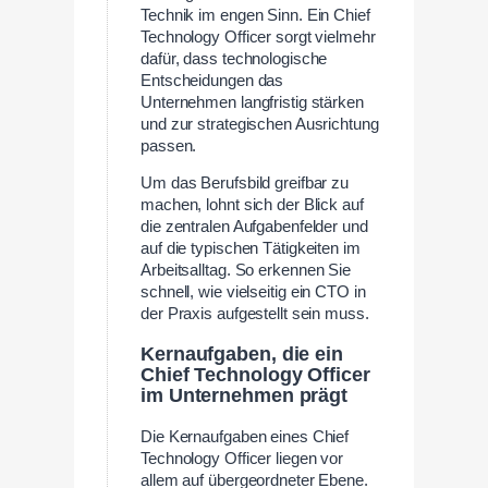
Technik im engen Sinn. Ein Chief
Technology Officer sorgt vielmehr
dafür, dass technologische
Entscheidungen das
Unternehmen langfristig stärken
und zur strategischen Ausrichtung
passen.
Um das Berufsbild greifbar zu
machen, lohnt sich der Blick auf
die zentralen Aufgabenfelder und
auf die typischen Tätigkeiten im
Arbeitsalltag. So erkennen Sie
schnell, wie vielseitig ein CTO in
der Praxis aufgestellt sein muss.
Kernaufgaben, die ein
Chief Technology Officer
im Unternehmen prägt
Die Kernaufgaben eines Chief
Technology Officer liegen vor
allem auf übergeordneter Ebene.