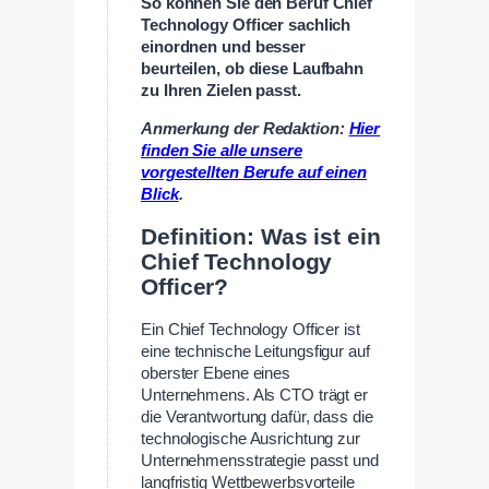
So können Sie den Beruf Chief
Technology Officer sachlich
einordnen und besser
beurteilen, ob diese Laufbahn
zu Ihren Zielen passt.
Anmerkung der Redaktion:
Hier
finden Sie alle unsere
vorgestellten Berufe auf einen
Blick
.
Definition: Was ist ein
Chief Technology
Officer?
Ein Chief Technology Officer ist
eine technische Leitungsfigur auf
oberster Ebene eines
Unternehmens. Als CTO trägt er
die Verantwortung dafür, dass die
technologische Ausrichtung zur
Unternehmensstrategie passt und
langfristig Wettbewerbsvorteile