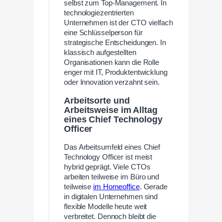
selbst zum Top-Management. In
technologiezentrierten
Unternehmen ist der CTO vielfach
eine Schlüsselperson für
strategische Entscheidungen. In
klassisch aufgestellten
Organisationen kann die Rolle
enger mit IT, Produktentwicklung
oder Innovation verzahnt sein.
Arbeitsorte und
Arbeitsweise im Alltag
eines Chief Technology
Officer
Das Arbeitsumfeld eines Chief
Technology Officer ist meist
hybrid geprägt. Viele CTOs
arbeiten teilweise im Büro und
teilweise
im Homeoffice
. Gerade
in digitalen Unternehmen sind
flexible Modelle heute weit
verbreitet. Dennoch bleibt die