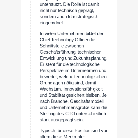
unterstützt. Die Rolle ist damit
nicht nur technisch geprägt,
sondern auch klar strategisch
eingeordnet.
In vielen Unternehmen bildet der
Chief Technology Officer die
Schnittstelle zwischen
Geschäftsführung, technischer
Entwicklung und Zukunftsplanung.
Er steht für die technologische
Perspektive im Unternehmen und
bewertet, welche technologischen
Grundlagen nötig sind, damit
Wachstum, Innovationsfähigkeit
und Stabilität gesichert bleiben. Je
nach Branche, Geschäftsmodell
und Unternehmensgröße kann die
Stellung des CTO unterschiedlich
stark ausgeprägt sein.
Typisch für diese Position sind vor
allem diese Merkmale: