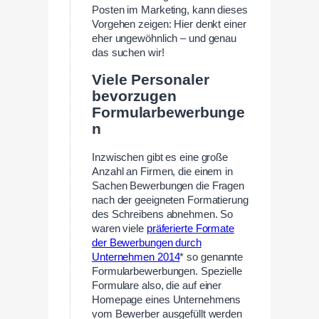
Posten im Marketing, kann dieses
Vorgehen zeigen: Hier denkt einer
eher ungewöhnlich – und genau
das suchen wir!
Viele Personaler
bevorzugen
Formularbewerbunge
n
Inzwischen gibt es eine große
Anzahl an Firmen, die einem in
Sachen Bewerbungen die Fragen
nach der geeigneten Formatierung
des Schreibens abnehmen. So
waren viele
präferierte Formate
der Bewerbungen durch
Unternehmen 2014
* so genannte
Formularbewerbungen. Spezielle
Formulare also, die auf einer
Homepage eines Unternehmens
vom Bewerber ausgefüllt werden