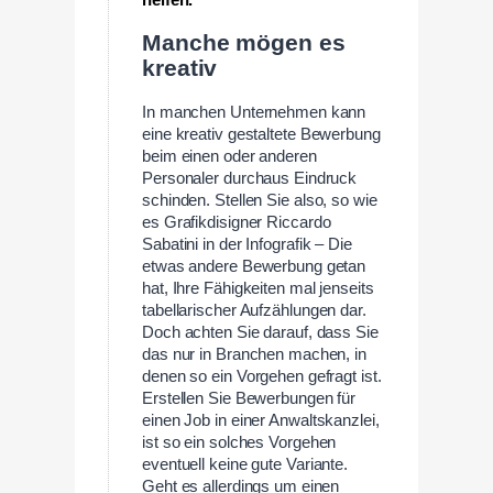
helfen.
Manche mögen es
kreativ
In manchen Unternehmen kann
eine kreativ gestaltete Bewerbung
beim einen oder anderen
Personaler durchaus Eindruck
schinden. Stellen Sie also, so wie
es Grafikdisigner Riccardo
Sabatini in der Infografik – Die
etwas andere Bewerbung getan
hat, Ihre Fähigkeiten mal jenseits
tabellarischer Aufzählungen dar.
Doch achten Sie darauf, dass Sie
das nur in Branchen machen, in
denen so ein Vorgehen gefragt ist.
Erstellen Sie Bewerbungen für
einen Job in einer Anwaltskanzlei,
ist so ein solches Vorgehen
eventuell keine gute Variante.
Geht es allerdings um einen