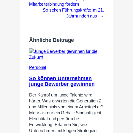
Mitarbeiterbindung fördern
So sehen Führungskräfte im 21.
Jahrhundert aus
→
Ähnliche Beiträge
Personal
So können Unternehmen
junge Bewerber gewinnen
Der Kampf um junge Talente wird
härter. Was erwarten die Generation Z
und Millennials von einem Arbeitgeber?
Mehr als nur ein Gehalt: Sinnhaftigkeit,
Flexibilität und persönliche
Entwicklung. Erfahren Sie, wie
Unternehmen mit klugen Strategien