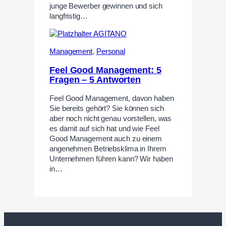
junge Bewerber gewinnen und sich
langfristig…
Management
,
Personal
Feel Good Management: 5
Fragen – 5 Antworten
Feel Good Management, davon haben
Sie bereits gehört? Sie können sich
aber noch nicht genau vorstellen, was
es damit auf sich hat und wie Feel
Good Management auch zu einem
angenehmen Betriebsklima in Ihrem
Unternehmen führen kann? Wir haben
in…