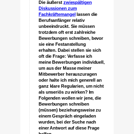
Die äußerst
zwiespältigen
Diskussionen zum
Fachkräftemangel
lassen die
Berufsanfänger relativ
unbeeindruckt. Sie müssen
trotzdem oft erst zahlreiche
Bewerbungen schreiben, bevor
sie eine Festanstellung
erhalten. Dabei stellen sie sich
oft die Frage: Verfasse ich
meine Bewerbungen individuell,
um aus der Masse meiner
Mitbewerber herauszuragen
oder halte ich mich generell an
ganz klare Regularien, um nicht
als unseriös zu wirken? Im
Folgenden wollen wir jene, die
Bewerbungen schreiben
(müssen) beziehungsweise zu
einem Gespräch eingeladen
wurden, bei der Suche nach
einer Antwort auf diese Frage