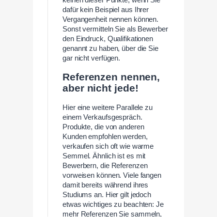
keinen dieser Punkte, wenn Sie
dafür kein Beispiel aus Ihrer
Vergangenheit nennen können.
Sonst vermitteln Sie als Bewerber
den Eindruck, Qualifikationen
genannt zu haben, über die Sie
gar nicht verfügen.
Referenzen nennen,
aber nicht jede!
Hier eine weitere Parallele zu
einem Verkaufsgespräch.
Produkte, die von anderen
Kunden empfohlen werden,
verkaufen sich oft wie warme
Semmel. Ähnlich ist es mit
Bewerbern, die Referenzen
vorweisen können. Viele fangen
damit bereits während ihres
Studiums an. Hier gilt jedoch
etwas wichtiges zu beachten: Je
mehr Referenzen Sie sammeln,