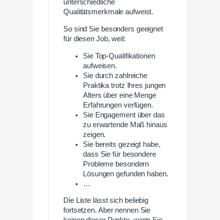
unterschiedliche
Qualitätsmerkmale aufweist.
So sind Sie besonders geeignet
für diesen Job, weil:
Sie Top-Qualifikationen
aufweisen.
Sie durch zahlreiche
Praktika trotz Ihres jungen
Alters über eine Menge
Erfahrungen verfügen.
Sie Engagement über das
zu erwartende Maß hinaus
zeigen.
Sie bereits gezeigt habe,
dass Sie für besondere
Probleme besondern
Lösungen gefunden haben.
…
Die Liste lässt sich beliebig
fortsetzen. Aber nennen Sie