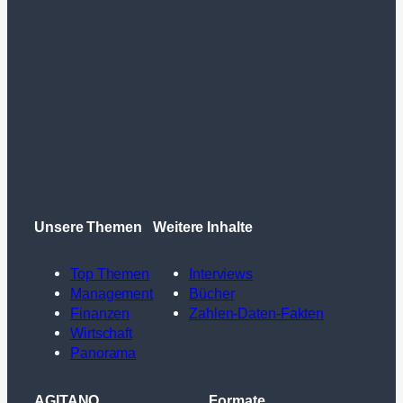
Unsere Themen
Weitere Inhalte
Top Themen
Interviews
Management
Bücher
Finanzen
Zahlen-Daten-Fakten
Wirtschaft
Panorama
AGITANO
Formate