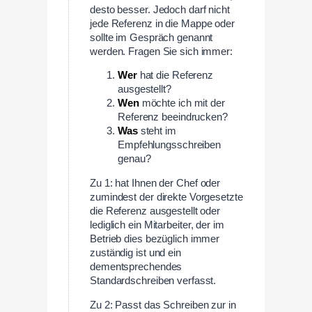
desto besser. Jedoch darf nicht
jede Referenz in die Mappe oder
sollte im Gespräch genannt
werden. Fragen Sie sich immer:
Wer
hat die Referenz
ausgestellt?
Wen
möchte ich mit der
Referenz beeindrucken?
Was
steht im
Empfehlungsschreiben
genau?
Zu 1: hat Ihnen der Chef oder
zumindest der direkte Vorgesetzte
die Referenz ausgestellt oder
lediglich ein Mitarbeiter, der im
Betrieb dies bezüglich immer
zuständig ist und ein
dementsprechendes
Standardschreiben verfasst.
Zu 2: Passt das Schreiben zur in