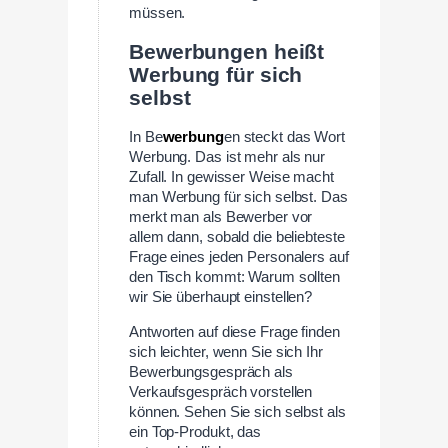
müssen.
Bewerbungen heißt
Werbung für sich
selbst
In Be
werbung
en steckt das Wort
Werbung. Das ist mehr als nur
Zufall. In gewisser Weise macht
man Werbung für sich selbst. Das
merkt man als Bewerber vor
allem dann, sobald die beliebteste
Frage eines jeden Personalers auf
den Tisch kommt: Warum sollten
wir Sie überhaupt einstellen?
Antworten auf diese Frage finden
sich leichter, wenn Sie sich Ihr
Bewerbungsgespräch als
Verkaufsgespräch vorstellen
können. Sehen Sie sich selbst als
ein Top-Produkt, das