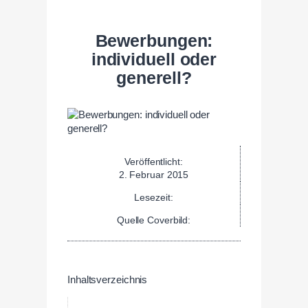
Bewerbungen:
individuell oder
generell?
Veröffentlicht:
2. Februar 2015
Lesezeit:
Quelle Coverbild:
Inhaltsverzeichnis