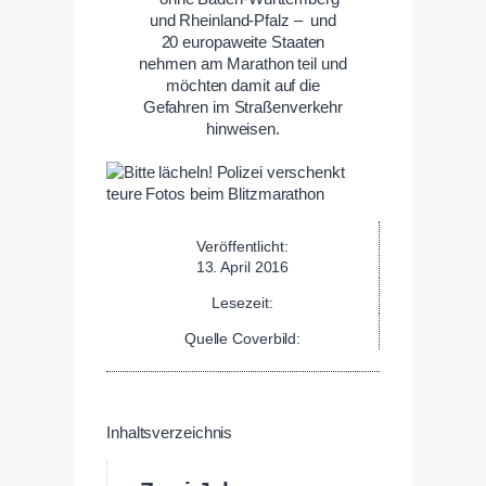
und Rheinland-Pfalz – und
20 europaweite Staaten
nehmen am Marathon teil und
möchten damit auf die
Gefahren im Straßenverkehr
hinweisen.
Veröffentlicht:
13. April 2016
Lesezeit:
Quelle Coverbild:
Inhaltsverzeichnis