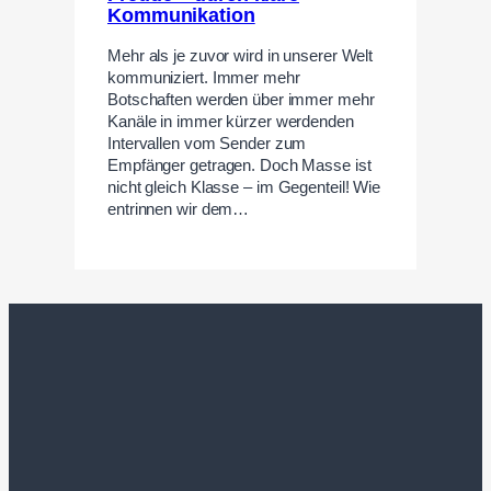
Kommunikation
Mehr als je zuvor wird in unserer Welt
kommuniziert. Immer mehr
Botschaften werden über immer mehr
Kanäle in immer kürzer werdenden
Intervallen vom Sender zum
Empfänger getragen. Doch Masse ist
nicht gleich Klasse – im Gegenteil! Wie
entrinnen wir dem…