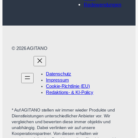
Redewendungen
© 2026 AGITANO
Datenschutz
Impressum
Cookie-Richtlinie (EU)
Redaktions- & KI-Policy
* Auf AGITANO stellen wir immer wieder Produkte und
Dienstleistungen unterschiedlicher Anbieter vor. Wir
vergleichen und bewerten diese immer objektiv und
unabhängig. Dabei verlinken wir auf unsere
Kooperationspartner. Von diesen erhalten wir