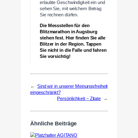
erlaubte Geschwindigkeit ein und
sehen Sie, mit welchem Betrag
Sie rechnen dürfen.
Die Messstellen für den
Blitzmarathon in Augsburg
stehen fest. Hier finden Sie alle
Blitzer in der Region. Tappen
Sie nicht in die Falle und fahren
Sie vorsichtig!
←
Sind wir in unserer Meinungsfreiheit
eingeschränkt?
Persönlichkeit – Zitate
→
Ähnliche Beiträge