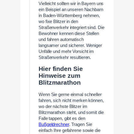
Vielleicht sollten wir in Bayern uns
ein Beispiel an unseren Nachbarn
in Baden-Württemberg nehmen,
wo fixe Blitzer in den
Straßenverkehr integriert sind. Die
Bewohner kennen diese Stellen
und fahren automatisch
langsamer und sicherer. Weniger
Unfälle und mehr Vorsicht im
Straßenverkehr resultieren.
Hier finden Sie
Hinweise zum
Blitzmarathon
Wenn Sie gerne einmal schneller
fahren, sich nicht merken können,
wo der nächste Blitzer im
Blitzmarathon steht, und somit die
Falle tappen, gibt es den
Bußgeldrechner
. Tragen Sie
einfach Ihre gefahrene sowie die