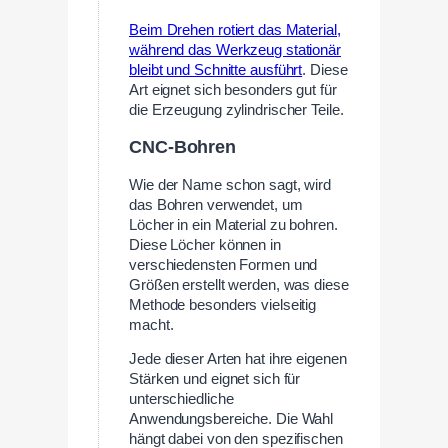
Beim Drehen rotiert das Material,
während das Werkzeug stationär
bleibt und Schnitte ausführt
. Diese
Art eignet sich besonders gut für
die Erzeugung zylindrischer Teile.
CNC-Bohren
Wie der Name schon sagt, wird
das Bohren verwendet, um
Löcher in ein Material zu bohren.
Diese Löcher können in
verschiedensten Formen und
Größen erstellt werden, was diese
Methode besonders vielseitig
macht.
Jede dieser Arten hat ihre eigenen
Stärken und eignet sich für
unterschiedliche
Anwendungsbereiche. Die Wahl
hängt dabei von den spezifischen