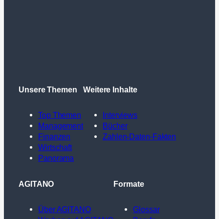
Unsere Themen
Weitere Inhalte
Top Themen
Interviews
Management
Bücher
Finanzen
Zahlen-Daten-Fakten
Wirtschaft
Panorama
AGITANO
Formate
Über AGITANO
Glossar