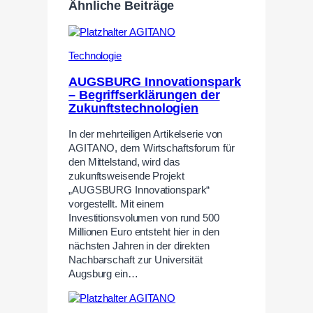
Ähnliche Beiträge
Technologie
AUGSBURG Innovationspark
– Begriffserklärungen der
Zukunftstechnologien
In der mehrteiligen Artikelserie von
AGITANO, dem Wirtschaftsforum für
den Mittelstand, wird das
zukunftsweisende Projekt
„AUGSBURG Innovationspark“
vorgestellt. Mit einem
Investitionsvolumen von rund 500
Millionen Euro entsteht hier in den
nächsten Jahren in der direkten
Nachbarschaft zur Universität
Augsburg ein…