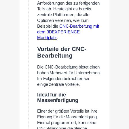
Anforderungen des zu fertigenden
Teils ab. Heute gibt es bereits
zentrale Plattformen, die alle
Optionen vereinen, wie zum
Beispiel die
CNC-Bearbeitung mit
dem 3DEXPERIENCE
Marktplatz
.
Vorteile der CNC-
Bearbeitung
Die CNC-Bearbeitung bietet einen
hohen Mehrwert für Unternehmen.
Im Folgenden betrachten wir
einige zentrale Vorteile.
Ideal für die
Massenfertigung
Einer der größten Vorteile ist ihre
Eignung für die Massenfertigung.
Einmal programmiert, kann eine
CNC-Maschine die gleiche