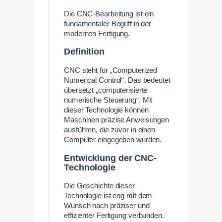
Die CNC-Bearbeitung ist ein
fundamentaler Begriff in der
modernen Fertigung.
Definition
CNC steht für „Computerized
Numerical Control“. Das bedeutet
übersetzt „computerisierte
numerische Steuerung“. Mit
dieser Technologie können
Maschinen präzise Anweisungen
ausführen, die zuvor in einen
Computer eingegeben wurden.
Entwicklung der CNC-
Technologie
Die Geschichte dieser
Technologie ist eng mit dem
Wunsch nach präziser und
effizienter Fertigung verbunden.