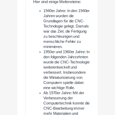
Hier sind einige Meilensteine:
1940er Jahre: In den 1940er
Jahren wurden die
Grundlagen für die CNC-
Technologie gelegt. Damals
war das Ziel, die Fertigung
zu beschleunigen und
menschliche Fehler zu
minimieren.
1950er und 1960er Jahre: In
den folgenden Jahrzehnten
wurde die CNC-Technologie
weiterentwickelt und
verbessert. Insbesondere
die Miniaturisierung von
Computern spielte dabei
eine wichtige Rolle.
Ab 1970er Jahre: Mit der
Verbesserung der
Computertechnik konnte die
CNC-Bearbeitung immer
mehr Materialien und