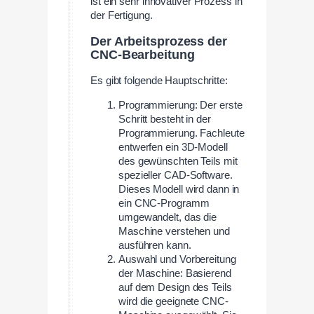
ist ein sehr innovativer Prozess in
der Fertigung.
Der Arbeitsprozess der
CNC-Bearbeitung
Es gibt folgende Hauptschritte:
Programmierung: Der erste
Schritt besteht in der
Programmierung. Fachleute
entwerfen ein 3D-Modell
des gewünschten Teils mit
spezieller CAD-Software.
Dieses Modell wird dann in
ein CNC-Programm
umgewandelt, das die
Maschine verstehen und
ausführen kann.
Auswahl und Vorbereitung
der Maschine: Basierend
auf dem Design des Teils
wird die geeignete CNC-