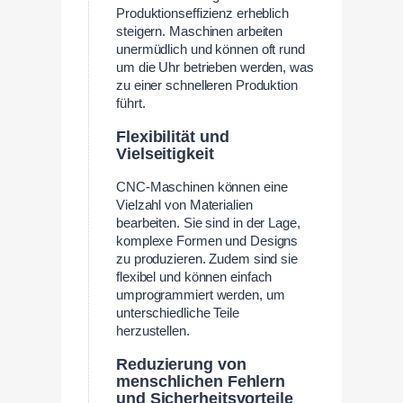
Produktionseffizienz erheblich
steigern. Maschinen arbeiten
unermüdlich und können oft rund
um die Uhr betrieben werden, was
zu einer schnelleren Produktion
führt.
Flexibilität und
Vielseitigkeit
CNC-Maschinen können eine
Vielzahl von Materialien
bearbeiten. Sie sind in der Lage,
komplexe Formen und Designs
zu produzieren. Zudem sind sie
flexibel und können einfach
umprogrammiert werden, um
unterschiedliche Teile
herzustellen.
Reduzierung von
menschlichen Fehlern
und Sicherheitsvorteile