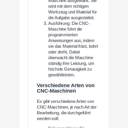
Maschine ausgewählt. Sie
wird mit dem richtigen
Werkzeug und Material für
die Aufgabe ausgestattet.
Ausführung: Die CNC-
Maschine führt die
programmierten
Anweisungen aus, indem
sie das Material fräst, bohrt
oder dreht. Dabei
überwacht die Maschine
ständig ihre Leistung, um
höchste Genauigkeit zu
gewährleisten.
Verschiedene Arten von
CNC-Maschinen
Es gibt verschiedene Arten von
CNC-Maschinen, je nach Art der
Bearbeitung, die durchgeführt
werden soll: