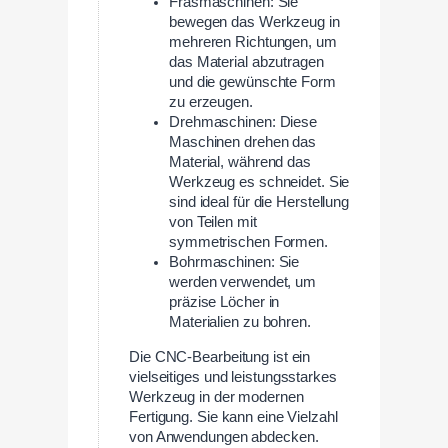
Fräsmaschinen: Sie
bewegen das Werkzeug in
mehreren Richtungen, um
das Material abzutragen
und die gewünschte Form
zu erzeugen.
Drehmaschinen: Diese
Maschinen drehen das
Material, während das
Werkzeug es schneidet. Sie
sind ideal für die Herstellung
von Teilen mit
symmetrischen Formen.
Bohrmaschinen: Sie
werden verwendet, um
präzise Löcher in
Materialien zu bohren.
Die CNC-Bearbeitung ist ein
vielseitiges und leistungsstarkes
Werkzeug in der modernen
Fertigung. Sie kann eine Vielzahl
von Anwendungen abdecken.