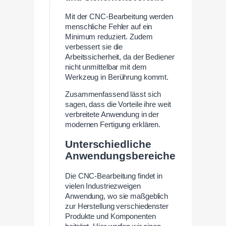
Mit der CNC-Bearbeitung werden
menschliche Fehler auf ein
Minimum reduziert. Zudem
verbessert sie die
Arbeitssicherheit, da der Bediener
nicht unmittelbar mit dem
Werkzeug in Berührung kommt.
Zusammenfassend lässt sich
sagen, dass die Vorteile ihre weit
verbreitete Anwendung in der
modernen Fertigung erklären.
Unterschiedliche
Anwendungsbereiche
Die CNC-Bearbeitung findet in
vielen Industriezweigen
Anwendung, wo sie maßgeblich
zur Herstellung verschiedenster
Produkte und Komponenten