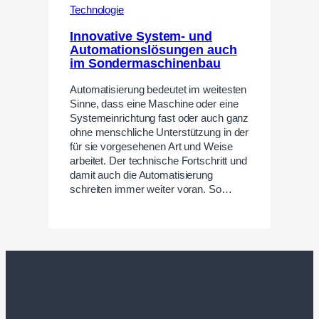
Technologie
Innovative System- und
Automationslösungen auch
im Sondermaschinenbau
Automatisierung bedeutet im weitesten
Sinne, dass eine Maschine oder eine
Systemeinrichtung fast oder auch ganz
ohne menschliche Unterstützung in der
für sie vorgesehenen Art und Weise
arbeitet. Der technische Fortschritt und
damit auch die Automatisierung
schreiten immer weiter voran. So…