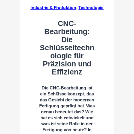
Industrie & Produktion
, 
Technologie
CNC-
Bearbeitung:
Die
Schlüsseltechn
ologie für
Präzision und
Effizienz
Die CNC-Bearbeitung ist
ein Schlüsselkonzept, das
das Gesicht der modernen
Fertigung geprägt hat. Was
genau bedeutet das? Wie
hat es sich entwickelt und
was ist seine Rolle in der
Fertigung von heute?
In