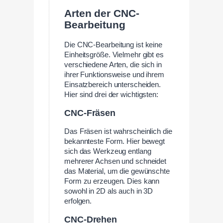
Arten der CNC-
Bearbeitung
Die CNC-Bearbeitung ist keine
Einheitsgröße. Vielmehr gibt es
verschiedene Arten, die sich in
ihrer Funktionsweise und ihrem
Einsatzbereich unterscheiden.
Hier sind drei der wichtigsten:
CNC-Fräsen
Das Fräsen ist wahrscheinlich die
bekannteste Form. Hier bewegt
sich das Werkzeug entlang
mehrerer Achsen und schneidet
das Material, um die gewünschte
Form zu erzeugen. Dies kann
sowohl in 2D als auch in 3D
erfolgen.
CNC-Drehen