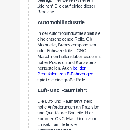
beiträgt. Hier werfen wir einen
„kleinen“ Blick auf einige dieser
Bereiche.
Automobilindustrie
In der Automobilindustrie spielt sie
eine entscheidende Rolle. Ob
Motorteile, Bremskomponenten
oder Fahrwerkteile – CNC-
Maschinen helfen dabei, diese mit
hoher Präzision und Konsistenz
herzustellen. Auch
bei der
Produktion von E-Fahrzeugen
spielt sie eine große Rolle.
Luft- und Raumfahrt
Die Luft- und Raumfahrt stellt
hohe Anforderungen an Präzision
und Qualität der Bauteile. Hier
kommen CNC-Maschinen zum
Einsatz, um Teile wie