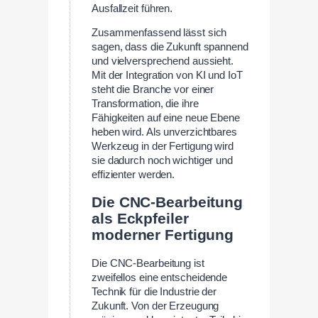
Ausfallzeit führen.
Zusammenfassend lässt sich
sagen, dass die Zukunft spannend
und vielversprechend aussieht.
Mit der Integration von KI und IoT
steht die Branche vor einer
Transformation, die ihre
Fähigkeiten auf eine neue Ebene
heben wird. Als unverzichtbares
Werkzeug in der Fertigung wird
sie dadurch noch wichtiger und
effizienter werden.
Die CNC-Bearbeitung
als Eckpfeiler
moderner Fertigung
Die CNC-Bearbeitung ist
zweifellos eine entscheidende
Technik für die Industrie der
Zukunft. Von der Erzeugung