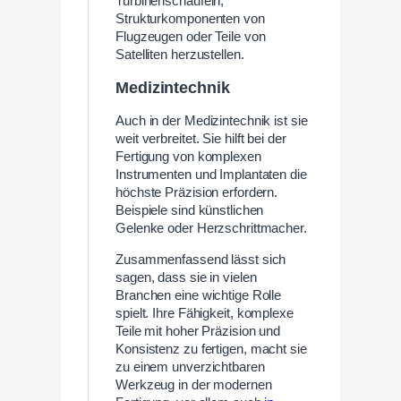
Turbinenschaufeln,
Strukturkomponenten von
Flugzeugen oder Teile von
Satelliten herzustellen.
Medizintechnik
Auch in der Medizintechnik ist sie
weit verbreitet. Sie hilft bei der
Fertigung von komplexen
Instrumenten und Implantaten die
höchste Präzision erfordern.
Beispiele sind künstlichen
Gelenke oder Herzschrittmacher.
Zusammenfassend lässt sich
sagen, dass sie in vielen
Branchen eine wichtige Rolle
spielt. Ihre Fähigkeit, komplexe
Teile mit hoher Präzision und
Konsistenz zu fertigen, macht sie
zu einem unverzichtbaren
Werkzeug in der modernen