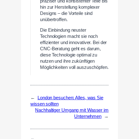
präziser und konsistenter Teile bis
hin zur Herstellung komplexer
Designs – die Vorteile sind
unübertroffen.
Die Einbindung neuster
Technologien macht sie noch
effizienter und innovativer. Bei der
CNC-Beratung geht es darum,
diese Technologie optimal zu
nutzen und ihre zukünftigen
Möglichkeiten voll auszuschöpfen.
←
London besuchen: Alles, was Sie
wissen sollten
Nachhaltiger Umgang mit Wasser im
Unternehmen
→