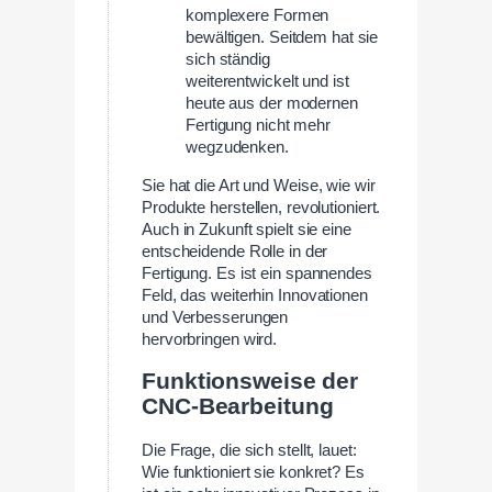
komplexere Formen
bewältigen. Seitdem hat sie
sich ständig
weiterentwickelt und ist
heute aus der modernen
Fertigung nicht mehr
wegzudenken.
Sie hat die Art und Weise, wie wir
Produkte herstellen, revolutioniert.
Auch in Zukunft spielt sie eine
entscheidende Rolle in der
Fertigung. Es ist ein spannendes
Feld, das weiterhin Innovationen
und Verbesserungen
hervorbringen wird.
Funktionsweise der
CNC-Bearbeitung
Die Frage, die sich stellt, lauet:
Wie funktioniert sie konkret? Es