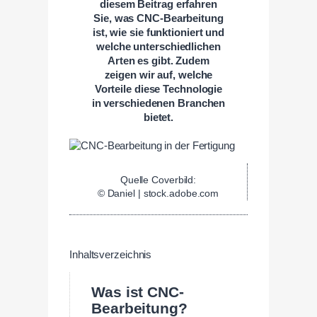
diesem Beitrag erfahren
Sie, was CNC-Bearbeitung
ist, wie sie funktioniert und
welche unterschiedlichen
Arten es gibt. Zudem
zeigen wir auf, welche
Vorteile diese Technologie
in verschiedenen Branchen
bietet.
Quelle Coverbild:
© Daniel | stock.adobe.com
Inhaltsverzeichnis
Was ist CNC-
Bearbeitung?