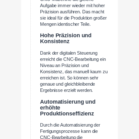
Aufgabe immer wieder mit hoher
Präzision ausführen. Das macht
sie ideal für die Produktion großer
Mengen identischer Teile.
Hohe Präzision und
Konsistenz
Dank der digitalen Steuerung
erreicht die CNC-Bearbeitung ein
Niveau an Präzision und
Konsistenz, das manuell kaum zu
erreichen ist. So können sehr
genaue und gleichbleibende
Ergebnisse erzielt werden.
Automatisierung und
erhöhte
Produktionseffizienz
Durch die Automatisierung der
Fertigungsprozesse kann die
CNC-Bearbeitung die