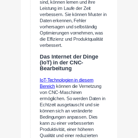
sind, können lernen und ihre
Leistung im Laufe der Zeit
verbessern. Sie können Muster in
Daten erkennen, Fehler
vorhersagen und selbständig
Optimierungen vornehmen, was
die Effizienz und Produktqualität
verbessert.
Das Internet der Dinge
(IoT) in der CNC-
Bearbeitung
IoT-Technologien in diesem
Bereich
können die Vernetzung
von CNC-Maschinen
ermöglichen. So werden Daten in
Echtzeit ausgetauscht und sie
können sich an veränderte
Bedingungen anpassen. Dies
kann zu einer verbesserten
Produktivität, einer höheren
Qualität und einer reduzierten