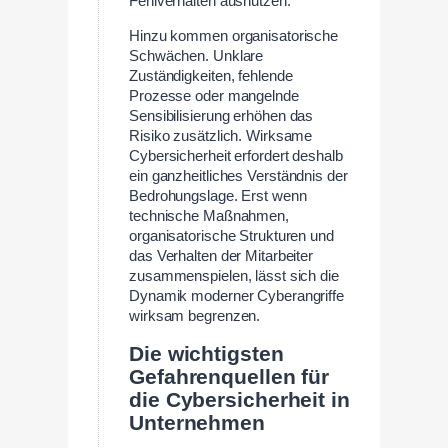
Fehlverhalten ausnutzen.
Hinzu kommen organisatorische
Schwächen. Unklare
Zuständigkeiten, fehlende
Prozesse oder mangelnde
Sensibilisierung erhöhen das
Risiko zusätzlich. Wirksame
Cybersicherheit erfordert deshalb
ein ganzheitliches Verständnis der
Bedrohungslage. Erst wenn
technische Maßnahmen,
organisatorische Strukturen und
das Verhalten der Mitarbeiter
zusammenspielen, lässt sich die
Dynamik moderner Cyberangriffe
wirksam begrenzen.
Die wichtigsten
Gefahrenquellen für
die Cybersicherheit in
Unternehmen