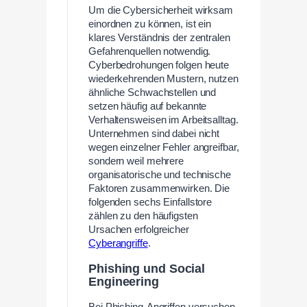
Um die Cybersicherheit wirksam
einordnen zu können, ist ein
klares Verständnis der zentralen
Gefahrenquellen notwendig.
Cyberbedrohungen folgen heute
wiederkehrenden Mustern, nutzen
ähnliche Schwachstellen und
setzen häufig auf bekannte
Verhaltensweisen im Arbeitsalltag.
Unternehmen sind dabei nicht
wegen einzelner Fehler angreifbar,
sondern weil mehrere
organisatorische und technische
Faktoren zusammenwirken. Die
folgenden sechs Einfallstore
zählen zu den häufigsten
Ursachen erfolgreicher
Cyberangriffe
.
Phishing und Social
Engineering