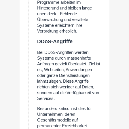
Programme arbeiten im
Hintergrund und bleiben lange
unentdeckt. Fehlende
Überwachung und veraltete
Systeme erleichtern ihre
Verbreitung erheblich.
DDoS-Angriffe
Bei DDoS-Angriffen werden
Systeme durch massenhafte
Anfragen gezielt überlastet. Ziel ist
es, Webseiten, Anwendungen
oder ganze Dienstleistungen
lahmzulegen. Diese Angriffe
richten sich weniger auf Daten,
sondern auf die Verfügbarkeit von
Services.
Besonders kritisch ist dies für
Unternehmen, deren
Geschäftsmodelle auf
permanenter Erreichbarkeit