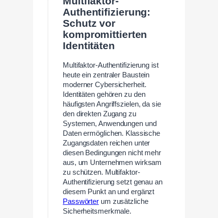
Multifaktor-
Authentifizierung:
Schutz vor
kompromittierten
Identitäten
Multifaktor-Authentifizierung ist
heute ein zentraler Baustein
moderner Cybersicherheit.
Identitäten gehören zu den
häufigsten Angriffszielen, da sie
den direkten Zugang zu
Systemen, Anwendungen und
Daten ermöglichen. Klassische
Zugangsdaten reichen unter
diesen Bedingungen nicht mehr
aus, um Unternehmen wirksam
zu schützen. Multifaktor-
Authentifizierung setzt genau an
diesem Punkt an und ergänzt
Passwörter
um zusätzliche
Sicherheitsmerkmale.