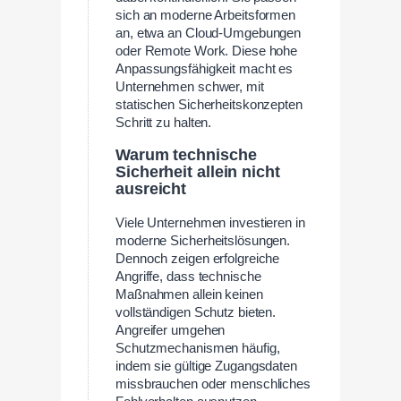
sich an moderne Arbeitsformen
an, etwa an Cloud-Umgebungen
oder Remote Work. Diese hohe
Anpassungsfähigkeit macht es
Unternehmen schwer, mit
statischen Sicherheitskonzepten
Schritt zu halten.
Warum technische
Sicherheit allein nicht
ausreicht
Viele Unternehmen investieren in
moderne Sicherheitslösungen.
Dennoch zeigen erfolgreiche
Angriffe, dass technische
Maßnahmen allein keinen
vollständigen Schutz bieten.
Angreifer umgehen
Schutzmechanismen häufig,
indem sie gültige Zugangsdaten
missbrauchen oder menschliches