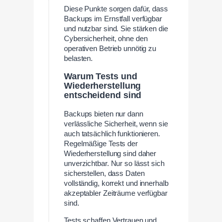
Diese Punkte sorgen dafür, dass
Backups im Ernstfall verfügbar
und nutzbar sind. Sie stärken die
Cybersicherheit, ohne den
operativen Betrieb unnötig zu
belasten.
Warum Tests und
Wiederherstellung
entscheidend sind
Backups bieten nur dann
verlässliche Sicherheit, wenn sie
auch tatsächlich funktionieren.
Regelmäßige Tests der
Wiederherstellung sind daher
unverzichtbar. Nur so lässt sich
sicherstellen, dass Daten
vollständig, korrekt und innerhalb
akzeptabler Zeiträume verfügbar
sind.
Tests schaffen Vertrauen und