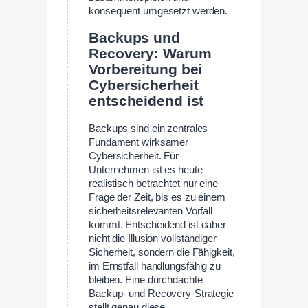
konsequent umgesetzt werden.
Backups und
Recovery: Warum
Vorbereitung bei
Cybersicherheit
entscheidend ist
Backups sind ein zentrales
Fundament wirksamer
Cybersicherheit. Für
Unternehmen ist es heute
realistisch betrachtet nur eine
Frage der Zeit, bis es zu einem
sicherheitsrelevanten Vorfall
kommt. Entscheidend ist daher
nicht die Illusion vollständiger
Sicherheit, sondern die Fähigkeit,
im Ernstfall handlungsfähig zu
bleiben. Eine durchdachte
Backup- und Recovery-Strategie
stellt genau diese