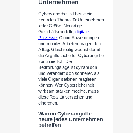
Unternehmen
Cybersicherheit ist heute ein
zentrales Thema für Unternehmen
jeder Größe. Neuartige
Geschäftsmodelle,
digitale
Prozesse
, Cloud-Anwendungen
und mobiles Arbeiten prägen den
Alltag. Gleichzeitig wächst damit
die Angriffsfläche für Cyberangriffe
kontinuierlich. Die
Bedrohungslage ist dynamisch
und verändert sich schneller, als
viele Organisationen reagieren
können. Wer Cybersicherheit
wirksam stärken möchte, muss
diese Realität verstehen und
einordnen.
Warum Cyberangriffe
heute jedes Unternehmen
betreffen