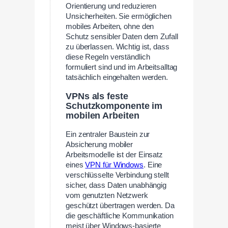
Orientierung und reduzieren
Unsicherheiten. Sie ermöglichen
mobiles Arbeiten, ohne den
Schutz sensibler Daten dem Zufall
zu überlassen. Wichtig ist, dass
diese Regeln verständlich
formuliert sind und im Arbeitsalltag
tatsächlich eingehalten werden.
VPNs als feste
Schutzkomponente im
mobilen Arbeiten
Ein zentraler Baustein zur
Absicherung mobiler
Arbeitsmodelle ist der Einsatz
eines
VPN für Windows
. Eine
verschlüsselte Verbindung stellt
sicher, dass Daten unabhängig
vom genutzten Netzwerk
geschützt übertragen werden. Da
die geschäftliche Kommunikation
meist über Windows-basierte