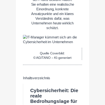
Sie erhalten eine realistische
Einordnung, konkrete
Ansatzpunkte und ein klares
Verständnis dafür, was
Unternehmen heute wirklich
schützt.
Quelle Coverbild:
© AGITANO – KI-generiert
Inhaltsverzeichnis
Cybersicherheit: Die
reale
Bedrohungslage für