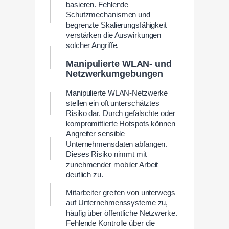
basieren. Fehlende
Schutzmechanismen und
begrenzte Skalierungsfähigkeit
verstärken die Auswirkungen
solcher Angriffe.
Manipulierte WLAN- und
Netzwerkumgebungen
Manipulierte WLAN-Netzwerke
stellen ein oft unterschätztes
Risiko dar. Durch gefälschte oder
kompromittierte Hotspots können
Angreifer sensible
Unternehmensdaten abfangen.
Dieses Risiko nimmt mit
zunehmender mobiler Arbeit
deutlich zu.
Mitarbeiter greifen von unterwegs
auf Unternehmenssysteme zu,
häufig über öffentliche Netzwerke.
Fehlende Kontrolle über die