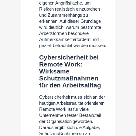
eigenen Angriffsfläche, um
Risiken realistisch einzuordnen
und Zusammenhänge zu
erkennen. Auf dieser Grundlage
wird deutlich, warum bestimmte
Arbeitsformen besondere
Aufmerksamkeit erfordern und
gezielt betrachtet werden müssen.
Cybersicherheit bei
Remote Work:
Wirksame
Schutzmaßnahmen
für den Arbeitsalltag
Cybersicherheit muss sich an der
heutigen Arbeitsrealität orientieren.
Remote Work ist für viele
Unternehmen fester Bestandteil
der Organisation geworden.
Daraus ergibt sich die Aufgabe,
Schutzmaßnahmen so zu