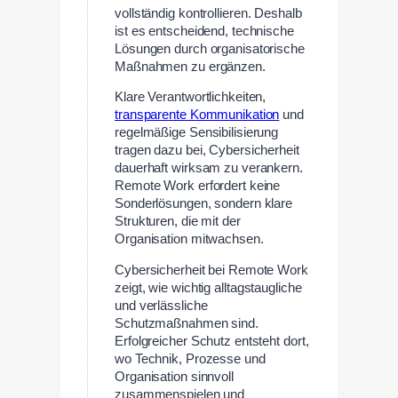
vollständig kontrollieren. Deshalb
ist es entscheidend, technische
Lösungen durch organisatorische
Maßnahmen zu ergänzen.
Klare Verantwortlichkeiten,
transparente Kommunikation
und
regelmäßige Sensibilisierung
tragen dazu bei, Cybersicherheit
dauerhaft wirksam zu verankern.
Remote Work erfordert keine
Sonderlösungen, sondern klare
Strukturen, die mit der
Organisation mitwachsen.
Cybersicherheit bei Remote Work
zeigt, wie wichtig alltagstaugliche
und verlässliche
Schutzmaßnahmen sind.
Erfolgreicher Schutz entsteht dort,
wo Technik, Prozesse und
Organisation sinnvoll
zusammenspielen und