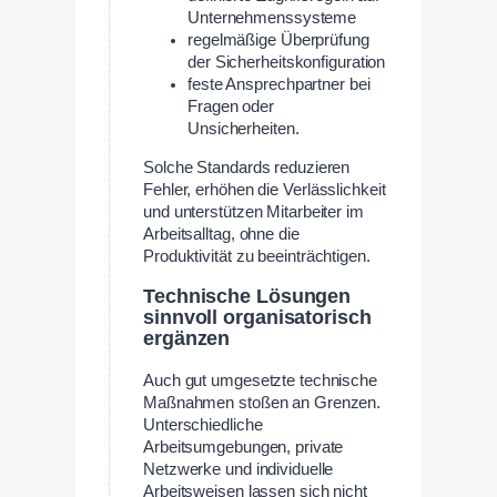
Unternehmenssysteme
regelmäßige Überprüfung
der Sicherheitskonfiguration
feste Ansprechpartner bei
Fragen oder
Unsicherheiten.
Solche Standards reduzieren
Fehler, erhöhen die Verlässlichkeit
und unterstützen Mitarbeiter im
Arbeitsalltag, ohne die
Produktivität zu beeinträchtigen.
Technische Lösungen
sinnvoll organisatorisch
ergänzen
Auch gut umgesetzte technische
Maßnahmen stoßen an Grenzen.
Unterschiedliche
Arbeitsumgebungen, private
Netzwerke und individuelle
Arbeitsweisen lassen sich nicht