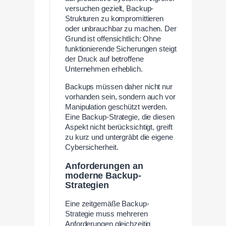
versuchen gezielt, Backup-
Strukturen zu kompromittieren
oder unbrauchbar zu machen. Der
Grund ist offensichtlich: Ohne
funktionierende Sicherungen steigt
der Druck auf betroffene
Unternehmen erheblich.
Backups müssen daher nicht nur
vorhanden sein, sondern auch vor
Manipulation geschützt werden.
Eine Backup-Strategie, die diesen
Aspekt nicht berücksichtigt, greift
zu kurz und untergräbt die eigene
Cybersicherheit.
Anforderungen an
moderne Backup-
Strategien
Eine zeitgemäße Backup-
Strategie muss mehreren
Anforderungen gleichzeitig