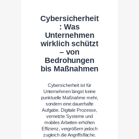
Cybersicherheit
: Was
Unternehmen
wirklich schützt
– von
Bedrohungen
bis Maßnahmen
Cybersicherheit ist für
Unternehmen längst keine
punktuelle Maßnahme mehr,
sondern eine dauerhafte
Aufgabe. Digitale Prozesse,
vernetzte Systeme und
mobiles Arbeiten erhöhen
Effizienz, vergrößern jedoch
zugleich die Angriffsfläche.