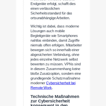
Endgeräte erfolgt, schafft dies
einen verlässlichen
Sicherheitsstandard für das
ortsunabhängige Arbeiten.
Wichtig ist dabei, dass moderne
Lösungen auch mobile
Begleitgeräte wie Smartphones
nahtlos einbinden, damit Zugriffe
niemals offen erfolgen. Mitarbeiter
bewegen sich so innerhalb einer
abgesicherten Verbindung, ohne
jedes einzelne Netzwerk selbst
bewerten zu müssen. VPNs sind
in diesem Zusammenhang keine
bloße Zusatzoption, sondern eine
grundlegende Schutzmaßnahme
moderner
Cybersicherheit bei
Remote Work
.
Technische Maßnahmen
zur Cybersicherheit
konsequent in den