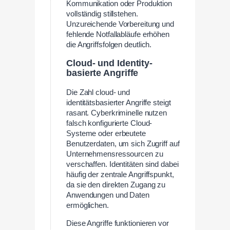
Kommunikation oder Produktion
vollständig stillstehen.
Unzureichende Vorbereitung und
fehlende Notfallabläufe erhöhen
die Angriffsfolgen deutlich.
Cloud- und Identity-
basierte Angriffe
Die Zahl cloud- und
identitätsbasierter Angriffe steigt
rasant. Cyberkriminelle nutzen
falsch konfigurierte Cloud-
Systeme oder erbeutete
Benutzerdaten, um sich Zugriff auf
Unternehmensressourcen zu
verschaffen. Identitäten sind dabei
häufig der zentrale Angriffspunkt,
da sie den direkten Zugang zu
Anwendungen und Daten
ermöglichen.
Diese Angriffe funktionieren vor