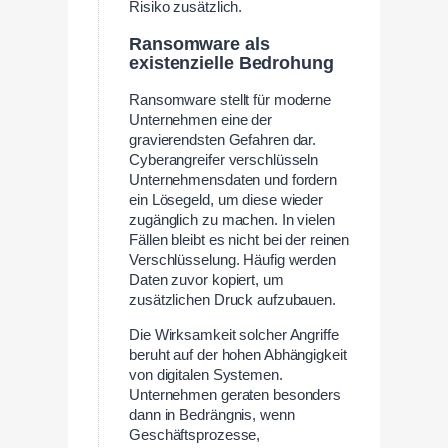
Risiko zusätzlich.
Ransomware als
existenzielle Bedrohung
Ransomware stellt für moderne
Unternehmen eine der
gravierendsten Gefahren dar.
Cyberangreifer verschlüsseln
Unternehmensdaten und fordern
ein Lösegeld, um diese wieder
zugänglich zu machen. In vielen
Fällen bleibt es nicht bei der reinen
Verschlüsselung. Häufig werden
Daten zuvor kopiert, um
zusätzlichen Druck aufzubauen.
Die Wirksamkeit solcher Angriffe
beruht auf der hohen Abhängigkeit
von digitalen Systemen.
Unternehmen geraten besonders
dann in Bedrängnis, wenn
Geschäftsprozesse,