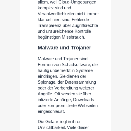
allem, weil Cloud-Umgebungen
komplex sind und
Verantwortlichkeiten nicht immer
klar definiert sind. Fehlende
Transparenz über Zugriffsrechte
und unzureichende Kontrolle
begünstigen Missbrauch.
Malware und Trojaner
Malware und Trojaner sind
Formen von Schadsoftware, die
häufig unbemerkt in Systeme
eindringen. Sie dienen der
Spionage, der Datensammlung
oder der Vorbereitung weiterer
Angriffe. Oft werden sie über
infizierte Anhänge, Downloads
oder kompromittierte Webseiten
eingeschleust.
Die Gefahr liegt in ihrer
Unsichtbarkeit. Viele dieser