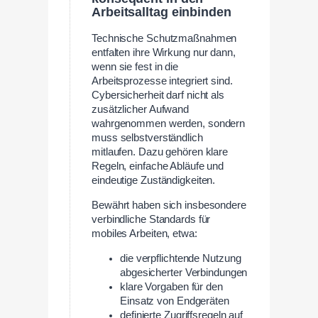
Arbeitsalltag einbinden
Technische Schutzmaßnahmen
entfalten ihre Wirkung nur dann,
wenn sie fest in die
Arbeitsprozesse integriert sind.
Cybersicherheit darf nicht als
zusätzlicher Aufwand
wahrgenommen werden, sondern
muss selbstverständlich
mitlaufen. Dazu gehören klare
Regeln, einfache Abläufe und
eindeutige Zuständigkeiten.
Bewährt haben sich insbesondere
verbindliche Standards für
mobiles Arbeiten, etwa:
die verpflichtende Nutzung
abgesicherter Verbindungen
klare Vorgaben für den
Einsatz von Endgeräten
definierte Zugriffsregeln auf