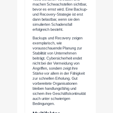
machen Schwachstellen sichtbar,
bevor es ernst wird. Eine Backup-
und Recovery-Strategie ist erst
dann belastbar, wenn sie den
simulierten Schadensfall
erfolgreich besteht.
Backups und Recovery zeigen
exemplarisch, wie
vorausschauende Planung zur
Stabilität von Unternehmen
beiträgt. Cybersicherheit endet
nicht bei der Vermeidung von
Angriffen, sondern zeigt ihre
Stärke vor allem in der Fähigkeit
zur schnellen Erholung. Gut
vorbereitete Organisationen
bleiben handlungsfähig und
sichern ihre Geschäftskontinuität
auch unter schwierigen
Bedingungen.