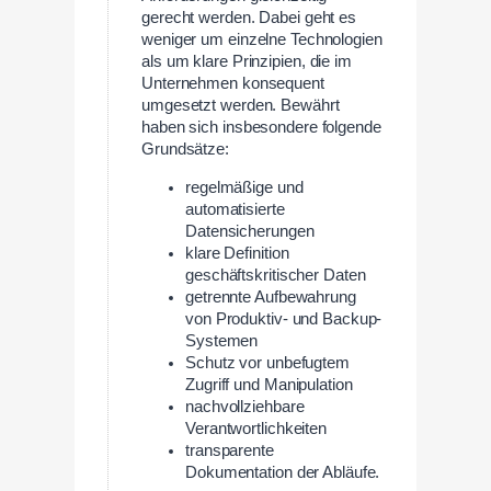
gerecht werden. Dabei geht es
weniger um einzelne Technologien
als um klare Prinzipien, die im
Unternehmen konsequent
umgesetzt werden. Bewährt
haben sich insbesondere folgende
Grundsätze:
regelmäßige und
automatisierte
Datensicherungen
klare Definition
geschäftskritischer Daten
getrennte Aufbewahrung
von Produktiv- und Backup-
Systemen
Schutz vor unbefugtem
Zugriff und Manipulation
nachvollziehbare
Verantwortlichkeiten
transparente
Dokumentation der Abläufe.