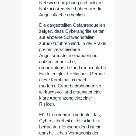
Netzwerkumgebung und unklare
Nutzungsregeln erhöhen hier die
Angriffsfläche erheblich.
Die dargestellten Gefahrenquellen
zeigen, dass Cyberangriffe selten
auf einzelne Schwachstellen
zurückzuführen sind. In der Praxis
greifen verschiedene
Angriffsmuster ineinander und
nutzen technische,
organisatorische und menschliche
Faktoren gleichzeitig aus. Gerade
diese Kombination macht
moderne Cyberbedrohungen so
wirkungsvoll und erschwert eine
klare Abgrenzung einzelner
Risiken.
Für Unternehmen bedeutet das,
Cybersicherheit nicht isoliert zu
betrachten. Entscheidend ist ein
ganzheitliches Verständnis der