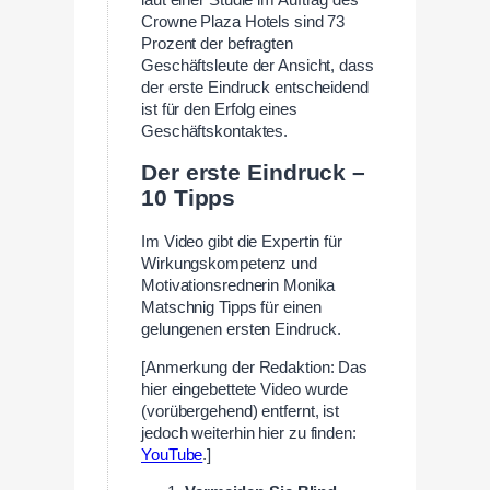
Crowne Plaza Hotels sind 73
Prozent der befragten
Geschäftsleute der Ansicht, dass
der erste Eindruck entscheidend
ist für den Erfolg eines
Geschäftskontaktes.
Der erste Eindruck –
10 Tipps
Im Video gibt die Expertin für
Wirkungskompetenz und
Motivationsrednerin Monika
Matschnig Tipps für einen
gelungenen ersten Eindruck.
[Anmerkung der Redaktion: Das
hier eingebettete Video wurde
(vorübergehend) entfernt, ist
jedoch weiterhin hier zu finden:
YouTube
.]