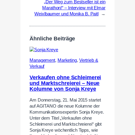
„Der Weg zum Bestseller ist ein
Marathon!“ – Interview mit Elmar
Weixlbaumer und Monika B. Paitl
→
Ähnliche Beiträge
Management
,
Marketing
,
Vertrieb &
Verkauf
Verkaufen ohne Schleimerei
und Marktschreierei – Neue
Kolumne von Sonja Kreye
Am Donnerstag, 21. Mai 2015 startet
auf AGITANO die neue Kolumne der
Kommunikationsexpertin Sonja Kreye.
Unter dem Titel „Verkaufen ohne
Schleimerei und Marktschreierei“ gibt
Sonja Kreye wöchentlich Tipps, wie