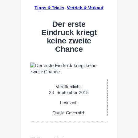
Tipps & Tricks
, 
Vertrieb & Verkauf
Der erste
Eindruck kriegt
keine zweite
Chance
Veröffentlicht:
23. September 2015
Lesezeit:
Quelle Coverbild: