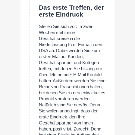
Das erste Treffen, der
erste Eindruck
Stellen Sie sich vor: In zwei
Wochen steht eine
Geschäftsreise in die
Niederlassung Ihrer Firma in den
USA an. Dabei werden Sie zum
ersten Mal auf Kunden,
Geschäftspartner und Kollegen
treffen, mit denen Sie bislang nur
über Telefon oder E-Mail Kontakt
hatten. Außerdem werden Sie eine
Reihe von Präsentationen halten,
bei denen Sie ein neu entwickeltes
Produkt vorstellen werden.
Natürlich sind Sie nervös: Denn
Sie wollen unbedingt, dass der
erste Eindruck, den Ihre
Geschäftspartner von Ihnen
haben, positiv ist. Zurecht: Denn
laut einer Studie im Auftrag des