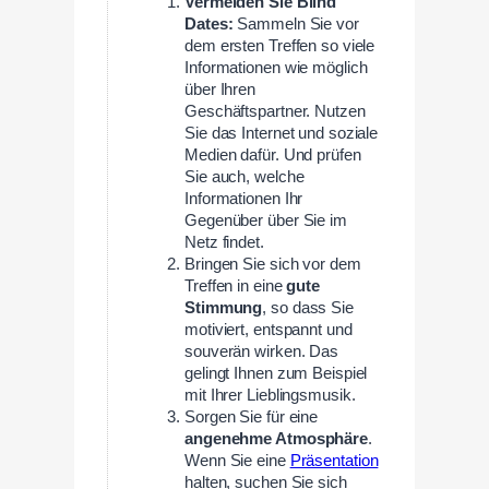
Vermeiden Sie Blind
Dates:
Sammeln Sie vor
dem ersten Treffen so viele
Informationen wie möglich
über Ihren
Geschäftspartner. Nutzen
Sie das Internet und soziale
Medien dafür. Und prüfen
Sie auch, welche
Informationen Ihr
Gegenüber über Sie im
Netz findet.
Bringen Sie sich vor dem
Treffen in eine
gute
Stimmung
, so dass Sie
motiviert, entspannt und
souverän wirken. Das
gelingt Ihnen zum Beispiel
mit Ihrer Lieblingsmusik.
Sorgen Sie für eine
angenehme Atmosphäre
.
Wenn Sie eine
Präsentation
halten, suchen Sie sich