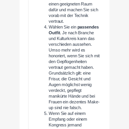
einen geeigneten Raum
dafür und machen Sie sich
vorab mit der Technik
vertraut.
Wählen Sie ein
passendes
Outfit
. Je nach Branche
und Kulturkreis kann das
verschieden aussehen.
Umso mehr wird es
honoriert, wenn Sie sich mit
den Gepflogenheiten
vertraut gemacht haben.
Grundsätzlich gilt: eine
Frisur, die Gesicht und
Augen möglichst wenig
verdeckt, gepflegt
manikürte Hände und bei
Frauen ein dezentes Make-
up sind nie falsch.
Wenn Sie auf einem
Empfang oder einem
Kongress jemand