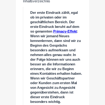
Inhaltsverzeichnis
Der erste Eindruck zählt, egal
ob im privaten oder im
geschäftlichen Bereich. Der
erste Eindruck beruht auf dem
so genannten
Primacy-Effekt
:
Wenn wir jemand Neues
kennenlernen, dann sind wir zu
Beginn des Gesprächs
besonders aufmerksam und
nehmen alles genau wahr. In
der Folge können wir uns auch
besser an die Informationen
erinnern, die wir zu Beginn
eines Kontaktes erhalten haben.
Wenn wir Geschäftspartner
oder Kunden zum ersten Mal
von Angesicht zu Angesicht
gegenüberstehen, dann ist
dieser erste Eindruck
besonders wichtig.