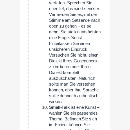
verfallen. Sprechen Sie
eher tief, das wirkt seriöser.
Vermeiden Sie es, mit der
Stimme am Satzende nach
oben zu gehen – es sei
denn, Sie stellen tatsächlich
eine Frage. Sonst
hinterlassen Sie einen
unsicheren Eindruck.
Versuchen Sie nicht, einen
Dialekt Ihres Gegenübers
zu imitieren oder Ihren
Dialekt komplett
auszuschalten. Natürlich
sollte man Sie verstehen
können, aber Ihre Sprache
sollte dennoch authentisch
wirken.
Small-Talk
ist eine Kunst –
wählen Sie ein passendes
Thema. Befinden Sie sich
im Freien, können Sie