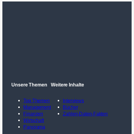
Unsere Themen
Weitere Inhalte
Top Themen
Interviews
Management
Bücher
Finanzen
Zahlen-Daten-Fakten
Wirtschaft
Panorama