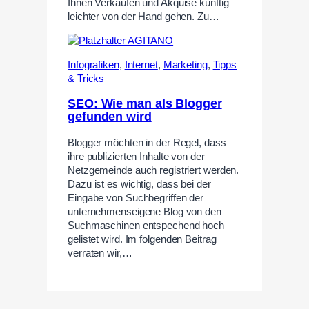
Ihnen Verkaufen und Akquise künftig
leichter von der Hand gehen. Zu…
Infografiken
,
Internet
,
Marketing
,
Tipps
& Tricks
SEO: Wie man als Blogger
gefunden wird
Blogger möchten in der Regel, dass
ihre publizierten Inhalte von der
Netzgemeinde auch registriert werden.
Dazu ist es wichtig, dass bei der
Eingabe von Suchbegriffen der
unternehmenseigene Blog von den
Suchmaschinen entspechend hoch
gelistet wird. Im folgenden Beitrag
verraten wir,…