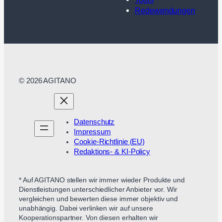
Redewendungen
© 2026 AGITANO
Datenschutz
Impressum
Cookie-Richtlinie (EU)
Redaktions- & KI-Policy
* Auf AGITANO stellen wir immer wieder Produkte und
Dienstleistungen unterschiedlicher Anbieter vor. Wir
vergleichen und bewerten diese immer objektiv und
unabhängig. Dabei verlinken wir auf unsere
Kooperationspartner. Von diesen erhalten wir