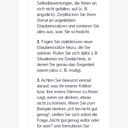
Selbstbewertungen, die Ihnen an
sich nicht gefallen, auf (z. B.
ängstlich). Zerpflücken Sie Ihren
Vorrat an ungeliebten
Glaubenssätzen und sortieren Sie
alles aus, was Sie schwächt.
2.
Fügen Sie stattdessen neue
Glaubenssätze hinzu, die Sie
stärken. Rufen Sie sich dafür z.B.
Situationen ins Gedächtnis, in
denen Sie genau das Gegenteil
waren (also z. B. mutig).
3.
Achten Sie bewusst einmal
darauf, was ihr innerer Kritiker
bzw. ihre innere Stimme zu Ihnen
sagt, wenn sie denken, etwas
nicht zu können. Wenn Sie zum
Beispiel denken „Ich bin nicht gut
genug“, stellen Sie sich sofort die
Frage „Nicht gut genug wofür oder
für wen? und formulieren Sie