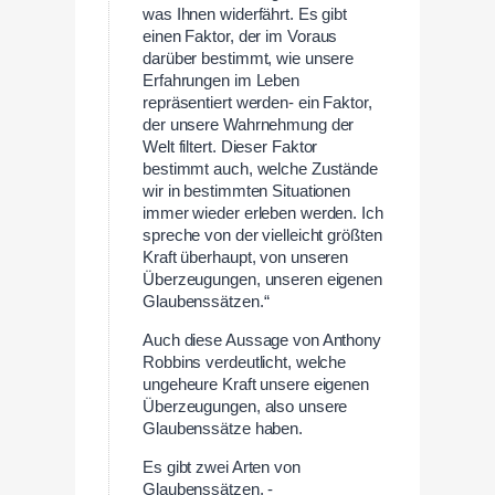
was Ihnen widerfährt. Es gibt
einen Faktor, der im Voraus
darüber bestimmt, wie unsere
Erfahrungen im Leben
repräsentiert werden- ein Faktor,
der unsere Wahrnehmung der
Welt filtert. Dieser Faktor
bestimmt auch, welche Zustände
wir in bestimmten Situationen
immer wieder erleben werden. Ich
spreche von der vielleicht größten
Kraft überhaupt, von unseren
Überzeugungen, unseren eigenen
Glaubenssätzen.“
Auch diese Aussage von Anthony
Robbins verdeutlicht, welche
ungeheure Kraft unsere eigenen
Überzeugungen, also unsere
Glaubenssätze haben.
Es gibt zwei Arten von
Glaubenssätzen, -