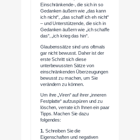
Einschränkende-, die sich in so
Gedanken äußern wie „das kann
ich nicht“, „das schaff ich eh nicht“
– und Unterstützende, die sich in
Gedanken äußern wie „ich schaffe
das“, „ich krieg das hin“.
Glaubenssätze sind uns oftmals
gar nicht bewusst. Daher ist der
erste Schritt sich diese
unterbewussten Sätze von
einschränkenden Überzeugungen
bewusst zu machen, um Sie
verändern zu können.
Um ihre „Viren“ auf ihrer „inneren
Festplatte“ aufzuspüren und zu
löschen, verrate ich Ihnen ein paar
Tipps. Machen Sie dazu
folgendes:
1.
Schreiben Sie die
Eigenschaften und negativen