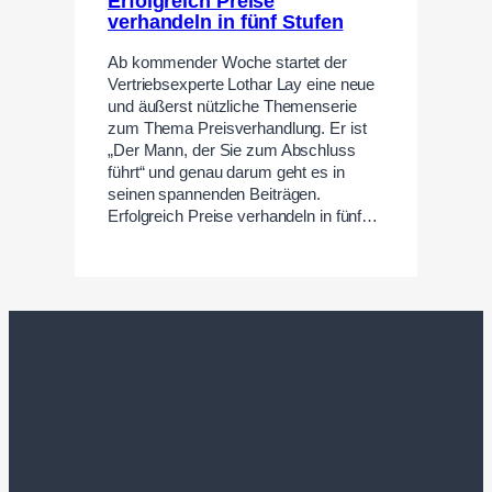
Erfolgreich Preise
verhandeln in fünf Stufen
Ab kommender Woche startet der
Vertriebsexperte Lothar Lay eine neue
und äußerst nützliche Themenserie
zum Thema Preisverhandlung. Er ist
„Der Mann, der Sie zum Abschluss
führt“ und genau darum geht es in
seinen spannenden Beiträgen.
Erfolgreich Preise verhandeln in fünf…