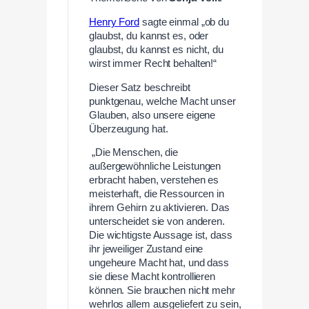
Henry Ford
sagte einmal „ob du
glaubst, du kannst es, oder
glaubst, du kannst es nicht, du
wirst immer Recht behalten!“
Dieser Satz beschreibt
punktgenau, welche Macht unser
Glauben, also unsere eigene
Überzeugung hat.
„Die Menschen, die
außergewöhnliche Leistungen
erbracht haben, verstehen es
meisterhaft, die Ressourcen in
ihrem Gehirn zu aktivieren. Das
unterscheidet sie von anderen.
Die wichtigste Aussage ist, dass
ihr jeweiliger Zustand eine
ungeheure Macht hat, und dass
sie diese Macht kontrollieren
können. Sie brauchen nicht mehr
wehrlos allem ausgeliefert zu sein,