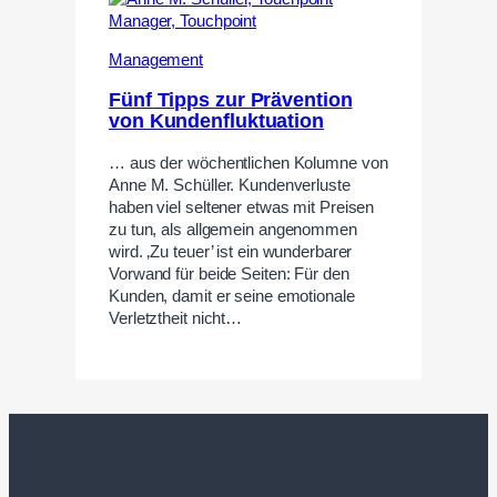
Management
Fünf Tipps zur Prävention
von Kundenfluktuation
… aus der wöchentlichen Kolumne von
Anne M. Schüller. Kundenverluste
haben viel seltener etwas mit Preisen
zu tun, als allgemein angenommen
wird. ‚Zu teuer’ ist ein wunderbarer
Vorwand für beide Seiten: Für den
Kunden, damit er seine emotionale
Verletztheit nicht…