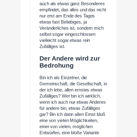
auch als etwas ganz Besonderes
empfindet, das alles und das nicht
nur erst am Ende des Tages
etwas fast Beliebiges, ja
Veränderliches ist, sondern mich
selbst sogar eingeschlossen
vielleicht sogar etwas rein
Zufälliges ist.
Der Andere wird zur
Bedrohung
Bin ich als Einzelner, die
Gemeinschaft, die Gesellschaft, in
der ich lebe, allen ernstes etwas
Zufälliges? Wer bin ich wirklich,
wenn ich auch nur etwas Anderes
für andere bin, etwas Zufälliges
gar? Bin ich dann allen Ernst bloß
eine von vielen Möglichkeiten,
einer von vielen, möglichen
Entwürfen, eine bloße Variante