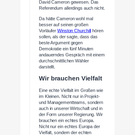
David Cameron gewesen. Das
Referendum allerdings auch nicht.
Da hätte Cameron wohl mal
besser auf seinen großen
Vorläufer
Winston Churchill
hören
sollen, als der sagte, dass das
beste Argument gegen
Demokratie ein fünf Minuten
andauerndes Gespräch mit einem
durchschnittlichen Wähler
darstellt.
Wir brauchen Vielfalt
Eine echte Vielfalt im Großen wie
im Kleinen. Nicht nur in Projekt-
und Managementteams, sondern
auch in unserer Wirtschaft und in
der Form unserer Regierung. Wir
brauchen ein echtes Europa.
Nicht nur ein echtes Europa der
Vielfalt, sondern der echten