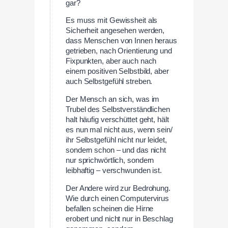
gar?
Es muss mit Gewissheit als
Sicherheit angesehen werden,
dass Menschen von Innen heraus
getrieben, nach Orientierung und
Fixpunkten, aber auch nach
einem positiven Selbstbild, aber
auch Selbstgefühl streben.
Der Mensch an sich, was im
Trubel des Selbstverständlichen
halt häufig verschüttet geht, hält
es nun mal nicht aus, wenn sein/
ihr Selbstgefühl nicht nur leidet,
sondern schon – und das nicht
nur sprichwörtlich, sondern
leibhaftig – verschwunden ist.
Der Andere wird zur Bedrohung.
Wie durch einen Computervirus
befallen scheinen die Hirne
erobert und nicht nur in Beschlag