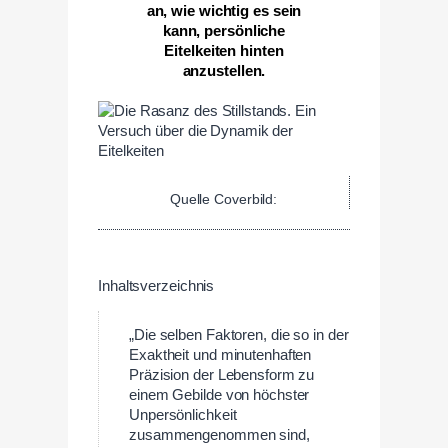
an, wie wichtig es sein
kann, persönliche
Eitelkeiten hinten
anzustellen.
Quelle Coverbild:
Inhaltsverzeichnis
„Die selben Faktoren, die so in der
Exaktheit und minutenhaften
Präzision der Lebensform zu
einem Gebilde von höchster
Unpersönlichkeit
zusammengenommen sind,