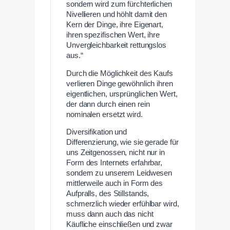
sondern wird zum fürchterlichen
Nivellieren und höhlt damit den
Kern der Dinge, ihre Eigenart,
ihren spezifischen Wert, ihre
Unvergleichbarkeit rettungslos
aus.“
Durch die Möglichkeit des Kaufs
verlieren Dinge gewöhnlich ihren
eigentlichen, ursprünglichen Wert,
der dann durch einen rein
nominalen ersetzt wird.
Diversifikation und
Differenzierung, wie sie gerade für
uns Zeitgenossen, nicht nur in
Form des Internets erfahrbar,
sondern zu unserem Leidwesen
mittlerweile auch in Form des
Aufpralls, des Stillstands,
schmerzlich wieder erfühlbar wird,
muss dann auch das nicht
Käufliche einschließen und zwar