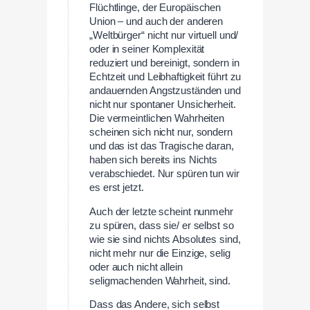
Flüchtlinge, der Europäischen
Union – und auch der anderen
„Weltbürger“ nicht nur virtuell und/
oder in seiner Komplexität
reduziert und bereinigt, sondern in
Echtzeit und Leibhaftigkeit führt zu
andauernden Angstzuständen und
nicht nur spontaner Unsicherheit.
Die vermeintlichen Wahrheiten
scheinen sich nicht nur, sondern
und das ist das Tragische daran,
haben sich bereits ins Nichts
verabschiedet. Nur spüren tun wir
es erst jetzt.
Auch der letzte scheint nunmehr
zu spüren, dass sie/ er selbst so
wie sie sind nichts Absolutes sind,
nicht mehr nur die Einzige, selig
oder auch nicht allein
seligmachenden Wahrheit, sind.
Dass das Andere, sich selbst