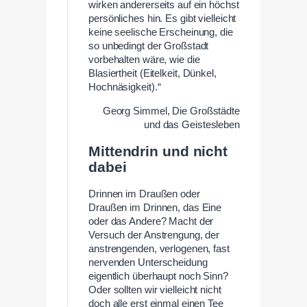
wirken andererseits auf ein höchst
persönliches hin. Es gibt vielleicht
keine seelische Erscheinung, die
so unbedingt der Großstadt
vorbehalten wäre, wie die
Blasiertheit (Eitelkeit, Dünkel,
Hochnäsigkeit).“
Georg Simmel, Die Großstädte
und das Geistesleben
Mittendrin und nicht
dabei
Drinnen im Draußen oder
Draußen im Drinnen, das Eine
oder das Andere? Macht der
Versuch der Anstrengung, der
anstrengenden, verlogenen, fast
nervenden Unterscheidung
eigentlich überhaupt noch Sinn?
Oder sollten wir vielleicht nicht
doch alle erst einmal einen Tee