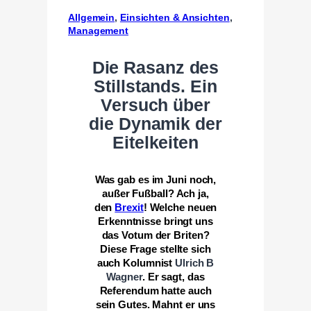
Allgemein
, 
Einsichten & Ansichten
, 
Management
Die Rasanz des
Stillstands. Ein
Versuch über
die Dynamik der
Eitelkeiten
Was gab es im Juni noch,
außer Fußball? Ach ja,
den
Brexit
! Welche neuen
Erkenntnisse bringt uns
das Votum der Briten?
Diese Frage stellte sich
auch Kolumnist
Ulrich B
Wagner
. Er sagt, das
Referendum hatte auch
sein Gutes. Mahnt er uns