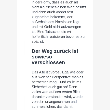
in der Form, dass es auch als
nicht Käufliches einen Wert besitzt
und dann auch wieder fest
zugeordnet bekommt, der
außerhalb des Nominalen liegt
und mit Geld nicht aufzuwiegen
ist. Eine Tatsache, die wir
hoffentlich realisieren bevor es zu
spät ist.
Der Weg zurück ist
sowieso
verschlossen
Das Alte ist vorbei. Egal wie oder
aus welcher Perspektive man es
betrachten mag – und es ist mit
Sicherheit auch gut so! Denn
vieles was auf den ersten Blick
darunter verstanden wird, wurde
von den unangenehmen und
schmerzlichen, das damit