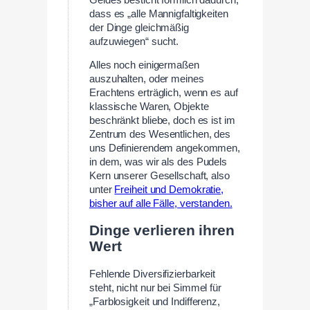
dass es „alle Mannigfaltigkeiten
der Dinge gleichmäßig
aufzuwiegen“ sucht.
Alles noch einigermaßen
auszuhalten, oder meines
Erachtens erträglich, wenn es auf
klassische Waren, Objekte
beschränkt bliebe, doch es ist im
Zentrum des Wesentlichen, des
uns Definierendem angekommen,
in dem, was wir als des Pudels
Kern unserer Gesellschaft, also
unter
Freiheit und Demokratie,
bisher auf alle Fälle, verstanden.
Dinge verlieren ihren
Wert
Fehlende Diversifizierbarkeit
steht, nicht nur bei Simmel für
„Farblosigkeit und Indifferenz,