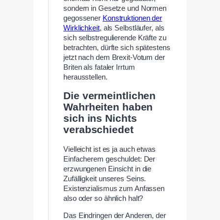
sondern in Gesetze und Normen
gegossener
Konstruktionen der
Wirklichkeit
, als Selbstläufer, als
sich selbstregulierende Kräfte zu
betrachten, dürfte sich spätestens
jetzt nach dem Brexit-Votum der
Briten als fataler Irrtum
herausstellen.
Die vermeintlichen
Wahrheiten haben
sich ins Nichts
verabschiedet
Vielleicht ist es ja auch etwas
Einfacherem geschuldet: Der
erzwungenen Einsicht in die
Zufälligkeit unseres Seins.
Existenzialismus zum Anfassen
also oder so ähnlich halt?
Das Eindringen der Anderen, der