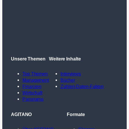
Unsere Themen
Weitere Inhalte
Top Themen
Interviews
Management
Bücher
Finanzen
Zahlen-Daten-Fakten
Wirtschaft
Panorama
AGITANO
Formate