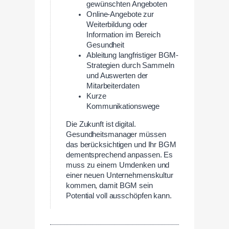
gewünschten Angeboten
Online-Angebote zur
Weiterbildung oder
Information im Bereich
Gesundheit
Ableitung langfristiger BGM-
Strategien durch Sammeln
und Auswerten der
Mitarbeiterdaten
Kurze
Kommunikationswege
Die Zukunft ist digital.
Gesundheitsmanager müssen
das berücksichtigen und Ihr BGM
dementsprechend anpassen. Es
muss zu einem Umdenken und
einer neuen Unternehmenskultur
kommen, damit BGM sein
Potential voll ausschöpfen kann.