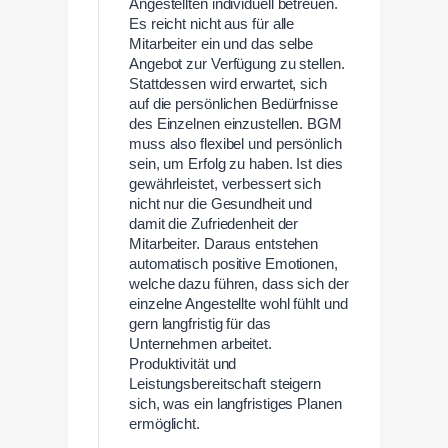
Angestellten individuell betreuen.
Es reicht nicht aus für alle
Mitarbeiter ein und das selbe
Angebot zur Verfügung zu stellen.
Stattdessen wird erwartet, sich
auf die persönlichen Bedürfnisse
des Einzelnen einzustellen. BGM
muss also flexibel und persönlich
sein, um Erfolg zu haben. Ist dies
gewährleistet, verbessert sich
nicht nur die Gesundheit und
damit die Zufriedenheit der
Mitarbeiter. Daraus entstehen
automatisch positive Emotionen,
welche dazu führen, dass sich der
einzelne Angestellte wohl fühlt und
gern langfristig für das
Unternehmen arbeitet.
Produktivität und
Leistungsbereitschaft steigern
sich, was ein langfristiges Planen
ermöglicht.