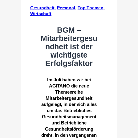
Gesundheit
, 
Personal
, 
Top Themen
, 
Wirtschaft
BGM –
Mitarbeitergesu
ndheit ist der
wichtigste
Erfolgsfaktor
Im Juli haben wir bei
AGITANO die neue
Themenreihe
Mitarbeitergesundheit
aufgelegt, in der sich alles
um das Betriebliches
Gesundheitsmanagement
und Betriebliche
Gesundheitsförderung
dreht. In den vergangenen