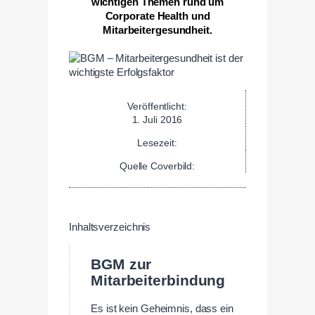
wichtigen Themen rund um
Corporate Health und
Mitarbeitergesundheit.
Veröffentlicht:
1. Juli 2016
Lesezeit:
Quelle Coverbild:
Inhaltsverzeichnis
BGM zur
Mitarbeiterbindung
Es ist kein Geheimnis, dass ein