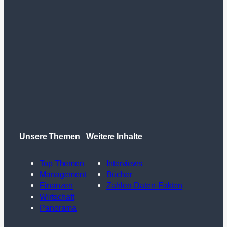
Unsere Themen
Weitere Inhalte
Top Themen
Interviews
Management
Bücher
Finanzen
Zahlen-Daten-Fakten
Wirtschaft
Panorama