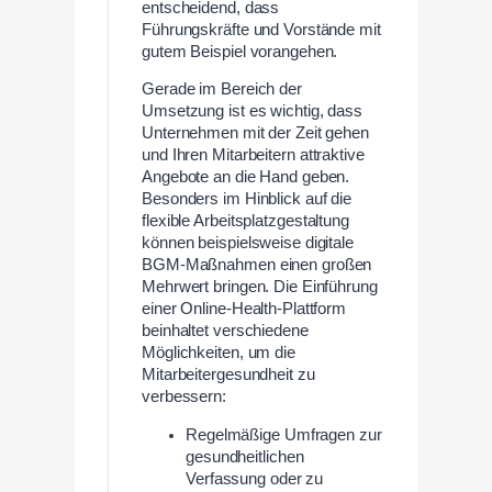
entscheidend, dass
Führungskräfte und Vorstände mit
gutem Beispiel vorangehen.
Gerade im Bereich der
Umsetzung ist es wichtig, dass
Unternehmen mit der Zeit gehen
und Ihren Mitarbeitern attraktive
Angebote an die Hand geben.
Besonders im Hinblick auf die
flexible Arbeitsplatzgestaltung
können beispielsweise digitale
BGM-Maßnahmen einen großen
Mehrwert bringen. Die Einführung
einer Online-Health-Plattform
beinhaltet verschiedene
Möglichkeiten, um die
Mitarbeitergesundheit zu
verbessern:
Regelmäßige Umfragen zur
gesundheitlichen
Verfassung oder zu