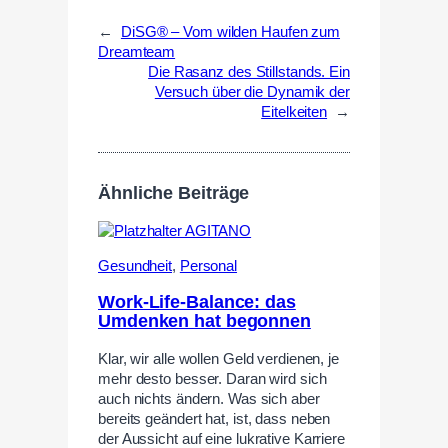
←
DiSG® – Vom wilden Haufen zum
Dreamteam
Die Rasanz des Stillstands. Ein
Versuch über die Dynamik der
Eitelkeiten
→
Ähnliche Beiträge
Gesundheit
,
Personal
Work-Life-Balance: das
Umdenken hat begonnen
Klar, wir alle wollen Geld verdienen, je
mehr desto besser. Daran wird sich
auch nichts ändern. Was sich aber
bereits geändert hat, ist, dass neben
der Aussicht auf eine lukrative Karriere