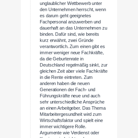
unglaublicher Wettbewerb unter
den Unternehmen herrscht, wenn
es darum geht geeignetes
Fachpersonal anzuwerben und
dauerhaft an das Unternehmen zu
binden. Dafür sind, wie bereits
kurz erwähnt, zwei Gründe
verantwortlich. Zum einen gibt es
immer weniger neue Fachkräfte,
da die Geburtenrate in
Deutschland regelmäßig sinkt, zur
gleichen Zeit aber viele Fachkräfte
in die Rente eintreten. Zum
anderen haben die neuen
Generationen der Fach- und
Führungskräfte neue und auch
sehr unterschiedliche Ansprüche
an einen Arbeitgeber. Das Thema
Mitarbeitergesundheit wird zum
Wirtschaftsfaktor und spielt eine
immer wichtigere Rolle.
Argumente wie Verdienst oder