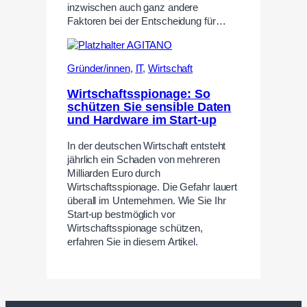
inzwischen auch ganz andere
Faktoren bei der Entscheidung für…
Gründer/innen
,
IT
,
Wirtschaft
Wirtschaftsspionage: So
schützen Sie sensible Daten
und Hardware im Start-up
In der deutschen Wirtschaft entsteht
jährlich ein Schaden von mehreren
Milliarden Euro durch
Wirtschaftsspionage. Die Gefahr lauert
überall im Unternehmen. Wie Sie Ihr
Start-up bestmöglich vor
Wirtschaftsspionage schützen,
erfahren Sie in diesem Artikel.