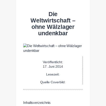
Die
Weltwirtschaft –
ohne Wälzlager
undenkbar
Veröffentlicht:
17. Juni 2014
Lesezeit:
Quelle Coverbild:
Inhaltsverzeichnis