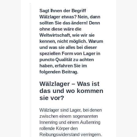
Sagt Ihnen der Begriff
Wälzlager etwas? Nein, dann
sollten Sie das ändern! Denn
ohne diese wäre die
Weltwirtschaft, wie wir sie
kennen, nicht möglich. Warum
und was sie alles bei dieser
speziellen Form von Lager
in
puncto Qualität zu achten
haben, erfahren Sie im
folgenden Beitrag.
Wälzlager – Was ist
das und wo kommen
sie vor?
Wälzlager sind Lager, bei denen
zwischen einem sogenannten
Innenring und einem Außenring
rollende Körper den
Reibungswiderstand verringern.