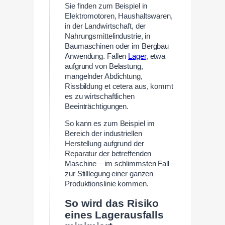
Sie finden zum Beispiel in
Elektromotoren, Haushaltswaren,
in der Landwirtschaft, der
Nahrungsmittelindustrie, in
Baumaschinen oder im Bergbau
Anwendung. Fallen
Lager
, etwa
aufgrund von Belastung,
mangelnder Abdichtung,
Rissbildung et cetera aus, kommt
es zu wirtschaftlichen
Beeinträchtigungen.
So kann es zum Beispiel im
Bereich der industriellen
Herstellung aufgrund der
Reparatur der betreffenden
Maschine – im schlimmsten Fall –
zur Stilllegung einer ganzen
Produktionslinie kommen.
So wird das Risiko
eines Lagerausfalls