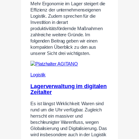
Mehr Ergonomie im Lager steigert die
Effizienz der unternehmenseigenen
Logistik. Zudem sprechen für die
Investition in derart
produktivitätsfördernde Maßnahmen
zahlreiche weitere Gründe. Im
folgenden Beitrag geben wir einen
kompakten Überblick zu den aus
unserer Sicht drei wichtigsten.
Logistik
Lagerverwaltung im digitalen
Zeitalter
Es ist längst Wirklichkeit: Waren sind
rund um die Uhr verfügbar. Zugleich
herrscht ein massiver und
beschleunigter Warenfluss, wegen
Globalisierung und Digitalisierung. Das
wird insbesondere auch in der Logistik