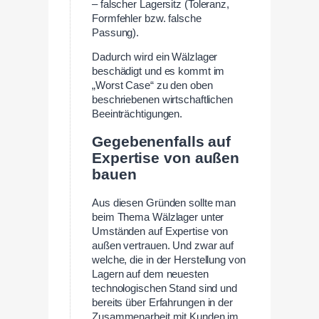
– falscher Lagersitz (Toleranz,
Formfehler bzw. falsche
Passung).
Dadurch wird ein Wälzlager
beschädigt und es kommt im
„Worst Case“ zu den oben
beschriebenen wirtschaftlichen
Beeinträchtigungen.
Gegebenenfalls auf
Expertise von außen
bauen
Aus diesen Gründen sollte man
beim Thema Wälzlager unter
Umständen auf Expertise von
außen vertrauen. Und zwar auf
welche, die in der Herstellung von
Lagern auf dem neuesten
technologischen Stand sind und
bereits über Erfahrungen in der
Zusammenarbeit mit Kunden im