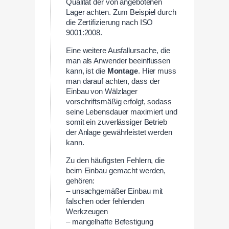
Qualität der von angebotenen
Lager achten. Zum Beispiel durch
die Zertifizierung nach ISO
9001:2008.
Eine weitere Ausfallursache, die
man als Anwender beeinflussen
kann, ist die
Montage
. Hier muss
man darauf achten, dass der
Einbau von Wälzlager
vorschriftsmäßig erfolgt, sodass
seine Lebensdauer maximiert und
somit ein zuverlässiger Betrieb
der Anlage gewährleistet werden
kann.
Zu den häufigsten Fehlern, die
beim Einbau gemacht werden,
gehören:
– unsachgemäßer Einbau mit
falschen oder fehlenden
Werkzeugen
– mangelhafte Befestigung