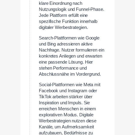
klare Einordnung nach
Nutzungslogik und Funnel-Phase.
Jede Plattform erfüllt eine
spezifische Funktion innerhalb
digitaler Werbestrategien.
Search-Plattformen wie Google
und Bing adressieren aktive
Nachfrage. Nutzer formulieren ein
konkretes Anliegen und erwarten
eine passende Lösung. Hier
stehen Performance und
Abschlussnähe im Vordergrund.
Social-Plattformen wie Meta mit
Facebook und Instagram oder
TikTok arbeiten stärker über
Inspiration und Impuls. Sie
erreichen Menschen in einem
explorativen Modus. Digitale
Werbestrategien nutzen diese
Kanäle, um Aufmerksamkeit
aufzubauen, Bedürfnisse zu