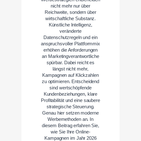
nicht mehr nur über
Reichweite, sondern über
wirtschaftliche Substanz.
Künstliche Intelligenz,
veränderte
Datenschutzregeln und ein
anspruchsvoller Plattformmix
erhöhen die Anforderungen
an Marketingverantwortliche
spürbar. Dabei reicht es
längst nicht mehr,
Kampagnen auf Klickzahlen
zu optimieren. Entscheidend
sind wertschöpfende
Kundenbeziehungen, klare
Profitabilität und eine saubere
strategische Steuerung.
Genau hier setzen moderne
Werbemethoden an. In
diesem Beitrag erfahren Sie,
wie Sie Ihre Online-
Kampagnen im Jahr 2026