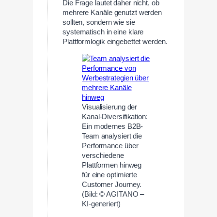
Die Frage lautet daher nicht, ob
mehrere Kanäle genutzt werden
sollten, sondern wie sie
systematisch in eine klare
Plattformlogik eingebettet werden.
Visualisierung der
Kanal-Diversifikation:
Ein modernes B2B-
Team analysiert die
Performance über
verschiedene
Plattformen hinweg
für eine optimierte
Customer Journey.
(Bild: © AGITANO –
KI-generiert)