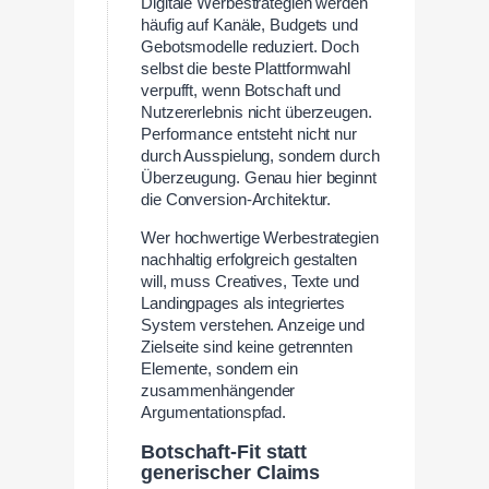
Digitale Werbestrategien werden
häufig auf Kanäle, Budgets und
Gebotsmodelle reduziert. Doch
selbst die beste Plattformwahl
verpufft, wenn Botschaft und
Nutzererlebnis nicht überzeugen.
Performance entsteht nicht nur
durch Ausspielung, sondern durch
Überzeugung. Genau hier beginnt
die Conversion-Architektur.
Wer hochwertige Werbestrategien
nachhaltig erfolgreich gestalten
will, muss Creatives, Texte und
Landingpages als integriertes
System verstehen. Anzeige und
Zielseite sind keine getrennten
Elemente, sondern ein
zusammenhängender
Argumentationspfad.
Botschaft-Fit statt
generischer Claims