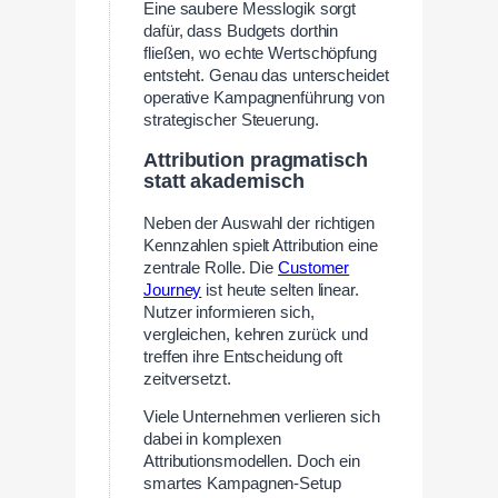
Eine saubere Messlogik sorgt
dafür, dass Budgets dorthin
fließen, wo echte Wertschöpfung
entsteht. Genau das unterscheidet
operative Kampagnenführung von
strategischer Steuerung.
Attribution pragmatisch
statt akademisch
Neben der Auswahl der richtigen
Kennzahlen spielt Attribution eine
zentrale Rolle. Die
Customer
Journey
ist heute selten linear.
Nutzer informieren sich,
vergleichen, kehren zurück und
treffen ihre Entscheidung oft
zeitversetzt.
Viele Unternehmen verlieren sich
dabei in komplexen
Attributionsmodellen. Doch ein
smartes Kampagnen-Setup