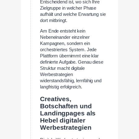
Entscheidend ist, wo sich Ihre
Zielgruppe in welcher Phase
aufhält und welche Erwartung sie
dort mitbringt.
Am Ende entsteht kein
Nebeneinander einzelner
Kampagnen, sondern ein
orchestriertes System. Jede
Plattform übernimmt eine klar
definierte Aufgabe. Genau diese
Struktur macht digitale
Werbestrategien
widerstandsfähig, lernfähig und
langfristig erfolgreich.
Creatives,
Botschaften und
Landingpages als
Hebel digitaler
Werbestrategien