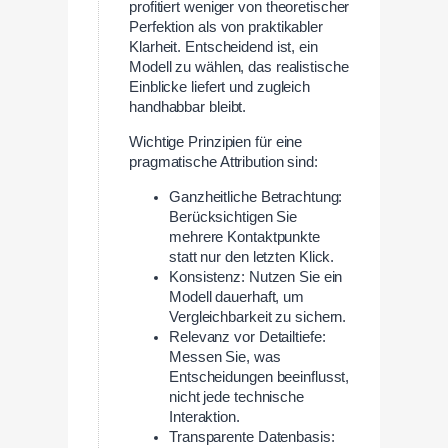
profitiert weniger von theoretischer
Perfektion als von praktikabler
Klarheit. Entscheidend ist, ein
Modell zu wählen, das realistische
Einblicke liefert und zugleich
handhabbar bleibt.
Wichtige Prinzipien für eine
pragmatische Attribution sind:
Ganzheitliche Betrachtung:
Berücksichtigen Sie
mehrere Kontaktpunkte
statt nur den letzten Klick.
Konsistenz: Nutzen Sie ein
Modell dauerhaft, um
Vergleichbarkeit zu sichern.
Relevanz vor Detailtiefe:
Messen Sie, was
Entscheidungen beeinflusst,
nicht jede technische
Interaktion.
Transparente Datenbasis: