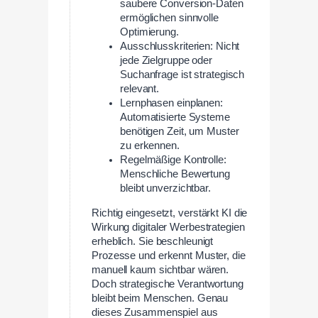
saubere Conversion-Daten
ermöglichen sinnvolle
Optimierung.
Ausschlusskriterien: Nicht
jede Zielgruppe oder
Suchanfrage ist strategisch
relevant.
Lernphasen einplanen:
Automatisierte Systeme
benötigen Zeit, um Muster
zu erkennen.
Regelmäßige Kontrolle:
Menschliche Bewertung
bleibt unverzichtbar.
Richtig eingesetzt, verstärkt KI die
Wirkung digitaler Werbestrategien
erheblich. Sie beschleunigt
Prozesse und erkennt Muster, die
manuell kaum sichtbar wären.
Doch strategische Verantwortung
bleibt beim Menschen. Genau
dieses Zusammenspiel aus