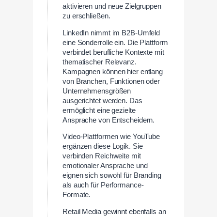
aktivieren und neue Zielgruppen
zu erschließen.
LinkedIn nimmt im B2B-Umfeld
eine Sonderrolle ein. Die Plattform
verbindet berufliche Kontexte mit
thematischer Relevanz.
Kampagnen können hier entlang
von Branchen, Funktionen oder
Unternehmensgrößen
ausgerichtet werden. Das
ermöglicht eine gezielte
Ansprache von Entscheidern.
Video-Plattformen wie YouTube
ergänzen diese Logik. Sie
verbinden Reichweite mit
emotionaler Ansprache und
eignen sich sowohl für Branding
als auch für Performance-
Formate.
Retail Media gewinnt ebenfalls an