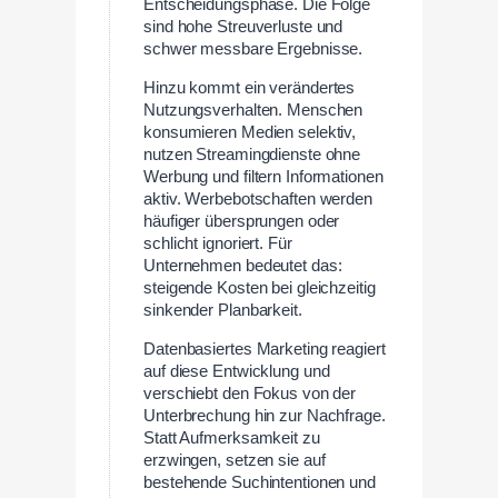
Entscheidungsphase. Die Folge
sind hohe Streuverluste und
schwer messbare Ergebnisse.
Hinzu kommt ein verändertes
Nutzungsverhalten. Menschen
konsumieren Medien selektiv,
nutzen Streamingdienste ohne
Werbung und filtern Informationen
aktiv. Werbebotschaften werden
häufiger übersprungen oder
schlicht ignoriert. Für
Unternehmen bedeutet das:
steigende Kosten bei gleichzeitig
sinkender Planbarkeit.
Datenbasiertes Marketing reagiert
auf diese Entwicklung und
verschiebt den Fokus von der
Unterbrechung hin zur Nachfrage.
Statt Aufmerksamkeit zu
erzwingen, setzen sie auf
bestehende Suchintentionen und