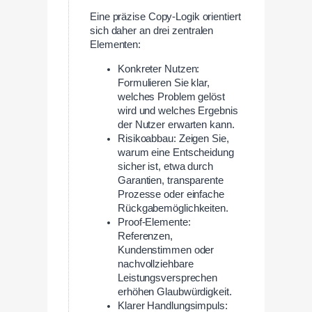
Eine präzise Copy-Logik orientiert
sich daher an drei zentralen
Elementen:
Konkreter Nutzen:
Formulieren Sie klar,
welches Problem gelöst
wird und welches Ergebnis
der Nutzer erwarten kann.
Risikoabbau: Zeigen Sie,
warum eine Entscheidung
sicher ist, etwa durch
Garantien, transparente
Prozesse oder einfache
Rückgabemöglichkeiten.
Proof-Elemente:
Referenzen,
Kundenstimmen oder
nachvollziehbare
Leistungsversprechen
erhöhen Glaubwürdigkeit.
Klarer Handlungsimpuls: