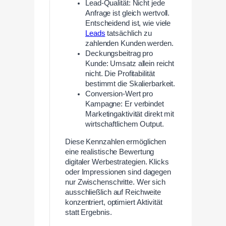
Lead-Qualität: Nicht jede
Anfrage ist gleich wertvoll.
Entscheidend ist, wie viele
Leads
tatsächlich zu
zahlenden Kunden werden.
Deckungsbeitrag pro
Kunde: Umsatz allein reicht
nicht. Die Profitabilität
bestimmt die Skalierbarkeit.
Conversion-Wert pro
Kampagne: Er verbindet
Marketingaktivität direkt mit
wirtschaftlichem Output.
Diese Kennzahlen ermöglichen
eine realistische Bewertung
digitaler Werbestrategien. Klicks
oder Impressionen sind dagegen
nur Zwischenschritte. Wer sich
ausschließlich auf Reichweite
konzentriert, optimiert Aktivität
statt Ergebnis.