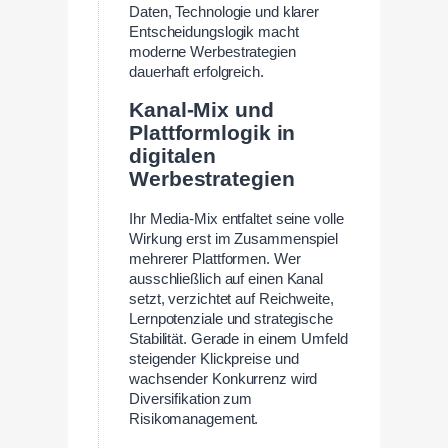
Daten, Technologie und klarer
Entscheidungslogik macht
moderne Werbestrategien
dauerhaft erfolgreich.
Kanal-Mix und
Plattformlogik in
digitalen
Werbestrategien
Ihr Media-Mix entfaltet seine volle
Wirkung erst im Zusammenspiel
mehrerer Plattformen. Wer
ausschließlich auf einen Kanal
setzt, verzichtet auf Reichweite,
Lernpotenziale und strategische
Stabilität. Gerade in einem Umfeld
steigender Klickpreise und
wachsender Konkurrenz wird
Diversifikation zum
Risikomanagement.