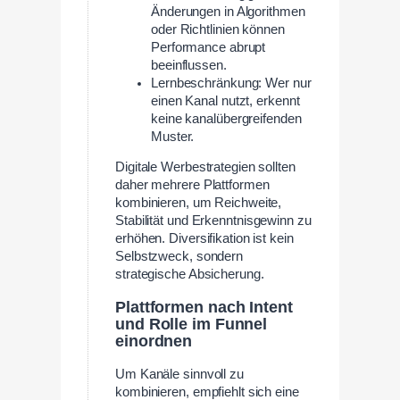
Änderungen in Algorithmen
oder Richtlinien können
Performance abrupt
beeinflussen.
Lernbeschränkung: Wer nur
einen Kanal nutzt, erkennt
keine kanalübergreifenden
Muster.
Digitale Werbestrategien sollten
daher mehrere Plattformen
kombinieren, um Reichweite,
Stabilität und Erkenntnisgewinn zu
erhöhen. Diversifikation ist kein
Selbstzweck, sondern
strategische Absicherung.
Plattformen nach Intent
und Rolle im Funnel
einordnen
Um Kanäle sinnvoll zu
kombinieren, empfiehlt sich eine