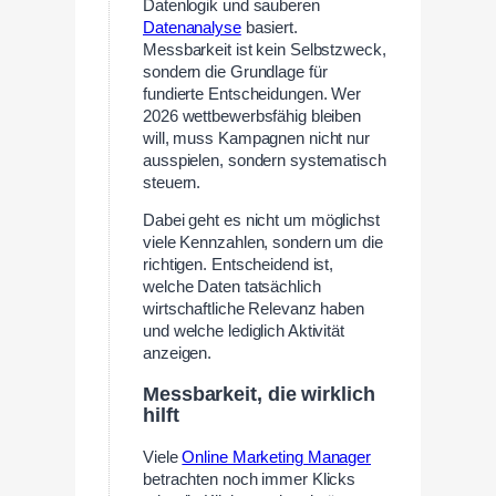
Datenlogik und sauberen
Datenanalyse
basiert.
Messbarkeit ist kein Selbstzweck,
sondern die Grundlage für
fundierte Entscheidungen. Wer
2026 wettbewerbsfähig bleiben
will, muss Kampagnen nicht nur
ausspielen, sondern systematisch
steuern.
Dabei geht es nicht um möglichst
viele Kennzahlen, sondern um die
richtigen. Entscheidend ist,
welche Daten tatsächlich
wirtschaftliche Relevanz haben
und welche lediglich Aktivität
anzeigen.
Messbarkeit, die wirklich
hilft
Viele
Online Marketing Manager
betrachten noch immer Klicks