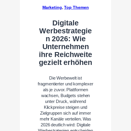
Marketing
, 
Top Themen
Digitale
Werbestrategie
n 2026: Wie
Unternehmen
ihre Reichweite
gezielt erhöhen
Die Werbewelt ist
fragmentierter und komplexer
als je zuvor. Plattformen
wachsen, Budgets stehen
unter Druck, während
Klickpreise steigen und
Zielgruppen sich auf immer
mehr Kanäle verteilen. Was
2026 deutlich wird: Digitale
Werbestrategien entscheiden