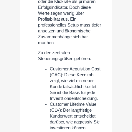
oder die Klickrate als primären
Erfolgsindikator. Doch diese
Werte sagen wenig über
Profitabilität aus. Ein
professionelles Setup muss tiefer
ansetzen und ökonomische
Zusammenhänge sichtbar
machen.
Zu den zentralen
Steuerungsgrößen gehören:
Customer Acquisition Cost
(CAC): Diese Kennzahl
zeigt, wie viel ein neuer
Kunde tatsächlich kostet.
Sie ist die Basis für jede
Investitionsentscheidung.
Customer Lifetime Value
(CLV): Der langfristige
Kundenwert entscheidet
darüber, wie aggressiv Sie
investieren können.