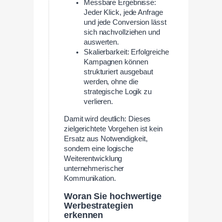
Messbare Ergebnisse:
Jeder Klick, jede Anfrage
und jede Conversion lässt
sich nachvollziehen und
auswerten.
Skalierbarkeit: Erfolgreiche
Kampagnen können
strukturiert ausgebaut
werden, ohne die
strategische Logik zu
verlieren.
Damit wird deutlich: Dieses
zielgerichtete Vorgehen ist kein
Ersatz aus Notwendigkeit,
sondern eine logische
Weiterentwicklung
unternehmerischer
Kommunikation.
Woran Sie hochwertige
Werbestrategien
erkennen