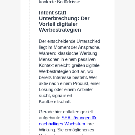
konkrete Bedürfnisse.
Intent statt
Unterbrechung: Der
Vorteil digitaler
Werbestrategien
Der entscheidende Unterschied
liegt im Moment der Ansprache.
Während klassische Werbung
Menschen in einem passiven
Kontext erreicht, greifen digitale
Werbestrategien dort an, wo
bereits Interesse besteht. Wer
aktiv nach einem Produkt, einer
Lösung oder einem Anbieter
sucht, signalisiert
Kaufbereitschaft.
Gerade hier entfalten gezielt
aufgebaute
SEA Lösungen für
nachhaltiges Wachstum
ihre
Wirkung. Sie ermöglichen es