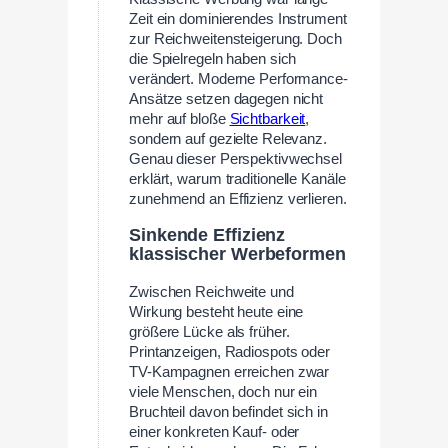
Zeit ein dominierendes Instrument
zur Reichweitensteigerung. Doch
die Spielregeln haben sich
verändert. Moderne Performance-
Ansätze setzen dagegen nicht
mehr auf bloße
Sichtbarkeit
,
sondern auf gezielte Relevanz.
Genau dieser Perspektivwechsel
erklärt, warum traditionelle Kanäle
zunehmend an Effizienz verlieren.
Sinkende Effizienz
klassischer Werbeformen
Zwischen Reichweite und
Wirkung besteht heute eine
größere Lücke als früher.
Printanzeigen, Radiospots oder
TV-Kampagnen erreichen zwar
viele Menschen, doch nur ein
Bruchteil davon befindet sich in
einer konkreten Kauf- oder