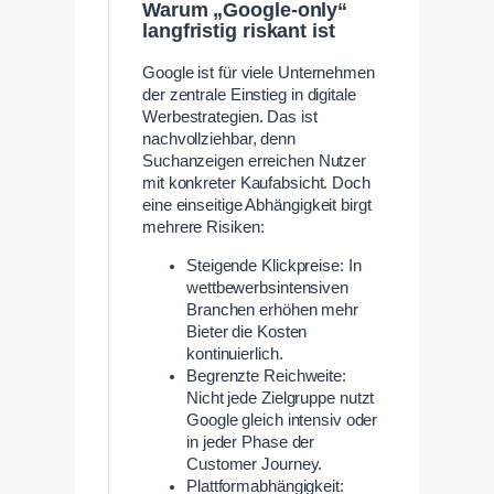
Warum „Google-only“
langfristig riskant ist
Google ist für viele Unternehmen
der zentrale Einstieg in digitale
Werbestrategien. Das ist
nachvollziehbar, denn
Suchanzeigen erreichen Nutzer
mit konkreter Kaufabsicht. Doch
eine einseitige Abhängigkeit birgt
mehrere Risiken:
Steigende Klickpreise: In
wettbewerbsintensiven
Branchen erhöhen mehr
Bieter die Kosten
kontinuierlich.
Begrenzte Reichweite:
Nicht jede Zielgruppe nutzt
Google gleich intensiv oder
in jeder Phase der
Customer Journey.
Plattformabhängigkeit: