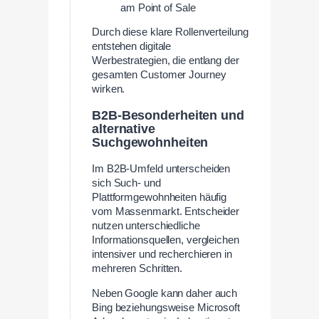
am Point of Sale
Durch diese klare Rollenverteilung
entstehen digitale
Werbestrategien, die entlang der
gesamten Customer Journey
wirken.
B2B-Besonderheiten und
alternative
Suchgewohnheiten
Im B2B-Umfeld unterscheiden
sich Such- und
Plattformgewohnheiten häufig
vom Massenmarkt. Entscheider
nutzen unterschiedliche
Informationsquellen, vergleichen
intensiver und recherchieren in
mehreren Schritten.
Neben Google kann daher auch
Bing beziehungsweise Microsoft