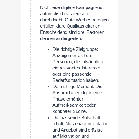
Nicht jede digitale Kampagne ist
automatisch strategisch
durchdacht. Gute Werbestrategien
erfüllen klare Qualitätskriterien.
Entscheidend sind drei Faktoren,
die ineinandergreifen:
Die richtige Zielgruppe:
Anzeigen erreichen
Personen, die tatsächlich
ein relevantes Interesse
oder eine passende
Bedarfssituation haben.
Der richtige Moment: Die
Ansprache erfolgt in einer
Phase erhöhter
Aufmerksamkeit oder
konkreter Suche.
Die passende Botschaft:
Inhalt, Nutzenargumentation
und Angebot sind präzise
auf Motivation und