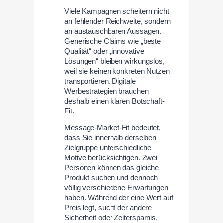
Viele Kampagnen scheitern nicht
an fehlender Reichweite, sondern
an austauschbaren Aussagen.
Generische Claims wie „beste
Qualität“ oder „innovative
Lösungen“ bleiben wirkungslos,
weil sie keinen konkreten Nutzen
transportieren. Digitale
Werbestrategien brauchen
deshalb einen klaren Botschaft-
Fit.
Message-Market-Fit bedeutet,
dass Sie innerhalb derselben
Zielgruppe unterschiedliche
Motive berücksichtigen. Zwei
Personen können das gleiche
Produkt suchen und dennoch
völlig verschiedene Erwartungen
haben. Während der eine Wert auf
Preis legt, sucht der andere
Sicherheit oder Zeitersparnis.