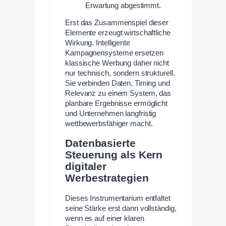
Erwartung abgestimmt.
Erst das Zusammenspiel dieser
Elemente erzeugt wirtschaftliche
Wirkung. Intelligente
Kampagnensysteme ersetzen
klassische Werbung daher nicht
nur technisch, sondern strukturell.
Sie verbinden Daten, Timing und
Relevanz zu einem System, das
planbare Ergebnisse ermöglicht
und Unternehmen langfristig
wettbewerbsfähiger macht.
Datenbasierte
Steuerung als Kern
digitaler
Werbestrategien
Dieses Instrumentarium entfaltet
seine Stärke erst dann vollständig,
wenn es auf einer klaren