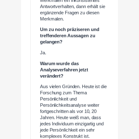
Merkmalen ein inkonsistentes
Antwortverhalten, dann erhält sie
ergänzende Fragen zu diesen
Merkmalen.
Um zu noch präziseren und
treffenderen Aussagen zu
gelangen?
Ja.
Warum wurde das
Analyseverfahren jetzt
verändert?
Aus vielen Gründen. Heute ist die
Forschung zum Thema
Persönlichkeit und
Persönlichkeitsanalyse weiter
fortgeschritten als vor 10, 20
Jahren. Heute weiß man, dass
jedes Individuum einzigartig und
jede Persönlichkeit ein sehr
komplexes Konstrukt ist.