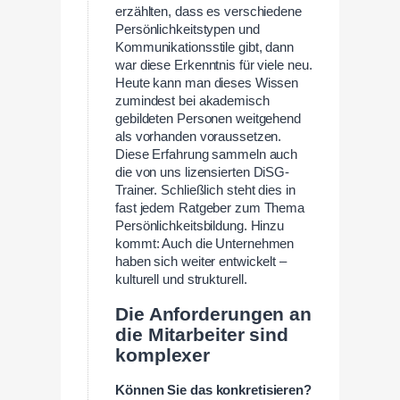
erzählten, dass es verschiedene
Persönlichkeitstypen und
Kommunikationsstile gibt, dann
war diese Erkenntnis für viele neu.
Heute kann man dieses Wissen
zumindest bei akademisch
gebildeten Personen weitgehend
als vorhanden voraussetzen.
Diese Erfahrung sammeln auch
die von uns lizensierten DiSG-
Trainer. Schließlich steht dies in
fast jedem Ratgeber zum Thema
Persönlichkeitsbildung. Hinzu
kommt: Auch die Unternehmen
haben sich weiter entwickelt –
kulturell und strukturell.
Die Anforderungen an
die Mitarbeiter sind
komplexer
Können Sie das konkretisieren?