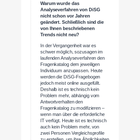
Warum wurde das
Analyseverfahren von DiSG
nicht schon vor Jahren
geändert. Schließlich sind die
von Ihnen beschriebenen
Trends nicht neu?
In der Vergangenheit war es
schwer möglich, sozusagen im
laufenden Analyseverfahren den
Fragenkatalog dem jeweiligen
Individuum anzupassen. Heute
werden die DiSG-Fragebogen
jedoch meist online ausgefüllt.
Deshalb ist es technisch kein
Problem mehr, abhängig vom
Antwortverhalten den
Fragenkatalog zu modifizieren –
wenn man über die erforderliche
IT verfügt. Heute ist es technisch
auch kein Problem mehr, von
zwei Personen Vergleichsprofile
zu erstellen, um ihre Ähnlichkeiten