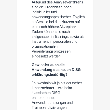
Aufgrund des Analyseverfahrens
sind die Ergebnisse noch
individueller und
anwendungsspezifischer. Folglich
stoßen sie bei den Nutzern auf
eine noch höhere Akzeptanz.
Zudem können sie noch
zielgenauer in Trainings sowie als
Instrument in personalen und
organisationalen
Veränderungsprozessen
eingesetzt werden.
Gewiss ist auch die
Anwendung des neuen DiSG
erklärungsbedürftig?
Ja, weshalb wir ja als deutscher
Lizenznehmer – wie beim
klassischen DiSG –
entsprechende
Anwenderschulungen und
Trainerzertifizierungen