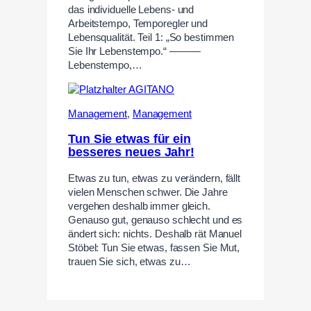
das individuelle Lebens- und
Arbeitstempo, Temporegler und
Lebensqualität. Teil 1: „So bestimmen
Sie Ihr Lebenstempo.“ ———
Lebenstempo,…
Management
,
Management
Tun Sie etwas für ein
besseres neues Jahr!
Etwas zu tun, etwas zu verändern, fällt
vielen Menschen schwer. Die Jahre
vergehen deshalb immer gleich.
Genauso gut, genauso schlecht und es
ändert sich: nichts. Deshalb rät Manuel
Stöbel: Tun Sie etwas, fassen Sie Mut,
trauen Sie sich, etwas zu…