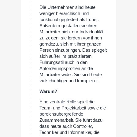
Die Unternehmen sind heute
weniger hierarchisch und
funktional gegliedert als früher.
Außerdem gestatten sie ihren
Mitarbeiter nicht nur Individualität
zu zeigen, sie fordern von ihnen
geradezu, sich mit ihrer ganzen
Person einzubringen. Das spiegelt
sich außer im praktizierten
Führungsstil auch in den
Anforderungsprofilen an die
Mitarbeiter wider. Sie sind heute
vielschichtiger und komplexer.
Warum?
Eine zentrale Rolle spielt die
Team- und Projektarbeit sowie die
bereichsübergreifende
Zusammenarbeit. Sie führt dazu,
dass heute auch Controller,
Techniker und Informatiker, die