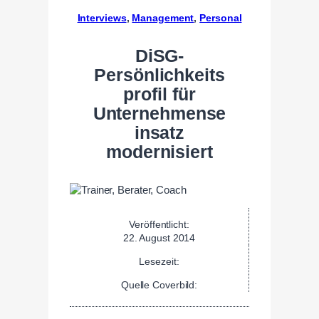
Interviews
, 
Management
, 
Personal
DiSG-
Persönlichkeits
profil für
Unternehmense
insatz
modernisiert
Veröffentlicht:
22. August 2014
Lesezeit:
Quelle Coverbild: