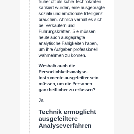
früher oft als kühle Technokraten
karikiert wurden, eine ausgeprägte
soziale und emotionale Intelligenz
brauchen. Ähnlich verhält es sich
bei Verkäufern und
Führungskräften. Sie müssen
heute auch ausgeprägte
analytische Fähigkeiten haben,
um ihre Aufgaben professionell
wahrnehmen zu können.
Weshalb auch die
Persönlichkeitsanalyse-
Instrumente ausgefeilter sein
müssen, um die Personen
ganzheitlicher zu erfassen?
Ja.
Technik ermöglicht
ausgefeiltere
Analyseverfahren