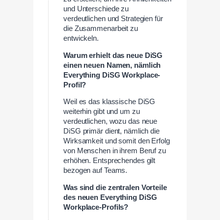
und Unterschiede zu
verdeutlichen und Strategien für
die Zusammenarbeit zu
entwickeln.
Warum erhielt das neue DiSG
einen neuen Namen, nämlich
Everything DiSG Workplace-
Profil?
Weil es das klassische DiSG
weiterhin gibt und um zu
verdeutlichen, wozu das neue
DiSG primär dient, nämlich die
Wirksamkeit und somit den Erfolg
von Menschen in ihrem Beruf zu
erhöhen. Entsprechendes gilt
bezogen auf Teams.
Was sind die zentralen Vorteile
des neuen Everything DiSG
Workplace-Profils?