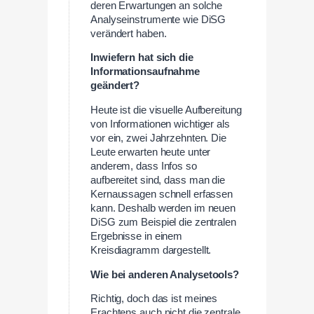
deren Erwartungen an solche
Analyseinstrumente wie DiSG
verändert haben.
Inwiefern hat sich die
Informationsaufnahme
geändert?
Heute ist die visuelle Aufbereitung
von Informationen wichtiger als
vor ein, zwei Jahrzehnten. Die
Leute erwarten heute unter
anderem, dass Infos so
aufbereitet sind, dass man die
Kernaussagen schnell erfassen
kann. Deshalb werden im neuen
DiSG zum Beispiel die zentralen
Ergebnisse in einem
Kreisdiagramm dargestellt.
Wie bei anderen Analysetools?
Richtig, doch das ist meines
Erachtens auch nicht die zentrale