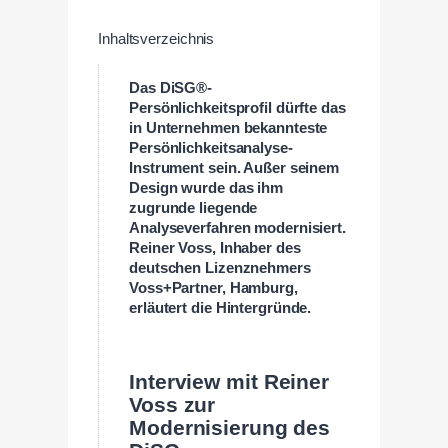
Inhaltsverzeichnis
Das DiSG®-
Persönlichkeitsprofil dürfte das
in Unternehmen bekannteste
Persönlichkeitsanalyse-
Instrument sein. Außer seinem
Design wurde das ihm
zugrunde liegende
Analyseverfahren modernisiert.
Reiner Voss, Inhaber des
deutschen Lizenznehmers
Voss+Partner, Hamburg,
erläutert die Hintergründe.
Interview mit Reiner
Voss zur
Modernisierung des