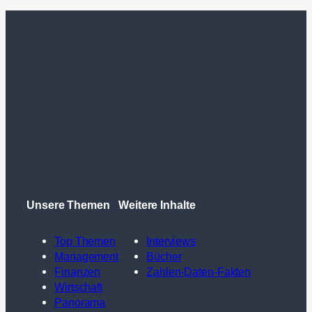
Unsere Themen
Weitere Inhalte
Top Themen
Interviews
Management
Bücher
Finanzen
Zahlen-Daten-Fakten
Wirtschaft
Panorama