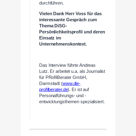
durchführen.
Vielen Dank Herr Voss für das
interessante Gespräch zum
Thema DiSG-
Persönlichkeitsprofil und deren
Einsatz im
Unternehmenskontext.
Das Interview führte Andreas
Lutz. Er arbeitet u.a. als Journalist
für PRofilBerater GmbH,
Darmstadt (
www.die-
profilberater.de
). Er ist auf
Personalführungs- und -
entwicklungsthemen spezialisiert.