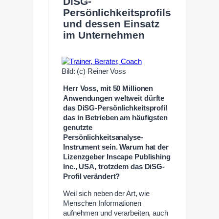
DiSG-
Persönlichkeitsprofils
und dessen Einsatz
im Unternehmen
Bild: (c) Reiner Voss
Herr Voss, mit 50 Millionen
Anwendungen weltweit dürfte
das DiSG-Persönlichkeitsprofil
das in Betrieben am häufigsten
genutzte
Persönlichkeitsanalyse-
Instrument sein. Warum hat der
Lizenzgeber Inscape Publishing
Inc., USA, trotzdem das DiSG-
Profil verändert?
Weil sich neben der Art, wie
Menschen Informationen
aufnehmen und verarbeiten, auch