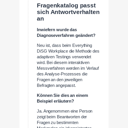
Fragenkatalog passt
sich Antwortverhalten
an
Inwiefern wurde das
Diagnoseverfahren geändert?
Neu ist, dass beim Everything
DiSG Workplace die Methode des
adaptiven Testings verwendet
wird. Bei diesem interaktiven
Messverfahren werden im Verlauf
des Analyse-Prozesses die
Fragen an den jeweiligen
Befragten angepasst.
Können Sie dies an einem
Beispiel erläutern?
Ja. Angenommen eine Person
zeigt beim Beantworten der
Fragen zu bestimmten