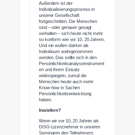
Außerdem ist der
Individualisierungsprozess in
unserer Gesellschaft
fortgeschritten. Die Menschen
sind – oder genauer gesagt
verhalten – sich heute nicht mehr
so konform wie vor 10, 20 Jahren.
Und sie wollen stärker als
Individuum wahrgenommen
werden. Das sollte sich in den
Persönlichkeitsanalyseinstrument
en und ihrem Einsatz
widerspiegeln, zumal die
Menschen heute auch mehr
Know-how in Sachen
Persönlichkeitsentwicklung
haben.
Inwiefern?
Wenn wir vor 10, 20 Jahren als
DiSG-Lizenznehmer in unseren
Seminaren den Teilnehmern