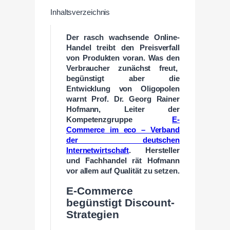
Inhaltsverzeichnis
Der rasch wachsende Online-
Handel treibt den Preisverfall
von Produkten voran. Was den
Verbraucher zunächst freut,
begünstigt aber die
Entwicklung von Oligopolen
warnt Prof. Dr. Georg Rainer
Hofmann, Leiter der
Kompetenzgruppe
E-
Commerce im eco – Verband
der deutschen
Internetwirtschaft
. Hersteller
und Fachhandel rät Hofmann
vor allem auf Qualität zu setzen.
E-Commerce
begünstigt Discount-
Strategien