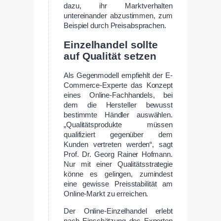
dazu, ihr Marktverhalten
untereinander abzustimmen, zum
Beispiel durch Preisabsprachen.
Einzelhandel sollte
auf Qualität setzen
Als Gegenmodell empfiehlt der E-
Commerce-Experte das Konzept
eines Online-Fachhandels, bei
dem die Hersteller bewusst
bestimmte Händler auswählen.
„Qualitätsprodukte müssen
qualifiziert gegenüber dem
Kunden vertreten werden“, sagt
Prof. Dr. Georg Rainer Hofmann.
Nur mit einer Qualitätsstrategie
könne es gelingen, zumindest
eine gewisse Preisstabilität am
Online-Markt zu erreichen.
Der Online-Einzelhandel erlebt