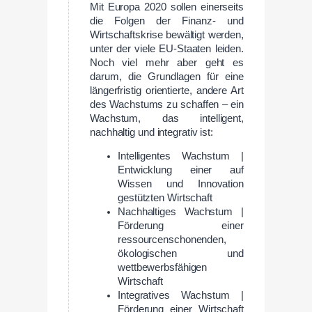
Mit Europa 2020 sollen einerseits
die Folgen der Finanz- und
Wirtschaftskrise bewältigt werden,
unter der viele EU-Staaten leiden.
Noch viel mehr aber geht es
darum, die Grundlagen für eine
längerfristig orientierte, andere Art
des Wachstums zu schaffen – ein
Wachstum, das intelligent,
nachhaltig und integrativ ist:
Intelligentes Wachstum |
Entwicklung einer auf
Wissen und Innovation
gestützten Wirtschaft
Nachhaltiges Wachstum |
Förderung einer
ressourcenschonenden,
ökologischen und
wettbewerbsfähigen
Wirtschaft
Integratives Wachstum |
Förderung einer Wirtschaft