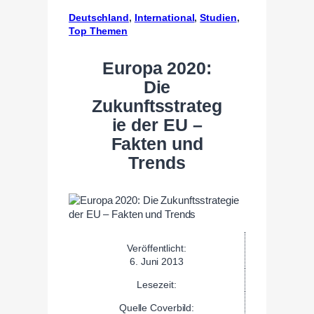
Deutschland
, 
International
, 
Studien
, 
Top Themen
Europa 2020:
Die
Zukunftsstrateg
ie der EU –
Fakten und
Trends
Veröffentlicht:
6. Juni 2013
Lesezeit:
Quelle Coverbild: