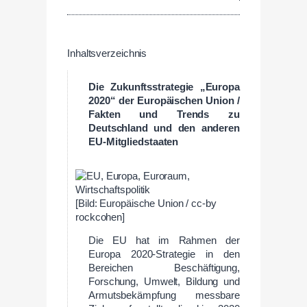
Inhaltsverzeichnis
Die Zukunftsstrategie „Europa
2020“ der Europäischen Union /
Fakten und Trends zu
Deutschland und den anderen
EU-Mitgliedstaaten
[Bild: Europäische Union / cc-by
rockcohen]
Die EU hat im Rahmen der
Europa 2020-Strategie in den
Bereichen Beschäftigung,
Forschung, Umwelt, Bildung und
Armutsbekämpfung messbare