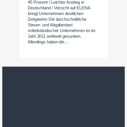
45 Prozent / Leichter Anstieg in
Deutschland / Verzicht auf ELENA
bringt Unternehmen deutlichen
Zeitgewinn Die durchschnittliche
Steuer- und Abgabenlast
mittelständischer Unternehmen ist im
Jahr 2011 weltweit gesunken.
Allerdings haben die…