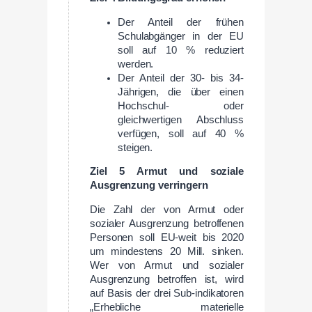
Der Anteil der frühen
Schulabgänger in der EU
soll auf 10 % reduziert
werden.
Der Anteil der 30- bis 34-
Jährigen, die über einen
Hochschul- oder
gleichwertigen Abschluss
verfügen, soll auf 40 %
steigen.
Ziel 5 Armut und soziale
Ausgrenzung verringern
Die Zahl der von Armut oder
sozialer Ausgrenzung betroffenen
Personen soll EU-weit bis 2020
um mindestens 20 Mill. sinken.
Wer von Armut und sozialer
Ausgrenzung betroffen ist, wird
auf Basis der drei Sub-indikatoren
„Erhebliche materielle