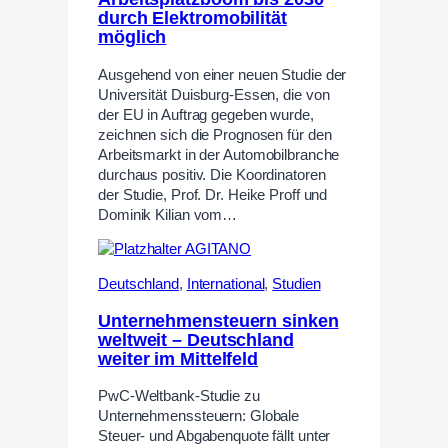
durch Elektromobilität
möglich
Ausgehend von einer neuen Studie der
Universität Duisburg-Essen, die von
der EU in Auftrag gegeben wurde,
zeichnen sich die Prognosen für den
Arbeitsmarkt in der Automobilbranche
durchaus positiv. Die Koordinatoren
der Studie, Prof. Dr. Heike Proff und
Dominik Kilian vom…
Deutschland
,
International
,
Studien
Unternehmensteuern sinken
weltweit – Deutschland
weiter im Mittelfeld
PwC-Weltbank-Studie zu
Unternehmenssteuern: Globale
Steuer- und Abgabenquote fällt unter