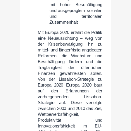
mit hoher Beschäftigung
und ausgeprägtem sozialen
und territorialen
Zusammenhalt
Mit Europa 2020 erfährt die Politik
eine Neuausrichtung – weg von
der Krisenbewältigung, hin zu
mittel- und längerfristig angelegten
Reformen, die Wachstum und
Beschäftigung fördern und die
Tragfähigkeit der öffentlichen
Finanzen gewährleisten sollen.
Von der Lissabon-Strategie zu
Europa 2020 Europa 2020 baut
auf den Erfahrungen der
vorhergehenden Lissabon-
Strategie auf: Diese verfolgte
zwischen 2000 und 2010 das Ziel,
Wettbewerbsfähigkeit,
Produktivität und
Innovationsfähigkeit im EU-