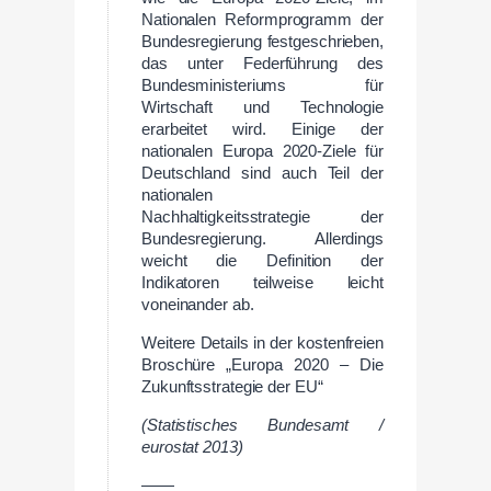
Nationalen Reformprogramm der
Bundesregierung festgeschrieben,
das unter Federführung des
Bundesministeriums für
Wirtschaft und Technologie
erarbeitet wird. Einige der
nationalen Europa 2020-Ziele für
Deutschland sind auch Teil der
nationalen
Nachhaltigkeitsstrategie der
Bundesregierung. Allerdings
weicht die Definition der
Indikatoren teilweise leicht
voneinander ab.
Weitere Details in der kostenfreien
Broschüre „Europa 2020 – Die
Zukunftsstrategie der EU“
(Statistisches Bundesamt /
eurostat 2013)
——