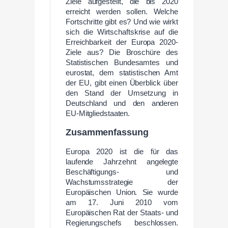
Ziele aufgestellt, die bis 2020
erreicht werden sollen. Welche
Fortschritte gibt es? Und wie wirkt
sich die Wirtschaftskrise auf die
Erreichbarkeit der Europa 2020-
Ziele aus? Die Broschüre des
Statistischen Bundesamtes und
eurostat, dem statistischen Amt
der EU, gibt einen Überblick über
den Stand der Umsetzung in
Deutschland und den anderen
EU-Mitgliedstaaten.
Zusammenfassung
Europa 2020 ist die für das
laufende Jahrzehnt angelegte
Beschäftigungs- und
Wachstumsstrategie der
Europäischen Union. Sie wurde
am 17. Juni 2010 vom
Europäischen Rat der Staats- und
Regierungschefs beschlossen.