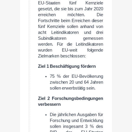
EU-Staaten fünf Kernziele
gesetzt, die sie bis zum Jahr 2020
erreichen möchten. Die
Fortschritte beim Erreichen dieser
fünf Kernziele sollen anhand von
acht Leitindikatoren und drei
Subindikatoren gemessen
werden. Für die Leitindikatoren
wurden EU-weit folgende
Zielmarken beschlossen:
Ziel 1 Beschäftigung fördern
75 % der EU-Bevölkerung
zwischen 20 und 64 Jahren
sollen erwerbstätig sein.
Ziel 2 Forschungsbedingungen
verbessern
Die jährlichen Ausgaben für
Forschung und Entwicklung
sollen insgesamt 3 % des