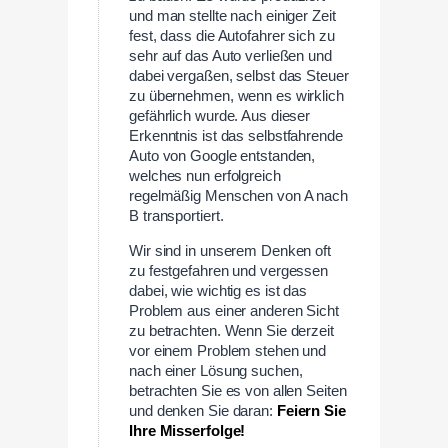
und man stellte nach einiger Zeit
fest, dass die Autofahrer sich zu
sehr auf das Auto verließen und
dabei vergaßen, selbst das Steuer
zu übernehmen, wenn es wirklich
gefährlich wurde. Aus dieser
Erkenntnis ist das selbstfahrende
Auto von Google entstanden,
welches nun erfolgreich
regelmäßig Menschen von A nach
B transportiert.
Wir sind in unserem Denken oft
zu festgefahren und vergessen
dabei, wie wichtig es ist das
Problem aus einer anderen Sicht
zu betrachten. Wenn Sie derzeit
vor einem Problem stehen und
nach einer Lösung suchen,
betrachten Sie es von allen Seiten
und denken Sie daran:
Feiern Sie
Ihre Misserfolge!