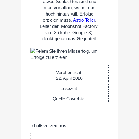
etwas Schlechtes sind und
man vor allem, wenn man
hoch hinaus will, Erfolge
erzielen muss.
Astro Teller
,
Leiter der „Moonshot Factory“
von X (früher Google X),
denkt genau das Gegenteil.
Veröffentlicht:
22. April 2016
Lesezeit:
Quelle Coverbild:
Inhaltsverzeichnis