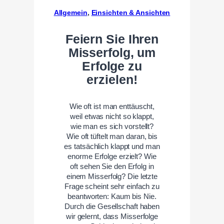
Allgemein
, 
Einsichten & Ansichten
Feiern Sie Ihren
Misserfolg, um
Erfolge zu
erzielen!
Wie oft ist man enttäuscht,
weil etwas nicht so klappt,
wie man es sich vorstellt?
Wie oft tüftelt man daran, bis
es tatsächlich klappt und man
enorme Erfolge erzielt? Wie
oft sehen Sie den Erfolg in
einem Misserfolg? Die letzte
Frage scheint sehr einfach zu
beantworten: Kaum bis Nie.
Durch die Gesellschaft haben
wir gelernt, dass Misserfolge