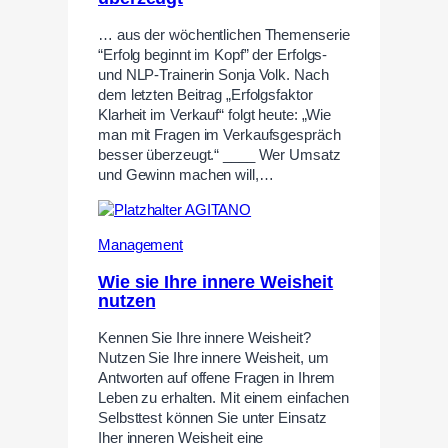
… aus der wöchentlichen Themenserie
“Erfolg beginnt im Kopf” der Erfolgs-
und NLP-Trainerin Sonja Volk. Nach
dem letzten Beitrag „Erfolgsfaktor
Klarheit im Verkauf“ folgt heute: „Wie
man mit Fragen im Verkaufsgespräch
besser überzeugt.“ ____ Wer Umsatz
und Gewinn machen will,…
Management
Wie sie Ihre innere Weisheit
nutzen
Kennen Sie Ihre innere Weisheit?
Nutzen Sie Ihre innere Weisheit, um
Antworten auf offene Fragen in Ihrem
Leben zu erhalten. Mit einem einfachen
Selbsttest können Sie unter Einsatz
Iher inneren Weisheit eine