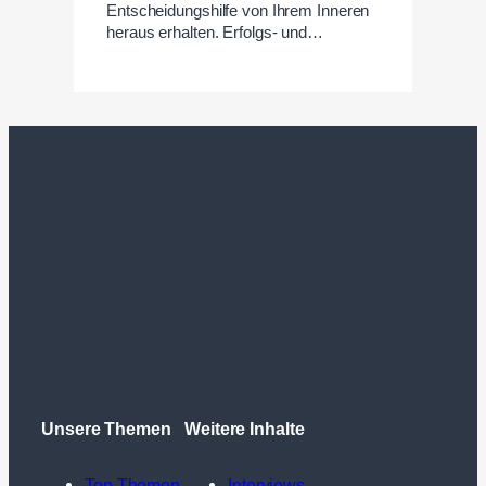
Entscheidungshilfe von Ihrem Inneren
heraus erhalten. Erfolgs- und…
Unsere Themen
Weitere Inhalte
Top Themen
Interviews