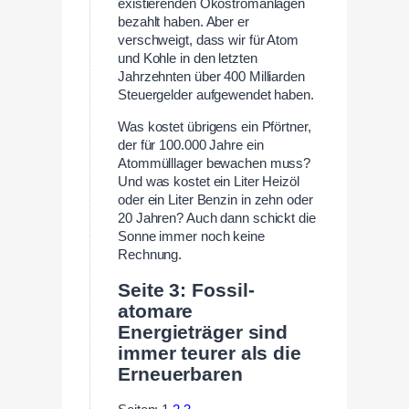
existierenden Ökostromanlagen
bezahlt haben. Aber er
verschweigt, dass wir für Atom
und Kohle in den letzten
Jahrzehnten über 400 Milliarden
Steuergelder aufgewendet haben.
Was kostet übrigens ein Pförtner,
der für 100.000 Jahre ein
Atommülllager bewachen muss?
Und was kostet ein Liter Heizöl
oder ein Liter Benzin in zehn oder
20 Jahren? Auch dann schickt die
Sonne immer noch keine
Rechnung.
Seite 3: Fossil-
atomare
Energieträger sind
immer teurer als die
Erneuerbaren